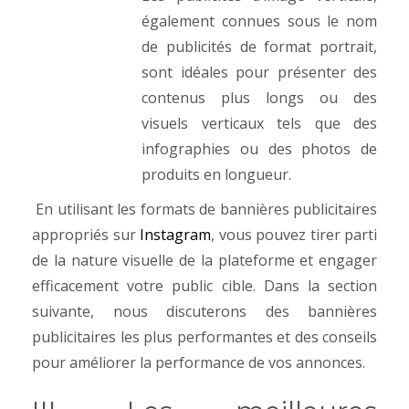
également connues sous le nom
de publicités de format portrait,
sont idéales pour présenter des
contenus plus longs ou des
visuels verticaux tels que des
infographies ou des photos de
produits en longueur.
En utilisant les formats de bannières publicitaires
appropriés sur
Instagram
, vous pouvez tirer parti
de la nature visuelle de la plateforme et engager
efficacement votre public cible. Dans la section
suivante, nous discuterons des bannières
publicitaires les plus performantes et des conseils
pour améliorer la performance de vos annonces.