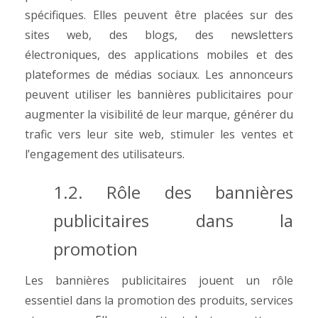
spécifiques. Elles peuvent être placées sur des
sites web, des blogs, des newsletters
électroniques, des applications mobiles et des
plateformes de médias sociaux. Les annonceurs
peuvent utiliser les bannières publicitaires pour
augmenter la visibilité de leur marque, générer du
trafic vers leur site web, stimuler les ventes et
l’engagement des utilisateurs.
1.2. Rôle des bannières
publicitaires dans la
promotion
Les bannières publicitaires jouent un rôle
essentiel dans la promotion des produits, services