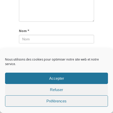
Nom
*
E-mail
*
Nous utilisons des cookies pour optimiser notre site web et notre
service.
Site web
Accepter
Refuser
Préférences