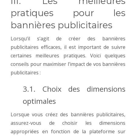
III. Les meilleures
pratiques pour les
bannières publicitaires
Lorsqu’il s’agit de créer des bannières
publicitaires efficaces, il est important de suivre
certaines meilleures pratiques. Voici quelques
conseils pour maximiser l’impact de vos bannières
publicitaires :
3.1. Choix des dimensions
optimales
Lorsque vous créez des bannières publicitaires,
assurez-vous de choisir les dimensions
appropriées en fonction de la plateforme sur