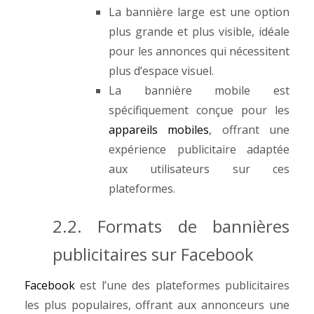
La bannière large est une option
plus grande et plus visible, idéale
pour les annonces qui nécessitent
plus d’espace visuel.
La bannière mobile est
spécifiquement conçue pour les
appareils mobiles
, offrant une
expérience publicitaire adaptée
aux utilisateurs sur ces
plateformes.
2.2. Formats de bannières
publicitaires sur Facebook
Facebook
est l’une des plateformes publicitaires
les plus populaires, offrant aux annonceurs une