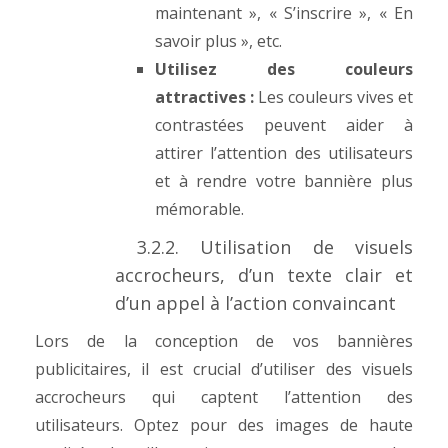
maintenant », « S’inscrire », « En
savoir plus », etc.
Utilisez des couleurs
attractives :
Les couleurs vives et
contrastées peuvent aider à
attirer l’attention des utilisateurs
et à rendre votre bannière plus
mémorable.
3.2.2. Utilisation de visuels
accrocheurs, d’un texte clair et
d’un appel à l’action convaincant
Lors de la conception de vos bannières
publicitaires, il est crucial d’utiliser des visuels
accrocheurs qui captent l’attention des
utilisateurs. Optez pour des images de haute