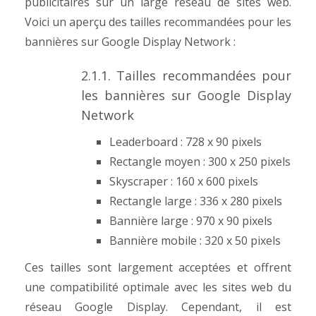
publicitaires sur un large réseau de sites web.
Voici un aperçu des tailles recommandées pour les
bannières sur Google Display Network :
2.1.1. Tailles recommandées pour
les bannières sur Google Display
Network
Leaderboard : 728 x 90 pixels
Rectangle moyen : 300 x 250 pixels
Skyscraper : 160 x 600 pixels
Rectangle large : 336 x 280 pixels
Bannière large : 970 x 90 pixels
Bannière mobile : 320 x 50 pixels
Ces tailles sont largement acceptées et offrent
une compatibilité optimale avec les sites web du
réseau Google Display. Cependant, il est