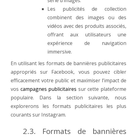
série d’images.
Les publicités de collection
combinent des images ou des
vidéos avec des produits associés,
offrant aux utilisateurs une
expérience de navigation
immersive.
En utilisant les formats de bannières publicitaires
appropriés sur Facebook, vous pouvez cibler
efficacement votre public et maximiser l’impact de
vos
campagnes publicitaires
sur cette plateforme
populaire. Dans la section suivante, nous
explorerons les formats publicitaires les plus
courants sur Instagram.
2.3. Formats de bannières