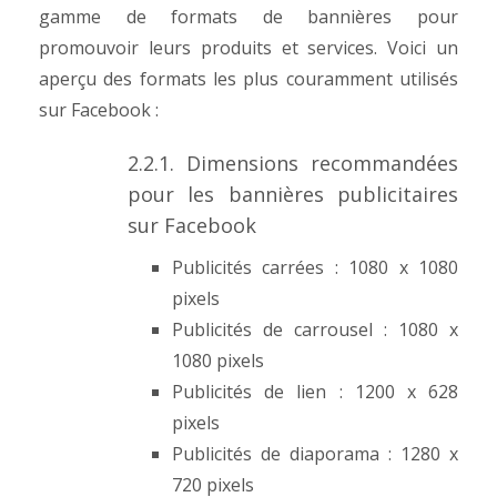
gamme de formats de bannières pour
promouvoir leurs produits et services. Voici un
aperçu des formats les plus couramment utilisés
sur Facebook :
2.2.1. Dimensions recommandées
pour les bannières publicitaires
sur Facebook
Publicités carrées : 1080 x 1080
pixels
Publicités de carrousel : 1080 x
1080 pixels
Publicités de lien : 1200 x 628
pixels
Publicités de diaporama : 1280 x
720 pixels