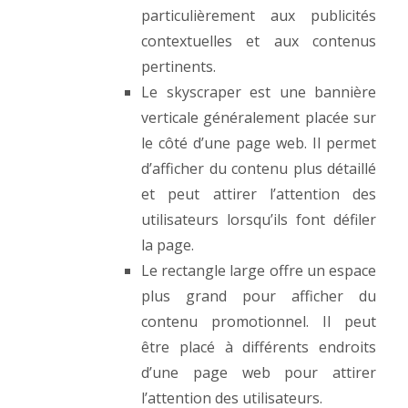
particulièrement aux publicités
contextuelles et aux contenus
pertinents.
Le skyscraper est une bannière
verticale généralement placée sur
le côté d’une page web. Il permet
d’afficher du contenu plus détaillé
et peut attirer l’attention des
utilisateurs lorsqu’ils font défiler
la page.
Le rectangle large offre un espace
plus grand pour afficher du
contenu promotionnel. Il peut
être placé à différents endroits
d’une page web pour attirer
l’attention des utilisateurs.