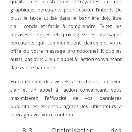
qualité, des illustrations attrayantes ou des
graphiques percutants pour susciter l’intérêt.
De
plus, le texte utilisé dans la bannière doit être
clair, concis et facile à comprendre. Évitez les
phrases longues et privilégiez les messages
percutants qui communiquent clairement votre
offre ou votre message promotionnel. N’oubliez
aussi pas d’inclure un appel à l’action convaincant
dans votre bannière.
En combinant des visuels accrocheurs, un texte
clair et un appel à l’action convaincant, vous
maximiserez l’efficacité de vos bannières
publicitaires et encouragerez les utilisateurs à
interagir avec votre contenu.
3.3. Optimisation des