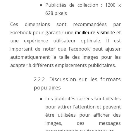
Publicités de collection : 1200 x
628 pixels
Ces dimensions sont recommandées par
Facebook pour garantir une
meilleure visibilité
et
une expérience utilisateur optimale. Il est
important de noter que Facebook peut ajuster
automatiquement la taille des images pour les
adapter à différents emplacements publicitaires.
2.2.2. Discussion sur les formats
populaires
Les publicités carrées sont idéales
pour attirer l’attention et peuvent
être utilisées pour afficher des
images, des messages