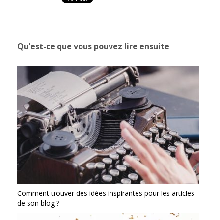
Qu'est-ce que vous pouvez lire ensuite
Comment trouver des idées inspirantes pour les articles
de son blog ?