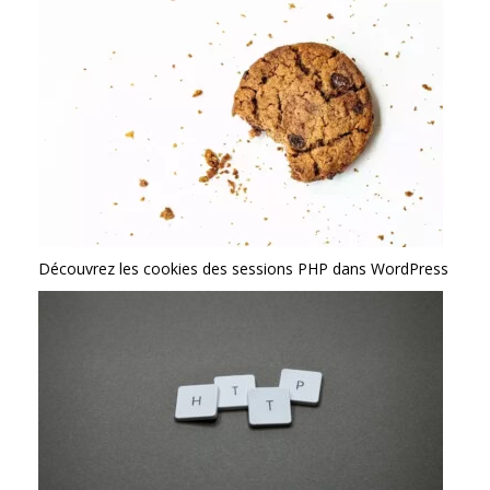
Découvrez les cookies des sessions PHP dans WordPress