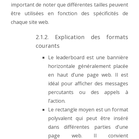
important de noter que différentes tailles peuvent
être utilisées en fonction des spécificités de
chaque site web.
2.1.2. Explication des formats
courants
Le leaderboard est une bannière
horizontale généralement placée
en haut d’une page web. Il est
idéal pour afficher des messages
percutants ou des appels à
l’action.
Le rectangle moyen est un format
polyvalent qui peut être inséré
dans différentes parties d’une
page web. Il convient