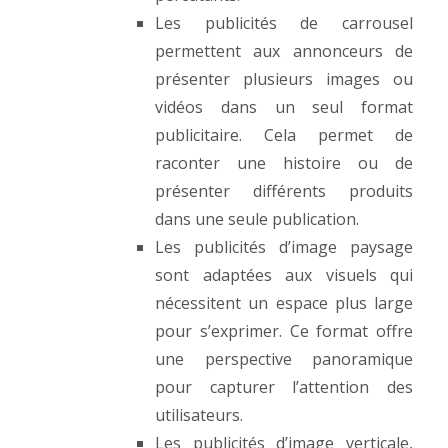
Les publicités de carrousel
permettent aux annonceurs de
présenter plusieurs images ou
vidéos dans un seul format
publicitaire. Cela permet de
raconter une histoire ou de
présenter différents produits
dans une seule publication.
Les publicités d’image paysage
sont adaptées aux visuels qui
nécessitent un espace plus large
pour s’exprimer. Ce format offre
une perspective panoramique
pour capturer l’attention des
utilisateurs.
Les publicités d’image verticale,