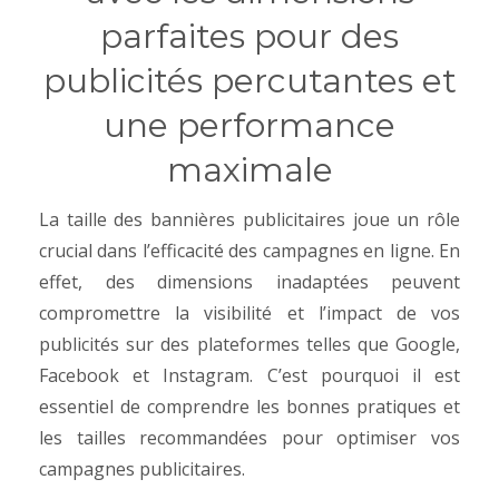
parfaites pour des
publicités percutantes et
une performance
maximale
La taille des bannières publicitaires joue un rôle
crucial dans l’efficacité des campagnes en ligne. En
effet, des dimensions inadaptées peuvent
compromettre la visibilité et l’impact de vos
publicités sur des plateformes telles que Google,
Facebook et Instagram. C’est pourquoi il est
essentiel de comprendre les bonnes pratiques et
les tailles recommandées pour optimiser vos
campagnes publicitaires.