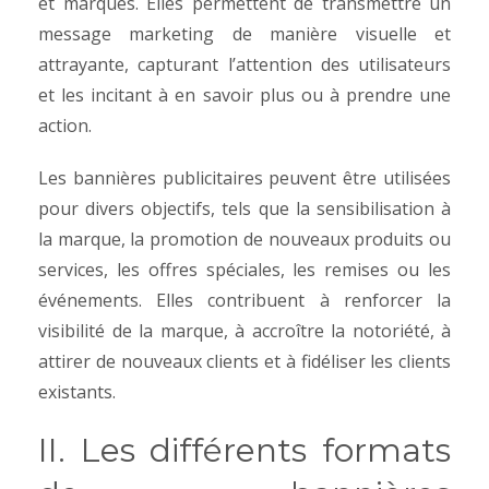
et marques. Elles permettent de transmettre un
message marketing de manière visuelle et
attrayante, capturant l’attention des utilisateurs
et les incitant à en savoir plus ou à prendre une
action.
Les bannières publicitaires peuvent être utilisées
pour divers objectifs, tels que la sensibilisation à
la marque, la promotion de nouveaux produits ou
services, les offres spéciales, les remises ou les
événements. Elles contribuent à renforcer la
visibilité de la marque, à accroître la notoriété, à
attirer de nouveaux clients et à fidéliser les clients
existants.
II. Les différents formats