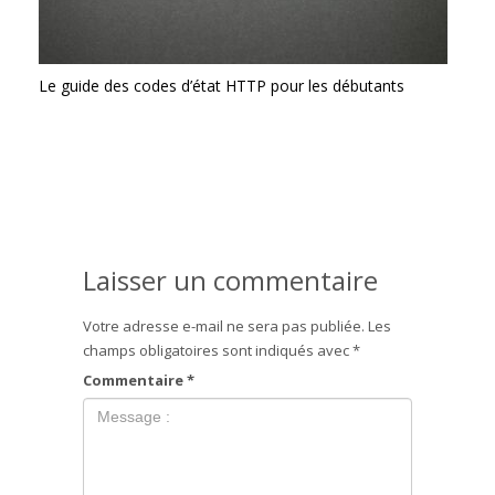
Le guide des codes d’état HTTP pour les débutants
Laisser un commentaire
Votre adresse e-mail ne sera pas publiée.
Les
champs obligatoires sont indiqués avec
*
Commentaire
*