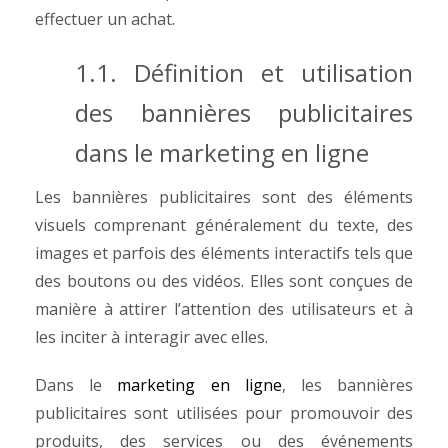
effectuer un achat.
1.1. Définition et utilisation
des bannières publicitaires
dans le marketing en ligne
Les bannières publicitaires sont des éléments
visuels comprenant généralement du texte, des
images et parfois des éléments interactifs tels que
des boutons ou des vidéos. Elles sont conçues de
manière à attirer l’attention des utilisateurs et à
les inciter à interagir avec elles.
Dans le
marketing en ligne
, les bannières
publicitaires sont utilisées pour promouvoir des
produits, des services ou des événements