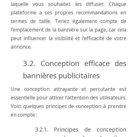
laquelle vous souhaitez les diffuser. Chaque
plateforme a ses propres recommandations en
termes de taille. Tenez également compte de
l’emplacement de la bannière sur la page, car cela
peut influencer la visibilité et l’efficacité de votre
annonce.
3.2. Conception efficace des
bannières publicitaires
Une conception attrayante et percutante est
essentielle pour attirer l’attention des utilisateurs.
Voici quelques principes de conception à prendre
en compte :
3.2.1. Principes de conception