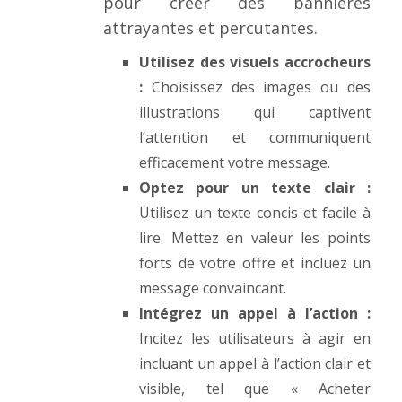
pour créer des bannières
attrayantes et percutantes.
Utilisez des visuels accrocheurs
:
Choisissez des images ou des
illustrations qui captivent
l’attention et communiquent
efficacement votre message.
Optez pour un texte clair :
Utilisez un texte concis et facile à
lire. Mettez en valeur les points
forts de votre offre et incluez un
message convaincant.
Intégrez un appel à l’action :
Incitez les utilisateurs à agir en
incluant un appel à l’action clair et
visible, tel que « Acheter