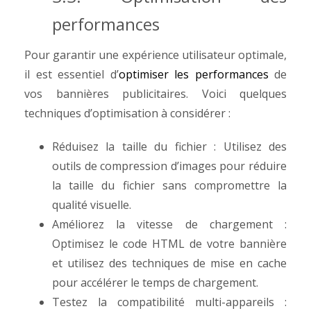
performances
Pour garantir une expérience utilisateur optimale,
il est essentiel d’
optimiser les performances
de
vos bannières publicitaires. Voici quelques
techniques d’optimisation à considérer :
Réduisez la taille du fichier : Utilisez des
outils de compression d’images pour réduire
la taille du fichier sans compromettre la
qualité visuelle.
Améliorez la vitesse de chargement :
Optimisez le code HTML de votre bannière
et utilisez des techniques de mise en cache
pour accélérer le temps de chargement.
Testez la compatibilité multi-appareils :