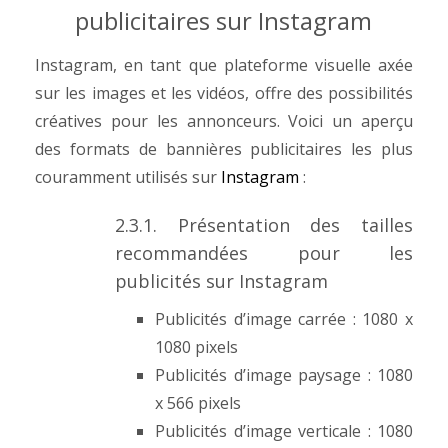
publicitaires sur Instagram
Instagram, en tant que plateforme visuelle axée
sur les images et les vidéos, offre des possibilités
créatives pour les annonceurs. Voici un aperçu
des formats de bannières publicitaires les plus
couramment utilisés sur
Instagram
:
2.3.1. Présentation des tailles
recommandées pour les
publicités sur Instagram
Publicités d’image carrée : 1080 x
1080 pixels
Publicités d’image paysage : 1080
x 566 pixels
Publicités d’image verticale : 1080