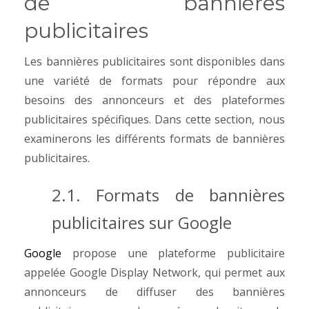
de bannières
publicitaires
Les bannières publicitaires sont disponibles dans
une variété de formats pour répondre aux
besoins des annonceurs et des plateformes
publicitaires spécifiques. Dans cette section, nous
examinerons les différents formats de bannières
publicitaires.
2.1. Formats de bannières
publicitaires sur Google
Google
propose une plateforme publicitaire
appelée Google Display Network, qui permet aux
annonceurs de diffuser des bannières