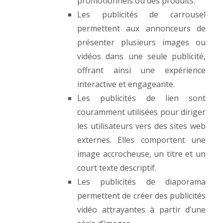
promotionnels ou des produits.
Les publicités de carrousel
permettent aux annonceurs de
présenter plusieurs images ou
vidéos dans une seule publicité,
offrant ainsi une expérience
interactive et engageante.
Les publicités de lien sont
couramment utilisées pour diriger
les utilisateurs vers des sites web
externes. Elles comportent une
image accrocheuse, un titre et un
court texte descriptif.
Les publicités de diaporama
permettent de créer des publicités
vidéo attrayantes à partir d’une