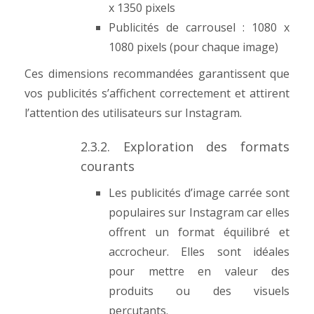
x 1350 pixels
Publicités de carrousel : 1080 x
1080 pixels (pour chaque image)
Ces dimensions recommandées garantissent que
vos publicités s’affichent correctement et attirent
l’attention des utilisateurs sur Instagram.
2.3.2. Exploration des formats
courants
Les publicités d’image carrée sont
populaires sur Instagram car elles
offrent un format équilibré et
accrocheur. Elles sont idéales
pour mettre en valeur des
produits ou des visuels
percutants.