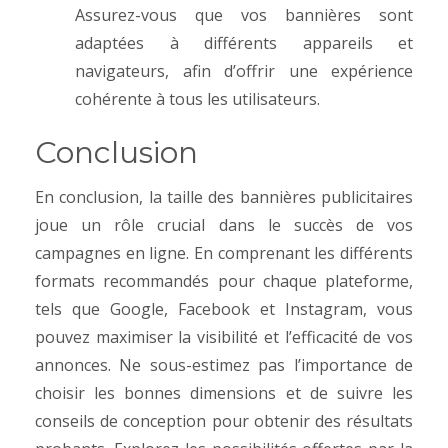
Assurez-vous que vos bannières sont
adaptées à différents appareils et
navigateurs, afin d’offrir une expérience
cohérente à tous les utilisateurs.
Conclusion
En conclusion, la taille des bannières publicitaires
joue un rôle crucial dans le succès de vos
campagnes en ligne. En comprenant les différents
formats recommandés pour chaque plateforme,
tels que Google, Facebook et Instagram, vous
pouvez maximiser la visibilité et l’efficacité de vos
annonces.
Ne sous-estimez pas l’importance de
choisir les bonnes dimensions et de suivre les
conseils de conception pour obtenir des résultats