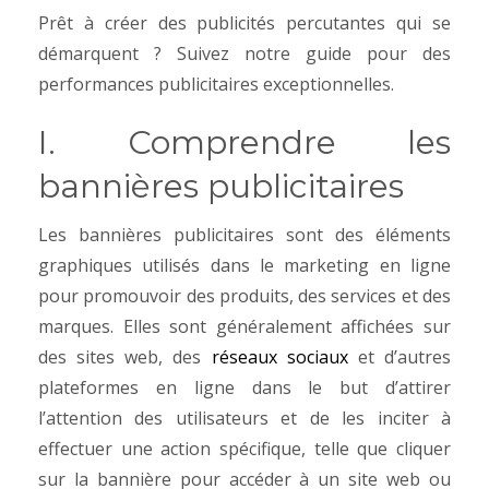
Prêt à créer des publicités percutantes qui se
démarquent ? Suivez notre guide pour des
performances publicitaires exceptionnelles.
I. Comprendre les
bannières publicitaires
Les bannières publicitaires sont des éléments
graphiques utilisés dans le marketing en ligne
pour promouvoir des produits, des services et des
marques. Elles sont généralement affichées sur
des sites web, des
réseaux sociaux
et d’autres
plateformes en ligne dans le but d’attirer
l’attention des utilisateurs et de les inciter à
effectuer une action spécifique, telle que cliquer
sur la bannière pour accéder à un site web ou