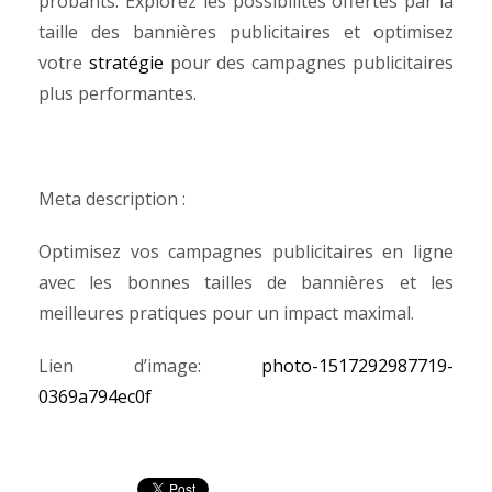
probants. Explorez les possibilités offertes par la
taille des bannières publicitaires et optimisez
votre
stratégie
pour des campagnes publicitaires
plus performantes.
Meta description :
Optimisez vos campagnes publicitaires en ligne
avec les bonnes tailles de bannières et les
meilleures pratiques pour un impact maximal.
Lien d’image:
photo-1517292987719-
0369a794ec0f