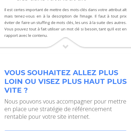
Il est certes important de mettre des mots-clés dans votre attribut alt
mais tenez-vous en à la description de l’image. Il faut à tout prix
éviter de faire un stuffing de mots clés, les uns à la suite des autres.
Vous pouvez tout à fait utiliser un mot clé si besoin, tant qu’il est en
rapport avec le contenu.
VOUS SOUHAITEZ ALLEZ PLUS
LOIN OU VISEZ PLUS HAUT PLUS
VITE ?
Nous pouvons vous accompagner pour mettre
en place une stratégie de référencement
rentable pour votre site internet.