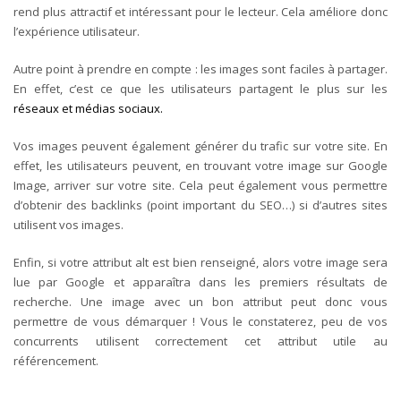
rend plus attractif et intéressant pour le lecteur. Cela améliore donc
l’expérience utilisateur.
Autre point à prendre en compte : les images sont faciles à partager.
En effet, c’est ce que les utilisateurs partagent le plus sur les
réseaux et médias sociaux.
Vos images peuvent également générer du trafic sur votre site. En
effet, les utilisateurs peuvent, en trouvant votre image sur Google
Image, arriver sur votre site. Cela peut également vous permettre
d’obtenir des backlinks (point important du SEO…) si d’autres sites
utilisent vos images.
Enfin, si votre attribut alt est bien renseigné, alors votre image sera
lue par Google et apparaîtra dans les premiers résultats de
recherche. Une image avec un bon attribut peut donc vous
permettre de vous démarquer ! Vous le constaterez, peu de vos
concurrents utilisent correctement cet attribut utile au
référencement.