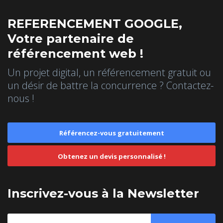
REFERENCEMENT GOOGLE,
Votre partenaire de
référencement web !
Un projet digital, un référencement gratuit ou
un désir de battre la concurrence ? Contactez-
nous !
Référencez-vous gratuitement
Obtenez un devis personnalisé !
Inscrivez-vous à la Newsletter