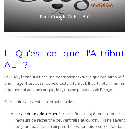
Pack Google Gold - 79€
I.
Qu’est-ce que l'Attribut
ALT ?
En HTML, l’attribut alt est une description textuelle que l’on attribue à
une image. Il est aussi appelé texte alternatif. Il sert notamment si,
pour une raison quelconque, les gens ne peuvent voir l’image.
Entre autres, les textes alternatifs aident :
Les moteurs de recherche
. En effet, malgré tout ce que les
moteurs de recherche peuvent faire aujourd’hui, ils ne savent
toujours pas lire et comprendre les formats visuels. L’attribut