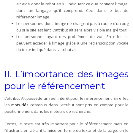
alt aide donc le robot en lui indiquant ce que contient l’image,
dans un langage qu’il comprend. Ceci dans le but de
référencer l’image.
Les personnes dont l’image ne chargent pas à cause d’un bug
ou si le site est lent. L’attribut alt sera alors visible malgré tout.
Les personnes ayant des problèmes de vue. En effet, ils
peuvent accéder à l’image grâce à une retranscription vocale
du texte indiqué dans l’attribut alt.
II.
L’importance des images
pour le référencement
L’attribut Alt possède un réel intérêt pour le référencement. En effet,
les
mots-clés
contenus dans l’attribut sont pris en compte pour le
positionnement dans les moteurs de recherche.
Certes, le texte est très important pour le référencement mais en
l’illustrant, en aérant la mise en forme du texte et de la page, on le