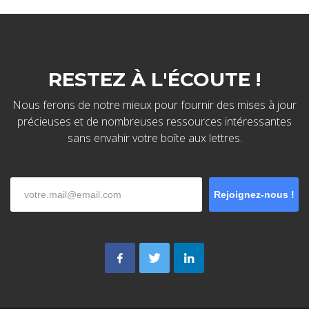
RESTEZ À L'ÉCOUTE !
Nous ferons de notre mieux pour fournir des mises à jour
précieuses et de nombreuses ressources intéressantes
sans envahir votre boîte aux lettres.
Rejoignez-nous !