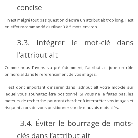
concise
Il n’est malgré tout pas question d’écrire un attribut alt trop long. Il est
en effet recommandé d’utiliser 3 à 5 mots environ.
3.3.
Intégrer le mot-clé dans
l’attribut alt
Comme nous l’avons vu précédemment, l’attribut alt joue un rôle
primordial dans le référencement de vos images.
Il est donc important d’insérer dans l’attribut alt votre mot-clé sur
lequel vous souhaitez être positionné. Si vous ne le faites pas, les
moteurs de recherche pourront chercher à interpréter vos images et
risquent alors de vous positionner sur de mauvais mots-clés.
3.4.
Éviter le bourrage de mots-
clés dans l’attribut alt