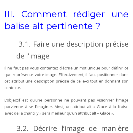
III.
Comment rédiger une
balise alt pertinente ?
3.1.
Faire une description précise
de l’image
Il ne faut pas vous contentez d’écrire un mot unique pour définir ce
que représente votre image. Effectivement, il faut positionner dans
cet attribut une description précise de celle-ci tout en donnant son
contexte.
L’objectif est qu’une personne ne pouvant pas visionner l’image
parvienne à se l’imaginer.
Ainsi, un attribut alt « Glace à la fraise
avec de la chantilly » sera meilleur qu’un attribut alt « Glace ».
3.2.
Décrire l’image de manière