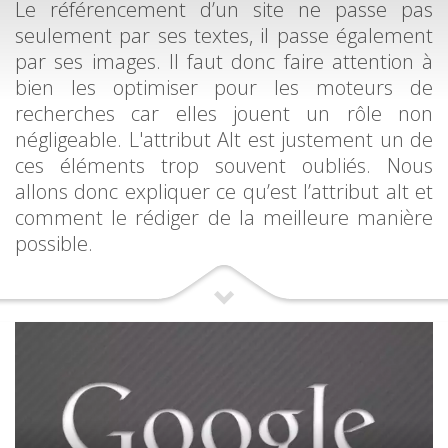
Le référencement d’un site ne passe pas
seulement par ses textes, il passe également
par ses images. Il faut donc faire attention à
bien les optimiser pour les moteurs de
recherches car elles jouent un rôle non
négligeable. L'attribut Alt est justement un de
ces éléments trop souvent oubliés. Nous
allons donc expliquer ce qu’est l’attribut alt et
comment le rédiger de la meilleure manière
possible.