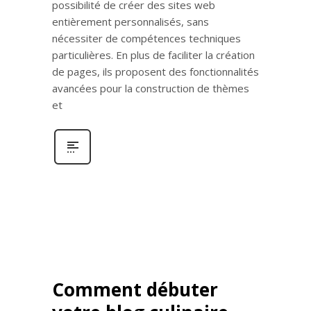
possibilité de créer des sites web
entièrement personnalisés, sans
nécessiter de compétences techniques
particulières. En plus de faciliter la création
de pages, ils proposent des fonctionnalités
avancées pour la construction de thèmes
et
Comment débuter