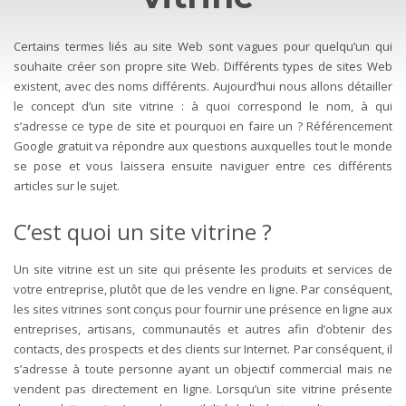
Certains termes liés au site Web sont vagues pour quelqu’un qui
souhaite créer son propre site Web. Différents types de sites Web
existent, avec des noms différents. Aujourd’hui nous allons détailler
le concept d’un site vitrine : à quoi correspond le nom, à qui
s’adresse ce type de site et pourquoi en faire un ? Référencement
Google gratuit va répondre aux questions auxquelles tout le monde
se pose et vous laissera ensuite naviguer entre ces différents
articles sur le sujet.
C’est quoi un site vitrine ?
Un site vitrine est un site qui présente les produits et services de
votre entreprise, plutôt que de les vendre en ligne. Par conséquent,
les sites vitrines sont conçus pour fournir une présence en ligne aux
entreprises, artisans, communautés et autres afin d’obtenir des
contacts, des prospects et des clients sur Internet. Par conséquent, il
s’adresse à toute personne ayant un objectif commercial mais ne
vendent pas directement en ligne. Lorsqu’un site vitrine présente