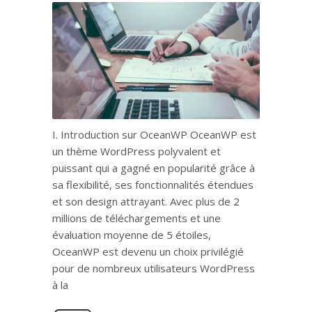
I. Introduction sur OceanWP OceanWP est
un thème WordPress polyvalent et
puissant qui a gagné en popularité grâce à
sa flexibilité, ses fonctionnalités étendues
et son design attrayant. Avec plus de 2
millions de téléchargements et une
évaluation moyenne de 5 étoiles,
OceanWP est devenu un choix privilégié
pour de nombreux utilisateurs WordPress
à la