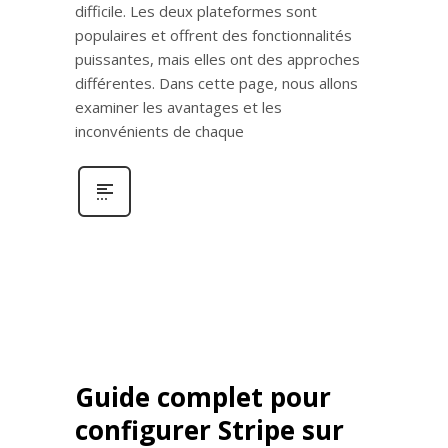
difficile. Les deux plateformes sont
populaires et offrent des fonctionnalités
puissantes, mais elles ont des approches
différentes. Dans cette page, nous allons
examiner les avantages et les
inconvénients de chaque
Guide complet pour
configurer Stripe sur