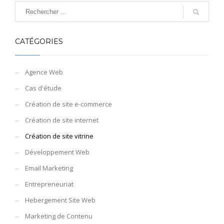
CATÉGORIES
Agence Web
Cas d'étude
Création de site e-commerce
Création de site internet
Création de site vitrine
Développement Web
Email Marketing
Entrepreneuriat
Hebergement Site Web
Marketing de Contenu