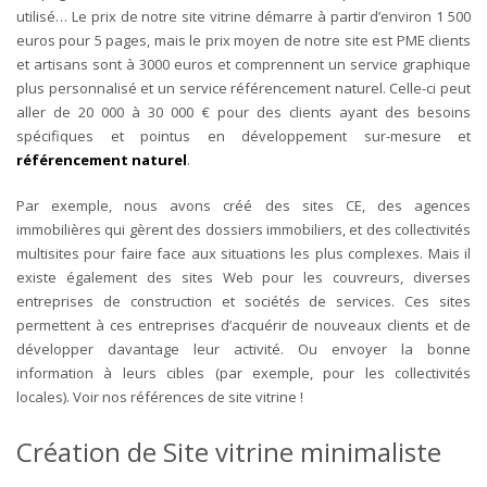
utilisé… Le prix de notre site vitrine démarre à partir d’environ 1 500
euros pour 5 pages, mais le prix moyen de notre site est PME clients
et artisans sont à 3000 euros et comprennent un service graphique
plus personnalisé et un service référencement naturel. Celle-ci peut
aller de 20 000 à 30 000 € pour des clients ayant des besoins
spécifiques et pointus en développement sur-mesure et
référencement naturel
.
Par exemple, nous avons créé des sites CE, des agences
immobilières qui gèrent des dossiers immobiliers, et des collectivités
multisites pour faire face aux situations les plus complexes​​. Mais il
existe également des sites Web pour les couvreurs, diverses
entreprises de construction et sociétés de services. Ces sites
permettent à ces entreprises d’acquérir de nouveaux clients et de
développer davantage leur activité. Ou envoyer la bonne
information à leurs cibles (par exemple, pour les collectivités
locales). Voir nos références de site vitrine !
Création de Site vitrine minimaliste