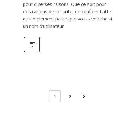
pour diverses raisons. Que ce soit pour
des raisons de sécurité, de confidentialité
ou simplement parce que vous avez choisi
un nom d’utilisateur
2
1