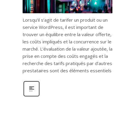
Lorsqu’il s’agit de tarifer un produit ou un
service WordPress, il est important de
trouver un équilibre entre la valeur offerte,
les coûts impliqués et la concurrence sur le
marché. L’évaluation de la valeur ajoutée, la
prise en compte des coûts engagés et la
recherche des tarifs pratiqués par d’autres
prestataires sont des éléments essentiels