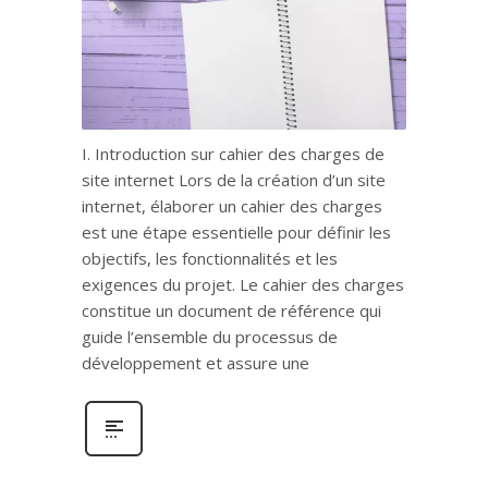
I. Introduction sur cahier des charges de
site internet Lors de la création d’un site
internet, élaborer un cahier des charges
est une étape essentielle pour définir les
objectifs, les fonctionnalités et les
exigences du projet. Le cahier des charges
constitue un document de référence qui
guide l’ensemble du processus de
développement et assure une