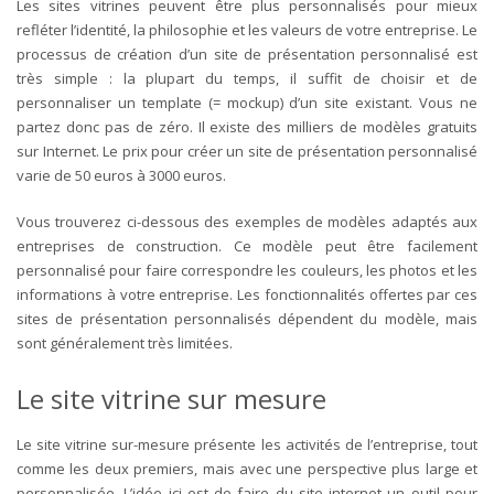
Les sites vitrines peuvent être plus personnalisés pour mieux
refléter l’identité, la philosophie et les valeurs de votre entreprise. Le
processus de création d’un site de présentation personnalisé est
très simple : la plupart du temps, il suffit de choisir et de
personnaliser un template (= mockup) d’un site existant. Vous ne
partez donc pas de zéro. Il existe des milliers de modèles gratuits
sur Internet. Le prix pour créer un site de présentation personnalisé
varie de 50 euros à 3000 euros.
Vous trouverez ci-dessous des exemples de modèles adaptés aux
entreprises de construction. Ce modèle peut être facilement
personnalisé pour faire correspondre les couleurs, les photos et les
informations à votre entreprise. Les fonctionnalités offertes par ces
sites de présentation personnalisés dépendent du modèle, mais
sont généralement très limitées.
Le site vitrine sur mesure
Le site vitrine sur-mesure présente les activités de l’entreprise, tout
comme les deux premiers, mais avec une perspective plus large et
personnalisée. L’idée ici est de faire du site internet un outil pour