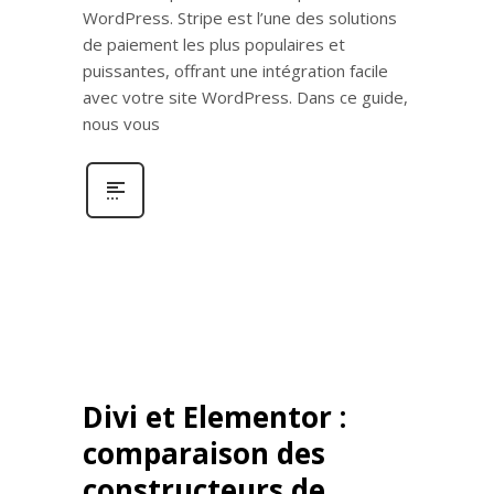
WordPress. Stripe est l’une des solutions
de paiement les plus populaires et
puissantes, offrant une intégration facile
avec votre site WordPress. Dans ce guide,
nous vous
Divi et Elementor :
comparaison des
constructeurs de