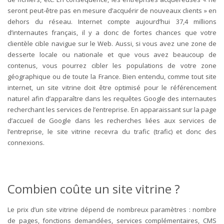
seront peut-être pas en mesure d’acquérir de nouveaux clients » en
dehors du réseau. Internet compte aujourd’hui 37,4 millions
d’internautes français, il y a donc de fortes chances que votre
clientèle cible navigue sur le Web. Aussi, si vous avez une zone de
desserte locale ou nationale et que vous avez beaucoup de
contenus, vous pourrez cibler les populations de votre zone
géographique ou de toute la France. Bien entendu, comme tout site
internet, un site vitrine doit être optimisé pour le référencement
naturel afin d’apparaître dans les requêtes Google des internautes
recherchant les services de l’entreprise. En apparaissant sur la page
d’accueil de Google dans les recherches liées aux services de
l’entreprise, le site vitrine recevra du trafic (trafic) et donc des
connexions.
Combien coûte un site vitrine ?
Le prix d’un site vitrine dépend de nombreux paramètres : nombre
de pages, fonctions demandées, services complémentaires, CMS