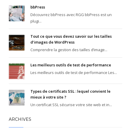
bbPress
Découvrez bbPress avec RGG bbPress est un
plugi...
Tout ce que vous devez savoir sur les tailles
d’images de WordPress
Comprendre la gestion des tailles d’image...
Les meilleurs outils de test de performance
Les meilleurs outils de test de performance Les...
Types de certificats SSL : lequel convient le
mieux à votre site ?
Un certificat SSL sécurise votre site web et in...
ARCHIVES