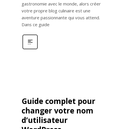
gastronomie avec le monde, alors créer
votre propre blog culinaire est une
aventure passionnante qui vous attend.
Dans ce guide
Guide complet pour
changer votre nom
d’utilisateur