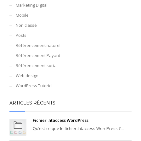
Marketing Digital
Mobile
Non classé
Posts
Référencement naturel
Référencement Payant
Référencement social
Web design
WordPress Tutoriel
ARTICLES RÉCENTS
Fichier .htaccess WordPress
Qu’est-ce que le fichier .htaccess WordPress ? ...