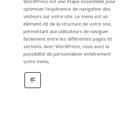
WordPress est une étape essentielle pour
optimiser l’expérience de navigation des
visiteurs sur votre site. Le menu est un
élément clé de la structure de votre site,
permettant aux utilisateurs de naviguer
facilement entre les différentes pages et
sections. Avec WordPress, vous avez la
possibilité de personnaliser entièrement
votre menu,