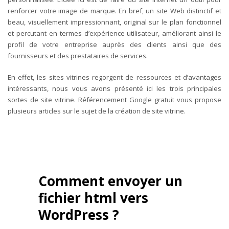
renforcer votre image de marque. En bref, un site Web distinctif et
beau, visuellement impressionnant, original sur le plan fonctionnel
et percutant en termes d’expérience utilisateur, améliorant ainsi le
profil de votre entreprise auprès des clients ainsi que des
fournisseurs et des prestataires de services.
En effet, les sites vitrines regorgent de ressources et d’avantages
intéressants, nous vous avons présenté ici les trois principales
sortes de site vitrine. Référencement Google gratuit vous propose
plusieurs articles sur le sujet de la création de site vitrine.
Comment envoyer un
fichier html vers
WordPress ?