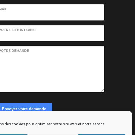
MAIL
VOTRE SITE INTERNET
VOTRE DEMANDE
Envoyer votre demande
ns des cookies pour optimiser notre site web et notre service.