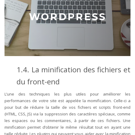
WORDPRESS
1.4. La minification des fichiers et
du front-end
L’une des techniques les plus utiles pour améliorer les
performances de votre site est appelée la momification. Celle-ci a
pour but de réduire la taille de vos fichiers et scripts front-end
(HTML, CSS, JS) via la suppression des caractères spéciaux, comme
les espaces ou les commentaires, à partir de ces fichiers. Une
minification permet d’obtenir le même résultat tout en ayant une
taille réduite. Les plugins qui peuvent vous aider avec la minification