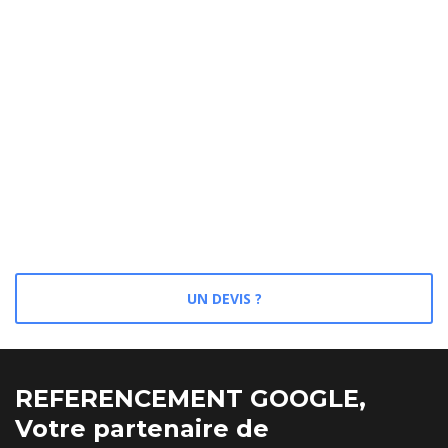
UN DEVIS ?
REFERENCEMENT GOOGLE,
Votre partenaire de