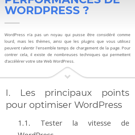
WORDPRESS ?
WordPress n’a pas un noyau qui puisse être considéré comme
lourd, mais les thèmes, ainsi que les plugins que vous utilisez
peuvent ralentir l'ensemble temps de chargement de la page. Pour
contrer cela, il existe de nombreuses techniques qui permettent
d’accélérer votre site Web WordPress.
I. Les principaux points
pour optimiser WordPress
1.1. Tester la vitesse de
WordPress