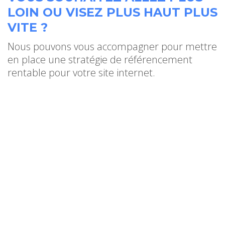
LOIN OU VISEZ PLUS HAUT PLUS
VITE ?
Nous pouvons vous accompagner pour mettre
en place une stratégie de référencement
rentable pour votre site internet.