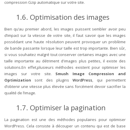
compression Gzip automatique sur votre site.
1.6. Optimisation des images
Bien qu’au premier abord, les images puissent sembler avoir peu
d’impact sur la vitesse de votre site, il faut savoir que les images
possédant une haute résolution peuvent provoquer un problème
de bande passante lorsque leur taille est trop importante. Bien sûr,
si vous souhaitez malgré tout conserver certaines images avec une
taille importante au détriment d'images plus petites, il existe des
solutions.En effet,plusieurs méthodes existent pour optimiser les
images sur votre site.
Smush Image Compression and
Optimization
sont des plugins
WordPress
, qui permettent
d’obtenir une vitesse plus élevée sans forcément devoir sacrifier la
qualité de l’image.
1.7. Optimiser la pagination
La pagination est une des méthodes populaires pour optimiser
WordPress. Cela consiste à découper un contenu qui est de base