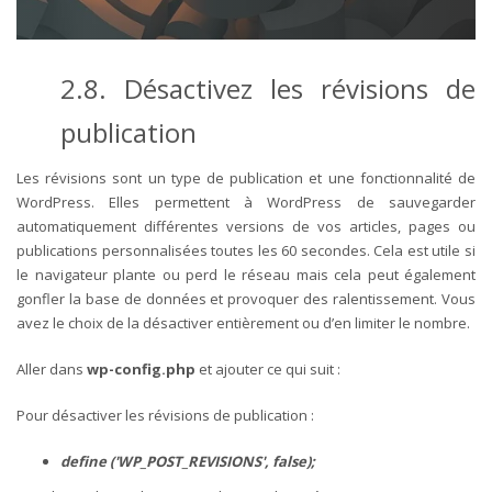
2.8. Désactivez les révisions de
publication
Les révisions sont un type de publication et une fonctionnalité de
WordPress. Elles permettent à WordPress de sauvegarder
automatiquement différentes versions de vos articles, pages ou
publications personnalisées toutes les 60 secondes. Cela est utile si
le navigateur plante ou perd le réseau mais cela peut également
gonfler la base de données et provoquer des ralentissement. Vous
avez le choix de la désactiver entièrement ou d’en limiter le nombre.
Aller dans
wp-config.php
et ajouter ce qui suit :
Pour désactiver les révisions de publication :
define ('WP_POST_REVISIONS', false);