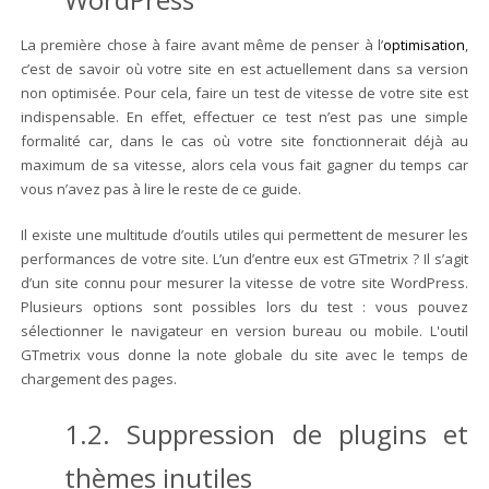
La première chose à faire avant même de penser à l’
optimisation
,
c’est de savoir où votre site en est actuellement dans sa version
non optimisée. Pour cela, faire un test de vitesse de votre site est
indispensable. En effet, effectuer ce test n’est pas une simple
formalité car, dans le cas où votre site fonctionnerait déjà au
maximum de sa vitesse, alors cela vous fait gagner du temps car
vous n’avez pas à lire le reste de ce guide.
Il existe une multitude d’outils utiles qui permettent de mesurer les
performances de votre site. L’un d’entre eux est GTmetrix ? Il s’agit
d’un site connu pour mesurer la vitesse de votre site WordPress.
Plusieurs options sont possibles lors du test : vous pouvez
sélectionner le navigateur en version bureau ou mobile. L'outil
GTmetrix vous donne la note globale du site avec le temps de
chargement des pages.
1.2. Suppression de plugins et
thèmes inutiles