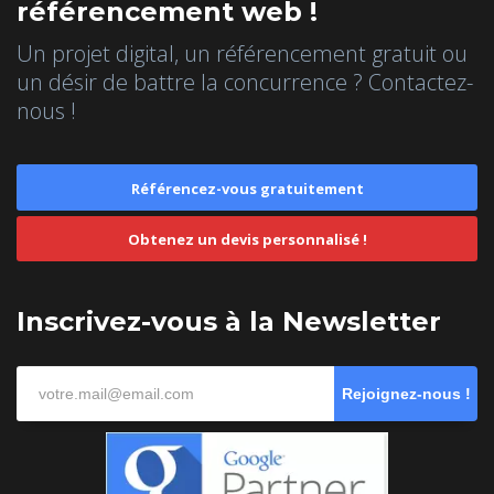
référencement web !
Un projet digital, un référencement gratuit ou
un désir de battre la concurrence ? Contactez-
nous !
Référencez-vous gratuitement
Obtenez un devis personnalisé !
Inscrivez-vous à la Newsletter
Rejoignez-nous !