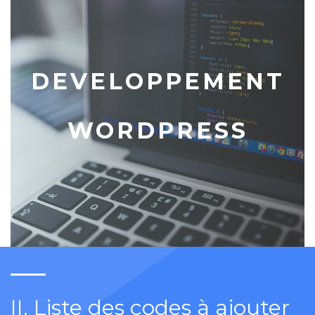
DEVELOPPEMENT
WORDPRESS
II. Liste des codes à ajouter