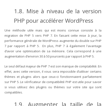
1.8. Mise à niveau de la version
PHP pour accélérer WordPress
Une méthode utile mais qui est moins connue consiste à la
migration de PHP 5 vers PHP 7. En faisant cette mise à jour, la
performance générale de WordPress augmente du double sur PHP
7 par rapport à PHP 5. En plus, PHP 7 à également l'avantage
d’avoir une optimisation de sa mémoire. Cela correspond à une
augmentation d’environ 30 à 50 pourcents par rapport à PHP 5.
Le seul défaut majeur de PHP 7 est son manque de comptabilité. En
effet, avec cette version, il vous sera impossible d’utiliser certains
thèmes et plugins alors que ceux-ci fonctionnaient parfaitement
sur PHP 5. Le vérificateur de compatibilité PHP est utile pour savoir
si vous utilisez des plugins ou thèmes sur votre site qui sont
compatibles.
1.9. Augmenter la taille de la