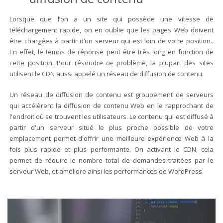
Lorsque que l’on a un site qui possède une vitesse de
téléchargement rapide, on en oublie que les pages Web doivent
être chargées à partir d’un serveur qui est loin de votre position..
En effet, le temps de réponse peut être très long en fonction de
cette position. Pour résoudre ce problème, la plupart des sites
utilisent le CDN aussi appelé un réseau de diffusion de contenu.
Un réseau de diffusion de contenu est groupement de serveurs
qui accélèrent la diffusion de contenu Web en le rapprochant de
l'endroit où se trouvent les utilisateurs. Le contenu qui est diffusé à
partir d'un serveur situé le plus proche possible de votre
emplacement permet d'offrir une meilleure expérience Web à la
fois plus rapide et plus performante. On activant le CDN, cela
permet de réduire le nombre total de demandes traitées par le
serveur Web, et améliore ainsi les performances de WordPress.