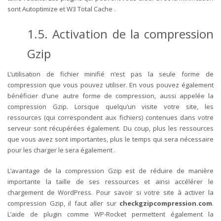
sont Autoptimize et W3 Total Cache .
1.5. Activation de la compression
Gzip
L’utilisation de fichier minifié n’est pas la seule forme de
compression que vous pouvez utiliser. En vous pouvez également
bénéficier d'une autre forme de compression, aussi appelée la
compression Gzip. Lorsque quelqu’un visite votre site, les
ressources (qui correspondent aux fichiers) contenues dans votre
serveur sont récupérées
également.
Du coup, plus les ressources
que vous avez sont importantes, plus le temps qui sera nécessaire
pour les charger le sera également .
L’avantage de la compression Gzip est de réduire de manière
importante la taille de ses ressources et ainsi accélérer le
chargement de WordPress. Pour savoir si votre site à activer la
compression Gzip, il faut aller sur
checkgzipcompression.com
.
L’aide de plugin comme
WP-Rocket
permettent également la