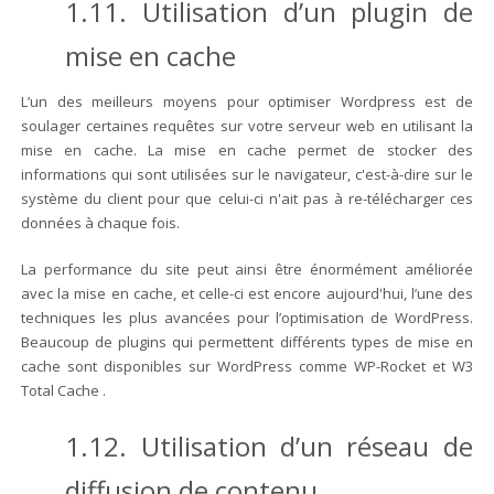
1.11. Utilisation d’un plugin de
mise en cache
L’un des meilleurs moyens pour optimiser Wordpress est de
soulager certaines requêtes sur votre serveur web en utilisant la
mise en cache. La mise en cache permet de stocker des
informations qui sont utilisées sur le navigateur, c'est-à-dire sur le
système du client pour que celui-ci n'ait pas à re-télécharger ces
données à chaque fois.
La performance du site peut ainsi être énormément améliorée
avec la mise en cache, et celle-ci est encore aujourd'hui, l’une des
techniques les plus avancées pour l’optimisation de WordPress.
Beaucoup de plugins qui permettent différents types de mise en
cache sont disponibles sur WordPress comme WP-Rocket et W3
Total Cache .
1.12. Utilisation d’un réseau de
diffusion de contenu