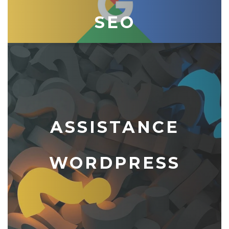
SEO
ASSISTANCE
WORDPRESS