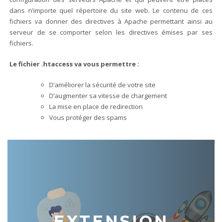
dans n’importe quel répertoire du site web. Le contenu de ces
fichiers va donner des directives à Apache permettant ainsi au
serveur de se comporter selon les directives émises par ses
fichiers.
Le fichier .htaccess va vous permettre :
D’améliorer la sécurité de votre site
D’augmenter sa vitesse de chargement
La mise en place de redirection
Vous protéger des spams
EXTENSION