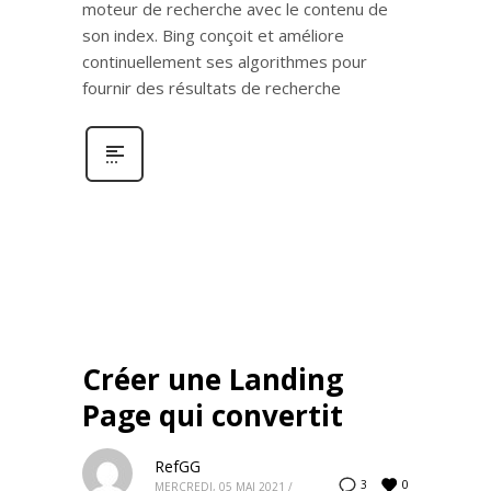
moteur de recherche avec le contenu de
son index. Bing conçoit et améliore
continuellement ses algorithmes pour
fournir des résultats de recherche
Créer une Landing
Page qui convertit
RefGG
0
3
MERCREDI, 05 MAI 2021
/