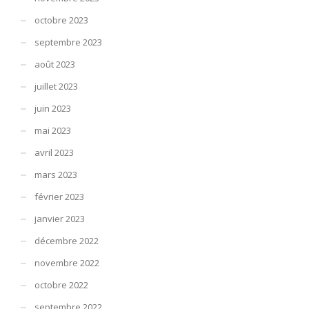
octobre 2023
septembre 2023
août 2023
juillet 2023
juin 2023
mai 2023
avril 2023
mars 2023
février 2023
janvier 2023
décembre 2022
novembre 2022
octobre 2022
septembre 2022