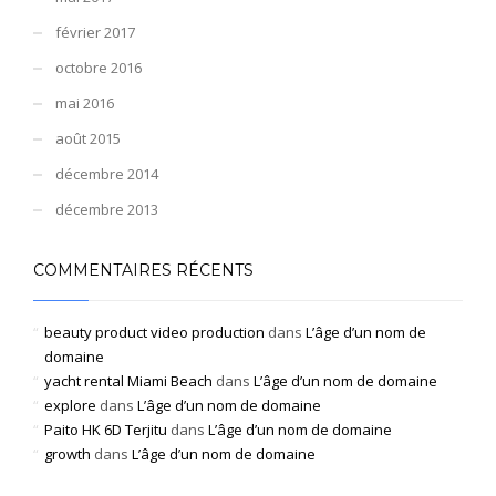
février 2017
octobre 2016
mai 2016
août 2015
décembre 2014
décembre 2013
COMMENTAIRES RÉCENTS
beauty product video production
dans
L’âge d’un nom de
domaine
yacht rental Miami Beach
dans
L’âge d’un nom de domaine
explore
dans
L’âge d’un nom de domaine
Paito HK 6D Terjitu
dans
L’âge d’un nom de domaine
growth
dans
L’âge d’un nom de domaine