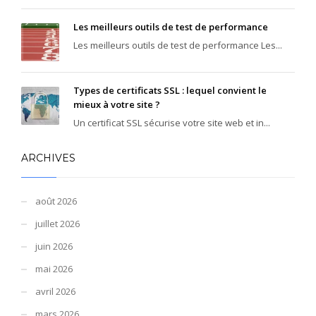
Les meilleurs outils de test de performance
Les meilleurs outils de test de performance Les...
Types de certificats SSL : lequel convient le
mieux à votre site ?
Un certificat SSL sécurise votre site web et in...
ARCHIVES
août 2026
juillet 2026
juin 2026
mai 2026
avril 2026
mars 2026