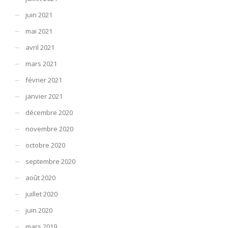
juin 2021
mai 2021
avril 2021
mars 2021
février 2021
janvier 2021
décembre 2020
novembre 2020
octobre 2020
septembre 2020
août 2020
juillet 2020
juin 2020
mars 2019