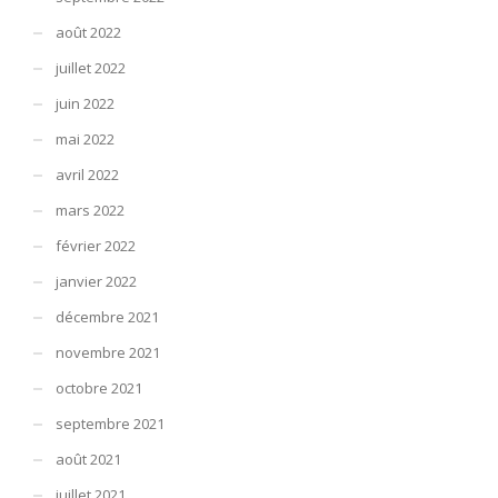
août 2022
juillet 2022
juin 2022
mai 2022
avril 2022
mars 2022
février 2022
janvier 2022
décembre 2021
novembre 2021
octobre 2021
septembre 2021
août 2021
juillet 2021