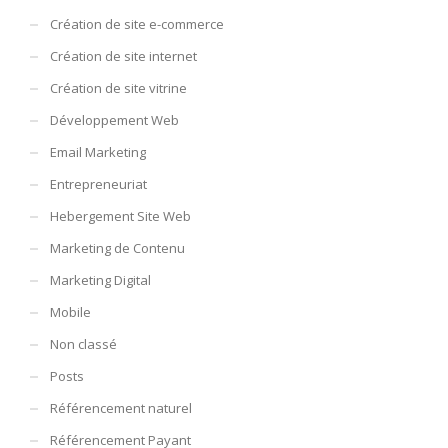
Création de site e-commerce
Création de site internet
Création de site vitrine
Développement Web
Email Marketing
Entrepreneuriat
Hebergement Site Web
Marketing de Contenu
Marketing Digital
Mobile
Non classé
Posts
Référencement naturel
Référencement Payant