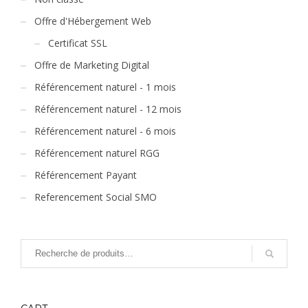
Offre d'Hébergement Web
Certificat SSL
Offre de Marketing Digital
Référencement naturel - 1 mois
Référencement naturel - 12 mois
Référencement naturel - 6 mois
Référencement naturel RGG
Référencement Payant
Referencement Social SMO