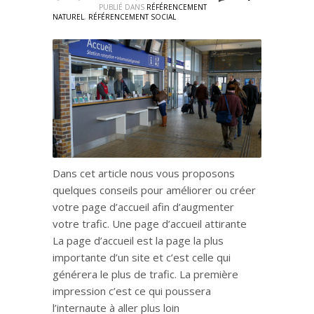
PUBLIÉ DANS
RÉFÉRENCEMENT
NATUREL
,
RÉFÉRENCEMENT SOCIAL
Dans cet article nous vous proposons
quelques conseils pour améliorer ou créer
votre page d’accueil afin d’augmenter
votre trafic. Une page d’accueil attirante
La page d’accueil est la page la plus
importante d’un site et c’est celle qui
générera le plus de trafic. La première
impression c’est ce qui poussera
l’internaute à aller plus loin