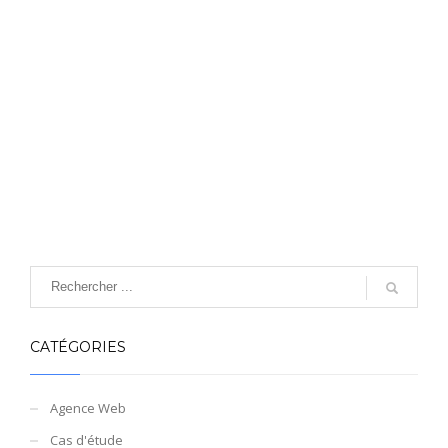
CATÉGORIES
Agence Web
Cas d'étude