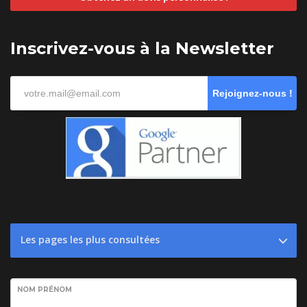
Inscrivez-vous à la Newsletter
Rejoignez-nous !
Les pages les plus consultées
NOM PRÉNOM