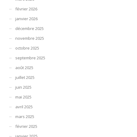
février 2026
janvier 2026
décembre 2025
novembre 2025
octobre 2025
septembre 2025
août 2025
juillet 2025
juin 2025
mai 2025
avril 2025
mars 2025
février 2025
janvier 2025