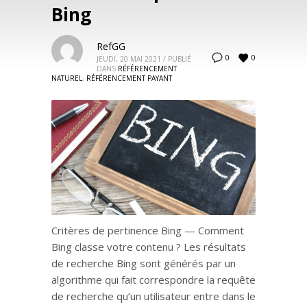
Bing
RefGG
0
0
JEUDI, 20 MAI 2021
/
PUBLIÉ
DANS
RÉFÉRENCEMENT
NATUREL
,
RÉFÉRENCEMENT PAYANT
Critères de pertinence Bing — Comment
Bing classe votre contenu ? Les résultats
de recherche Bing sont générés par un
algorithme qui fait correspondre la requête
de recherche qu’un utilisateur entre dans le