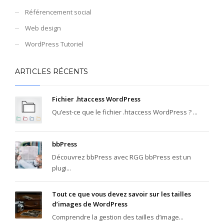
Référencement social
Web design
WordPress Tutoriel
ARTICLES RÉCENTS
Fichier .htaccess WordPress
Qu’est-ce que le fichier .htaccess WordPress ? ...
bbPress
Découvrez bbPress avec RGG bbPress est un
plugi...
Tout ce que vous devez savoir sur les tailles
d’images de WordPress
Comprendre la gestion des tailles d’image...