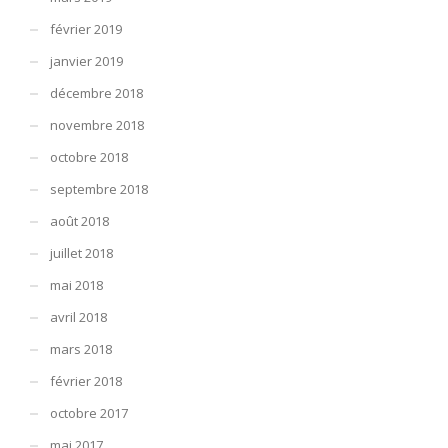
février 2019
janvier 2019
décembre 2018
novembre 2018
octobre 2018
septembre 2018
août 2018
juillet 2018
mai 2018
avril 2018
mars 2018
février 2018
octobre 2017
mai 2017