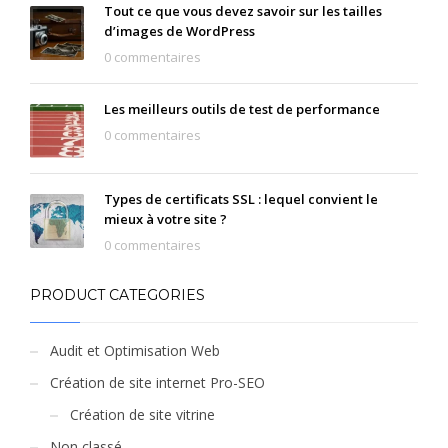
Tout ce que vous devez savoir sur les tailles
d’images de WordPress
0 commentaires
Les meilleurs outils de test de performance
0 commentaires
Types de certificats SSL : lequel convient le
mieux à votre site ?
0 commentaires
PRODUCT CATEGORIES
Audit et Optimisation Web
Création de site internet Pro-SEO
Création de site vitrine
Non classé