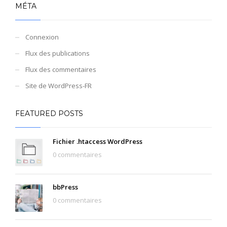
MÉTA
Connexion
Flux des publications
Flux des commentaires
Site de WordPress-FR
FEATURED POSTS
Fichier .htaccess WordPress
0 commentaires
bbPress
0 commentaires