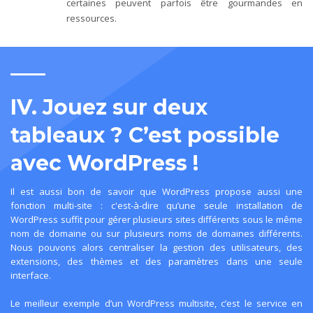
certaines peuvent parfois être gourmandes en
ressources.
IV. Jouez sur deux
tableaux ? C’est possible
avec WordPress !
Il est aussi bon de savoir que WordPress propose aussi une
fonction multi-site : c'est-à-dire qu’une seule installation de
WordPress suffit pour gérer plusieurs sites différents sous le même
nom de domaine ou sur plusieurs noms de domaines différents.
Nous pouvons alors centraliser la gestion des utilisateurs, des
extensions, des thèmes et des paramètres dans une seule
interface.
Le meilleur exemple d’un WordPress multisite, c’est le service en