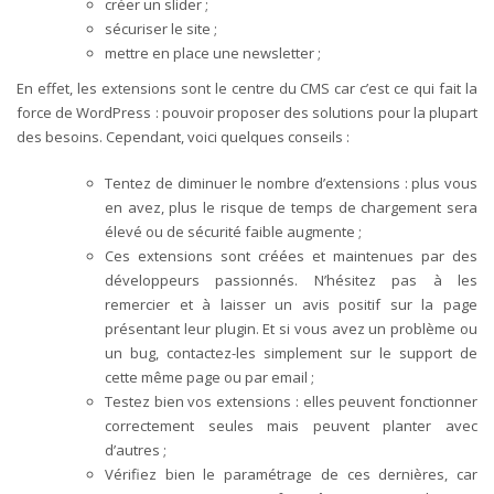
créer un slider ;
sécuriser le site ;
mettre en place une newsletter ;
En effet, les extensions sont le centre du CMS car c’est ce qui fait la
force de WordPress : pouvoir proposer des solutions pour la plupart
des besoins. Cependant, voici quelques conseils :
Tentez de diminuer le nombre d’extensions : plus vous
en avez, plus le risque de temps de chargement sera
élevé ou de sécurité faible augmente ;
Ces extensions sont créées et maintenues par des
développeurs passionnés. N’hésitez pas à les
remercier et à laisser un avis positif sur la page
présentant leur plugin. Et si vous avez un problème ou
un bug, contactez-les simplement sur le support de
cette même page ou par email ;
Testez bien vos extensions : elles peuvent fonctionner
correctement seules mais peuvent planter avec
d’autres ;
Vérifiez bien le paramétrage de ces dernières, car