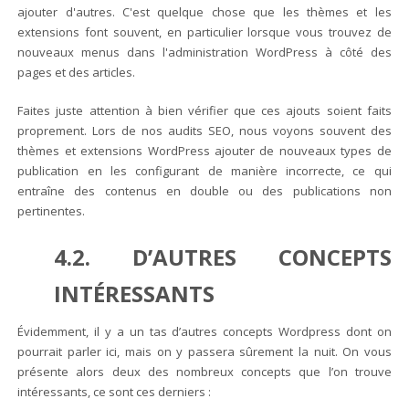
ajouter d'autres. C'est quelque chose que les thèmes et les
extensions font souvent, en particulier lorsque vous trouvez de
nouveaux menus dans l'administration WordPress à côté des
pages et des articles.
Faites juste attention à bien vérifier que ces ajouts soient faits
proprement.
Lors de nos audits SEO, nous voyons souvent des
thèmes et extensions WordPress ajouter de nouveaux types de
publication en les configurant de manière incorrecte, ce qui
entraîne des contenus en double ou des publications non
pertinentes.
4.2. D’AUTRES CONCEPTS
INTÉRESSANTS
Évidemment, il y a un tas d’autres concepts Wordpress dont on
pourrait parler ici, mais on y passera sûrement la nuit. On vous
présente alors deux des nombreux concepts que l’on trouve
intéressants, ce sont ces derniers :