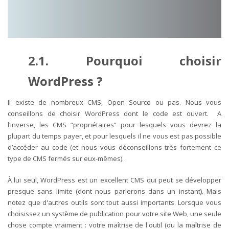
2.1. Pourquoi choisir
WordPress ?
Il existe de nombreux CMS, Open Source ou pas. Nous vous
conseillons de choisir WordPress dont le code est ouvert. A
l’inverse, les CMS “propriétaires” pour lesquels vous devrez la
plupart du temps payer, et pour lesquels il ne vous est pas possible
d’accéder au code (et nous vous déconseillons très fortement ce
type de CMS fermés sur eux-mêmes).
À lui seul, WordPress est un excellent CMS qui peut se développer
presque sans limite (dont nous parlerons dans un instant). Mais
notez que d'autres outils sont tout aussi importants. Lorsque vous
choisissez un système de publication pour votre site Web, une seule
chose compte vraiment : votre maîtrise de l'outil (ou la maîtrise de