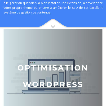
à le gérer au quotidien, à bien installer une extension, à développer
votre propre thème ou encore à améliorer le SEO de cet excellent
système de gestion de contenus.
OPTIMISATION
WORDPRESS