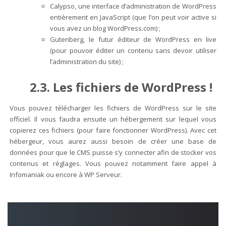
Calypso, une interface d’administration de WordPress
entièrement en JavaScript (que l’on peut voir active si
vous avez un blog WordPress.com) ;
Gutenberg, le futur éditeur de WordPress en live
(pour pouvoir éditer un contenu sans devoir utiliser
l’administration du site) ;
2.3. Les fichiers de WordPress !
Vous pouvez télécharger les fichiers de WordPress sur le site
officiel. Il vous faudra ensuite un hébergement sur lequel vous
copierez ces fichiers (pour faire fonctionner WordPress). Avec cet
hébergeur, vous aurez aussi besoin de créer une base de
données pour que le CMS puisse s’y connecter afin de stocker vos
contenus et réglages. Vous pouvez notamment faire appel à
Infomaniak ou encore à WP Serveur.