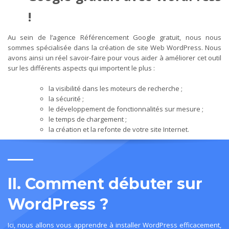
!
Au sein de l’agence Référencement Google gratuit, nous nous
sommes spécialisée dans la création de site Web WordPress. Nous
avons ainsi un réel savoir-faire pour vous aider à améliorer cet outil
sur les différents aspects qui importent le plus :
la visibilité dans les moteurs de recherche ;
la sécurité ;
le développement de fonctionnalités sur mesure ;
le temps de chargement ;
la création et la refonte de votre site Internet.
II. Comment débuter sur
WordPress ?
Ici, nous allons vous apprendre à installer WordPress efficacement,