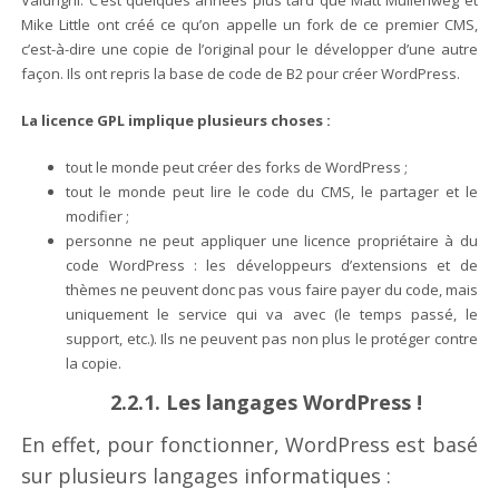
Mike Little ont créé ce qu’on appelle un fork de ce premier CMS,
c’est-à-dire une copie de l’original pour le développer d’une autre
façon. Ils ont repris la base de code de B2 pour créer WordPress.
La licence GPL implique plusieurs choses :
tout le monde peut créer des forks de WordPress ;
tout le monde peut lire le code du CMS, le partager et le
modifier ;
personne ne peut appliquer une licence propriétaire à du
code WordPress : les développeurs d’extensions et de
thèmes ne peuvent donc pas vous faire payer du code, mais
uniquement le service qui va avec (le temps passé, le
support, etc.). Ils ne peuvent pas non plus le protéger contre
la copie.
2.2.1. Les langages WordPress !
En effet, pour fonctionner, WordPress est basé
sur plusieurs langages informatiques :