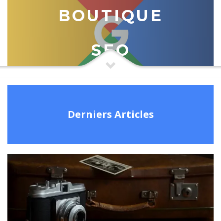
BOUTIQUE
SEO
Derniers Articles