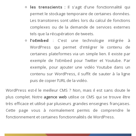
les trenscients :
Il s'agit d'une fonctionnalité qui
permet le stockage temporaire de certaines données.
Les transitoires sont utiles lors du calcul de fonctions
complexes ou de la demande de services externes
tels que la récupération de tweets.
l’oEmbed
: C'est une technologie intégrée à
WordPress qui permet d'intégrer le contenu de
certaines plateformes via un simple lien
.
Il existe par
exemple de l’oEmbed pour Twitter et Youtube. Par
exemple, pour ajouter une vidéo Youtube dans un
contenu sur WordPress, il suffit de sauter à la ligne
puis de copier l’URL de la vidéo.
WordPress est-il le meilleur CMS ? Non, mais il est sans doute le
plus complet. Notre
agence web
utilise ce CMS qui se trouve être
très efficace et utilisé par plusieurs grandes enseignes françaises.
Cette page vous à normalement permis de comprendre le
fonctionnement et certaines fonctionnalités de WordPress.