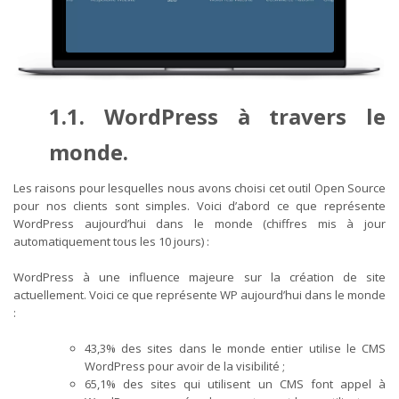
1.1. WordPress à travers le
monde.
Les raisons pour lesquelles nous avons choisi cet outil Open Source
pour nos clients sont simples. Voici d’abord ce que représente
WordPress aujourd’hui dans le monde (chiffres mis à jour
automatiquement tous les 10 jours) :
WordPress à une influence majeure sur la création de site
actuellement. Voici ce que représente WP aujourd’hui dans le monde
:
43,3% des sites dans le monde entier utilise le CMS
WordPress pour avoir de la visibilité ;
65,1% des sites qui utilisent un CMS font appel à