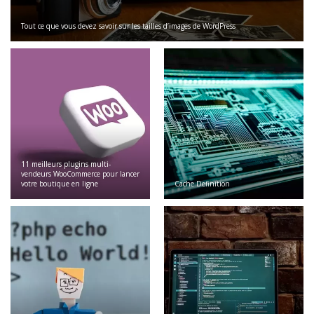
Tout ce que vous devez savoir sur les tailles d’images de WordPress
11 meilleurs plugins multi-
vendeurs WooCommerce pour lancer
votre boutique en ligne
Cache Definition