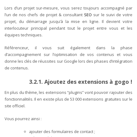
Lors d’un projet sur-mesure, vous serez toujours accompagné par
l’un de nos chefs de projet & consultant
SEO
sur le suivi de votre
projet, du démarrage jusqu’à la mise en ligne. Il devient votre
interlocuteur principal pendant tout le projet entre vous et les
équipes techniques.
Référenceur, il vous suit également dans la phase
d’accompagnement sur l’optimisation de vos contenus et vous
donne les clés de réussites sur Google lors des phases d’intégration
de contenus.
3.2.1. Ajoutez des extensions à gogo !
En plus du thème, les extensions “plugins” vont pouvoir rajouter des
fonctionnalités. Il en existe plus de 53 000 extensions gratuites sur le
site officiel.
Vous pourrez ainsi :
ajouter des formulaires de contact ;