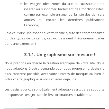
les widgets (des zones du site où l’utilisateur peut
insérer ou supprimer facilement des fonctionnalités,
comme par exemple un agenda, la liste des derniers
articles ou encore les dernières publications
Facebook) ;
Cela veut dire une chose : si votre thème ajoute des fonctionnalités
ou des types de contenus, ceux-ci devraient théoriquement aller
dans une extension !
3.1.1. Un graphisme sur-mesure !
Nous prenons en charge la création graphique de votre site. Nous
nous adaptons à votre demande pour vous proposer le design le
plus cohérent possible avec votre univers de marque ou bien à
votre charte graphique si vous en avez déjà une.
Les designs conçus sont également adaptables à tous les supports
(Responsive Design) : Mobile-first, ordinateurs et tablettes.