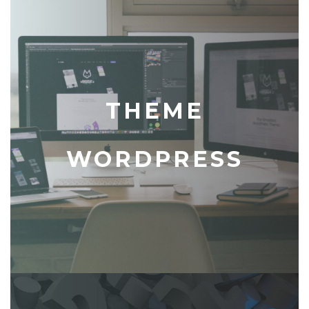
THEME
WORDPRESS