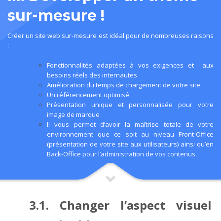
sur-mesure !
Créer un site web sur-mesure est idéal pour de nombreuses raisons
:
Fonctionnalités adaptées à vos exigences et aux
besoins réels des internautes
Amélioration du temps de chargement de votre site
Un
référencement
optimisé
Présentation unique et personnalisée pour votre
image de marque
Il vous permet d’avoir la maîtrise totale de votre
environnement que ce soit au niveau Front-Office
(présentation de votre site aux utilisateurs) ainsi qu’en
Back-Office pour l’administration de vos contenus.
3.1. Changer l’aspect visuel