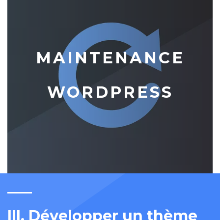
MAINTENANCE
WORDPRESS
III. Développer un thème