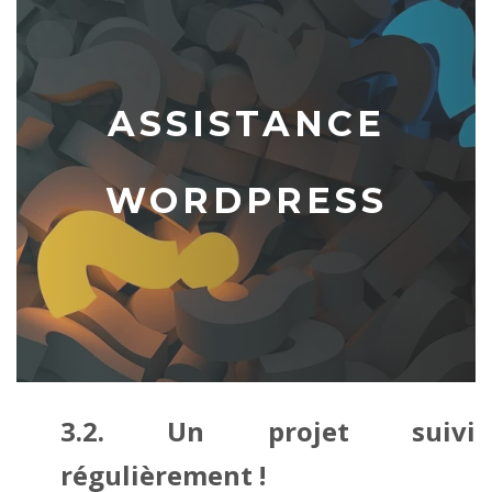
ASSISTANCE
WORDPRESS
3.2. Un projet suivi
régulièrement !