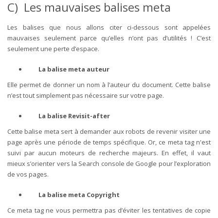
C) Les mauvaises balises meta
Les balises que nous allons citer ci-dessous sont appelées
mauvaises seulement parce qu’elles n’ont pas d’utilités ! C’est
seulement une perte d’espace.
La balise meta auteur
Elle permet de donner un nom à l’auteur du document. Cette balise
n’est tout simplement pas nécessaire sur votre page.
La balise Revisit-after
Cette balise meta sert à demander aux robots de revenir visiter une
page après une période de temps spécifique. Or, ce meta tag n'est
suivi par aucun moteurs de recherche majeurs. En effet, il vaut
mieux s’orienter vers la Search console de Google pour l’exploration
de vos pages.
La balise meta Copyright
Ce meta tag ne vous permettra pas d’éviter les tentatives de copie