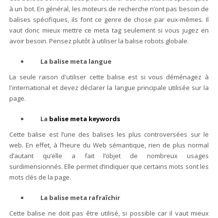
à un bot. En général, les moteurs de recherche n’ont pas besoin de
balises spécifiques, ils font ce genre de chose par eux-mêmes. Il
vaut donc mieux mettre ce meta tag seulement si vous jugez en
avoir besoin. Pensez plutôt à utiliser la balise robots globale.
La balise meta langue
La seule raison d'utiliser cette balise est si vous déménagez à
l'international et devez déclarer la langue principale utilisée sur la
page.
La
balise meta keywords
Cette balise est l’une des balises les plus controversées sur le
web. En effet, à l’heure du Web sémantique, rien de plus normal
d’autant qu’elle a fait l’objet de nombreux usages
surdimensionnés. Elle permet d’indiquer que certains mots sont les
mots clés de la page.
La balise meta rafraîchir
Cette balise ne doit pas être utilisé, si possible car il vaut mieux