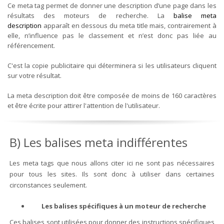
Ce meta tag permet de donner une description d’une page dans les
résultats des moteurs de recherche. La
balise meta
description
apparaît en dessous du meta title mais, contrairement à
elle, n’influence pas le classement et n’est donc pas liée au
référencement.
C'est la copie publicitaire qui déterminera si les utilisateurs cliquent
sur votre résultat.
La meta description doit être composée de moins de 160 caractères
et être écrite pour attirer l'attention de l'utilisateur.
B) Les balises meta indifférentes
Les meta tags que nous allons citer ici ne sont pas nécessaires
pour tous les sites. Ils sont donc à utiliser dans certaines
circonstances seulement.
Les balises spécifiques à un moteur de recherche
Ces balises sont utilisées pour donner des instructions spécifiques