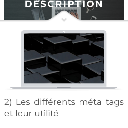
DESCRIPTION
2) Les différents méta tags
et leur utilité