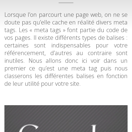
Lorsque l’on parcourt une page web, on ne se
doute pas qu’elle cache en réalité divers meta
tags. Les « meta tags » font partie du code de
vos pages. Il existe différents types de balises :
certaines sont indispensables pour votre
référencement, d’autres au contraire sont
inutiles. Nous allons donc ici voir dans un
premier ce qu’est une meta tag puis nous
classerons les différentes balises en fonction
de leur utilité pour votre site.