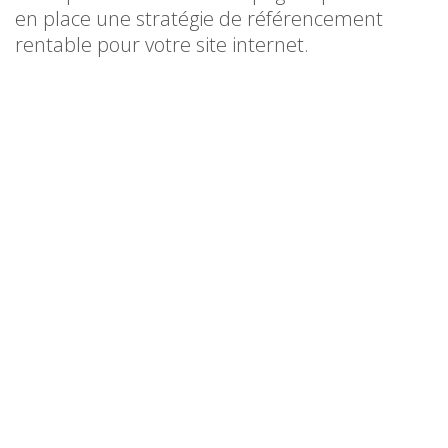
en place une stratégie de référencement
rentable pour votre site internet.