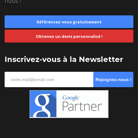
nous !
Référencez-vous gratuitement
Obtenez un devis personnalisé !
Inscrivez-vous à la Newsletter
Rejoignez-nous !