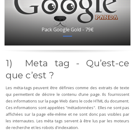
Pack Google Gold - 79€
1) Meta tag - Qu’est-ce
que c’est ?
Les méta-tags peuvent être définies comme des extraits de texte
qui permettent de décrire le contenu d’une page. Ils fournissent
des informations sur la page Web dans le code HTML du document.
Ces informations sont appelées "métadonnées". Elles ne sont pas
affichées sur la page elle-même et ne sont donc pas visibles par
les internautes. Les méta tags servent à être lus par les moteurs
de recherche et les robots d'indexation.