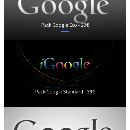
Pack Google Eco - 29€
Pack Google Standard - 39€