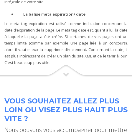
intégrale de votre site.
La balise meta expiration/ date
Le meta tag expiration est utilisé comme indication concernant la
date d’expiration de la page. Le meta tag date est, quant à lui, la date
à laquelle la page a été créée. Si certaines de vos pages ont un
temps limité (comme par exemple une page liée à un concours),
alors il vaut mieux la supprimer directement. Concernant la date, il
est plus intéressant de créer un plan du site XML et de le tenir à jour.
C'est beaucoup plus utile.
VOUS SOUHAITEZ ALLEZ PLUS
LOIN OU VISEZ PLUS HAUT PLUS
VITE ?
Nous pouvons vous accompagner pour mettre