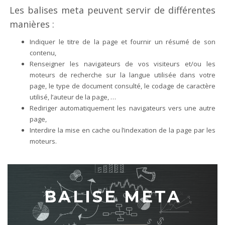
Les balises meta peuvent servir de différentes
manières :
Indiquer le titre de la page et fournir un résumé de son
contenu,
Renseigner les navigateurs de vos visiteurs et/ou les
moteurs de recherche sur la langue utilisée dans votre
page, le type de document consulté, le codage de caractère
utilisé, l’auteur de la page, …
Rediriger automatiquement les navigateurs vers une autre
page,
Interdire la mise en cache ou l’indexation de la page par les
moteurs.
BALISE META