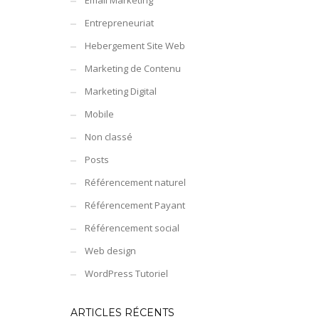
Email Marketing
Entrepreneuriat
Hebergement Site Web
Marketing de Contenu
Marketing Digital
Mobile
Non classé
Posts
Référencement naturel
Référencement Payant
Référencement social
Web design
WordPress Tutoriel
ARTICLES RÉCENTS