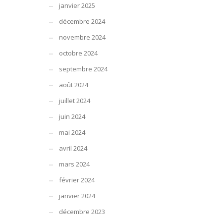
janvier 2025
décembre 2024
novembre 2024
octobre 2024
septembre 2024
août 2024
juillet 2024
juin 2024
mai 2024
avril 2024
mars 2024
février 2024
janvier 2024
décembre 2023