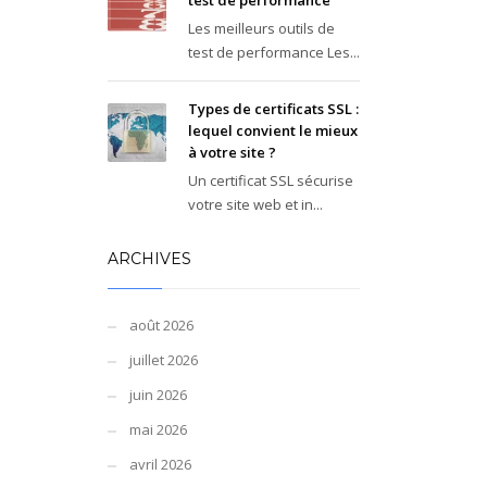
test de performance
Les meilleurs outils de
test de performance Les...
Types de certificats SSL :
lequel convient le mieux
à votre site ?
Un certificat SSL sécurise
votre site web et in...
ARCHIVES
août 2026
juillet 2026
juin 2026
mai 2026
avril 2026