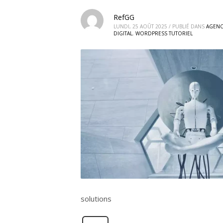
RefGG
LUNDI, 25 AOÛT 2025
/
PUBLIÉ DANS
AGENC
DIGITAL
,
WORDPRESS TUTORIEL
solutions