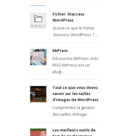
Fichier .htaccess
WordPress
Qu’est-ce que le fichier
.htaccess WordPress ? ...
bbPress
Découvrez bbPress avec
RGG bbPress est un
plugi...
Tout ce que vous devez
savoir sur les tailles
d’images de WordPress
Comprendre la gestion
des tailles d’image...
Les meilleurs outils de