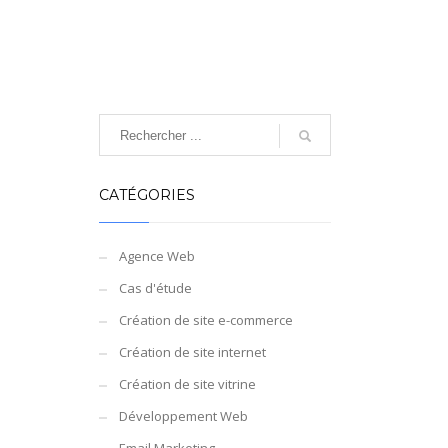
CATÉGORIES
Agence Web
Cas d'étude
Création de site e-commerce
Création de site internet
Création de site vitrine
Développement Web