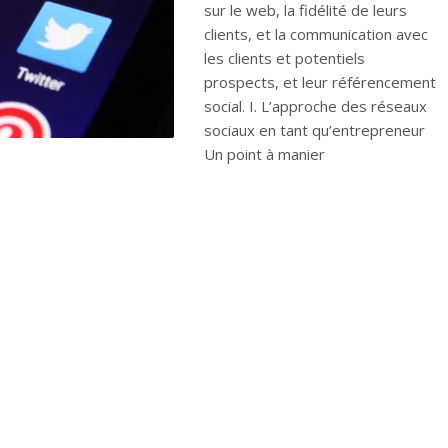
sur le web, la fidélité de leurs
clients, et la communication avec
les clients et potentiels
prospects, et leur référencement
social. I. L’approche des réseaux
sociaux en tant qu’entrepreneur
Un point à manier