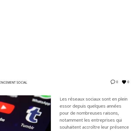
0
0
ENCEMENT SOCIAL
Les réseaux sociaux sont en plein
essor depuis quelques années
pour de nombreuses raisons,
notamment les entreprises qui
souhaitent accroître leur présence