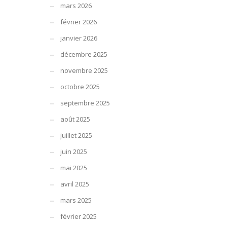
mars 2026
février 2026
janvier 2026
décembre 2025
novembre 2025
octobre 2025
septembre 2025
août 2025
juillet 2025
juin 2025
mai 2025
avril 2025
mars 2025
février 2025