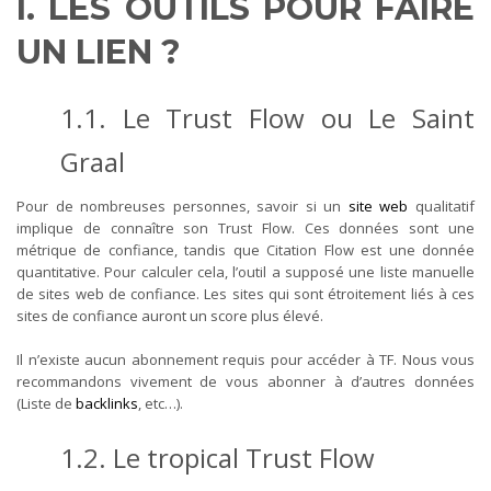
I. LES OUTILS POUR FAIRE
UN LIEN ?
1.1. Le Trust Flow ou Le Saint
Graal
Pour de nombreuses personnes, savoir si un
site web
qualitatif
implique de connaître son Trust Flow. Ces données sont une
métrique de confiance, tandis que Citation Flow est une donnée
quantitative. Pour calculer cela, l’outil a supposé une liste manuelle
de sites web de confiance. Les sites qui sont étroitement liés à ces
sites de confiance auront un score plus élevé.
Il n’existe aucun abonnement requis pour accéder à TF. Nous vous
recommandons vivement de vous abonner à d’autres données
(Liste de
backlinks
, etc…).
1.2. Le tropical Trust Flow