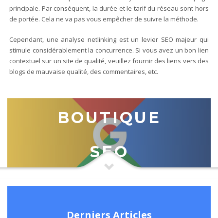
principale. Par conséquent, la durée et le tarif du réseau sont hors
de portée. Cela ne va pas vous empêcher de suivre la méthode.
Cependant, une analyse netlinking est un levier SEO majeur qui
stimule considérablement la concurrence. Si vous avez un bon lien
contextuel sur un site de qualité, veuillez fournir des liens vers des
blogs de mauvaise qualité, des commentaires, etc.
BOUTIQUE
SEO
Derniers Articles