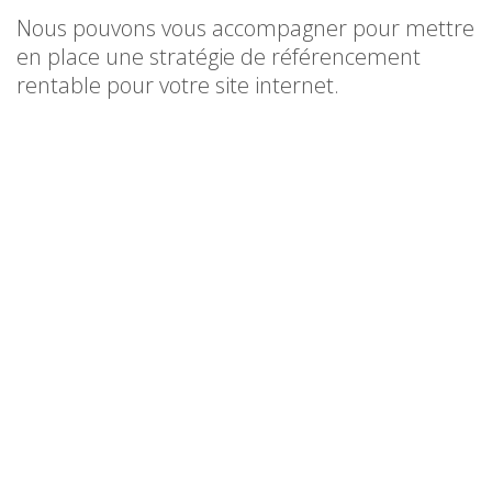
Nous pouvons vous accompagner pour mettre
en place une stratégie de référencement
rentable pour votre site internet.