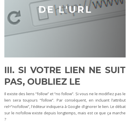
DE L'URL
III. SI VOTRE LIEN NE SUIT
PAS, OUBLIEZ LE
Il existe des liens “follow” et “no follow”. Si vous ne le modifiez pas le
lien sera toujours “follow”. Par conséquent, en incluant l’attribut
rel=”nofollow”, l'éditeur indiquera à Google d’ignorer le lien. Le débat
sur le nofollow existe depuis longtemps, mais est ce que ça marche
?