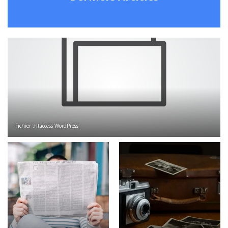
Fichier .htaccess WordPress