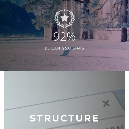
92%
DE CLIENTS SATISFAITS
STRUCTURE