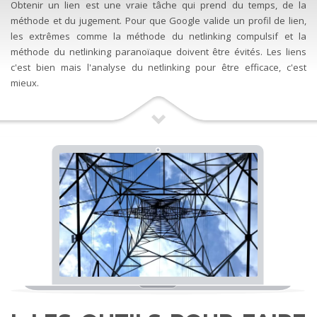
Obtenir un lien est une vraie tâche qui prend du temps, de la
méthode et du jugement. Pour que Google valide un profil de lien,
les extrêmes comme la méthode du netlinking compulsif et la
méthode du netlinking paranoïaque doivent être évités. Les liens
c'est bien mais l'analyse du netlinking pour être efficace, c'est
mieux.