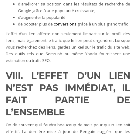
d'améliorer sa position dans les résultats de recherche de
Google grâce à une popularité croissante,
d’augmenter la popularité
de booster plus de
conversions
grâce à un plus grand trafic
L’effet d’un lien affecte non seulement l’impact sur le profil des
liens, mais également le trafic que le lien peut engendrer. Lorsque
vous recherchez des liens, gardez un œil sur le trafic du site web.
Des outils tels que Semrush ou même Yooda fournissent une
estimation du trafic SEO.
VIII. L’EFFET D’UN LIEN
N’EST PAS IMMÉDIAT, IL
FAIT PARTIE DE
L’ENSEMBLE
On dit souvent qu’il faudra beaucoup de mois pour qu’un lien soit
effectif. La dernière mise à jour de Penguin suggère que les