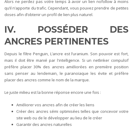
Alors ne perdez pas votre temps à avoir un lien nofollow à moins
qu’il n’apporte du trafic. Cependant, vous pouvez prendre de petites
doses afin d’obtenir un profil de lien plus naturel.
IV. POSSÉDER DES
ANCRES PERTINENTES
Depuis le filtre Penguin, L’ancre est l’uranium. Son pouvoir est fort,
mais il doit être manié par l'intelligence. Si un netlinker compulsif
préfère placer 30% des ancres améliorées en première position
sans penser au lendemain, le paranoïaque les évite et préfère
placer des ancres comme le nom de la marque.
Le juste milieu est la bonne réponse encore une fois :
Améliorer vos ancres afin de créer les liens
Créer des ancres sémi optimisées telles que concevoir votre
site web ou de le développer au lieu de le créer
Garantir des ancres naturelles