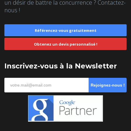
un désir de battre la concurrence ? Contactez-
nous !
Référencez-vous gratuitement
Obtenez un devis personnalisé !
Inscrivez-vous à la Newsletter
Rejoignez-nous !