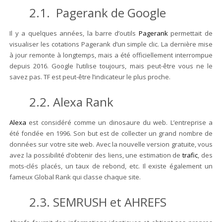
2.1. Pagerank de Google
Il y a quelques années, la barre d’outils
Pagerank
permettait de
visualiser les cotations Pagerank d’un simple clic. La dernière mise
à jour remonte à longtemps, mais a été officiellement interrompue
depuis 2016. Google l’utilise toujours, mais peut-être vous ne le
savez pas. TF est peut-être l’indicateur le plus proche.
2.2. Alexa Rank
Alexa
est considéré comme un dinosaure du web. L’entreprise a
été fondée en 1996. Son but est de collecter un grand nombre de
données sur votre site web. Avec la nouvelle version gratuite, vous
avez la possibilité d’obtenir des liens, une estimation de
trafic
, des
mots-clés placés, un taux de rebond, etc. Il existe également un
fameux Global Rank qui classe chaque site.
2.3. SEMRUSH et AHREFS