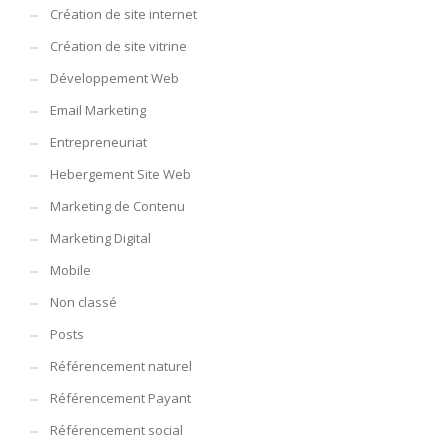
Création de site internet
Création de site vitrine
Développement Web
Email Marketing
Entrepreneuriat
Hebergement Site Web
Marketing de Contenu
Marketing Digital
Mobile
Non classé
Posts
Référencement naturel
Référencement Payant
Référencement social