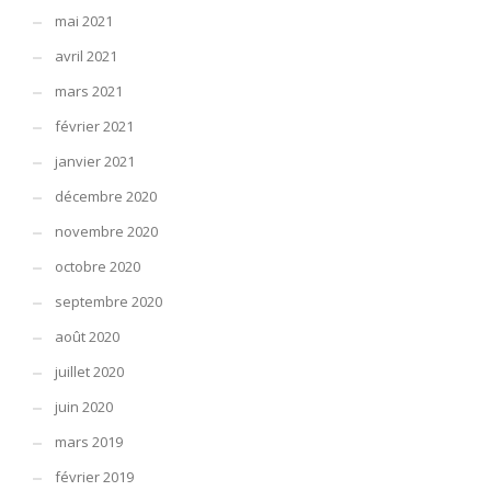
mai 2021
avril 2021
mars 2021
février 2021
janvier 2021
décembre 2020
novembre 2020
octobre 2020
septembre 2020
août 2020
juillet 2020
juin 2020
mars 2019
février 2019