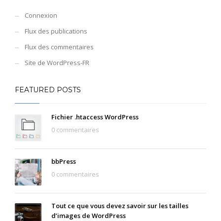
Connexion
Flux des publications
Flux des commentaires
Site de WordPress-FR
FEATURED POSTS
Fichier .htaccess WordPress
0 commentaires
bbPress
0 commentaires
Tout ce que vous devez savoir sur les tailles
d’images de WordPress