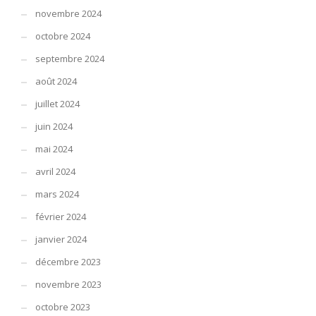
novembre 2024
octobre 2024
septembre 2024
août 2024
juillet 2024
juin 2024
mai 2024
avril 2024
mars 2024
février 2024
janvier 2024
décembre 2023
novembre 2023
octobre 2023