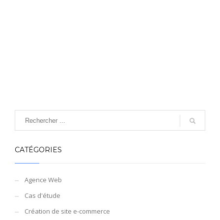
CATÉGORIES
Agence Web
Cas d'étude
Création de site e-commerce