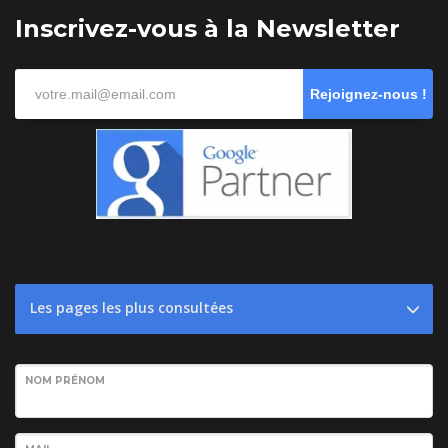
Inscrivez-vous à la Newsletter
Rejoignez-nous !
Les pages les plus consultées
NOM PRÉNOM