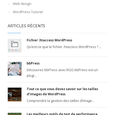
Web design
WordPress Tutoriel
ARTICLES RÉCENTS
Fichier .htaccess WordPress
Qu’est-ce que le fichier .htaccess WordPress ? ...
bbPress
Découvrez bbPress avec RGG bbPress est un
plugi...
Tout ce que vous devez savoir sur les tailles
d’images de WordPress
Comprendre la gestion des tailles d’image...
Les meilleurs outils de test de performance