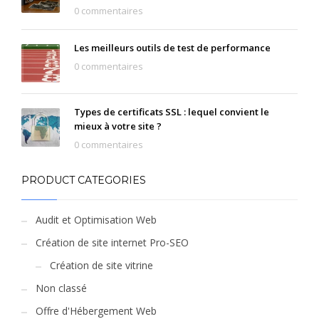
0 commentaires
Les meilleurs outils de test de performance
0 commentaires
Types de certificats SSL : lequel convient le
mieux à votre site ?
0 commentaires
PRODUCT CATEGORIES
Audit et Optimisation Web
Création de site internet Pro-SEO
Création de site vitrine
Non classé
Offre d'Hébergement Web