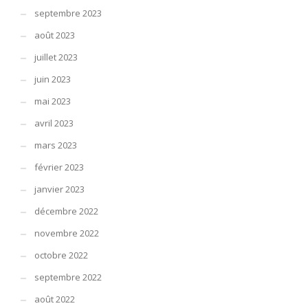
septembre 2023
août 2023
juillet 2023
juin 2023
mai 2023
avril 2023
mars 2023
février 2023
janvier 2023
décembre 2022
novembre 2022
octobre 2022
septembre 2022
août 2022