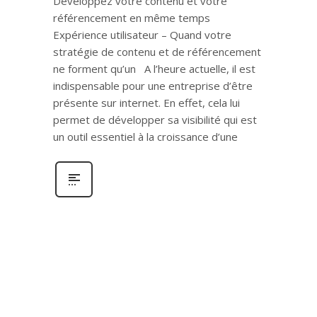
Développez votre contenu et votre
référencement en même temps
Expérience utilisateur – Quand votre
stratégie de contenu et de référencement
ne forment qu’un A l’heure actuelle, il est
indispensable pour une entreprise d’être
présente sur internet. En effet, cela lui
permet de développer sa visibilité qui est
un outil essentiel à la croissance d’une