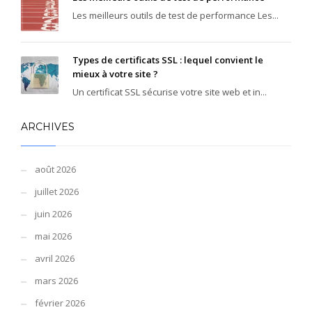
Les meilleurs outils de test de performance Les...
Types de certificats SSL : lequel convient le
mieux à votre site ?
Un certificat SSL sécurise votre site web et in...
ARCHIVES
août 2026
juillet 2026
juin 2026
mai 2026
avril 2026
mars 2026
février 2026