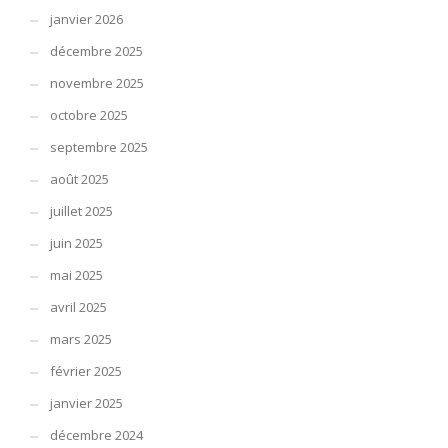
janvier 2026
décembre 2025
novembre 2025
octobre 2025
septembre 2025
août 2025
juillet 2025
juin 2025
mai 2025
avril 2025
mars 2025
février 2025
janvier 2025
décembre 2024