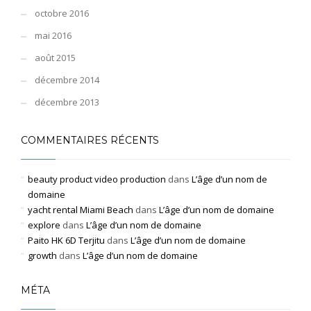
octobre 2016
mai 2016
août 2015
décembre 2014
décembre 2013
COMMENTAIRES RÉCENTS
beauty product video production
dans
L’âge d’un nom de
domaine
yacht rental Miami Beach
dans
L’âge d’un nom de domaine
explore
dans
L’âge d’un nom de domaine
Paito HK 6D Terjitu
dans
L’âge d’un nom de domaine
growth
dans
L’âge d’un nom de domaine
MÉTA