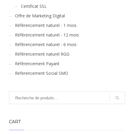
Certificat SSL
Offre de Marketing Digital
Référencement naturel - 1 mois
Référencement naturel - 12 mois
Référencement naturel - 6 mois
Référencement naturel RGG
Référencement Payant
Referencement Social SMO
CART