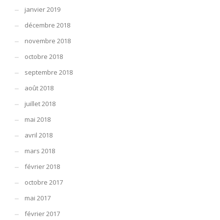
janvier 2019
décembre 2018
novembre 2018
octobre 2018
septembre 2018
août 2018
juillet 2018
mai 2018
avril 2018
mars 2018
février 2018
octobre 2017
mai 2017
février 2017