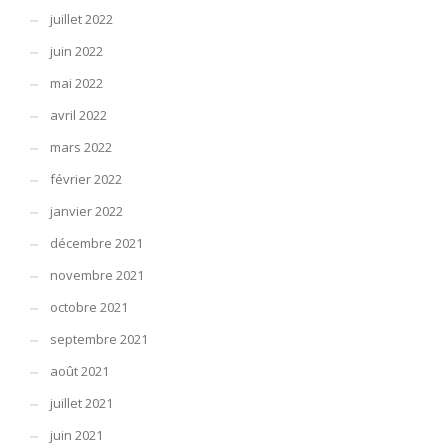
juillet 2022
juin 2022
mai 2022
avril 2022
mars 2022
février 2022
janvier 2022
décembre 2021
novembre 2021
octobre 2021
septembre 2021
août 2021
juillet 2021
juin 2021