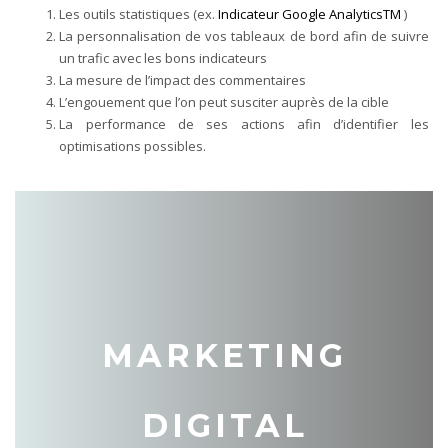
Les outils statistiques (ex.
Indicateur Google AnalyticsTM
)
La personnalisation de vos tableaux de bord afin de suivre
un trafic avec les bons indicateurs
La mesure de l’impact des commentaires
L’engouement que l’on peut susciter auprès de la cible
La performance de ses actions afin d’identifier les
optimisations possibles.
MARKETING
DIGITAL