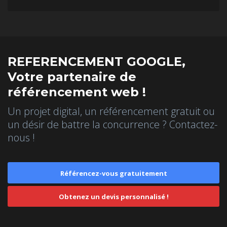
REFERENCEMENT GOOGLE,
Votre partenaire de
référencement web !
Un projet digital, un référencement gratuit ou
un désir de battre la concurrence ? Contactez-
nous !
Référencez-vous gratuitement
Obtenez un devis personnalisé !