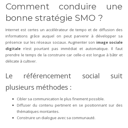
Comment conduire une
bonne stratégie SMO ?
Internet est certes un accélérateur de tempo et de diffusion des
informations grâce auquel on peut parvenir à développer sa
présence sur les réseaux sociaux. Augmenter son
image sociale
digitale
n’est pourtant pas immédiat et automatique. Il faut
prendre le temps de la construire car celle-ci est longue à bâtir et
délicate à cultiver.
Le référencement social suit
plusieurs méthodes :
Cibler sa communication le plus finement possible.
Diffuser du contenu pertinent en se positionnant sur des
thématiques montantes.
Construire un dialogue avec sa communauté.