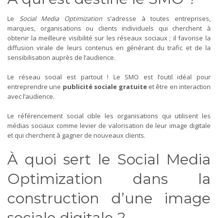
Le
Social Media Optimization
s’adresse à toutes entreprises,
marques, organisations ou clients individuels qui cherchent à
obtenir la meilleure visibilité sur les réseaux sociaux ; il favorise la
diffusion virale de leurs contenus en générant du trafic et de la
sensibilisation auprès de l’audience.
Le réseau social est partout ! Le SMO est l’outil idéal pour
entreprendre une
publicité sociale gratuite
et être en interaction
avec l’audience.
Le référencement social cible les organisations qui utilisent les
médias sociaux comme levier de valorisation de leur image digitale
et qui cherchent à gagner de nouveaux clients.
À quoi sert le Social Media
Optimization dans la
construction d’une image
sociale digitale ?