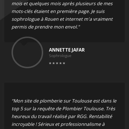
mois et quelques mois après plusieurs de mes
mots-clés étaient en première page. Je suis
sophrologue à Rouen et internet m'a vraiment
permis de prendre mon envol."
ANNETTE JAFAR
Sophrologue
“Mon site de plomberie sur Toulouse est dans le
top 5 sur la requête de Plombier Toulouse. Très
heureux du travail réalisé par RGG. Rentabilité
incroyable ! Sérieux et professionnalisme à