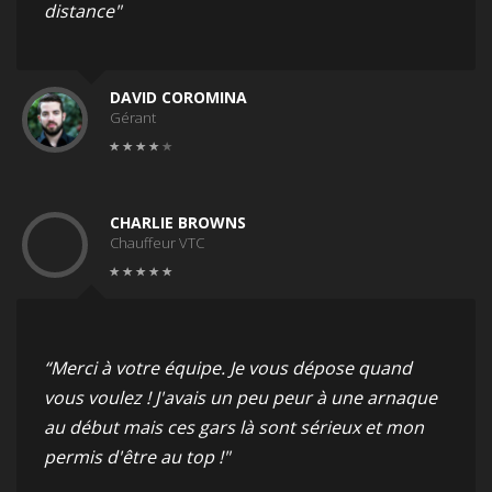
distance"
DAVID COROMINA
Gérant
CHARLIE BROWNS
Chauffeur VTC
“Merci à votre équipe. Je vous dépose quand
vous voulez ! J'avais un peu peur à une arnaque
au début mais ces gars là sont sérieux et mon
permis d'être au top !"