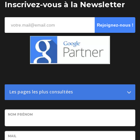
Inscrivez-vous à la Newsletter
Rejoignez-nous !
Les pages les plus consultées
NOM PRÉNOM
MAIL