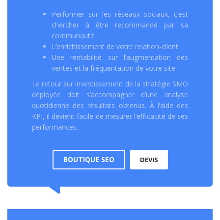
Performer sur les réseaux sociaux, c’est
chercher à être recommandé par sa
communauté
L’enrichissement de votre relation-client
Une rentabilité sur l’augmentation des
ventes et la fréquentation de votre site.
Le retour sur investissement de la stratégie SMO
déployée doit s’accompagner d’une analyse
quotidienne des résultats obtenus. À l’aide des
KPI, il devient facile de mesurer l’efficacité de ses
performances.
BOUTIQUE SEO
DEVIS