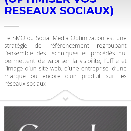
RESEAUX SOCIAUX)
Le SMO ou Social Media Optimization est une
stratégie de référencement regroupant
l’ensemble des techniques et procédés qui
permettent de valoriser la visibilité, l’offre et
l’image d’un site web, d’une entreprise, d’une
marque ou encore d’un produit sur les
réseaux sociaux.