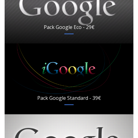
Pack Google Eco - 29€
Pack Google Standard - 39€