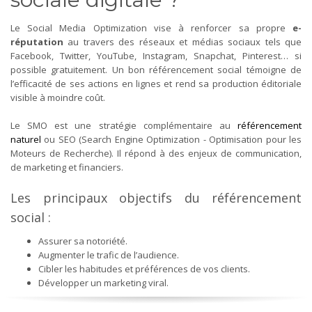
Le Social Media Optimization vise à renforcer sa propre
e-
réputation
au travers des réseaux et médias sociaux tels que
Facebook, Twitter, YouTube, Instagram, Snapchat, Pinterest… si
possible gratuitement. Un bon référencement social témoigne de
l’efficacité de ses actions en lignes et rend sa production éditoriale
visible à moindre coût.
Le SMO est une stratégie complémentaire au
référencement
naturel
ou SEO (Search Engine Optimization - Optimisation pour les
Moteurs de Recherche). Il répond à des enjeux de communication,
de marketing et financiers.
Les principaux objectifs du référencement
social :
Assurer sa notoriété.
Augmenter le trafic de l’audience.
Cibler les habitudes et préférences de vos clients.
Développer un marketing viral.