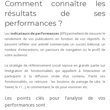
Comment connaître les
résultats de ses
performances ?
Les
indicateurs de performances
(KPI) permettent de mesurer le
rendement de vos publications en fonction de vos objectifs. Ils
peuvent refléter une activité commerciale, un succès éditorial, un
nombre d'interactions, un parcours de navigation ou le profil de
votre audience.
La stratégie de référencement social repose en grande partie sur
l’intégration de fonctionnalités qui appellent à l’interaction et
participent à la diffusion virale d’un contenu. Parmi ces
fonctionnalités, on retrouve : les boutons de partage (le Like, le
Tweet, le +1…), le commentaire, le clic pour visionner etc.
Les points clés pour l’analyse de vos
performances sont :