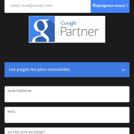
Rejoignez-nous !
Les pages les plus consultées
NOM PRÉNOM
MAIL
VOTRE SITE INTERNET