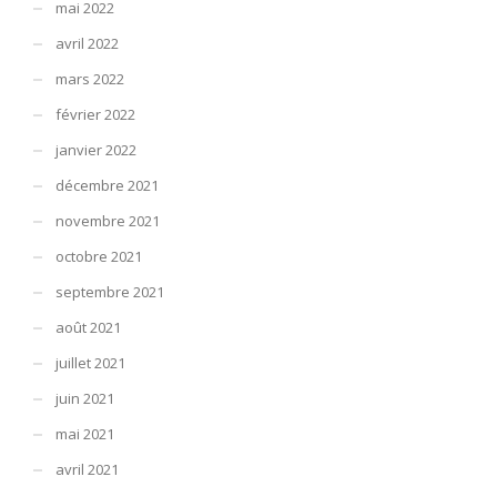
mai 2022
avril 2022
mars 2022
février 2022
janvier 2022
décembre 2021
novembre 2021
octobre 2021
septembre 2021
août 2021
juillet 2021
juin 2021
mai 2021
avril 2021