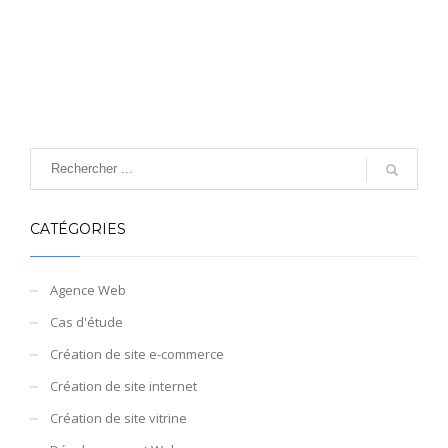
CATÉGORIES
Agence Web
Cas d'étude
Création de site e-commerce
Création de site internet
Création de site vitrine