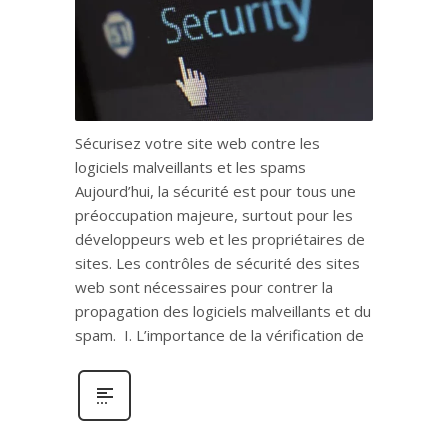
Sécurisez votre site web contre les
logiciels malveillants et les spams
Aujourd’hui, la sécurité est pour tous une
préoccupation majeure, surtout pour les
développeurs web et les propriétaires de
sites. Les contrôles de sécurité des sites
web sont nécessaires pour contrer la
propagation des logiciels malveillants et du
spam. I. L’importance de la vérification de