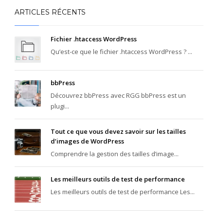
ARTICLES RÉCENTS
Fichier .htaccess WordPress
Qu’est-ce que le fichier .htaccess WordPress ? ...
bbPress
Découvrez bbPress avec RGG bbPress est un
plugi...
Tout ce que vous devez savoir sur les tailles
d’images de WordPress
Comprendre la gestion des tailles d’image...
Les meilleurs outils de test de performance
Les meilleurs outils de test de performance Les...