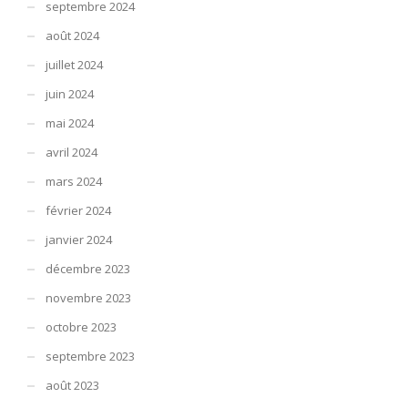
septembre 2024
août 2024
juillet 2024
juin 2024
mai 2024
avril 2024
mars 2024
février 2024
janvier 2024
décembre 2023
novembre 2023
octobre 2023
septembre 2023
août 2023