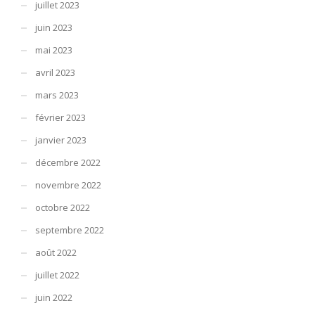
juillet 2023
juin 2023
mai 2023
avril 2023
mars 2023
février 2023
janvier 2023
décembre 2022
novembre 2022
octobre 2022
septembre 2022
août 2022
juillet 2022
juin 2022