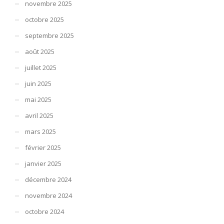
novembre 2025
octobre 2025
septembre 2025
août 2025
juillet 2025
juin 2025
mai 2025
avril 2025
mars 2025
février 2025
janvier 2025
décembre 2024
novembre 2024
octobre 2024