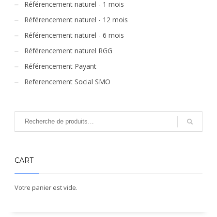
Référencement naturel - 1 mois
Référencement naturel - 12 mois
Référencement naturel - 6 mois
Référencement naturel RGG
Référencement Payant
Referencement Social SMO
CART
Votre panier est vide.