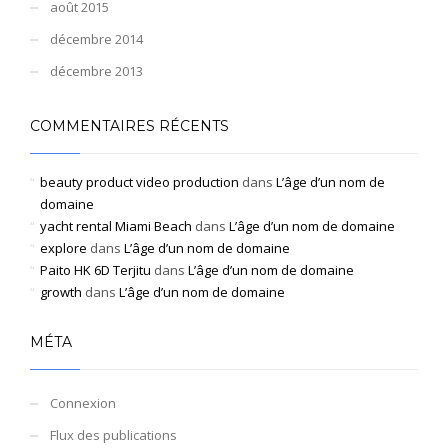
août 2015
décembre 2014
décembre 2013
COMMENTAIRES RÉCENTS
beauty product video production
dans
L’âge d’un nom de
domaine
yacht rental Miami Beach
dans
L’âge d’un nom de domaine
explore
dans
L’âge d’un nom de domaine
Paito HK 6D Terjitu
dans
L’âge d’un nom de domaine
growth
dans
L’âge d’un nom de domaine
MÉTA
Connexion
Flux des publications