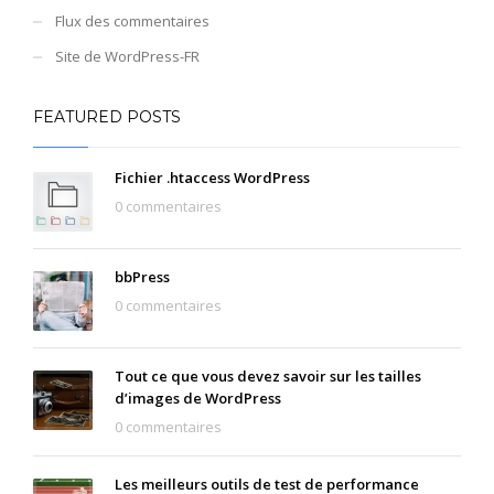
Flux des commentaires
Site de WordPress-FR
FEATURED POSTS
Fichier .htaccess WordPress
0 commentaires
bbPress
0 commentaires
Tout ce que vous devez savoir sur les tailles
d’images de WordPress
0 commentaires
Les meilleurs outils de test de performance