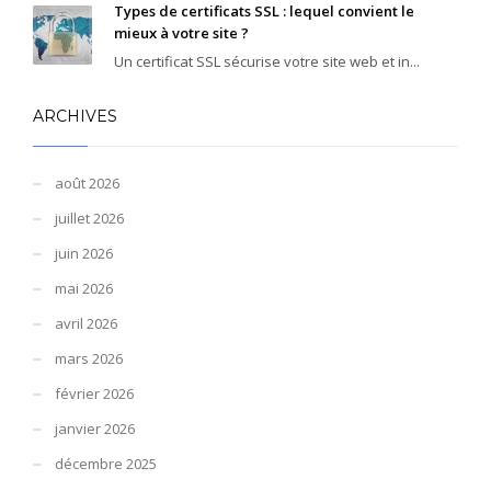
Types de certificats SSL : lequel convient le
mieux à votre site ?
Un certificat SSL sécurise votre site web et in...
ARCHIVES
août 2026
juillet 2026
juin 2026
mai 2026
avril 2026
mars 2026
février 2026
janvier 2026
décembre 2025