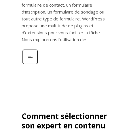
formulaire de contact, un formulaire
d’inscription, un formulaire de sondage ou
tout autre type de formulaire, WordPress
propose une multitude de plugins et
d’extensions pour vous faciliter la tâche.
Nous explorerons l’utilisation des
Comment sélectionner
son expert en contenu