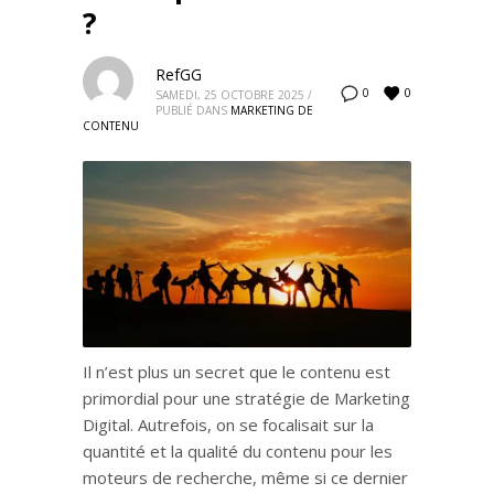
?
RefGG
0
0
SAMEDI, 25 OCTOBRE 2025
/
PUBLIÉ DANS
MARKETING DE
CONTENU
Il n’est plus un secret que le contenu est
primordial pour une stratégie de Marketing
Digital. Autrefois, on se focalisait sur la
quantité et la qualité du contenu pour les
moteurs de recherche, même si ce dernier