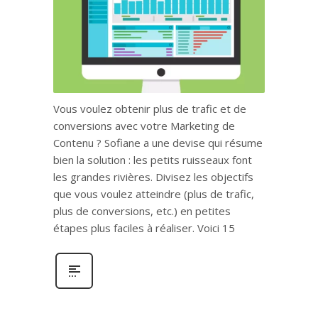
Vous voulez obtenir plus de trafic et de
conversions avec votre Marketing de
Contenu ? Sofiane a une devise qui résume
bien la solution : les petits ruisseaux font
les grandes rivières. Divisez les objectifs
que vous voulez atteindre (plus de trafic,
plus de conversions, etc.) en petites
étapes plus faciles à réaliser. Voici 15