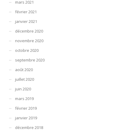
mars 2021
février 2021
janvier 2021
décembre 2020
novembre 2020
octobre 2020
septembre 2020
août 2020
juillet 2020
juin 2020
mars 2019
février 2019
janvier 2019
décembre 2018