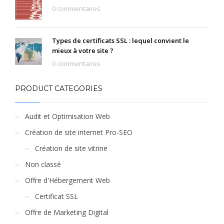
0 commentaires
Types de certificats SSL : lequel convient le
mieux à votre site ?
0 commentaires
PRODUCT CATEGORIES
Audit et Optimisation Web
Création de site internet Pro-SEO
Création de site vitrine
Non classé
Offre d'Hébergement Web
Certificat SSL
Offre de Marketing Digital