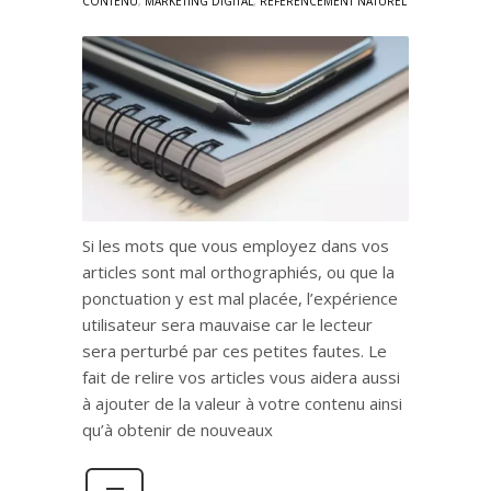
CONTENU
,
MARKETING DIGITAL
,
RÉFÉRENCEMENT NATUREL
Si les mots que vous employez dans vos
articles sont mal orthographiés, ou que la
ponctuation y est mal placée, l’expérience
utilisateur sera mauvaise car le lecteur
sera perturbé par ces petites fautes. Le
fait de relire vos articles vous aidera aussi
à ajouter de la valeur à votre contenu ainsi
qu’à obtenir de nouveaux