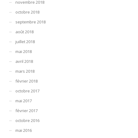
novembre 2018
octobre 2018
septembre 2018
août 2018
juillet 2018
mai 2018
avril 2018
mars 2018
février 2018
octobre 2017
mai 2017
février 2017
octobre 2016
mai 2016