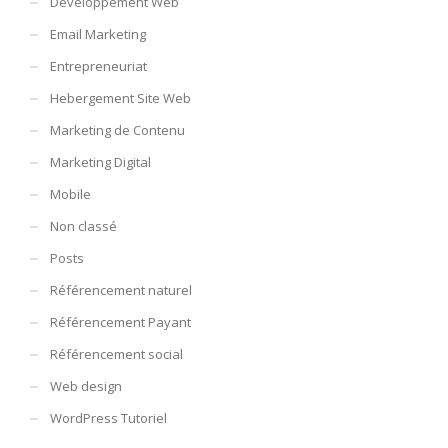
Développement Web
Email Marketing
Entrepreneuriat
Hebergement Site Web
Marketing de Contenu
Marketing Digital
Mobile
Non classé
Posts
Référencement naturel
Référencement Payant
Référencement social
Web design
WordPress Tutoriel