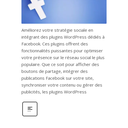
Améliorez votre stratégie sociale en
intégrant des plugins WordPress dédiés à
Facebook. Ces plugins offrent des
fonctionnalités puissantes pour optimiser
votre présence sur le réseau social le plus
populaire. Que ce soit pour afficher des
boutons de partage, intégrer des
publications Facebook sur votre site,
synchroniser votre contenu ou gérer des
publicités, les plugins WordPress