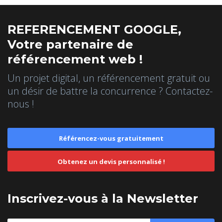
REFERENCEMENT GOOGLE,
Votre partenaire de
référencement web !
Un projet digital, un référencement gratuit ou
un désir de battre la concurrence ? Contactez-
nous !
Référencez-vous gratuitement
Obtenez un devis personnalisé !
Inscrivez-vous à la Newsletter