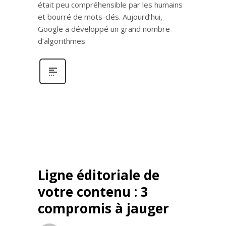
était peu compréhensible par les humains
et bourré de mots-clés. Aujourd’hui,
Google a développé un grand nombre
d’algorithmes
Ligne éditoriale de
votre contenu : 3
compromis à jauger