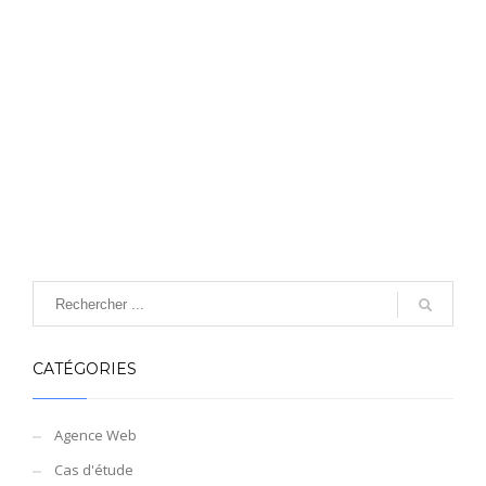
CATÉGORIES
Agence Web
Cas d'étude