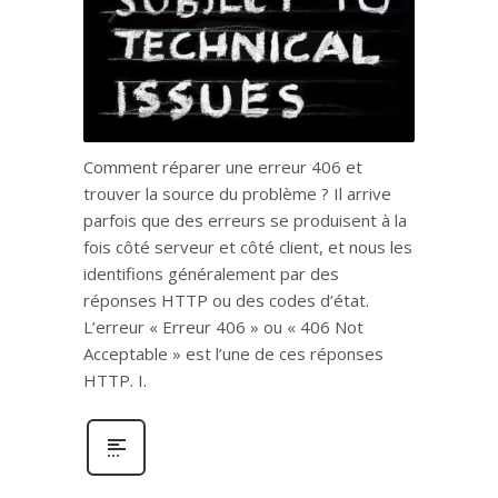
Comment réparer une erreur 406 et
trouver la source du problème ? Il arrive
parfois que des erreurs se produisent à la
fois côté serveur et côté client, et nous les
identifions généralement par des
réponses HTTP ou des codes d’état.
L’erreur « Erreur 406 » ou « 406 Not
Acceptable » est l’une de ces réponses
HTTP. I.