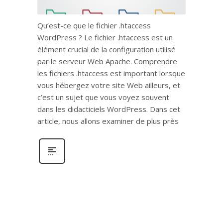
Qu’est-ce que le fichier .htaccess
WordPress ? Le fichier .htaccess est un
élément crucial de la configuration utilisé
par le serveur Web Apache. Comprendre
les fichiers .htaccess est important lorsque
vous hébergez votre site Web ailleurs, et
c’est un sujet que vous voyez souvent
dans les didacticiels WordPress. Dans cet
article, nous allons examiner de plus près