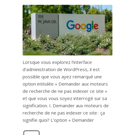
Lorsque vous explorez l’interface
d’administration de WordPress, il est
possible que vous ayez remarqué une
option intitulée « Demander aux moteurs
de recherche de ne pas indexer ce site »
et que vous vous soyez interrogé sur sa
signification. I. Demander aux moteurs de
recherche de ne pas indexer ce site : ça
signifie quoi? L’option « Demander