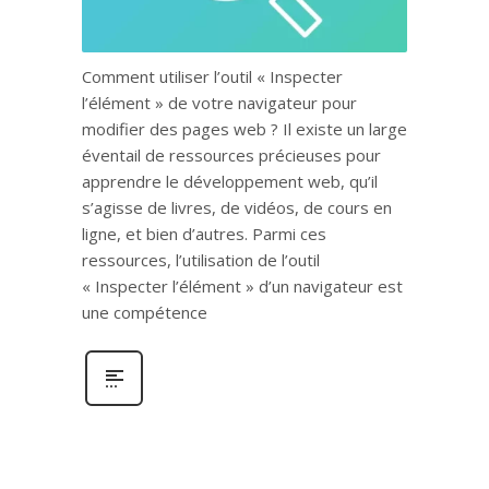
Comment utiliser l’outil « Inspecter
l’élément » de votre navigateur pour
modifier des pages web ? Il existe un large
éventail de ressources précieuses pour
apprendre le développement web, qu’il
s’agisse de livres, de vidéos, de cours en
ligne, et bien d’autres. Parmi ces
ressources, l’utilisation de l’outil
« Inspecter l’élément » d’un navigateur est
une compétence