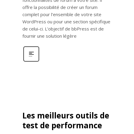
fonctionnalités de forum à votre site. Il
offre la possibilité de créer un forum
complet pour l’ensemble de votre site
WordPress ou pour une section spécifique
de celui-ci. L’objectif de bbPress est de
fournir une solution légère
Les meilleurs outils de
test de performance