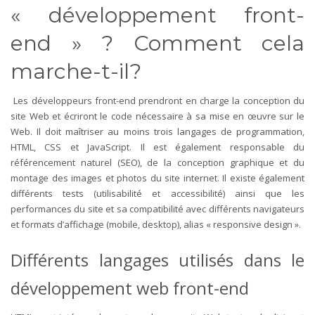
« développement front-
end » ? Comment cela
marche-t-il?
Les développeurs front-end prendront en charge la conception du
site Web et écriront le code nécessaire à sa mise en œuvre sur le
Web. Il doit maîtriser au moins trois langages de programmation,
HTML, CSS et JavaScript. Il est également responsable du
référencement naturel (SEO), de la conception graphique et du
montage des images et photos du site internet. Il existe également
différents tests (utilisabilité et accessibilité) ainsi que les
performances du site et sa compatibilité avec différents navigateurs
et formats d’affichage (mobile, desktop), alias « responsive design ».
Différents langages utilisés dans le
développement web front-end