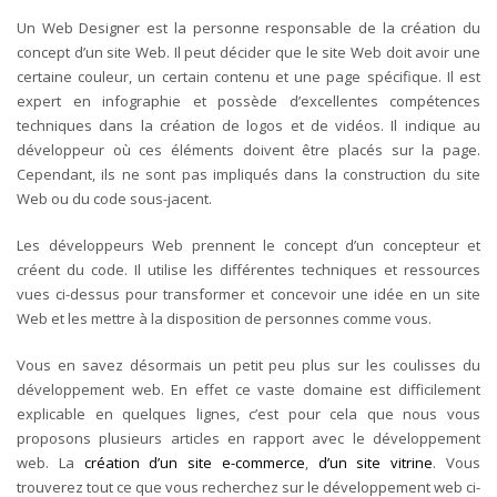
Un Web Designer est la personne responsable de la création du
concept d’un site Web. Il peut décider que le site Web doit avoir une
certaine couleur, un certain contenu et une page spécifique. Il est
expert en infographie et possède d’excellentes compétences
techniques dans la création de logos et de vidéos. Il indique au
développeur où ces éléments doivent être placés sur la page.
Cependant, ils ne sont pas impliqués dans la construction du site
Web ou du code sous-jacent.
Les développeurs Web prennent le concept d’un concepteur et
créent du code. Il utilise les différentes techniques et ressources
vues ci-dessus pour transformer et concevoir une idée en un site
Web et les mettre à la disposition de personnes comme vous.
Vous en savez désormais un petit peu plus sur les coulisses du
développement web. En effet ce vaste domaine est difficilement
explicable en quelques lignes, c’est pour cela que nous vous
proposons plusieurs articles en rapport avec le développement
web. La
création d’un site e-commerce
,
d’un site vitrine
. Vous
trouverez tout ce que vous recherchez sur le développement web ci-