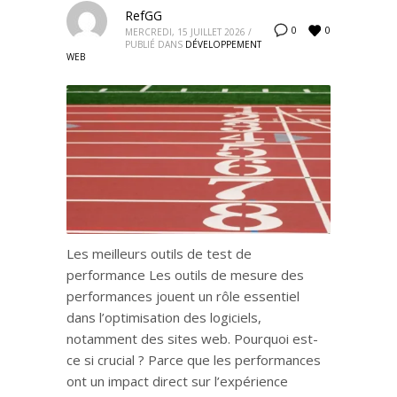
RefGG
0
0
MERCREDI, 15 JUILLET 2026
/
PUBLIÉ DANS
DÉVELOPPEMENT
WEB
Les meilleurs outils de test de
performance Les outils de mesure des
performances jouent un rôle essentiel
dans l’optimisation des logiciels,
notamment des sites web. Pourquoi est-
ce si crucial ? Parce que les performances
ont un impact direct sur l’expérience