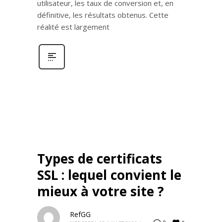
utilisateur, les taux de conversion et, en
définitive, les résultats obtenus. Cette
réalité est largement
Types de certificats
SSL : lequel convient le
mieux à votre site ?
RefGG