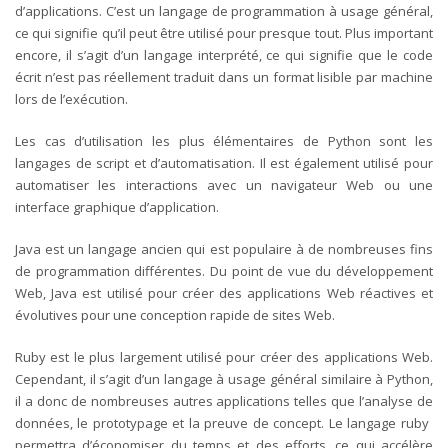
d’applications. C’est un langage de programmation à usage général,
ce qui signifie qu’il peut être utilisé pour presque tout. Plus important
encore, il s’agit d’un langage interprété, ce qui signifie que le code
écrit n’est pas réellement traduit dans un format lisible par machine
lors de l’exécution.
Les cas d’utilisation les plus élémentaires de Python sont les
langages de script et d’automatisation. Il est également utilisé pour
automatiser les interactions avec un navigateur Web ou une
interface graphique d’application.
Java est un langage ancien qui est populaire à de nombreuses fins
de programmation différentes. Du point de vue du développement
Web, Java est utilisé pour créer des applications Web réactives et
évolutives pour une conception rapide de sites Web.
Ruby est le plus largement utilisé pour créer des applications Web.
Cependant, il s’agit d’un langage à usage général similaire à Python,
il a donc de nombreuses autres applications telles que l’analyse de
données, le prototypage et la preuve de concept. Le langage ruby ​​
permettra d’économiser du temps et des efforts, ce qui accélère