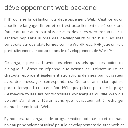
développement web backend
PHP domine la définition du développement Web. C’est ce qu’on
appelle le langage d’Internet, et il est actuellement utilisé sous une
forme ou une autre sur plus de 80 % des sites Web existants. PHP
est très populaire auprès des développeurs. Surtout sur les sites
construits sur des plateformes comme WordPress. PHP joue un rôle
particulièrement important dans le développement de WordPress.
Ce langage permet d’ouvrir des éléments tels que des boîtes de
dialogue à l’écran en réponse aux actions de l’utilisateur. Et les
chatbots répondent également aux actions définies par l’utilisateur
avec des messages correspondants. Ou une animation qui se
produit lorsque l’utilisateur fait défiler jusqu’à un point de la page.
C’est-à-dire toutes les fonctionnalités dynamiques du site Web qui
doivent s’afficher à l’écran sans que l’utilisateur ait à recharger
manuellement le site Web.
Python est un langage de programmation orienté objet de haut
niveau principalement utilisé pour le développement de sites Web et