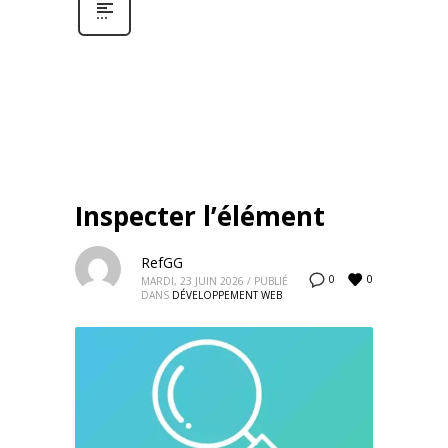
Inspecter l’élément
RefGG
0
0
MARDI, 23 JUIN 2026
/
PUBLIÉ
DANS
DÉVELOPPEMENT WEB