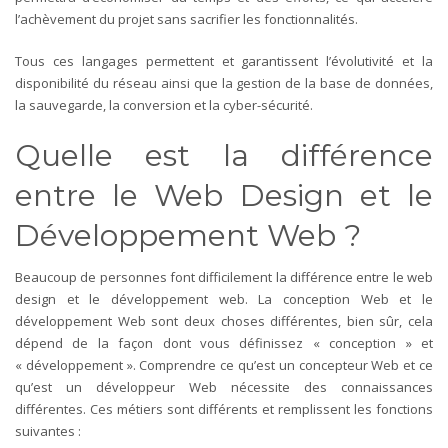
l’achèvement du projet sans sacrifier les fonctionnalités.
Tous ces langages permettent et garantissent l’évolutivité et la
disponibilité du réseau ainsi que la gestion de la base de données,
la sauvegarde, la conversion et la cyber-sécurité.
Quelle est la différence
entre le Web Design et le
Développement Web ?
Beaucoup de personnes font difficilement la différence entre le web
design et le développement web. La conception Web et le
développement Web sont deux choses différentes, bien sûr, cela
dépend de la façon dont vous définissez « conception » et
« développement ». Comprendre ce qu’est un concepteur Web et ce
qu’est un développeur Web nécessite des connaissances
différentes. Ces métiers sont différents et remplissent les fonctions
suivantes :