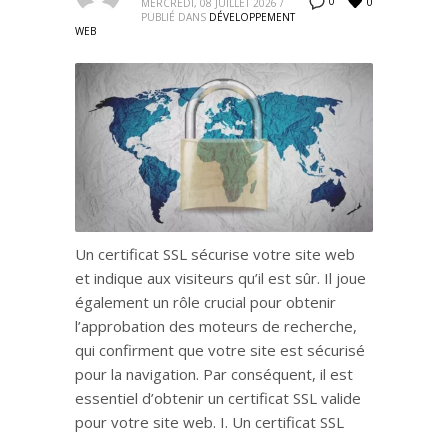
0
0
MERCREDI, 08 JUILLET 2026
/
PUBLIÉ DANS
DÉVELOPPEMENT
WEB
Un certificat SSL sécurise votre site web
et indique aux visiteurs qu’il est sûr. Il joue
également un rôle crucial pour obtenir
l’approbation des moteurs de recherche,
qui confirment que votre site est sécurisé
pour la navigation. Par conséquent, il est
essentiel d’obtenir un certificat SSL valide
pour votre site web. I. Un certificat SSL