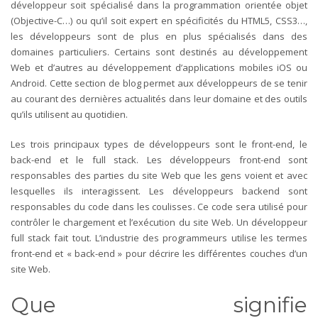
développeur soit spécialisé dans la programmation orientée objet
(Objective-C…) ou qu’il soit expert en spécificités du HTML5, CSS3…,
les développeurs sont de plus en plus spécialisés dans des
domaines particuliers. Certains sont destinés au développement
Web et d’autres au développement d’applications mobiles iOS ou
Android. Cette section de blog permet aux développeurs de se tenir
au courant des dernières actualités dans leur domaine et des outils
qu’ils utilisent au quotidien.
Les trois principaux types de développeurs sont le front-end, le
back-end et le full stack. Les développeurs front-end sont
responsables des parties du site Web que les gens voient et avec
lesquelles ils interagissent. Les développeurs backend sont
responsables du code dans les coulisses. Ce code sera utilisé pour
contrôler le chargement et l’exécution du site Web. Un développeur
full stack fait tout. L’industrie des programmeurs utilise les termes
front-end et « back-end » pour décrire les différentes couches d’un
site Web.
Que signifie