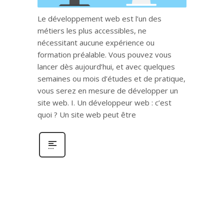
Le développement web est l’un des
métiers les plus accessibles, ne
nécessitant aucune expérience ou
formation préalable. Vous pouvez vous
lancer dès aujourd’hui, et avec quelques
semaines ou mois d’études et de pratique,
vous serez en mesure de développer un
site web. I. Un développeur web : c’est
quoi ? Un site web peut être