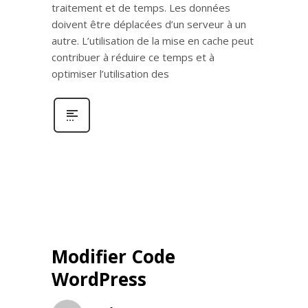
traitement et de temps. Les données
doivent être déplacées d’un serveur à un
autre. L’utilisation de la mise en cache peut
contribuer à réduire ce temps et à
optimiser l’utilisation des
Modifier Code
WordPress