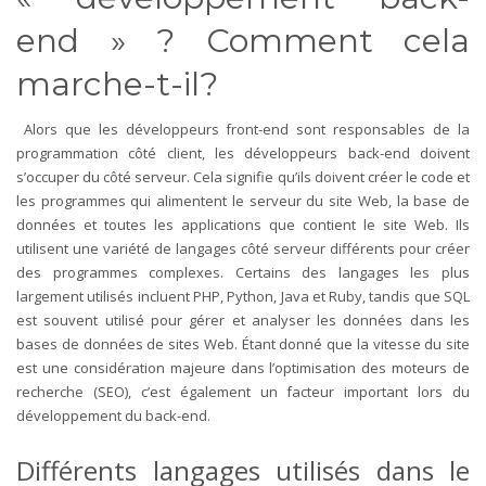
end » ? Comment cela
marche-t-il?
Alors que les développeurs front-end sont responsables de la
programmation côté client, les développeurs back-end doivent
s’occuper du côté serveur. Cela signifie qu’ils doivent créer le code et
les programmes qui alimentent le serveur du site Web, la base de
données et toutes les applications que contient le site Web. Ils
utilisent une variété de langages côté serveur différents pour créer
des programmes complexes. Certains des langages les plus
largement utilisés incluent PHP, Python, Java et Ruby, tandis que SQL
est souvent utilisé pour gérer et analyser les données dans les
bases de données de sites Web. Étant donné que la vitesse du site
est une considération majeure dans l’optimisation des moteurs de
recherche (SEO), c’est également un facteur important lors du
développement du back-end.
Différents langages utilisés dans le