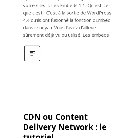
votre site. I. Les Embeds 1.1. Qu’est-ce
que c’est C’est à la sortie de WordPress
4.4 qu’ils ont fusionné la fonction oEmbed
dans le noyau. Vous l’avez d’ailleurs
sûrement déjà vu ou utilisé. Les embeds
CDN ou Content
Delivery Network : le
tutoriel