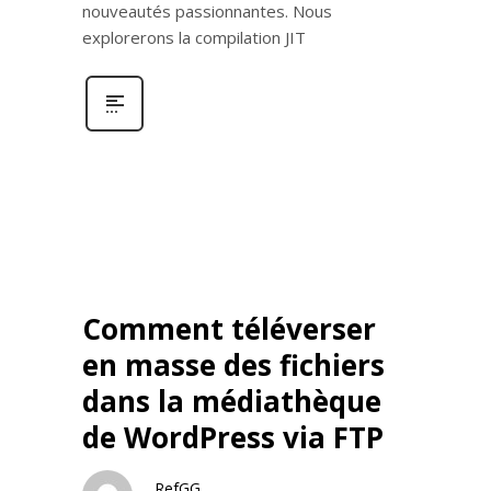
nouveautés passionnantes. Nous
explorerons la compilation JIT
Comment téléverser
en masse des fichiers
dans la médiathèque
de WordPress via FTP
RefGG