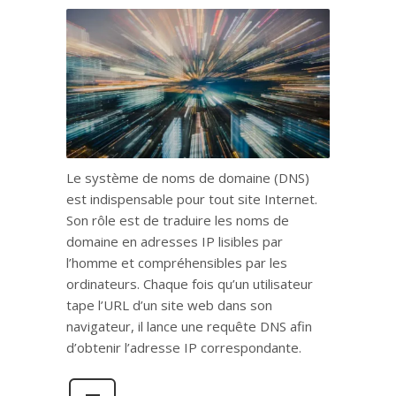
Le système de noms de domaine (DNS)
est indispensable pour tout site Internet.
Son rôle est de traduire les noms de
domaine en adresses IP lisibles par
l’homme et compréhensibles par les
ordinateurs. Chaque fois qu’un utilisateur
tape l’URL d’un site web dans son
navigateur, il lance une requête DNS afin
d’obtenir l’adresse IP correspondante.