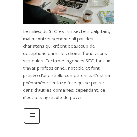
Le milieu du SEO est un secteur palpitant,
malencontreusement sali par des
charlatans qui créent beaucoup de
déceptions parmi les clients floués sans
scrupules. Certaines agences SEO font un
travail professionnel, notable et font
preuve d’une réelle compétence. C’est un
phénomène similaire à ce qui se passe
dans d’autres domaines; cependant, ce
n’est pas agréable de payer