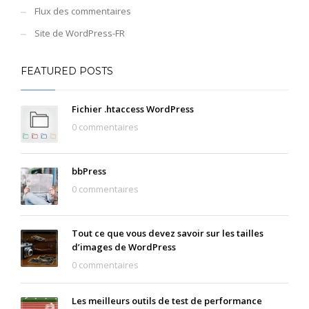
Flux des commentaires
Site de WordPress-FR
FEATURED POSTS
Fichier .htaccess WordPress
0 commentaires
bbPress
0 commentaires
Tout ce que vous devez savoir sur les tailles
d’images de WordPress
0 commentaires
Les meilleurs outils de test de performance