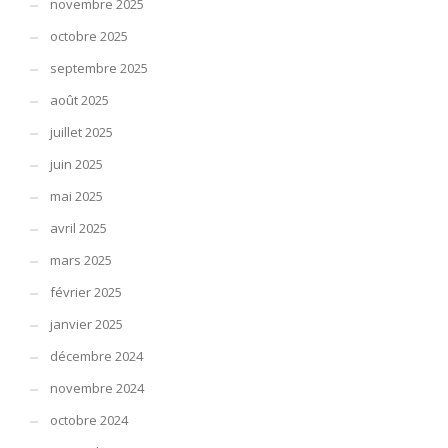
novembre 2025
octobre 2025
septembre 2025
août 2025
juillet 2025
juin 2025
mai 2025
avril 2025
mars 2025
février 2025
janvier 2025
décembre 2024
novembre 2024
octobre 2024