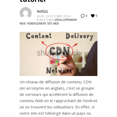
RefGG
0
0
JEUDI, 24 OCTOBRE 2024
/
PUBLIÉ DANS
DÉVELOPPEMENT
WEB
,
HEBERGEMENT SITE WEB
Un réseau de diffusion de contenu, CDN
(en acronyme en anglais), c’est un groupe
de serveurs qui accélèrent la diffusion de
contenu Web en le rapprochant de l’endroit
où se trouvent les utilisateurs. En effet, si
votre site est hébergé dans un pays ou