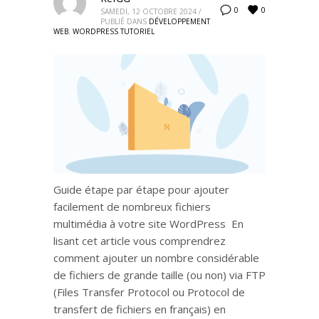
0
0
SAMEDI, 12 OCTOBRE 2024
/
PUBLIÉ DANS
DÉVELOPPEMENT
WEB
,
WORDPRESS TUTORIEL
Guide étape par étape pour ajouter
facilement de nombreux fichiers
multimédia à votre site WordPress En
lisant cet article vous comprendrez
comment ajouter un nombre considérable
de fichiers de grande taille (ou non) via FTP
(Files Transfer Protocol ou Protocol de
transfert de fichiers en français) en