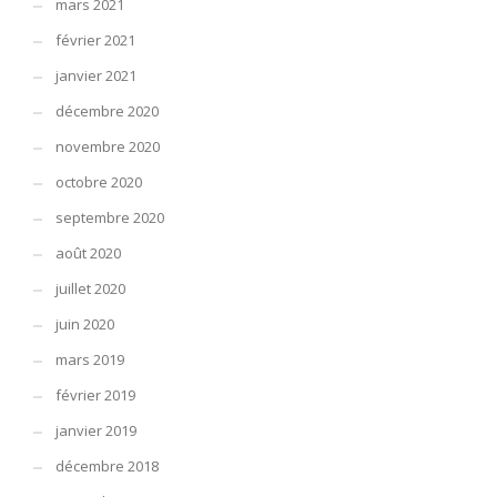
mars 2021
février 2021
janvier 2021
décembre 2020
novembre 2020
octobre 2020
septembre 2020
août 2020
juillet 2020
juin 2020
mars 2019
février 2019
janvier 2019
décembre 2018