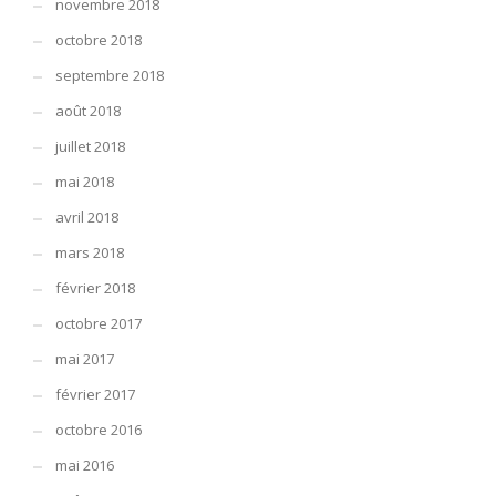
novembre 2018
octobre 2018
septembre 2018
août 2018
juillet 2018
mai 2018
avril 2018
mars 2018
février 2018
octobre 2017
mai 2017
février 2017
octobre 2016
mai 2016