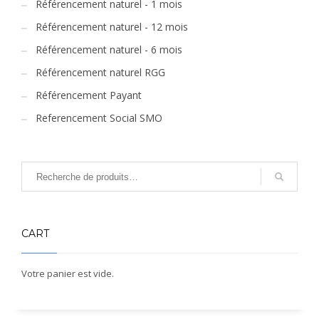
Référencement naturel - 1 mois
Référencement naturel - 12 mois
Référencement naturel - 6 mois
Référencement naturel RGG
Référencement Payant
Referencement Social SMO
CART
Votre panier est vide.