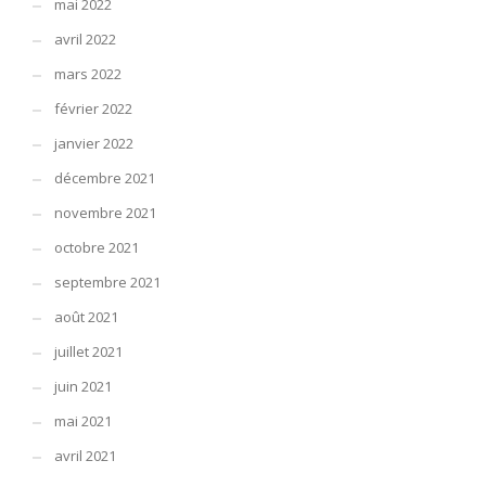
mai 2022
avril 2022
mars 2022
février 2022
janvier 2022
décembre 2021
novembre 2021
octobre 2021
septembre 2021
août 2021
juillet 2021
juin 2021
mai 2021
avril 2021