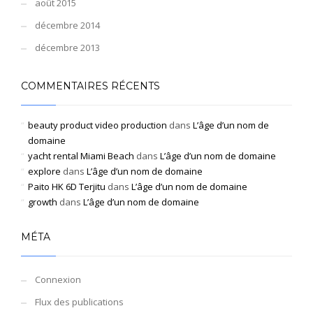
août 2015
décembre 2014
décembre 2013
COMMENTAIRES RÉCENTS
beauty product video production
dans
L’âge d’un nom de
domaine
yacht rental Miami Beach
dans
L’âge d’un nom de domaine
explore
dans
L’âge d’un nom de domaine
Paito HK 6D Terjitu
dans
L’âge d’un nom de domaine
growth
dans
L’âge d’un nom de domaine
MÉTA
Connexion
Flux des publications