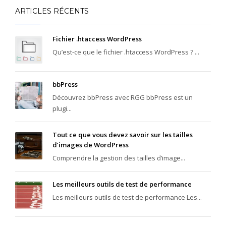
ARTICLES RÉCENTS
Fichier .htaccess WordPress
Qu’est-ce que le fichier .htaccess WordPress ? ...
bbPress
Découvrez bbPress avec RGG bbPress est un
plugi...
Tout ce que vous devez savoir sur les tailles
d’images de WordPress
Comprendre la gestion des tailles d’image...
Les meilleurs outils de test de performance
Les meilleurs outils de test de performance Les...