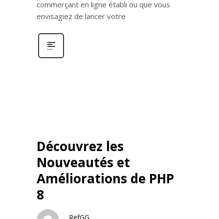
commerçant en ligne établi ou que vous
envisagiez de lancer votre
Découvrez les
Nouveautés et
Améliorations de PHP
8
RefGG