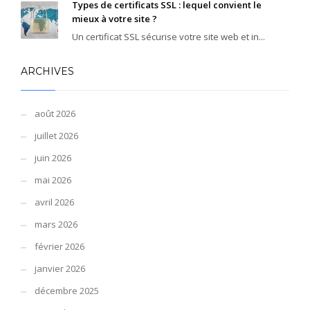
Types de certificats SSL : lequel convient le
mieux à votre site ?
Un certificat SSL sécurise votre site web et in...
ARCHIVES
août 2026
juillet 2026
juin 2026
mai 2026
avril 2026
mars 2026
février 2026
janvier 2026
décembre 2025