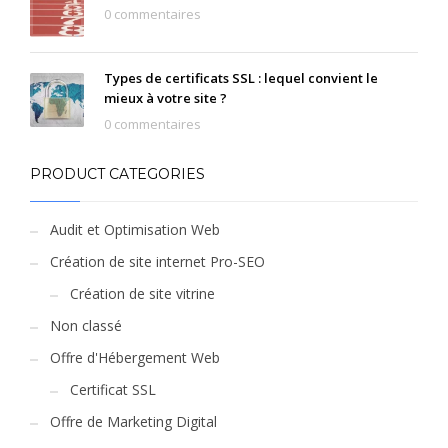
0 commentaires
Types de certificats SSL : lequel convient le
mieux à votre site ?
0 commentaires
PRODUCT CATEGORIES
Audit et Optimisation Web
Création de site internet Pro-SEO
Création de site vitrine
Non classé
Offre d'Hébergement Web
Certificat SSL
Offre de Marketing Digital