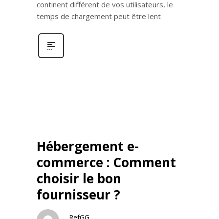
continent différent de vos utilisateurs, le
temps de chargement peut être lent
Hébergement e-
commerce : Comment
choisir le bon
fournisseur ?
RefGG