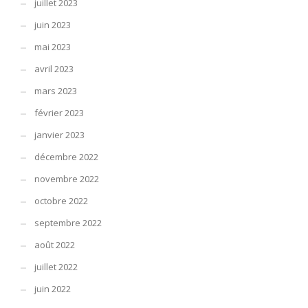
juillet 2023
juin 2023
mai 2023
avril 2023
mars 2023
février 2023
janvier 2023
décembre 2022
novembre 2022
octobre 2022
septembre 2022
août 2022
juillet 2022
juin 2022