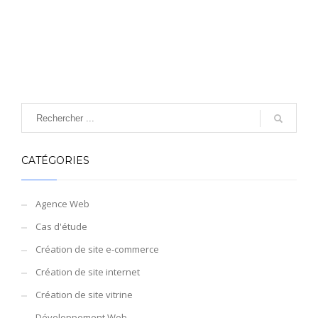
CATÉGORIES
Agence Web
Cas d'étude
Création de site e-commerce
Création de site internet
Création de site vitrine
Développement Web