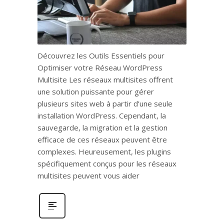
Découvrez les Outils Essentiels pour
Optimiser votre Réseau WordPress
Multisite Les réseaux multisites offrent
une solution puissante pour gérer
plusieurs sites web à partir d’une seule
installation WordPress. Cependant, la
sauvegarde, la migration et la gestion
efficace de ces réseaux peuvent être
complexes. Heureusement, les plugins
spécifiquement conçus pour les réseaux
multisites peuvent vous aider