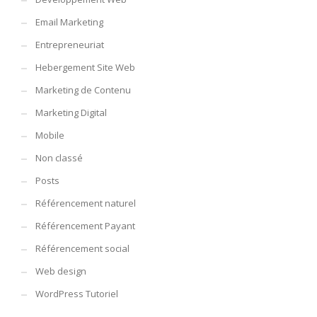
Email Marketing
Entrepreneuriat
Hebergement Site Web
Marketing de Contenu
Marketing Digital
Mobile
Non classé
Posts
Référencement naturel
Référencement Payant
Référencement social
Web design
WordPress Tutoriel