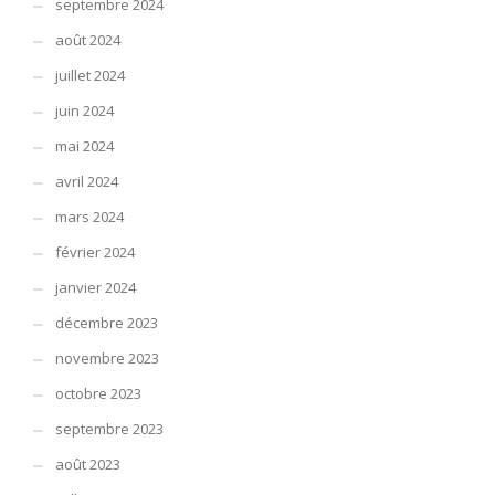
septembre 2024
août 2024
juillet 2024
juin 2024
mai 2024
avril 2024
mars 2024
février 2024
janvier 2024
décembre 2023
novembre 2023
octobre 2023
septembre 2023
août 2023