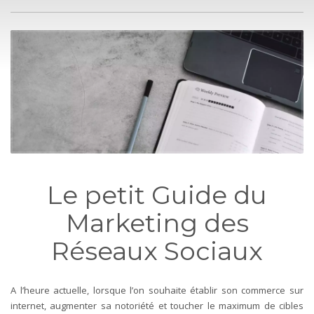
Le petit Guide du
Marketing des
Réseaux Sociaux
A l’heure actuelle, lorsque l’on souhaite établir son commerce sur
internet, augmenter sa notoriété et toucher le maximum de cibles