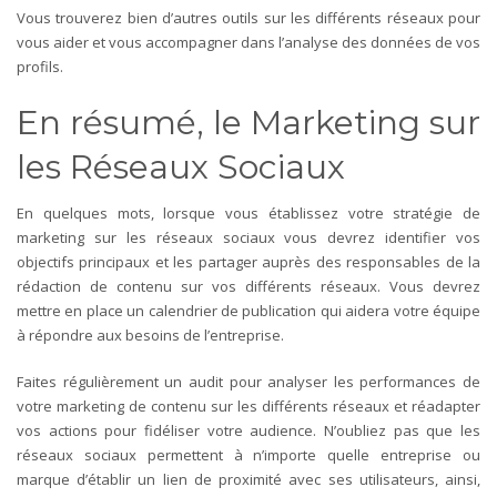
Vous trouverez bien d’autres outils sur les différents réseaux pour
vous aider et vous accompagner dans l’analyse des données de vos
profils.
En résumé, le Marketing sur
les Réseaux Sociaux
En quelques mots, lorsque vous établissez votre stratégie de
marketing sur les réseaux sociaux vous devrez identifier vos
objectifs principaux et les partager auprès des responsables de la
rédaction de contenu sur vos différents réseaux.
Vous devrez
mettre en place un calendrier de publication qui aidera votre équipe
à répondre aux besoins de l’entreprise.
Faites régulièrement un audit pour analyser les performances de
votre marketing de contenu sur les différents réseaux et réadapter
vos actions pour fidéliser votre audience.
N’oubliez pas que les
réseaux sociaux permettent à n’importe quelle entreprise ou
marque d’établir un lien de proximité avec ses utilisateurs, ainsi,