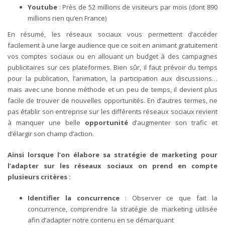
Youtube
: Près de 52 millions de visiteurs par mois (dont 890
millions rien qu’en France)
En résumé, les réseaux sociaux vous permettent d’accéder
facilement à une large audience que ce soit en animant gratuitement
vos comptes sociaux ou en allouant un budget à des campagnes
publicitaires sur ces plateformes. Bien sûr, il faut prévoir du temps
pour la publication, l’animation, la participation aux discussions…
mais avec une bonne méthode et un peu de temps, il devient plus
facile de trouver de nouvelles opportunités. En d’autres termes, ne
pas établir son entreprise sur les différents réseaux sociaux revient
à manquer une belle
opportunité
d’augmenter son trafic et
d’élargir son champ d’action.
Ainsi lorsque l’on élabore sa stratégie de marketing pour
l’adapter sur les réseaux sociaux on prend en compte
plusieurs critères :
Identifier la concurrence
: Observer ce que fait la
concurrence, comprendre la stratégie de marketing utilisée
afin d’adapter notre contenu en se démarquant