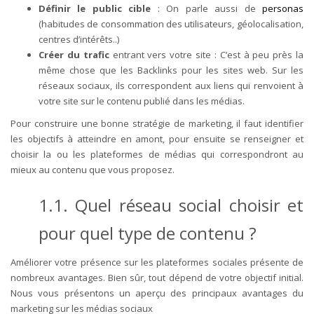
Définir le public cible
: On parle aussi de
personas
(habitudes de consommation des utilisateurs, géolocalisation,
centres d’intérêts..)
Créer du trafic
entrant vers votre site : C’est à peu près la
même chose que les Backlinks pour les sites web. Sur les
réseaux sociaux, ils correspondent aux liens qui renvoient à
votre site sur le contenu publié dans les médias.
Pour construire une bonne stratégie de marketing, il faut identifier
les objectifs à atteindre en amont, pour ensuite se renseigner et
choisir la ou les plateformes de médias qui correspondront au
mieux au contenu que vous proposez.
1.1. Quel réseau social choisir et
pour quel type de contenu ?
Améliorer votre présence sur les plateformes sociales présente de
nombreux avantages. Bien sûr, tout dépend de votre objectif initial.
Nous vous présentons un aperçu des principaux avantages du
marketing sur les médias sociaux