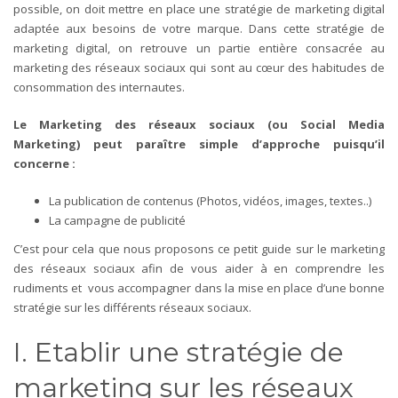
possible, on doit mettre en place une stratégie de marketing digital
adaptée aux besoins de votre marque.
Dans cette stratégie de
marketing digital, on retrouve un partie entière consacrée au
marketing des réseaux sociaux qui sont au cœur des habitudes de
consommation des internautes.
Le Marketing des réseaux sociaux (ou Social Media
Marketing) peut paraître simple d’approche puisqu’il
concerne :
La publication de contenus (Photos, vidéos, images, textes..)
La campagne de publicité
C’est pour cela que nous proposons ce petit guide sur le marketing
des réseaux sociaux afin de vous aider à en comprendre les
rudiments et vous accompagner dans la mise en place d’une bonne
stratégie sur les différents réseaux sociaux.
I. Etablir une stratégie de
marketing sur les réseaux