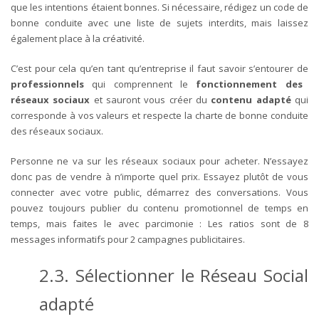
que les intentions étaient bonnes. Si nécessaire, rédigez un code de
bonne conduite avec une liste de sujets interdits, mais laissez
également place à la créativité.
C’est pour cela qu’en tant qu’entreprise il faut savoir s’entourer de
professionnels
qui comprennent le
fonctionnement des
réseaux sociaux
et sauront vous créer du
contenu adapté
qui
corresponde à vos valeurs et respecte la charte de bonne conduite
des réseaux sociaux.
Personne ne va sur les réseaux sociaux pour acheter. N’essayez
donc pas de vendre à n’importe quel prix. Essayez plutôt de vous
connecter avec votre public, démarrez des conversations. Vous
pouvez toujours publier du contenu promotionnel de temps en
temps, mais faites le avec parcimonie : Les ratios sont de 8
messages informatifs pour 2 campagnes publicitaires.
2.3. Sélectionner le Réseau Social
adapté