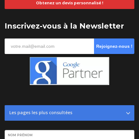
Obtenez un devis personnalisé !
Inscrivez-vous à la Newsletter
Rejoignez-nous !
Les pages les plus consultées
NOM PRÉNOM