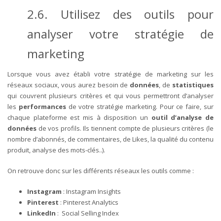
2.6. Utilisez des outils pour
analyser votre stratégie de
marketing
Lorsque vous avez établi votre stratégie de marketing sur les
réseaux sociaux, vous aurez besoin de
données
, de
statistiques
qui couvrent plusieurs critères et qui vous permettront d’analyser
les
performances
de votre stratégie marketing.
Pour ce faire, sur
chaque plateforme est mis à disposition un
outil d’analyse de
données
de vos profils. Ils tiennent compte de plusieurs critères (le
nombre d’abonnés, de commentaires, de Likes, la qualité du contenu
produit, analyse des mots-clés..).
On retrouve donc sur les différents réseaux les outils comme :
Instagram
: Instagram Insights
Pinterest
: Pinterest Analytics
LinkedIn
: Social Selling Index