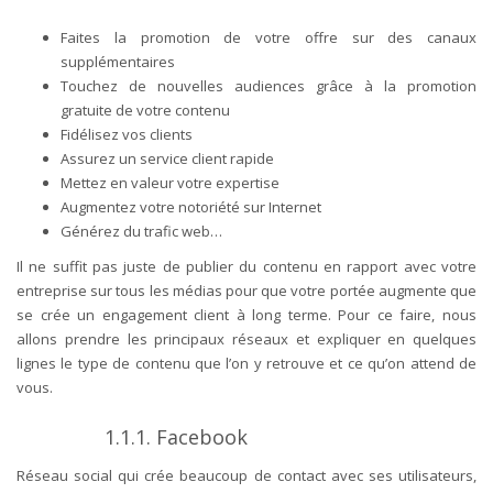
Faites la promotion de votre offre sur des canaux
supplémentaires
Touchez de nouvelles audiences grâce à la promotion
gratuite de votre contenu
Fidélisez vos clients
Assurez un service client rapide
Mettez en valeur votre expertise
Augmentez votre notoriété sur Internet
Générez du trafic web…
Il ne suffit pas juste de publier du contenu en rapport avec votre
entreprise sur tous les médias pour que votre portée augmente que
se crée un engagement client à long terme.
Pour ce faire, nous
allons prendre les principaux réseaux et expliquer en quelques
lignes le type de contenu que l’on y retrouve et ce qu’on attend de
vous.
1.1.1. Facebook
Réseau social qui crée beaucoup de contact avec ses utilisateurs,