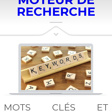
RECHERCHE
MOTS CLÉS ET