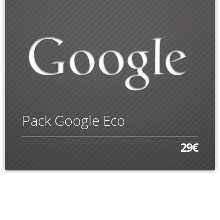
Pack Google Eco
29€