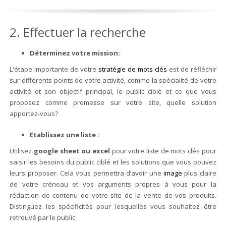
2. Effectuer la recherche
Déterminez votre mission:
L'étape importante de votre
stratégie de mots clés
est de réfléchir
sur différents points de votre activité, comme la spécialité de votre
activité et son objectif principal, le public ciblé et ce que vous
proposez comme promesse sur votre site, quelle solution
apportez-vous?
Etablissez une liste :
Utilisez
google sheet ou excel
pour votre liste de mots clés pour
saisir les besoins du public ciblé et les solutions que vous pouvez
leurs proposer. Cela vous permettra d’avoir une
image
plus claire
de votre créneau et vos arguments propres à vous pour la
rédaction de contenu de votre site de la vente de vos produits.
Distinguez les spécificités pour lesquelles vous souhaitez être
retrouvé par le public.