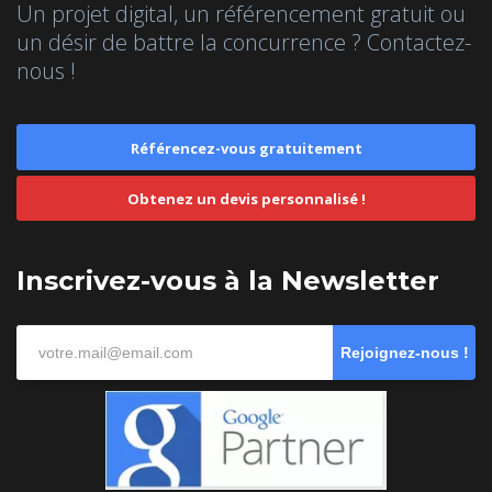
Un projet digital, un référencement gratuit ou
un désir de battre la concurrence ? Contactez-
nous !
Référencez-vous gratuitement
Obtenez un devis personnalisé !
Inscrivez-vous à la Newsletter
Rejoignez-nous !