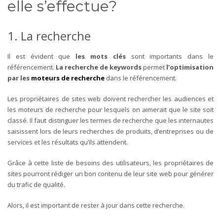
elle s’effectue?
1. La recherche
Il est évident que
les mots clés
sont importants dans le
référencement.
La recherche de keywords
permet
l’optimisation
par les
moteurs de recherche
dans le référencement.
Les propriétaires de sites web doivent rechercher les audiences et
les moteurs de recherche pour lesquels on aimerait que le site soit
classé. Il faut distinguer les termes de recherche que les internautes
saisissent lors de leurs recherches de produits, d’entreprises ou de
services et les résultats qu’ils attendent.
Grâce à cette liste de besoins des utilisateurs, les propriétaires de
sites pourront rédiger un bon contenu de leur site web pour générer
du trafic de qualité.
Alors, il est important de rester à jour dans cette recherche.