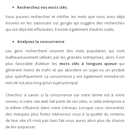
Recherchez vos mots clés:
Vous pouvez rechercher et vérifier les mots que vous avez déjà
trouvés en les saisissant sur google qui suggère des recherches
qui ont déjà été effectuées. Il existe également d’autres outils.
Analysez la concurrence
Les gens recherchent souvent des mots populaires qui sont
malheureusement utilisés par les grandes entreprises, alors il est
plus favorable d’utiliser les
mots clés à longues queue
qui
génèrent moins de trafic et qui abordent un sujet ou un produit
plus spécifiquement. La concurrence y est également moindre.Un
mot clé est plus long qu’un sujet principal.
Cherchez à savoir si la concurrence sur votre terme est à votre
niveau, si votre site web fait partir de ces sites, si cette entreprise a
la même influence dans votre créneau. Lorsque vous rencontrez
des marques plus fortes intéressez vous à la qualité du contenu
de leur site s’il n’est pas bien fait vous aurez alors plus de chance
de les surpasser.