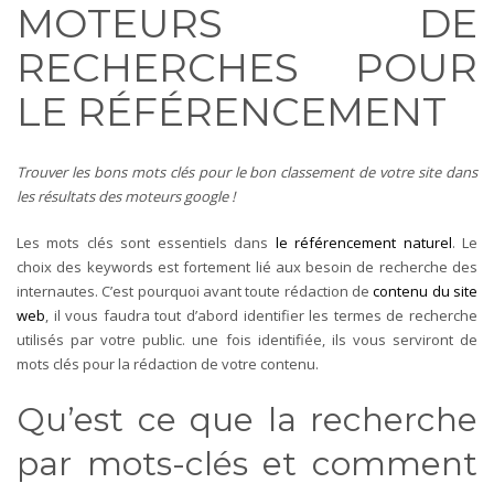
MOTEURS DE
RECHERCHES POUR
LE RÉFÉRENCEMENT
Trouver les bons mots clés pour le bon classement de votre site dans
les résultats des moteurs google !
Les
mots clés
sont essentiels dans
le référencement naturel
. Le
choix des keywords est fortement lié aux besoin de recherche des
internautes. C’est pourquoi avant toute rédaction de
contenu du site
web
, il vous faudra tout d’abord identifier les termes de recherche
utilisés par votre public. une fois identifiée, ils vous serviront de
mots clés pour la rédaction de votre contenu.
Qu’est ce que la recherche
par mots-clés et comment