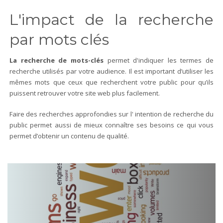
L'impact de la recherche
par mots clés
La recherche de mots-clés
permet d'indiquer les termes de
recherche utilisés par votre audience. Il est important d’utiliser les
mêmes mots que ceux que recherchent votre public pour qu’ils
puissent retrouver votre site web plus facilement.
Faire des recherches approfondies sur l' intention de recherche du
public permet aussi de mieux connaître ses besoins ce qui vous
permet d’obtenir un contenu de qualité.