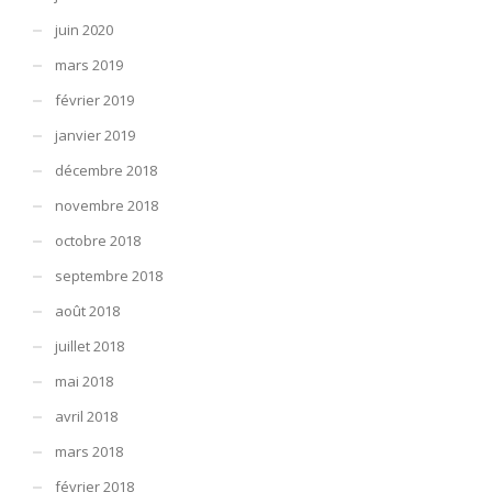
juin 2020
mars 2019
février 2019
janvier 2019
décembre 2018
novembre 2018
octobre 2018
septembre 2018
août 2018
juillet 2018
mai 2018
avril 2018
mars 2018
février 2018