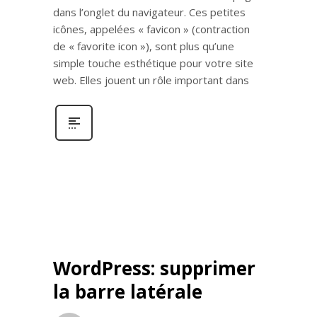
dans l’onglet du navigateur. Ces petites
icônes, appelées « favicon » (contraction
de « favorite icon »), sont plus qu’une
simple touche esthétique pour votre site
web. Elles jouent un rôle important dans
WordPress: supprimer
la barre latérale