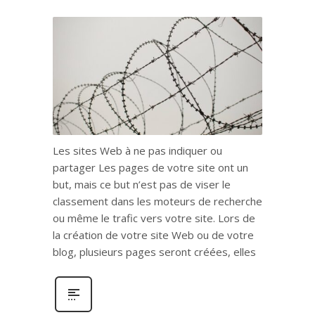
Les sites Web à ne pas indiquer ou
partager Les pages de votre site ont un
but, mais ce but n’est pas de viser le
classement dans les moteurs de recherche
ou même le trafic vers votre site. Lors de
la création de votre site Web ou de votre
blog, plusieurs pages seront créées, elles