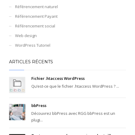
Référencement naturel
Référencement Payant
Référencement social
Web design
WordPress Tutoriel
ARTICLES RÉCENTS
Fichier .htaccess WordPress
Qu’est-ce que le fichier .htaccess WordPress ? ...
bbPress
Découvrez bbPress avec RGG bbPress est un
plugi...