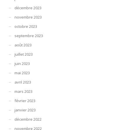
décembre 2023
novembre 2023
octobre 2023
septembre 2023
août 2023
juillet 2023
juin 2023
mai 2023
avril 2023
mars 2023
février 2023
janvier 2023
décembre 2022
novembre 2022