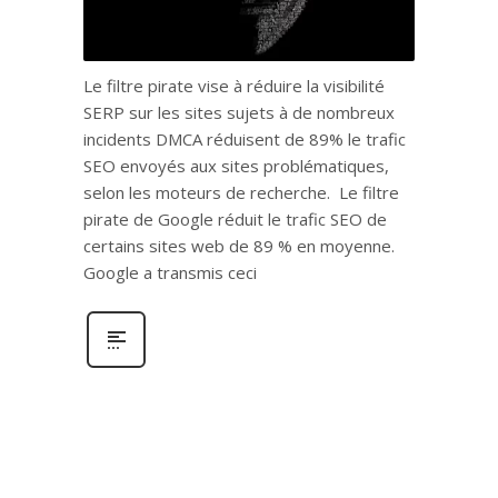
Le filtre pirate vise à réduire la visibilité
SERP sur les sites sujets à de nombreux
incidents DMCA réduisent de 89% le trafic
SEO envoyés aux sites problématiques,
selon les moteurs de recherche. Le filtre
pirate de Google réduit le trafic SEO de
certains sites web de 89 % en moyenne.
Google a transmis ceci