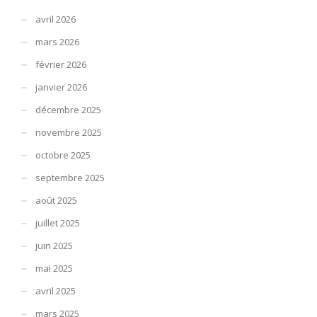
avril 2026
mars 2026
février 2026
janvier 2026
décembre 2025
novembre 2025
octobre 2025
septembre 2025
août 2025
juillet 2025
juin 2025
mai 2025
avril 2025
mars 2025