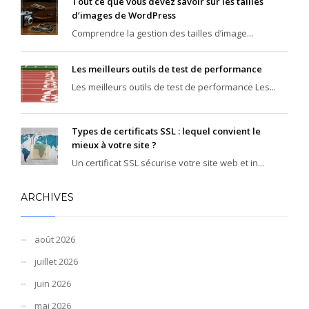
Tout ce que vous devez savoir sur les tailles
d’images de WordPress
Comprendre la gestion des tailles d’image...
Les meilleurs outils de test de performance
Les meilleurs outils de test de performance Les...
Types de certificats SSL : lequel convient le
mieux à votre site ?
Un certificat SSL sécurise votre site web et in...
ARCHIVES
août 2026
juillet 2026
juin 2026
mai 2026