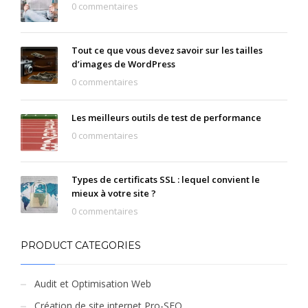
0 commentaires
Tout ce que vous devez savoir sur les tailles
d’images de WordPress
0 commentaires
Les meilleurs outils de test de performance
0 commentaires
Types de certificats SSL : lequel convient le
mieux à votre site ?
0 commentaires
PRODUCT CATEGORIES
Audit et Optimisation Web
Création de site internet Pro-SEO