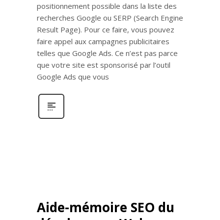
positionnement possible dans la liste des
recherches Google ou SERP (Search Engine
Result Page). Pour ce faire, vous pouvez
faire appel aux campagnes publicitaires
telles que Google Ads. Ce n’est pas parce
que votre site est sponsorisé par l’outil
Google Ads que vous
Aide-mémoire SEO du