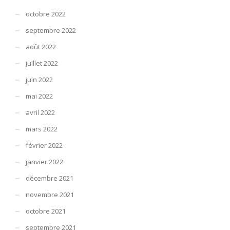
octobre 2022
septembre 2022
août 2022
juillet 2022
juin 2022
mai 2022
avril 2022
mars 2022
février 2022
janvier 2022
décembre 2021
novembre 2021
octobre 2021
septembre 2021