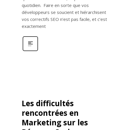
quotidien. Faire en sorte que vos
développeurs se soucient et hiérarchisent
vos correctifs SEO n’est pas facile, et c’est
exactement
Les difficultés
rencontrées en
Marketing sur les