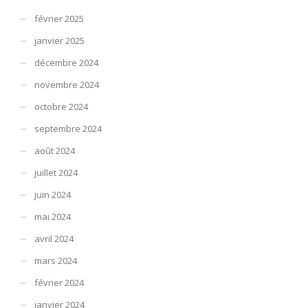
février 2025
janvier 2025
décembre 2024
novembre 2024
octobre 2024
septembre 2024
août 2024
juillet 2024
juin 2024
mai 2024
avril 2024
mars 2024
février 2024
janvier 2024