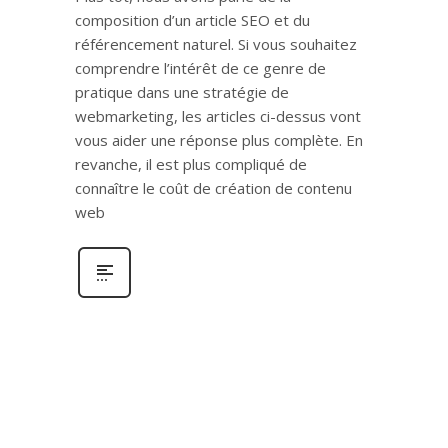
composition d’un article SEO et du
référencement naturel. Si vous souhaitez
comprendre l’intérêt de ce genre de
pratique dans une stratégie de
webmarketing, les articles ci-dessus vont
vous aider une réponse plus complète. En
revanche, il est plus compliqué de
connaître le coût de création de contenu
web