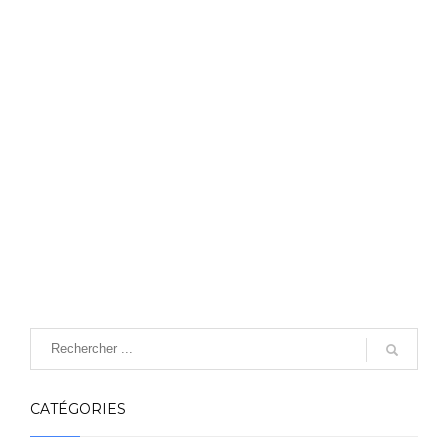
CATÉGORIES