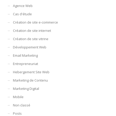
Agence Web
Cas d'étude
Création de site e-commerce
Création de site internet
Création de site vitrine
Développement Web
Email Marketing
Entrepreneuriat
Hebergement Site Web
Marketing de Contenu
Marketing Digital
Mobile
Non classé
Posts