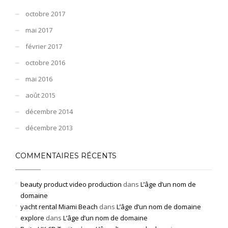
octobre 2017
mai 2017
février 2017
octobre 2016
mai 2016
août 2015
décembre 2014
décembre 2013
COMMENTAIRES RÉCENTS
beauty product video production
dans
L’âge d’un nom de
domaine
yacht rental Miami Beach
dans
L’âge d’un nom de domaine
explore
dans
L’âge d’un nom de domaine