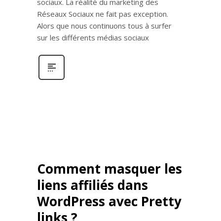
sociaux. La réalité du marketing des
Réseaux Sociaux ne fait pas exception.
Alors que nous continuons tous à surfer
sur les différents médias sociaux
Comment masquer les
liens affiliés dans
WordPress avec Pretty
links ?