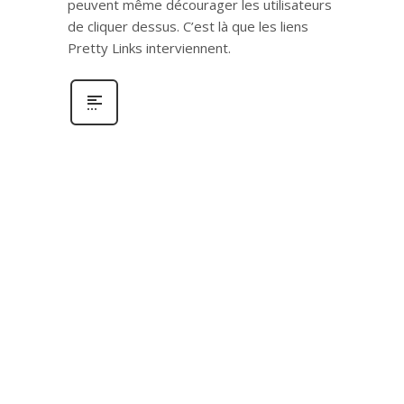
peuvent même décourager les utilisateurs
de cliquer dessus. C’est là que les liens
Pretty Links interviennent.