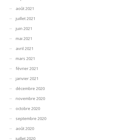
août 2021
juillet 2021
juin 2021
mai 2021
avril 2021
mars 2021
février 2021
janvier 2021
décembre 2020
novembre 2020
octobre 2020
septembre 2020
août 2020
juillet 2020