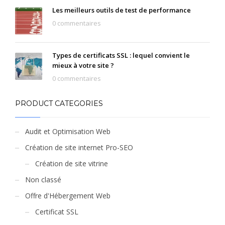
Les meilleurs outils de test de performance
0 commentaires
Types de certificats SSL : lequel convient le
mieux à votre site ?
0 commentaires
PRODUCT CATEGORIES
Audit et Optimisation Web
Création de site internet Pro-SEO
Création de site vitrine
Non classé
Offre d'Hébergement Web
Certificat SSL