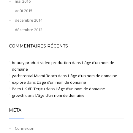
mai 2016
août 2015
décembre 2014
décembre 2013
COMMENTAIRES RÉCENTS
beauty product video production
dans
L’âge d’un nom de
domaine
yacht rental Miami Beach
dans
L’âge d’un nom de domaine
explore
dans
L’âge d’un nom de domaine
Paito HK 6D Terjitu
dans
L’âge d’un nom de domaine
growth
dans
L’âge d’un nom de domaine
MÉTA
Connexion