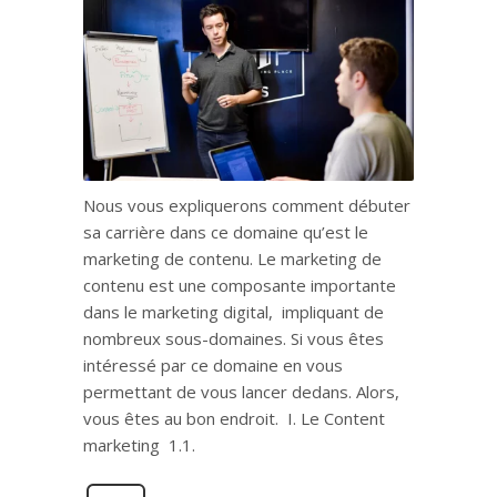
Nous vous expliquerons comment débuter
sa carrière dans ce domaine qu’est le
marketing de contenu. Le marketing de
contenu est une composante importante
dans le marketing digital, impliquant de
nombreux sous-domaines. Si vous êtes
intéressé par ce domaine en vous
permettant de vous lancer dedans. Alors,
vous êtes au bon endroit. I. Le Content
marketing 1.1.