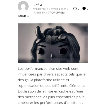
RefGG
0
0
VENDREDI, 21 FÉVRIER 2025
/
PUBLIÉ DANS
WORDPRESS
TUTORIEL
Les performances d’un site web sont
influencées par divers aspects tels que le
design, la plateforme utilisée et
l’optimisation de ses différents éléments.
L’utilisation de la mise en cache est l’une
des méthodes les plus essentielles pour
améliorer les performances d’un site, et