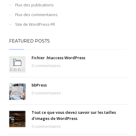
Flux des publications
Flux des commentaires
Site de WordPress-FR
FEATURED POSTS
Fichier .htaccess WordPress
0 commentaires
bbPress
0 commentaires
Tout ce que vous devez savoir sur les tailles
d’images de WordPress
0 commentaires