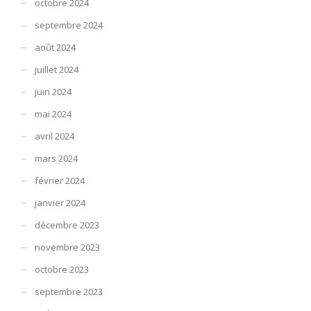
octobre 2024
septembre 2024
août 2024
juillet 2024
juin 2024
mai 2024
avril 2024
mars 2024
février 2024
janvier 2024
décembre 2023
novembre 2023
octobre 2023
septembre 2023