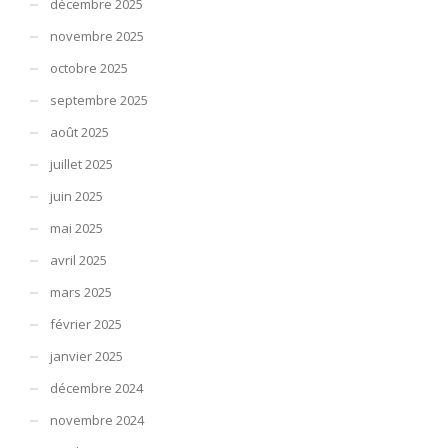
décembre 2025
novembre 2025
octobre 2025
septembre 2025
août 2025
juillet 2025
juin 2025
mai 2025
avril 2025
mars 2025
février 2025
janvier 2025
décembre 2024
novembre 2024