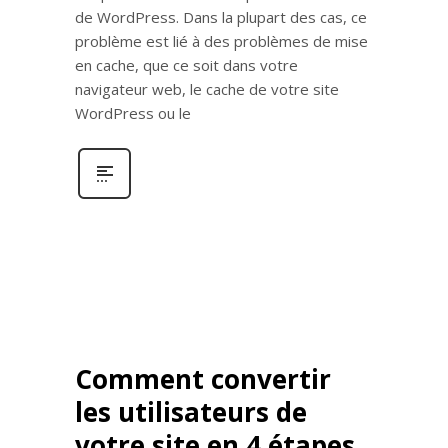
de WordPress. Dans la plupart des cas, ce
problème est lié à des problèmes de mise
en cache, que ce soit dans votre
navigateur web, le cache de votre site
WordPress ou le
Comment convertir
les utilisateurs de
votre site en 4 étapes