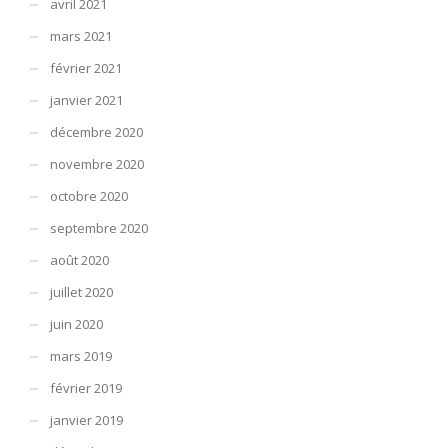
avril 2021
mars 2021
février 2021
janvier 2021
décembre 2020
novembre 2020
octobre 2020
septembre 2020
août 2020
juillet 2020
juin 2020
mars 2019
février 2019
janvier 2019