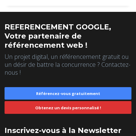
REFERENCEMENT GOOGLE,
Votre partenaire de
référencement web !
Un projet digital, un référencement gratuit ou
un désir de battre la concurrence ? Contactez-
nous !
Référencez-vous gratuitement
Obtenez un devis personnalisé !
Inscrivez-vous à la Newsletter