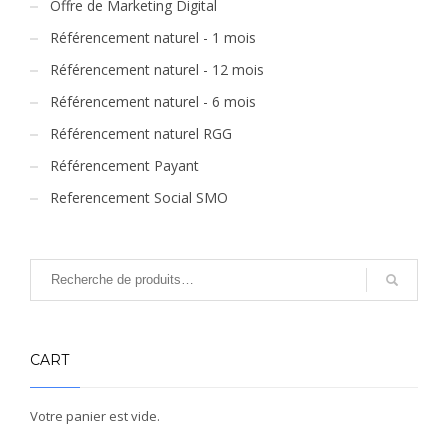
Offre de Marketing Digital
Référencement naturel - 1 mois
Référencement naturel - 12 mois
Référencement naturel - 6 mois
Référencement naturel RGG
Référencement Payant
Referencement Social SMO
CART
Votre panier est vide.