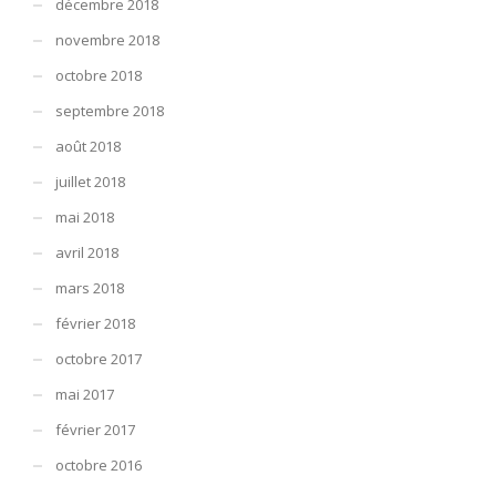
décembre 2018
novembre 2018
octobre 2018
septembre 2018
août 2018
juillet 2018
mai 2018
avril 2018
mars 2018
février 2018
octobre 2017
mai 2017
février 2017
octobre 2016