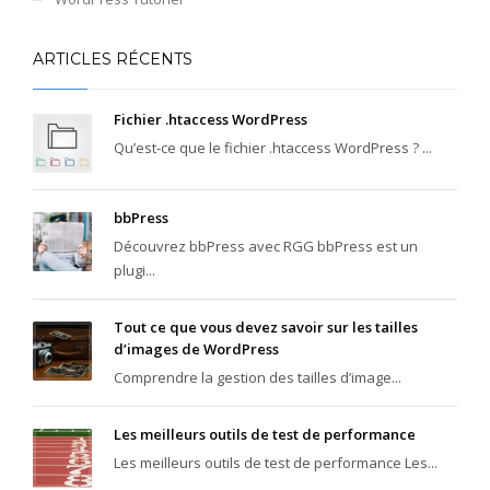
ARTICLES RÉCENTS
Fichier .htaccess WordPress
Qu’est-ce que le fichier .htaccess WordPress ? ...
bbPress
Découvrez bbPress avec RGG bbPress est un
plugi...
Tout ce que vous devez savoir sur les tailles
d’images de WordPress
Comprendre la gestion des tailles d’image...
Les meilleurs outils de test de performance
Les meilleurs outils de test de performance Les...