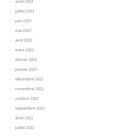
août 2023
juillet 2023
juin 2023
mai 2023
avril 2023
mars 2023
février 2023
janvier 2023
décembre 2022
novembre 2022
octobre 2022
septembre 2022
août 2022
juillet 2022