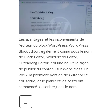
Les avantages et les inconvénients de
l’éditeur du block WordPress WordPress
Block Editor, également connu sous le nom
de Block Editor, WordPress Editor,
Gutenberg Editor, est une nouvelle façon
de publier du contenu sur WordPress. En
2017, la première version de Gutenberg
est sortie, et le plaisir et les tests ont
commencé. Gutenberg est le nom