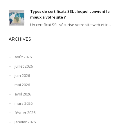
Types de certificats SSL : lequel convient le
mieux à votre site ?
Un certificat SSL sécurise votre site web et in...
ARCHIVES
août 2026
juillet 2026
juin 2026
mai 2026
avril 2026
mars 2026
février 2026
janvier 2026