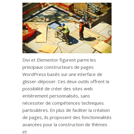
Divi et Elementor figurent parmi les
principaux constructeurs de pages
WordPress basés sur une interface de
glisser-déposer. Ces deux outils offrent la
possibilité de créer des sites web
entièrement personnalisés, sans
nécessiter de compétences techniques
particulières. En plus de faciliter la création
de pages, ils proposent des fonctionnalités
avancées pour la construction de thèmes
et