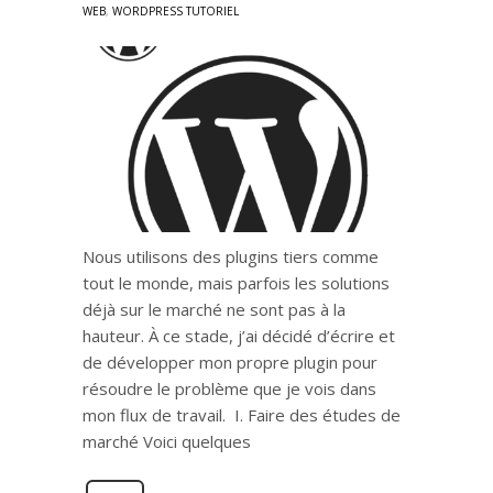
WEB
,
WORDPRESS TUTORIEL
Nous utilisons des plugins tiers comme
tout le monde, mais parfois les solutions
déjà sur le marché ne sont pas à la
hauteur. À ce stade, j’ai décidé d’écrire et
de développer mon propre plugin pour
résoudre le problème que je vois dans
mon flux de travail. I. Faire des études de
marché Voici quelques