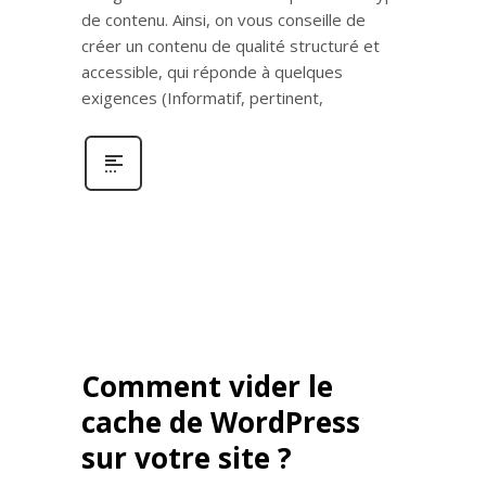
de contenu. Ainsi, on vous conseille de
créer un contenu de qualité structuré et
accessible, qui réponde à quelques
exigences (Informatif, pertinent,
Comment vider le
cache de WordPress
sur votre site ?