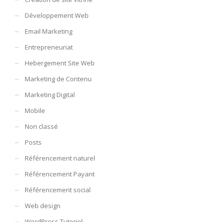
Développement Web
Email Marketing
Entrepreneuriat
Hebergement Site Web
Marketing de Contenu
Marketing Digital
Mobile
Non classé
Posts
Référencement naturel
Référencement Payant
Référencement social
Web design
WordPress Tutoriel