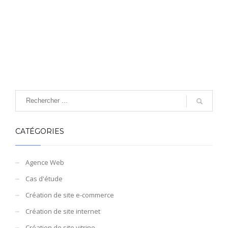
CATÉGORIES
Agence Web
Cas d'étude
Création de site e-commerce
Création de site internet
Création de site vitrine