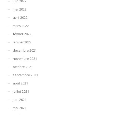
juin 2022
mai 2022
avril 2022
mars 2022
février 2022
janvier 2022
décembre 2021
novembre 2021
octobre 2021
septembre 2021
août 2021
juillet 2021
juin 2021
mai 2021