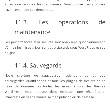
aurez une réponse très rapidement. Vous pouvez aussi suivre
l’avancement de vos demandes.
11.3. Les opérations de
maintenance
Les performances et la sécurité sont analysées quotidiennement.
Vérifiez les mises à jour sur votre site web sous WordPress et ses
plugins.
11.4. Sauvegarde
Notre système de sauvegarde redondant permet des
sauvegardes quotidiennes et tous les plugins de fichiers et de
base de données ou toutes les mises à jour des thèmes
WordPress, vous pouvez donc effectuer une récupération
immédiate en cas de mauvaise manipulation ou de piratage.