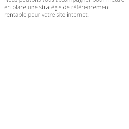
en place une stratégie de référencement
rentable pour votre site internet.