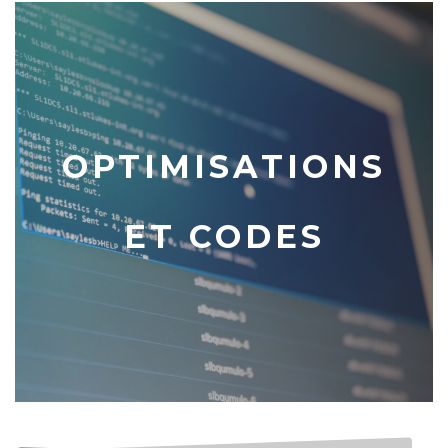
OPTIMISATIONS
ET CODES