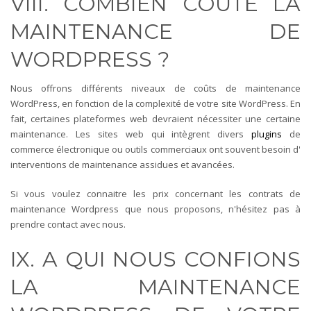
VIII. COMBIEN COÛTE LA
MAINTENANCE DE
WORDPRESS ?
Nous offrons différents niveaux de coûts de maintenance
WordPress, en fonction de la complexité de votre site WordPress. En
fait, certaines plateformes web devraient nécessiter une certaine
maintenance. Les sites web qui intègrent divers
plugins
de
commerce électronique ou outils commerciaux ont souvent besoin d'
interventions de maintenance assidues et avancées.
Si vous voulez connaitre les prix concernant les contrats de
maintenance Wordpress que nous proposons, n'hésitez pas à
prendre contact avec nous.
IX. A QUI NOUS CONFIONS
LA MAINTENANCE