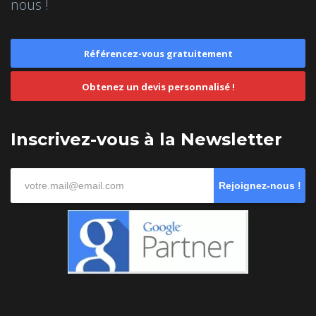
nous !
Référencez-vous gratuitement
Obtenez un devis personnalisé !
Inscrivez-vous à la Newsletter
Rejoignez-nous !