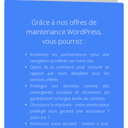
Grâce à nos offres de
maintenance WordPress,
vous pourrez :
Améliorez les performances pour une
navigation accélérée sur votre site.
Optez de la confiance pour recevoir un
rapport par mois détaillant tous les
services offerts.
Protégez vos données comme des
sauvegardes assidues et sécurisées qui
garantissent la longue durée du contenu.
Choisissez la réactivité : votre interlocuteur
privilégié vous garantit une assistance 7
jours sur 7.
Renforcez votre sécurité : mettez à jour,