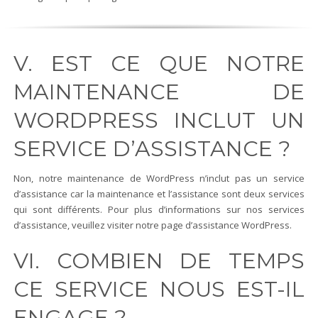
V. EST CE QUE NOTRE
MAINTENANCE DE
WORDPRESS INCLUT UN
SERVICE D’ASSISTANCE ?
Non, notre maintenance de WordPress n’inclut pas un service
d’assistance car la maintenance et l’assistance sont deux services
qui sont différents. Pour plus d’informations sur nos services
d’assistance, veuillez visiter notre page d’assistance WordPress.
VI. COMBIEN DE TEMPS
CE SERVICE NOUS EST-IL
ENGAGE ?