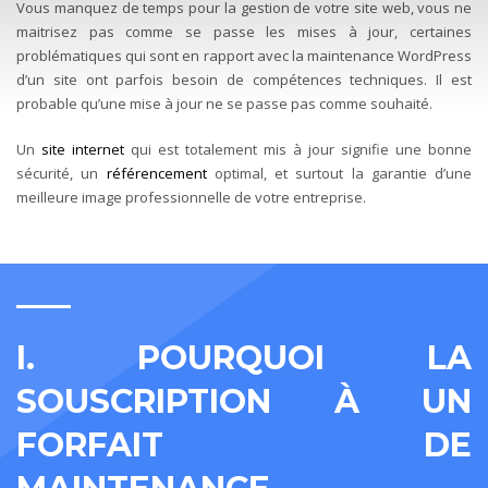
Vous manquez de temps pour la gestion de votre site web, vous ne
maitrisez pas comme se passe les mises à jour, certaines
problématiques qui sont en rapport avec la maintenance WordPress
d’un site ont parfois besoin de compétences techniques. Il est
probable qu’une mise à jour ne se passe pas comme souhaité.
Un
site internet
qui est totalement mis à jour signifie une bonne
sécurité, un
référencement
optimal, et surtout la garantie d’une
meilleure image professionnelle de votre entreprise.
I. POURQUOI LA
SOUSCRIPTION À UN
FORFAIT DE