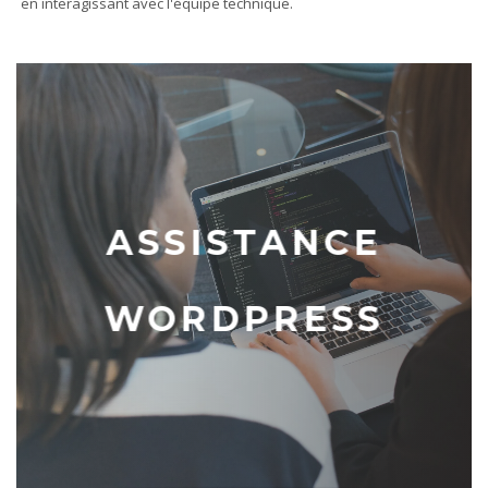
en interagissant avec l'équipe technique.
ASSISTANCE
WORDPRESS