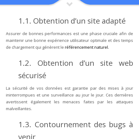
1.1. Obtention d’un site adapté
Assurer de bonnes performances est une phase cruciale afin de
maintenir une bonne expérience utilisateur optimale et des temps
de chargement qui génèrent le
référencement naturel.
1.2. Obtention d’un site web
sécurisé
La sécurité de vos données est garantie par des mises à jour
ininterrompues et une surveillance au jour le jour. Ces dernières
avertissent également les menaces faites par les attaques
malveillantes.
1.3. Contournement des bugs à
venir