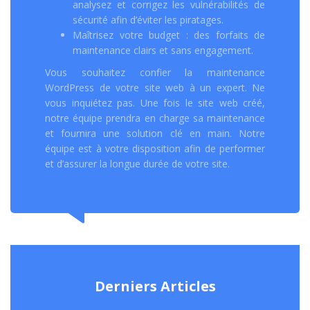
analysez et corrigez les vulnérabilités de
sécurité afin d’éviter les piratages.
Maîtrisez votre budget : des forfaits de
maintenance clairs et sans engagement.
Vous souhaitez confier la maintenance
WordPress de votre site web à un expert. Ne
vous inquiétez pas. Une fois le site web créé,
notre équipe prendra en charge sa maintenance
et fournira une solution clé en main. Notre
équipe est à votre disposition afin de performer
et d’assurer la longue durée de votre site.
Derniers Articles