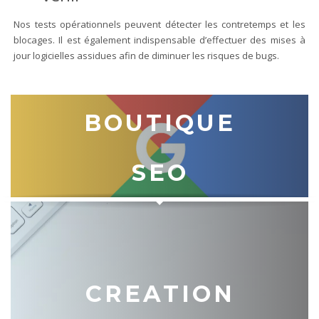
Nos tests opérationnels peuvent détecter les contretemps et les
blocages. Il est également indispensable d’effectuer des mises à
jour logicielles assidues afin de diminuer les risques de bugs.
BOUTIQUE
SEO
CREATION