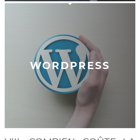
WORDPRESS