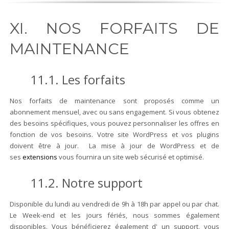
XI. NOS FORFAITS DE
MAINTENANCE
11.1. Les forfaits
Nos forfaits de maintenance sont proposés comme un
abonnement mensuel, avec ou sans engagement. Si vous obtenez
des besoins spécifiques, vous pouvez personnaliser les offres en
fonction de vos besoins. Votre site WordPress et vos plugins
doivent être à jour. La mise à jour de WordPress et de
ses
extensions
vous fournira un site web sécurisé et optimisé.
11.2. Notre support
Disponible du lundi au vendredi de 9h à 18h par appel ou par chat.
Le Week-end et les jours fériés, nous sommes également
disponibles. Vous bénéficierez également d' un support, vous