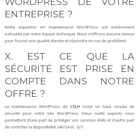
WORDPRESS DE VOTRE
ENTREPRISE ?
Notre expertise en maintenance WordPress est entièrement
exécutée par notre équipe technique. Nous n’offrons aucune remise
pour fournir une qualité élevée et répondre en cas de problème.
X. EST CE QUE LA
SÉCURITÉ EST PRISE EN
COMPTE DANS NOTRE
OFFRE ?
La maintenance WordPress de
CSLH
inclut un haut niveau de
sécurité pour votre site WordPress. Deux outils experts vous
permettent d’une part de protéger vos services Web et d’autre part
de contrôler la disponibilité 24h/24 et 7j/7.