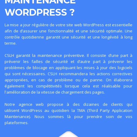
MAINTENANCE
WORDPRESS ?
La mise a jour régulière de votre
site web WordPress
est essentielle
afin de d’assurer une fonctionnalité et une sécurité optimale. Une
contrôle quotidienne garantit une sécurité et une longévité à long
terme.
CSLH garantit la maintenance préventive. Il consiste d’une part à
prévenir les failles de sécurité et d’autre part à prévenir les
problèmes de blocage en appliquant les mises à jour des logiciels
qui sont nécessaires. CSLH recommandera les actions correctives
appropriées, en cas de problème ou de panne. On élaborera
également les compétitivités lorsque cela est réalisable pour
l'
amélioration de la vitesse de chargement des pages
.
Notre agence web propose à des dizaines de clients qui
utilisent
WordPress
au quotidien la TMA (Third Party Application
Maintenance). Nous sommes là pour prendre soin de vos
plateformes.