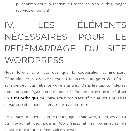
puissantes pour la gestion du cache et la taille des images
(service en option)
IV. LES ÉLÉMENTS
NÉCESSAIRES POUR LE
REDÉMARRAGE DU SITE
WORDPRESS
Nous ferons une liste dès que la coopération commencera.
Généralement, vous avez besoin d’un accès pour gérer WordPress
et le serveur qui héberge votre site web. Dans les cas complexes,
nous pouvons également proposer à l'équipe technique de réaliser
un
audit technique
de votre site WordPress afin que vous puissiez
mesurer pleinement le service de maintenance.
Ce service commence par le nettoyage du site web, les mises à jour
du noyau et des plugins WordPress, et les paramètres de
sauvegarde pour protéger votre site web.