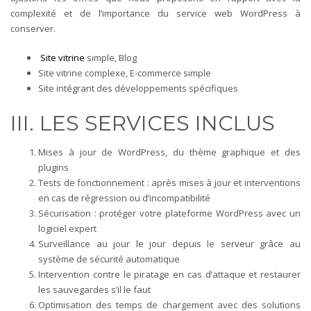
complexité et de l’importance du service web WordPress à
conserver.
Site vitrine
simple, Blog
Site vitrine complexe, E-commerce simple
Site intégrant des développements spécifiques
III. LES SERVICES INCLUS
Mises à jour de WordPress, du thème graphique et des
plugins
Tests de fonctionnement : après mises à jour et interventions
en cas de régression ou d’incompatibilité
Sécurisation : protéger votre plateforme WordPress avec un
logiciel expert
Surveillance au jour le jour depuis le serveur grâce au
système de sécurité automatique
Intervention contre le piratage en cas d’attaque et restaurer
les sauvegardes s’il le faut
Optimisation des temps de chargement avec des solutions