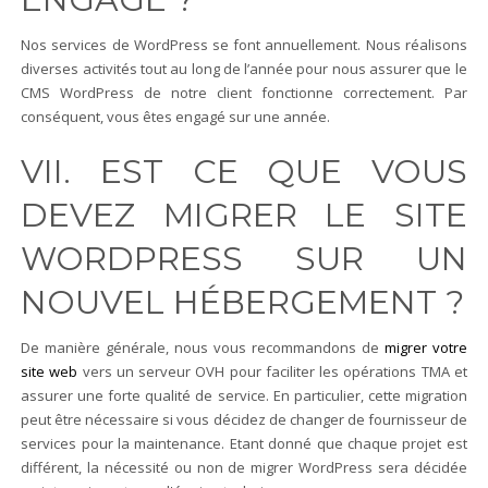
Nos services de WordPress se font annuellement. Nous réalisons
diverses activités tout au long de l’année pour nous assurer que le
CMS WordPress de notre client fonctionne correctement. Par
conséquent, vous êtes engagé sur une année.
VII. EST CE QUE VOUS
DEVEZ MIGRER LE SITE
WORDPRESS SUR UN
NOUVEL HÉBERGEMENT ?
De manière générale, nous vous recommandons de
migrer votre
site web
vers un serveur OVH pour faciliter les opérations TMA et
assurer une forte qualité de service. En particulier, cette migration
peut être nécessaire si vous décidez de changer de fournisseur de
services pour la maintenance. Etant donné que chaque projet est
différent, la nécessité ou non de migrer WordPress sera décidée