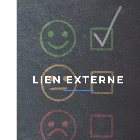
LIEN EXTERNE