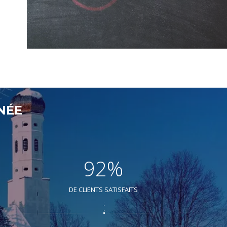
NÉE
92%
DE CLIENTS SATISFAITS