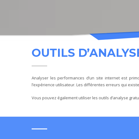
OUTILS D’ANALYS
Analyser les performances d’un site internet est pri
l’expérience utilisateur. Les différentes erreurs qui exis
Vous pouvez également utiliser les outils d’analyse gratui