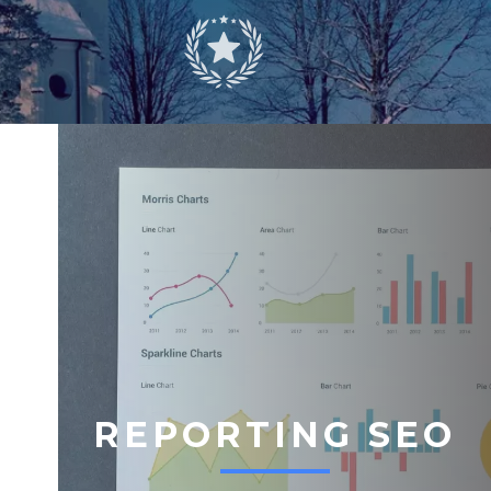
REPORTING SEO