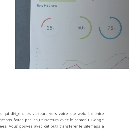
 qui dirigent les visiteurs vers votre site web. Il montre
tions faites par les utilisateurs avec le contenu. Google
s. Vous pouvez avec cet outil transférer le sitemaps à