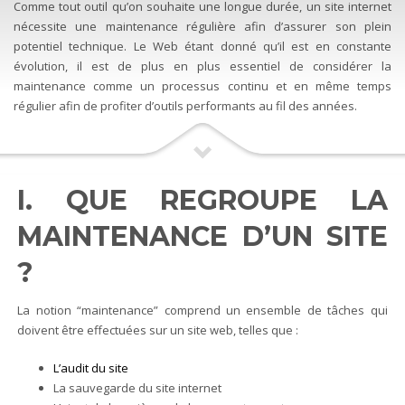
Comme tout outil qu’on souhaite une longue durée, un site internet
nécessite une maintenance régulière afin d’assurer son plein
potentiel technique. Le Web étant donné qu’il est en constante
évolution, il est de plus en plus essentiel de considérer la
maintenance comme un processus continu et en même temps
régulier afin de profiter d’outils performants au fil des années.
I. QUE REGROUPE LA
MAINTENANCE D’UN SITE
?
La notion “maintenance” comprend un ensemble de tâches qui
doivent être effectuées sur un site web, telles que :
L’audit du site
La sauvegarde du site internet