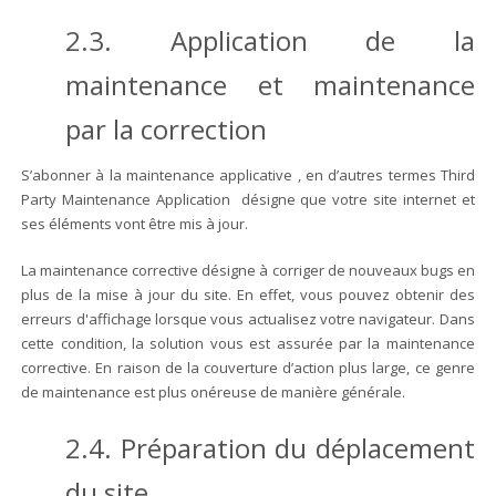
2.3. Application de la
maintenance et maintenance
par la correction
S’abonner à la maintenance applicative , en d’autres termes Third
Party Maintenance Application désigne que votre site internet et
ses éléments vont être mis à jour.
La maintenance corrective désigne à corriger de nouveaux bugs en
plus de la mise à jour du site. En effet, vous pouvez obtenir des
erreurs d'affichage lorsque vous actualisez votre navigateur. Dans
cette condition, la solution vous est assurée par la maintenance
corrective. En raison de la couverture d’action plus large, ce genre
de maintenance est plus onéreuse de manière générale.
2.4. Préparation du déplacement
du site