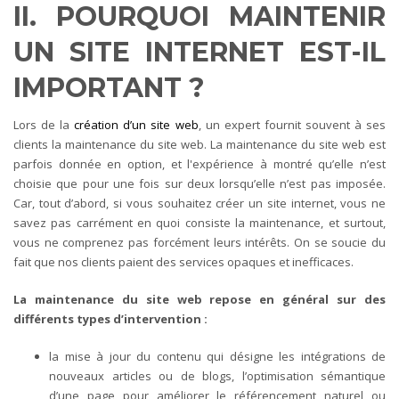
II. POURQUOI MAINTENIR
UN SITE INTERNET EST-IL
IMPORTANT ?
Lors de la
création d’un site web
, un expert fournit souvent à ses
clients la maintenance du site web. La maintenance du site web est
parfois donnée en option, et l'expérience à montré qu’elle n’est
choisie que pour une fois sur deux lorsqu’elle n’est pas imposée.
Car, tout d’abord, si vous souhaitez créer un site internet, vous ne
savez pas carrément en quoi consiste la maintenance, et surtout,
vous ne comprenez pas forcément leurs intérêts. On se soucie du
fait que nos clients paient des services opaques et inefficaces.
La maintenance du site web repose en général sur des
différents types d’intervention :
la mise à jour du contenu qui désigne les intégrations de
nouveaux articles ou de blogs, l’optimisation sémantique
d’une page pour améliorer le référencement naturel ou