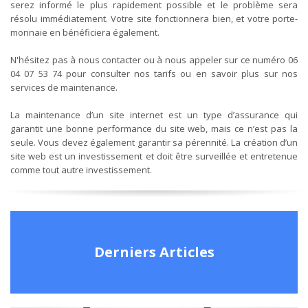
serez informé le plus rapidement possible et le problème sera
résolu immédiatement. Votre site fonctionnera bien, et votre porte-
monnaie en bénéficiera également.
N'hésitez pas à nous contacter ou à nous appeler sur ce numéro 06
04 07 53 74 pour consulter nos tarifs ou en savoir plus sur nos
services de maintenance.
La maintenance d’un site internet est un type d’assurance qui
garantit une bonne performance du site web, mais ce n’est pas la
seule. Vous devez également garantir sa pérennité. La création d’un
site web est un investissement et doit être surveillée et entretenue
comme tout autre investissement.
Derniers Articles