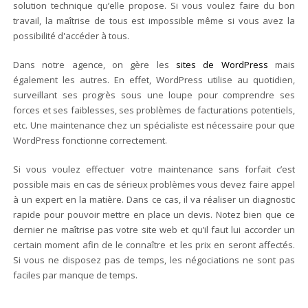
solution technique qu’elle propose. Si vous voulez faire du bon
travail, la maîtrise de tous est impossible même si vous avez la
possibilité d'accéder à tous.
Dans notre agence, on gère les
sites de WordPress
mais
également les autres. En effet, WordPress utilise au quotidien,
surveillant ses progrès sous une loupe pour comprendre ses
forces et ses faiblesses, ses problèmes de facturations potentiels,
etc. Une maintenance chez un spécialiste est nécessaire pour que
WordPress fonctionne correctement.
Si vous voulez effectuer votre maintenance sans forfait c’est
possible mais en cas de sérieux problèmes vous devez faire appel
à un expert en la matière. Dans ce cas, il va réaliser un diagnostic
rapide pour pouvoir mettre en place un devis. Notez bien que ce
dernier ne maîtrise pas votre site web et qu’il faut lui accorder un
certain moment afin de le connaître et les prix en seront affectés.
Si vous ne disposez pas de temps, les négociations ne sont pas
faciles par manque de temps.