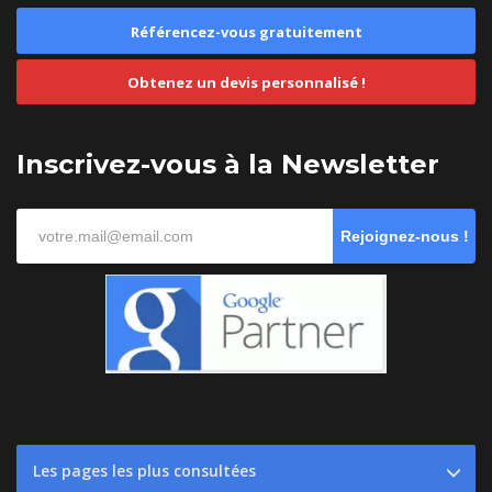
Référencez-vous gratuitement
Obtenez un devis personnalisé !
Inscrivez-vous à la Newsletter
Rejoignez-nous !
Les pages les plus consultées