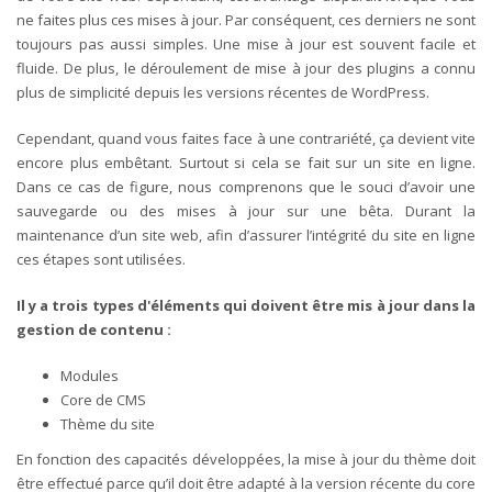
ne faites plus ces mises à jour. Par conséquent, ces derniers ne sont
toujours pas aussi simples. Une mise à jour est souvent facile et
fluide. De plus, le déroulement de mise à jour des plugins a connu
plus de simplicité depuis les versions récentes de WordPress.
Cependant, quand vous faites face à une contrariété, ça devient vite
encore plus embêtant. Surtout si cela se fait sur un site en ligne.
Dans ce cas de figure, nous comprenons que le souci d’avoir une
sauvegarde ou des mises à jour sur une bêta. Durant la
maintenance d’un site web, afin d’assurer l’intégrité du site en ligne
ces étapes sont utilisées.
Il y a trois types d'éléments qui doivent être mis à jour dans la
gestion de contenu :
Modules
Core de CMS
Thème du site
En fonction des capacités développées, la mise à jour du thème doit
être effectué parce qu’il doit être adapté à la version récente du core