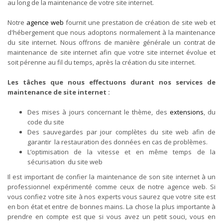
au long de la maintenance de votre site internet.
Notre
agence web
fournit une prestation de création de site web et
d'hébergement que nous adoptons normalement à la maintenance
du site internet. Nous offrons de manière générale un contrat de
maintenance de site internet afin que votre site internet évolue et
soit pérenne au fil du temps, après la création du site internet.
Les tâches que nous effectuons durant nos services de
maintenance de site internet :
Des mises à jours concernant le thème, des
extensions
, du
code du site
Des sauvegardes par jour complètes du site web afin de
garantir la restauration des données en cas de problèmes.
L’optimisation de la vitesse et en même temps de la
sécurisation du site web
Il est important de confier la maintenance de son site internet à un
professionnel expérimenté comme ceux de notre agence web. Si
vous confiez votre site à nos experts vous saurez que votre site est
en bon état et entre de bonnes mains. La chose la plus importante à
prendre en compte est que si vous avez un petit souci, vous en