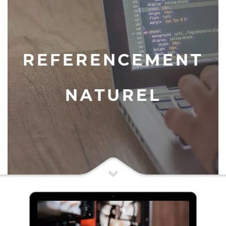
REFERENCEMENT
NATUREL