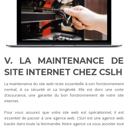
V. LA MAINTENANCE DE
SITE INTERNET CHEZ CSLH
La maintenance du site web reste essentielle à son fonctionnement
normal, à sa sécurité et sa longévité. Elle est donc une sorte
d’assurance, une garantie du bon fonctionnement de votre site
internet.
Pour vous assurez que votre site web est opérationnel, il est
essentiel de passer à une agence web. CSLH est une agence web
basée dans toute la Normandie. Notre agence va vous assister tout