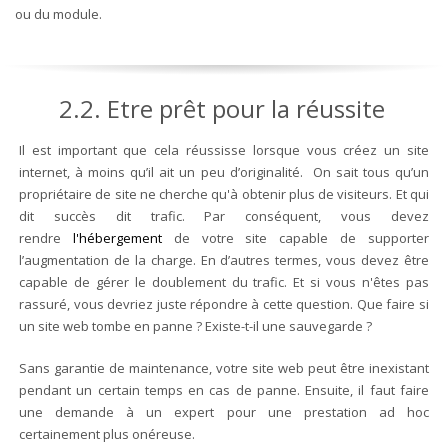
ou du module.
2.2. Etre prêt pour la réussite
Il est important que cela réussisse lorsque vous créez un site
internet, à moins qu’il ait un peu d’originalité. On sait tous qu’un
propriétaire de site ne cherche qu'à obtenir plus de visiteurs. Et qui
dit succès dit trafic. Par conséquent, vous devez
rendre
l'hébergement
de votre site capable de supporter
l’augmentation de la charge. En d’autres termes, vous devez être
capable de gérer le doublement du trafic. Et si vous n'êtes pas
rassuré, vous devriez juste répondre à cette question. Que faire si
un site web tombe en panne ? Existe-t-il une sauvegarde ?
Sans garantie de maintenance, votre site web peut être inexistant
pendant un certain temps en cas de panne. Ensuite, il faut faire
une demande à un expert pour une prestation ad hoc
certainement plus onéreuse.