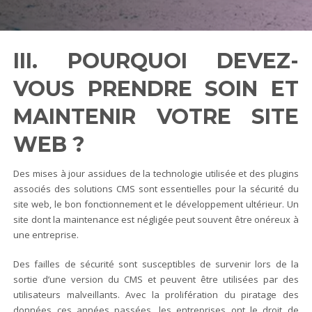
III. POURQUOI DEVEZ-
VOUS PRENDRE SOIN ET
MAINTENIR VOTRE SITE
WEB ?
Des mises à jour assidues de la technologie utilisée et des plugins
associés des solutions CMS sont essentielles pour la sécurité du
site web, le bon fonctionnement et le développement ultérieur. Un
site dont la maintenance est négligée peut souvent être onéreux à
une entreprise.
Des failles de sécurité sont susceptibles de survenir lors de la
sortie d’une version du CMS et peuvent être utilisées par des
utilisateurs malveillants. Avec la prolifération du piratage des
données ces années passées, les entreprises ont le droit de