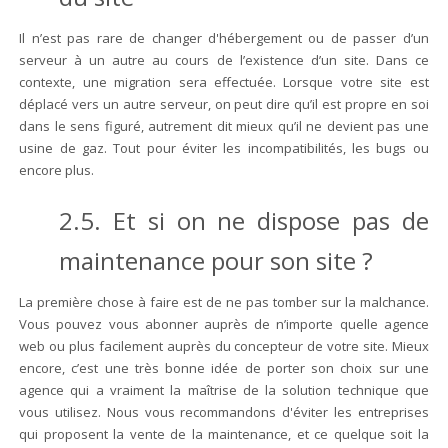
Il n’est pas rare de changer d'hébergement ou de passer d’un
serveur à un autre au cours de l’existence d’un site. Dans ce
contexte, une migration sera effectuée. Lorsque votre site est
déplacé vers un autre serveur, on peut dire qu’il est propre en soi
dans le sens figuré, autrement dit mieux qu’il ne devient pas une
usine de gaz. Tout pour éviter les incompatibilités, les bugs ou
encore plus.
2.5. Et si on ne dispose pas de
maintenance pour son site ?
La première chose à faire est de ne pas tomber sur la malchance.
Vous pouvez vous abonner auprès de n’importe quelle agence
web ou plus facilement auprès du concepteur de votre site. Mieux
encore, c’est une très bonne idée de porter son choix sur une
agence qui a vraiment la maîtrise de la solution technique que
vous utilisez. Nous vous recommandons d'éviter les entreprises
qui proposent la vente de la maintenance, et ce quelque soit la