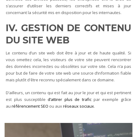
s’assurer d’utiliser les derniers correctifs et mises à jour
concernant la sécurité mis en disposition pour les internautes.
IV. GESTION DE CONTENU
DU SITE WEB
Le contenu d’un site web doit être à jour et de haute qualité. Si
vous omettez cela, les visiteurs de votre site peuvent rencontrer
des données incorrectes ou obsolètes sur votre site. Cela n’a pas
pour but de faire de votre site web une source d’information fiable
mais plutôt d'être reconnu spécialement dans ce domaine.
D’ailleurs, un contenu qui est fait au jour le jour et qui est pertinent
est plus susceptible
d’attirer plus de trafic
par exemple grâce
au
référencement SEO
ou aux
réseaux sociaux
.