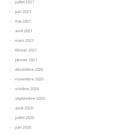
juillet 2021
juin 2021
mai 2021
avril 2021
mars 2021
février 2021
janvier 2021
décembre 2020
novembre 2020
octobre 2020
septembre 2020
août 2020
juillet 2020
juin 2020