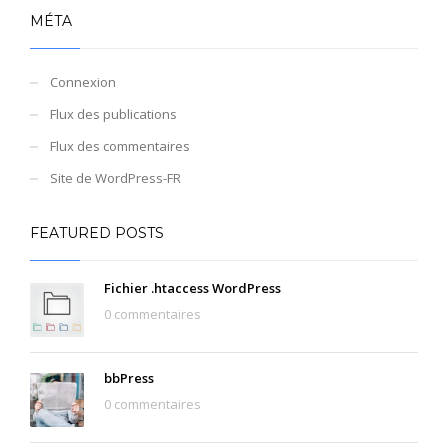
MÉTA
Connexion
Flux des publications
Flux des commentaires
Site de WordPress-FR
FEATURED POSTS
Fichier .htaccess WordPress
0 commentaires
bbPress
0 commentaires