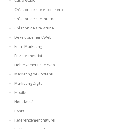
Cas d'étude
Création de site e-commerce
Création de site internet
Création de site vitrine
Développement Web
Email Marketing
Entrepreneuriat
Hebergement Site Web
Marketing de Contenu
Marketing Digital
Mobile
Non classé
Posts
Référencement naturel