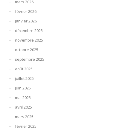
mars 2026
février 2026
janvier 2026
décembre 2025
novembre 2025
octobre 2025
septembre 2025
août 2025
juillet 2025
juin 2025
mai 2025
avril 2025
mars 2025
février 2025