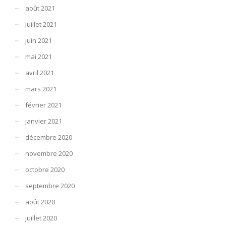
août 2021
juillet 2021
juin 2021
mai 2021
avril 2021
mars 2021
février 2021
janvier 2021
décembre 2020
novembre 2020
octobre 2020
septembre 2020
août 2020
juillet 2020