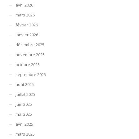
avril 2026
mars 2026
février 2026
janvier 2026
décembre 2025
novembre 2025
octobre 2025
septembre 2025
août 2025
juillet 2025
juin 2025
mai 2025
avril 2025
mars 2025