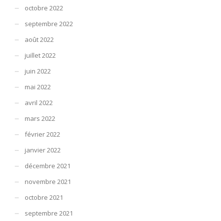
octobre 2022
septembre 2022
août 2022
juillet 2022
juin 2022
mai 2022
avril 2022
mars 2022
février 2022
janvier 2022
décembre 2021
novembre 2021
octobre 2021
septembre 2021