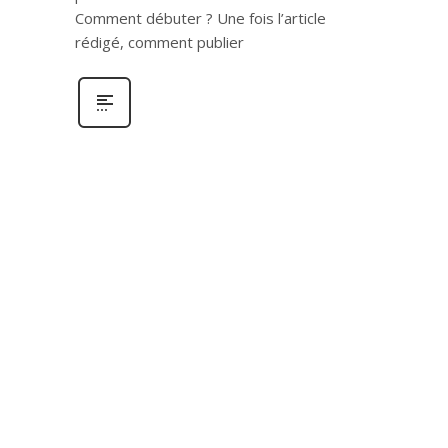
Comment débuter ? Une fois l’article
rédigé, comment publier