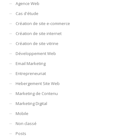
Agence Web
Cas d'étude
Création de site e-commerce
Création de site internet
Création de site vitrine
Développement Web
Email Marketing
Entrepreneuriat
Hebergement Site Web
Marketing de Contenu
Marketing Digital
Mobile
Non classé
Posts