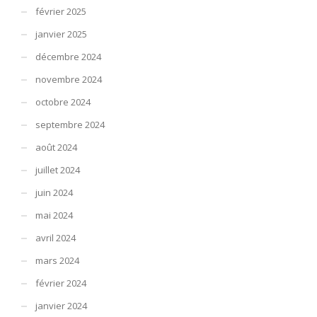
février 2025
janvier 2025
décembre 2024
novembre 2024
octobre 2024
septembre 2024
août 2024
juillet 2024
juin 2024
mai 2024
avril 2024
mars 2024
février 2024
janvier 2024