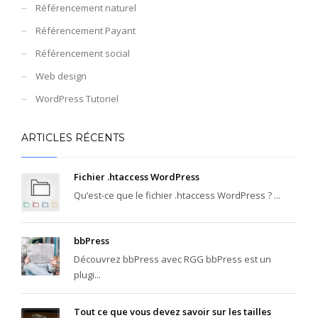
Référencement naturel
Référencement Payant
Référencement social
Web design
WordPress Tutoriel
ARTICLES RÉCENTS
Fichier .htaccess WordPress
Qu’est-ce que le fichier .htaccess WordPress ? ...
bbPress
Découvrez bbPress avec RGG bbPress est un
plugi...
Tout ce que vous devez savoir sur les tailles