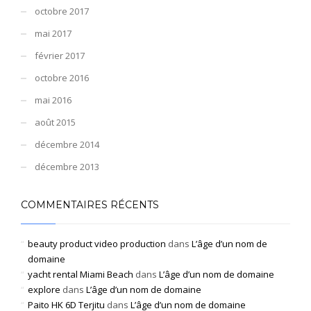
octobre 2017
mai 2017
février 2017
octobre 2016
mai 2016
août 2015
décembre 2014
décembre 2013
COMMENTAIRES RÉCENTS
beauty product video production
dans
L’âge d’un nom de
domaine
yacht rental Miami Beach
dans
L’âge d’un nom de domaine
explore
dans
L’âge d’un nom de domaine
Paito HK 6D Terjitu
dans
L’âge d’un nom de domaine