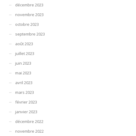
décembre 2023
novembre 2023
octobre 2023
septembre 2023
août 2023
juillet 2023
juin 2023
mai 2023
avril 2023
mars 2023
février 2023
janvier 2023
décembre 2022
novembre 2022