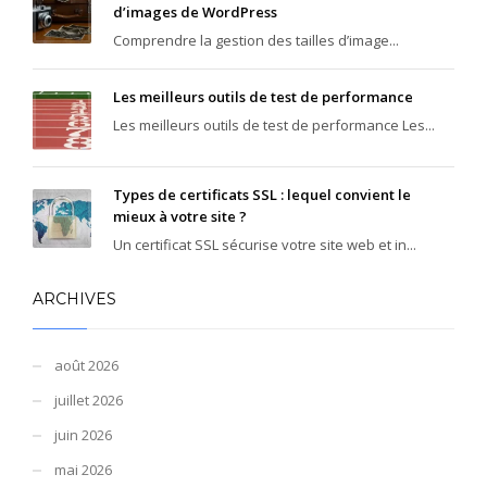
d’images de WordPress
Comprendre la gestion des tailles d’image...
Les meilleurs outils de test de performance
Les meilleurs outils de test de performance Les...
Types de certificats SSL : lequel convient le
mieux à votre site ?
Un certificat SSL sécurise votre site web et in...
ARCHIVES
août 2026
juillet 2026
juin 2026
mai 2026