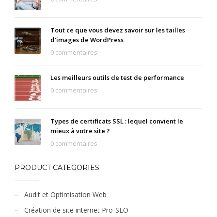
Tout ce que vous devez savoir sur les tailles
d’images de WordPress
0 commentaires
Les meilleurs outils de test de performance
0 commentaires
Types de certificats SSL : lequel convient le
mieux à votre site ?
0 commentaires
PRODUCT CATEGORIES
Audit et Optimisation Web
Création de site internet Pro-SEO