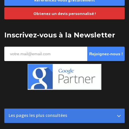
Référencez-vous gratuitement
Obtenez un devis personnalisé !
Inscrivez-vous à la Newsletter
Rejoignez-nous !
Les pages les plus consultées