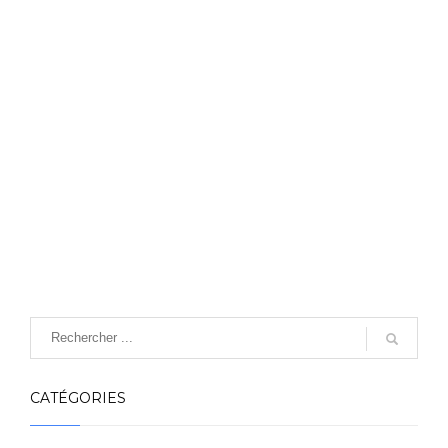
CATÉGORIES