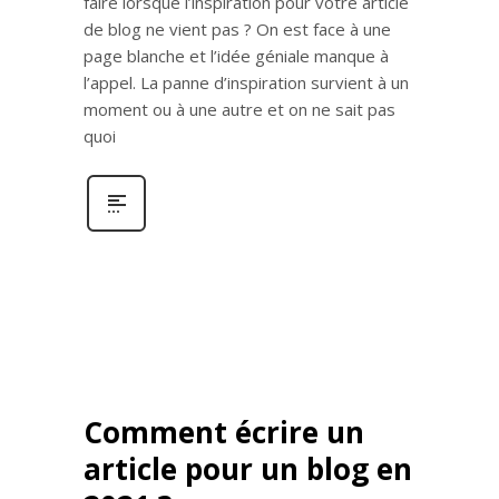
faire lorsque l’inspiration pour votre article
de blog ne vient pas ? On est face à une
page blanche et l’idée géniale manque à
l’appel. La panne d’inspiration survient à un
moment ou à une autre et on ne sait pas
quoi
Comment écrire un
article pour un blog en