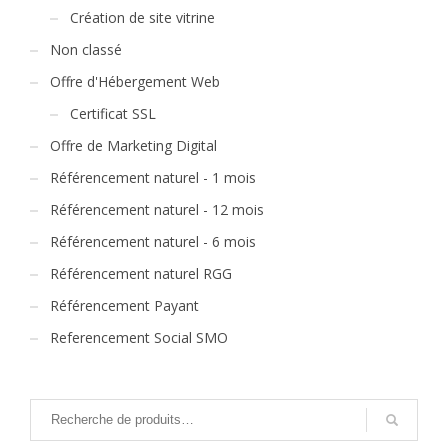
Création de site vitrine
Non classé
Offre d'Hébergement Web
Certificat SSL
Offre de Marketing Digital
Référencement naturel - 1 mois
Référencement naturel - 12 mois
Référencement naturel - 6 mois
Référencement naturel RGG
Référencement Payant
Referencement Social SMO