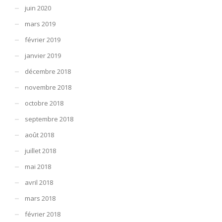
juin 2020
mars 2019
février 2019
janvier 2019
décembre 2018
novembre 2018
octobre 2018
septembre 2018
août 2018
juillet 2018
mai 2018
avril 2018
mars 2018
février 2018