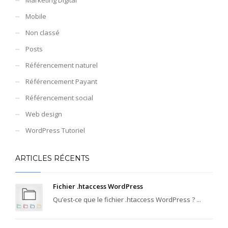
Mobile
Non classé
Posts
Référencement naturel
Référencement Payant
Référencement social
Web design
WordPress Tutoriel
ARTICLES RÉCENTS
Fichier .htaccess WordPress
Qu’est-ce que le fichier .htaccess WordPress ? ...