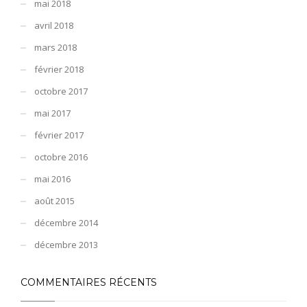
mai 2018
avril 2018
mars 2018
février 2018
octobre 2017
mai 2017
février 2017
octobre 2016
mai 2016
août 2015
décembre 2014
décembre 2013
COMMENTAIRES RÉCENTS