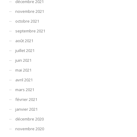
décembre 2021
novembre 2021
octobre 2021
septembre 2021
août 2021
juillet 2021
juin 2021
mai 2021
avril 2021
mars 2021
février 2021
janvier 2021
décembre 2020
novembre 2020