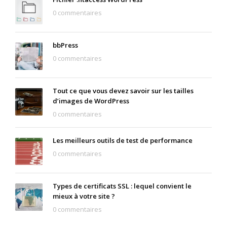
0 commentaires
bbPress
0 commentaires
Tout ce que vous devez savoir sur les tailles
d’images de WordPress
0 commentaires
Les meilleurs outils de test de performance
0 commentaires
Types de certificats SSL : lequel convient le
mieux à votre site ?
0 commentaires