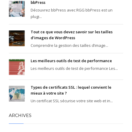
bbPress
Découvrez bbPress avec RGG bbPress est un
plugi...
Tout ce que vous devez savoir sur les tailles
d’images de WordPress
Comprendre la gestion des tailles d’image...
Les meilleurs outils de test de performance
Les meilleurs outils de test de performance Les...
Types de certificats SSL : lequel convient le
mieux à votre site ?
Un certificat SSL sécurise votre site web et in...
ARCHIVES