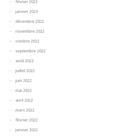
février 2023
janvier 2023
décembre 2022
novembre 2022
octobre 2022
septembre 2022
août 2022
juillet 2022
juin 2022
mai 2022
avril 2022
mars 2022
février 2022
janvier 2022