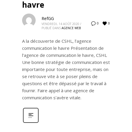
havre
RefGG
0
0
VENDREDI, 14 AOÛT 2020
/
PUBLIÉ DANS
AGENCE WEB
A la découverte de CSHL, l’agence
communication le havre Présentation de
l’agence de communication le havre, CSHL
Une bonne stratégie de communication est
importante pour toute entreprise, mais on
se retrouve vite à se poser pleins de
questions et être dépassé par le travail à
fournir. Faire appel à une agence de
communication s’avère vitale.