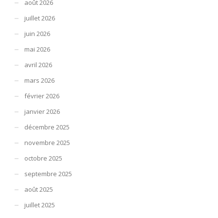
août 2026
juillet 2026
juin 2026
mai 2026
avril 2026
mars 2026
février 2026
janvier 2026
décembre 2025
novembre 2025
octobre 2025
septembre 2025
août 2025
juillet 2025