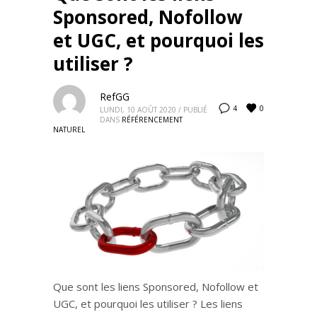
Sponsored, Nofollow
et UGC, et pourquoi les
utiliser ?
RefGG
0
4
LUNDI, 10 AOÛT 2020
/
PUBLIÉ
DANS
RÉFÉRENCEMENT
NATUREL
Que sont les liens Sponsored, Nofollow et
UGC, et pourquoi les utiliser ? Les liens