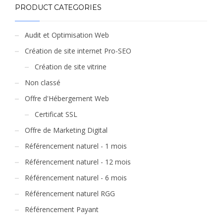
PRODUCT CATEGORIES
Audit et Optimisation Web
Création de site internet Pro-SEO
Création de site vitrine
Non classé
Offre d'Hébergement Web
Certificat SSL
Offre de Marketing Digital
Référencement naturel - 1 mois
Référencement naturel - 12 mois
Référencement naturel - 6 mois
Référencement naturel RGG
Référencement Payant