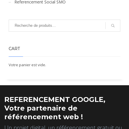
Referencement Social SMO
CART
Votre panier est vide.
REFERENCEMENT GOOGLE,
Votre partenaire de
référencement web !
Un projet digital, un référencement gratuit ou