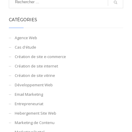
CATÉGORIES
Agence Web
Cas d'étude
Création de site e-commerce
Création de site internet
Création de site vitrine
Développement Web
Email Marketing
Entrepreneuriat
Hebergement Site Web
Marketing de Contenu
Marketing Digital