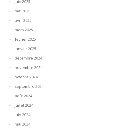
juin 2025
mai 2025
avril 2025
mars 2025
février 2025
janvier 2025
décembre 2024
novembre 2024
octobre 2024
septembre 2024
août 2024
juillet 2024
juin 2024
mai 2024