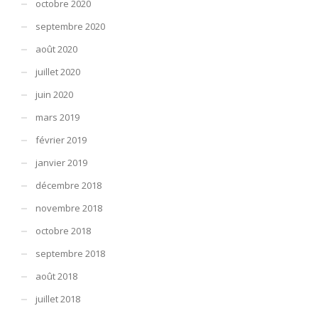
octobre 2020
septembre 2020
août 2020
juillet 2020
juin 2020
mars 2019
février 2019
janvier 2019
décembre 2018
novembre 2018
octobre 2018
septembre 2018
août 2018
juillet 2018