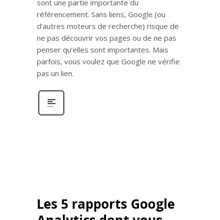
sont une partie importante du
référencement. Sans liens, Google (ou
d’autres moteurs de recherche) risque de
ne pas découvrir vos pages ou de ne pas
penser qu’elles sont importantes. Mais
parfois, vous voulez que Google ne vérifie
pas un lien.
Les 5 rapports Google