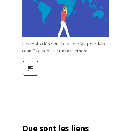
Les mots clés sont l’outil parfait pour faire
connaître son site mondialement.
Que sont les liens