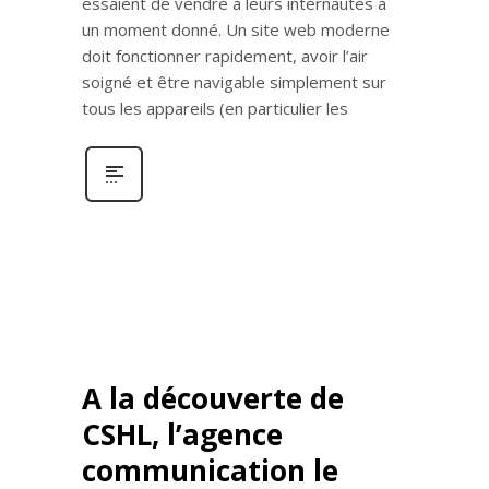
essaient de vendre à leurs internautes à
un moment donné. Un site web moderne
doit fonctionner rapidement, avoir l’air
soigné et être navigable simplement sur
tous les appareils (en particulier les
A la découverte de
CSHL, l’agence
communication le