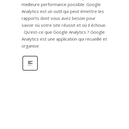
meilleure performance possible. Google
Analytics est un outil qui peut émettre les
rapports dont vous avez besoin pour
savoir où votre site réussit et où il échoue.
Qu’est-ce que Google Analytics ? Google
Analytics est une application qui recueille et
organise