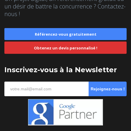
un désir de battre la concurrence ? Contactez-
nous !
Référencez-vous gratuitement
Obtenez un devis personnalisé !
Inscrivez-vous à la Newsletter
Rejoignez-nous !