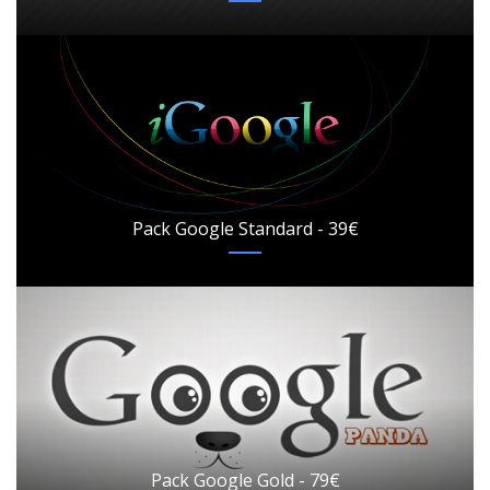
Pack Google Standard - 39€
Pack Google Gold - 79€