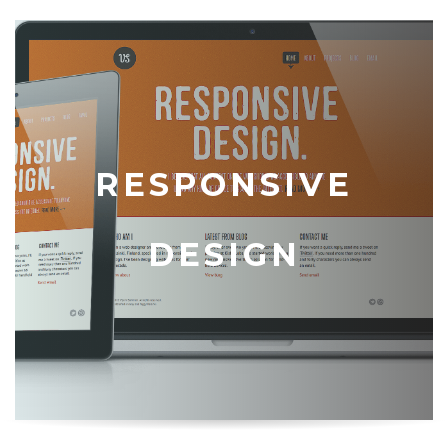
RESPONSIVE
DESIGN