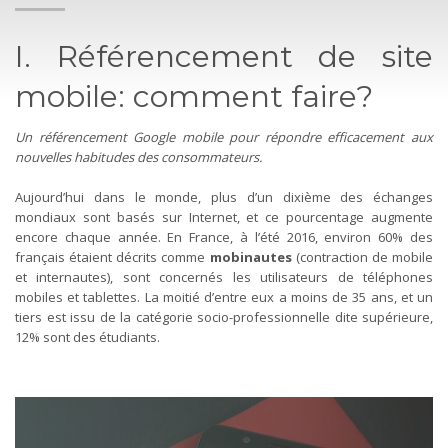
I. Référencement de site
mobile: comment faire?
Un référencement Google mobile pour répondre efficacement aux
nouvelles habitudes des consommateurs.
Aujourd’hui dans le monde, plus d’un dixième des échanges
mondiaux sont basés sur Internet, et ce pourcentage augmente
encore chaque année. En France, à l’été 2016, environ 60% des
français étaient décrits comme
mobinautes
(contraction de mobile
et internautes), sont concernés les utilisateurs de téléphones
mobiles et tablettes. La moitié d’entre eux a moins de 35 ans, et un
tiers est issu de la catégorie socio-professionnelle dite supérieure,
12% sont des étudiants.