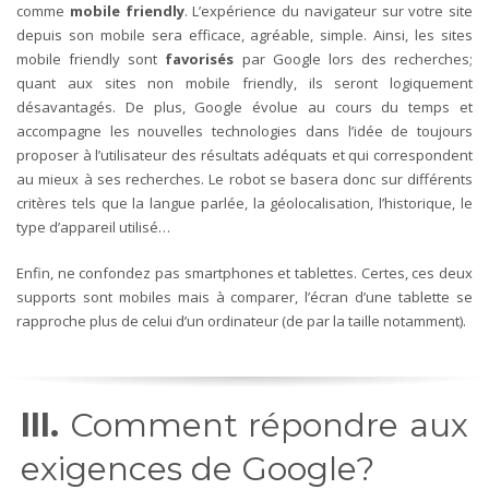
comme
mobile friendly
. L’expérience du navigateur sur votre site
depuis son mobile sera efficace, agréable, simple. Ainsi, les sites
mobile friendly sont
favorisés
par Google lors des recherches;
quant aux sites non mobile friendly, ils seront logiquement
désavantagés. De plus, Google évolue au cours du temps et
accompagne les nouvelles technologies dans l’idée de toujours
proposer à l’utilisateur des résultats adéquats et qui correspondent
au mieux à ses recherches. Le robot se basera donc sur différents
critères tels que la langue parlée, la géolocalisation, l’historique, le
type d’appareil utilisé…
Enfin, ne confondez pas smartphones et tablettes. Certes, ces deux
supports sont mobiles mais à comparer, l’écran d’une tablette se
rapproche plus de celui d’un ordinateur (de par la taille notamment).
III.
Comment répondre aux
exigences de Google?