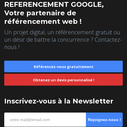
REFERENCEMENT GOOGLE,
Votre partenaire de
référencement web !
Un projet digital, un référencement gratuit ou
un désir de battre la concurrence ? Contactez-
nous !
Référencez-vous gratuitement
Obtenez un devis personnalisé !
Inscrivez-vous à la Newsletter
Rejoignez-nous !