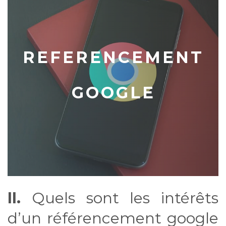
REFERENCEMENT
GOOGLE
II.
Quels sont les intérêts
d’un référencement google