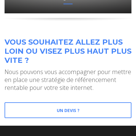
VOUS SOUHAITEZ ALLEZ PLUS
LOIN OU VISEZ PLUS HAUT PLUS
VITE ?
Nous pouvons vous accompagner pour mettre
en place une stratégie de référencement
rentable pour votre site internet.
UN DEVIS ?