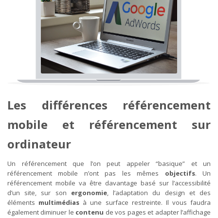
Les différences référencement
mobile et référencement sur
ordinateur
Un référencement que l’on peut appeler “basique” et un
référencement mobile n’ont pas les mêmes
objectifs
. Un
référencement mobile va être davantage basé sur l’accessibilité
d’un site, sur son
ergonomie
, l’adaptation du design et des
éléments
multimédias
à une surface restreinte. Il vous faudra
également diminuer le
contenu
de vos pages et adapter l’affichage