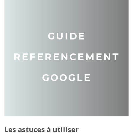
GUIDE
REFERENCEMENT
GOOGLE
Les astuces à utiliser