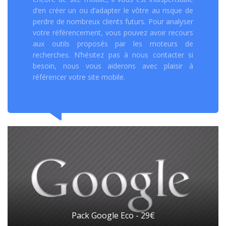
d’en créer un ou d’adapter le vôtre au risque de
perdre de nombreux clients futurs. Pour analyser
votre référencement, vous pouvez avoir recours
aux outils proposés par les moteurs de
recherches. N’hésitez pas à nous contacter si
besoin, nous vous aiderons avec plaisir à
référencer votre site mobile.
Pack Google Eco - 29€