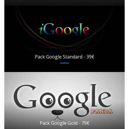
Pack Google Standard - 39€
Pack Google Gold - 79€