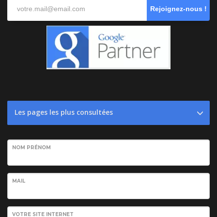
Rejoignez-nous !
Les pages les plus consultées
NOM PRÉNOM
MAIL
VOTRE SITE INTERNET