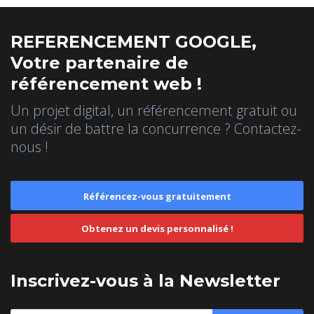
REFERENCEMENT GOOGLE,
Votre partenaire de
référencement web !
Un projet digital, un référencement gratuit ou
un désir de battre la concurrence ? Contactez-
nous !
Référencez-vous gratuitement
Obtenez un devis personnalisé !
Inscrivez-vous à la Newsletter