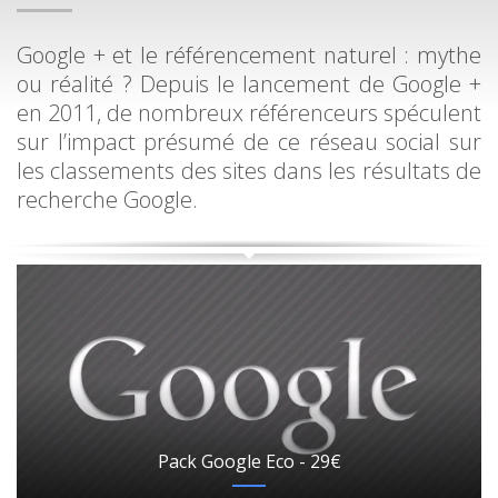
Google + et le référencement naturel : mythe
ou réalité ? Depuis le lancement de Google +
en 2011, de nombreux référenceurs spéculent
sur l’impact présumé de ce réseau social sur
les classements des sites dans les résultats de
recherche Google.
Pack Google Eco - 29€