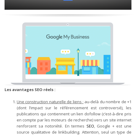
Les avantages SEO réels :
Une construction naturelle de liens :
au-delà du nombre de +1
(dont l’impact sur le référencement est controversé), les
publications qui contiennent un lien dofollow (c’est-à-dire pris
en compte par les moteurs de recherche) vers un site internet
renforcent sa notoriété. En termes
SEO
, Google + est une
source qualitative de linkbuilding. Attention, seul un type de