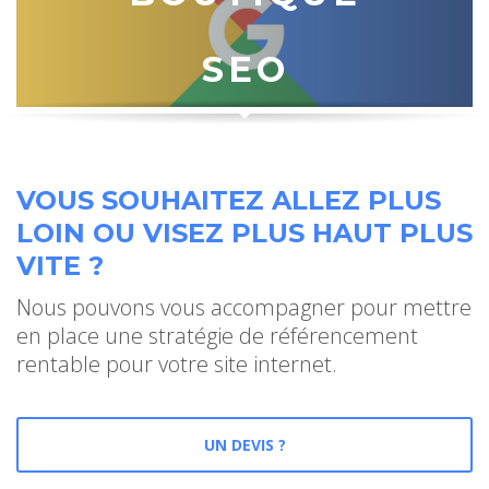
SEO
VOUS SOUHAITEZ ALLEZ PLUS
LOIN OU VISEZ PLUS HAUT PLUS
VITE ?
Nous pouvons vous accompagner pour mettre
en place une stratégie de référencement
rentable pour votre site internet.
UN DEVIS ?