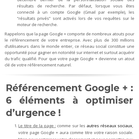
résultats de recherche. Par défaut, lorsque vous êtes
connecté à un compte Google (Gmail par exemple), les
“résultats privés” sont activés lors de vos requêtes sur le
moteur de recherche.
Rappelons que la page Google + comporte de nombreux atouts pour
le référencement de votre entreprise. Avec plus de 300 millions
d’utilisateurs dans le monde entier, ce réseau social constitue une
opportunité pour gagner en notoriété sur internet et surtout acquérir
du trafic qualifié. Pour que votre page Google + devienne un atout
clé de votre référencement naturel.
Référencement Google + :
6 éléments à optimiser
d’urgence !
Le titre de la page :
comme sur les
autres réseaux sociaux
,
votre page Google + aura comme titre votre raison sociale.