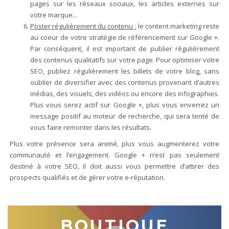
pages sur les réseaux sociaux, les articles externes sur
votre marque...
Poster régulièrement du contenu :
le content marketing reste
au coeur de votre stratégie de référencement sur Google +.
Par conséquent, il est important de publier régulièrement
des contenus qualitatifs sur votre page. Pour optimiser votre
SEO, publiez régulièrement les billets de votre blog, sans
oublier de diversifier avec des contenus provenant d’autres
médias, des visuels, des vidéos ou encore des infographies.
Plus vous serez actif sur Google +, plus vous enverrez un
message positif au moteur de recherche, qui sera tenté de
vous faire remonter dans les résultats.
Plus votre présence sera animé, plus vous augmenterez votre
communauté et l’engagement. Google + n’est pas seulement
destiné à votre SEO, il doit aussi vous permettre d’attirer des
prospects qualifiés et de gérer votre e-réputation.
BOUTIQUE