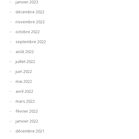
janvier 2023
décembre 2022
novembre 2022
octobre 2022
septembre 2022
août 2022
juillet 2022
juin 2022
mai 2022
avril 2022
mars 2022
février 2022
janvier 2022
décembre 2021