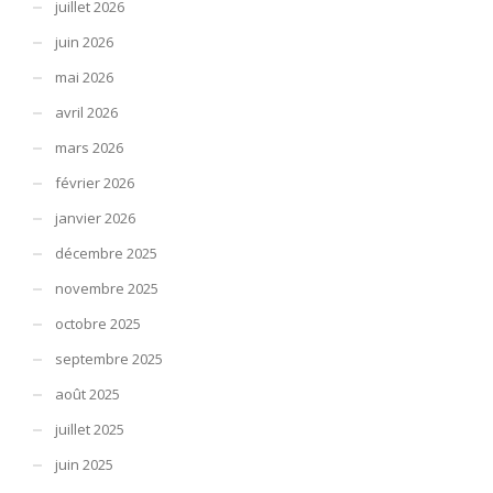
juillet 2026
juin 2026
mai 2026
avril 2026
mars 2026
février 2026
janvier 2026
décembre 2025
novembre 2025
octobre 2025
septembre 2025
août 2025
juillet 2025
juin 2025