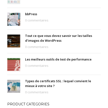
bbPress
0 commentaires
Tout ce que vous devez savoir sur les tailles
d’images de WordPress
0 commentaires
Les meilleurs outils de test de performance
0 commentaires
Types de certificats SSL : lequel convient le
mieux à votre site ?
0 commentaires
PRODUCT CATEGORIES