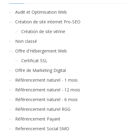
Audit et Optimisation Web
Création de site internet Pro-SEO
Création de site vitrine
Non classé
Offre d'Hébergement Web
Certificat SSL
Offre de Marketing Digital
Référencement naturel - 1 mois
Référencement naturel - 12 mois
Référencement naturel - 6 mois
Référencement naturel RGG
Référencement Payant
Referencement Social SMO