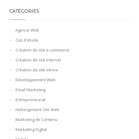
CATÉGORIES
Agence Web
Cas d'étude
Création de site e-commerce
Création de site internet
Création de site vitrine
Développement Web
Email Marketing
Entrepreneuriat
Hebergement Site Web
Marketing de Contenu
Marketing Digital