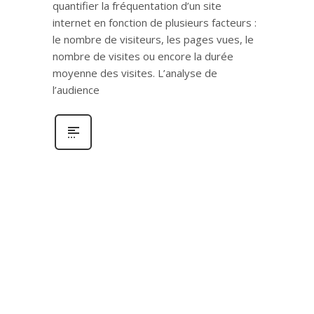
quantifier la fréquentation d’un site
internet en fonction de plusieurs facteurs :
le nombre de visiteurs, les pages vues, le
nombre de visites ou encore la durée
moyenne des visites. L’analyse de
l’audience