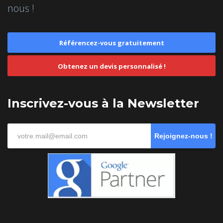
nous !
Référencez-vous gratuitement
Obtenez un devis personnalisé !
Inscrivez-vous à la Newsletter
Rejoignez-nous !