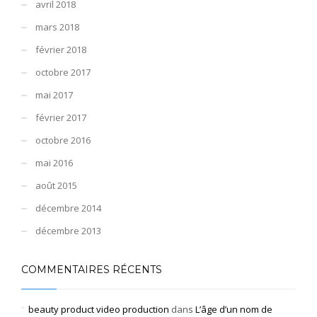
avril 2018
mars 2018
février 2018
octobre 2017
mai 2017
février 2017
octobre 2016
mai 2016
août 2015
décembre 2014
décembre 2013
COMMENTAIRES RÉCENTS
beauty product video production
dans
L’âge d’un nom de