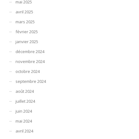
mai 2025
avril 2025
mars 2025
février 2025
janvier 2025
décembre 2024
novembre 2024
octobre 2024
septembre 2024
août 2024
juillet 2024
juin 2024
mai 2024
avril 2024