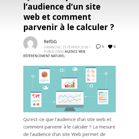
l’audience d’un site
web et comment
parvenir à le calculer ?
RefGG
0
5
DIMANCHE, 25 FÉVRIER 2018
/
PUBLIÉ DANS
AGENCE WEB
,
RÉFÉRENCEMENT NATUREL
Qu’est-ce que l’audience d’un site web et
comment parvenir à le calculer ? La mesure
de l’audience d’un site Web permet de