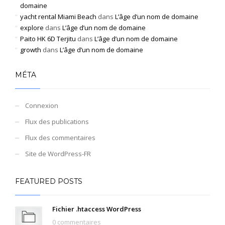
domaine
yacht rental Miami Beach
dans
L’âge d’un nom de domaine
explore
dans
L’âge d’un nom de domaine
Paito HK 6D Terjitu
dans
L’âge d’un nom de domaine
growth
dans
L’âge d’un nom de domaine
MÉTA
Connexion
Flux des publications
Flux des commentaires
Site de WordPress-FR
FEATURED POSTS
Fichier .htaccess WordPress
0 commentaires