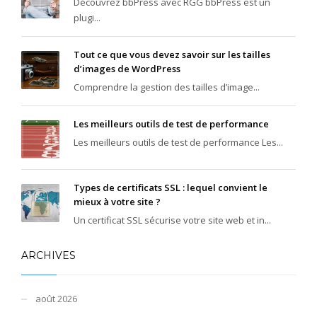
Découvrez bbPress avec RGG bbPress est un
plugi...
Tout ce que vous devez savoir sur les tailles
d’images de WordPress
Comprendre la gestion des tailles d’image...
Les meilleurs outils de test de performance
Les meilleurs outils de test de performance Les...
Types de certificats SSL : lequel convient le
mieux à votre site ?
Un certificat SSL sécurise votre site web et in...
ARCHIVES
août 2026