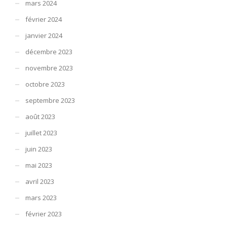
mars 2024
février 2024
janvier 2024
décembre 2023
novembre 2023
octobre 2023
septembre 2023
août 2023
juillet 2023
juin 2023
mai 2023
avril 2023
mars 2023
février 2023