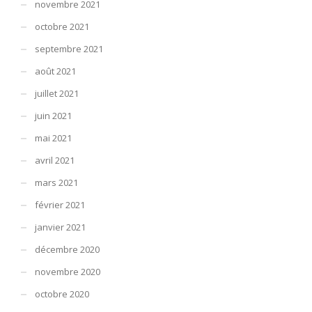
novembre 2021
octobre 2021
septembre 2021
août 2021
juillet 2021
juin 2021
mai 2021
avril 2021
mars 2021
février 2021
janvier 2021
décembre 2020
novembre 2020
octobre 2020