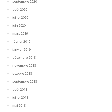
septembre 2020
août 2020
juillet 2020
juin 2020
mars 2019
février 2019
janvier 2019
décembre 2018
novembre 2018
octobre 2018
septembre 2018
août 2018
juillet 2018
mai 2018