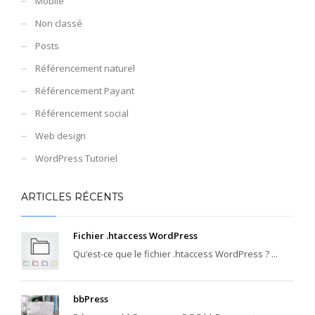
Mobile
Non classé
Posts
Référencement naturel
Référencement Payant
Référencement social
Web design
WordPress Tutoriel
ARTICLES RÉCENTS
Fichier .htaccess WordPress
Qu’est-ce que le fichier .htaccess WordPress ? ...
bbPress