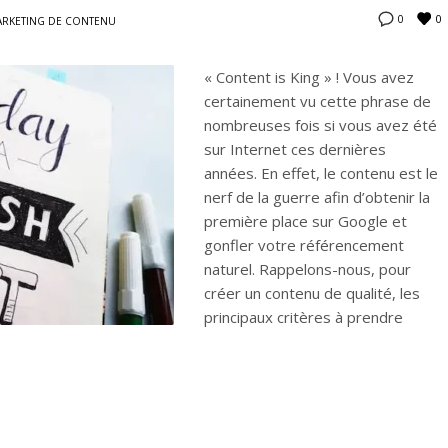
0
0
RKETING DE CONTENU
« Content is King » ! Vous avez
certainement vu cette phrase de
nombreuses fois si vous avez été
sur Internet ces dernières
années. En effet, le contenu est le
nerf de la guerre afin d’obtenir la
première place sur Google et
gonfler votre référencement
naturel. Rappelons-nous, pour
créer un contenu de qualité, les
principaux critères à prendre