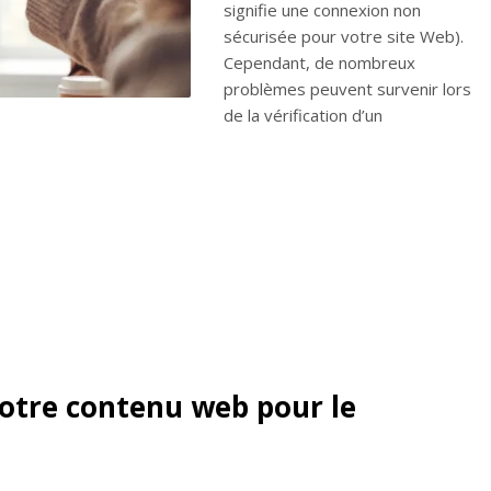
signifie une connexion non
sécurisée pour votre site Web).
Cependant, de nombreux
problèmes peuvent survenir lors
de la vérification d’un
tre contenu web pour le