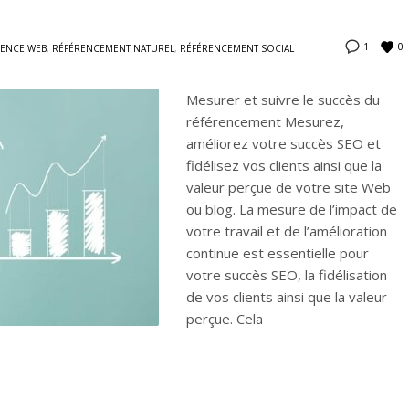
0
1
ENCE WEB
,
RÉFÉRENCEMENT NATUREL
,
RÉFÉRENCEMENT SOCIAL
Mesurer et suivre le succès du
référencement Mesurez,
améliorez votre succès SEO et
fidélisez vos clients ainsi que la
valeur perçue de votre site Web
ou blog. La mesure de l’impact de
votre travail et de l’amélioration
continue est essentielle pour
votre succès SEO, la fidélisation
de vos clients ainsi que la valeur
perçue. Cela