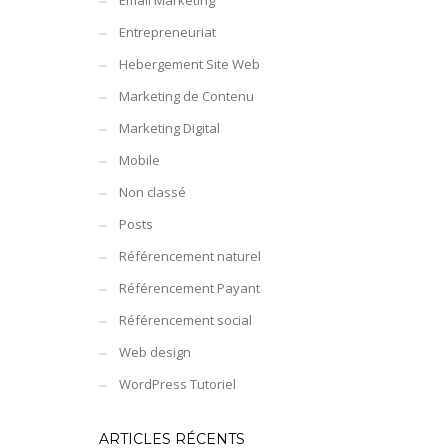
Email Marketing
Entrepreneuriat
Hebergement Site Web
Marketing de Contenu
Marketing Digital
Mobile
Non classé
Posts
Référencement naturel
Référencement Payant
Référencement social
Web design
WordPress Tutoriel
ARTICLES RÉCENTS