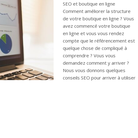
SEO et boutique en ligne
Comment améliorer la structure
de votre boutique en ligne ? Vous
avez commencé votre boutique
en ligne et vous vous rendez
compte que le référencement est
quelque chose de compliqué à
comprendre ? Vous vous
demandez comment y arriver ?
Nous vous donnons quelques
conseils SEO pour arriver à utiliser