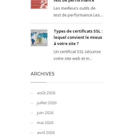
test de performance
Les meilleurs outils de
test de performance Les...
Types de certificats SSL :
lequel convient le mieux
à votre site ?
Un certificat SSL sécurise
votre site web et in...
ARCHIVES
août 2026
juillet 2026
juin 2026
mai 2026
avril 2026