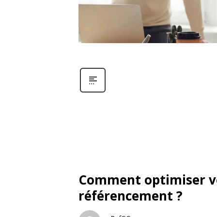
Comment optimiser vo
référencement ?