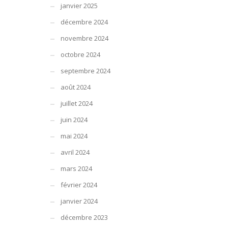
janvier 2025
décembre 2024
novembre 2024
octobre 2024
septembre 2024
août 2024
juillet 2024
juin 2024
mai 2024
avril 2024
mars 2024
février 2024
janvier 2024
décembre 2023