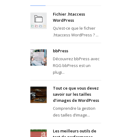
Fichier .htaccess
WordPress
Qu’est-ce que le fichier
.htaccess WordPress ? ...
bbPress
Découvrez bbPress avec
RGG bbPress est un
plugi...
Tout ce que vous devez
savoir sur les tailles
d’images de WordPress
Comprendre la gestion
des tailles d’image...
Les meilleurs outils de