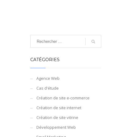
CATÉGORIES
Agence Web
Cas d'étude
Création de site e-commerce
Création de site internet
Création de site vitrine
Développement Web