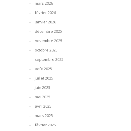
mars 2026
février 2026
janvier 2026
décembre 2025
novembre 2025
octobre 2025
septembre 2025
août 2025
juillet 2025
juin 2025
mai 2025
avril 2025
mars 2025
février 2025