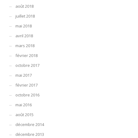
août 2018
juillet 2018
mai 2018
avril 2018
mars 2018
février 2018
octobre 2017
mai 2017
février 2017
octobre 2016
mai 2016
août 2015
décembre 2014
décembre 2013