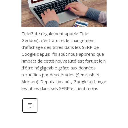
TitleGate (également appelé Title
Geddon), c’est-à-dire, le changement
d’affichage des titres dans les SERP de
Google depuis fin août nous apprend que
l’impact de cette nouveauté est fort et loin
d’être négligeable grâce aux données
recueillies par deux études (Semrush et
Alekseo). Depuis fin août, Google a changé
les titres dans ses SERP et tient moins