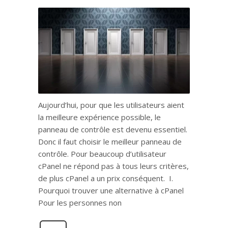
Aujourd’hui, pour que les utilisateurs aient
la meilleure expérience possible, le
panneau de contrôle est devenu essentiel.
Donc il faut choisir le meilleur panneau de
contrôle. Pour beaucoup d’utilisateur
cPanel ne répond pas à tous leurs critères,
de plus cPanel a un prix conséquent. I.
Pourquoi trouver une alternative à cPanel
Pour les personnes non