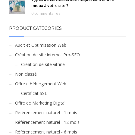
mieux à votre site ?
0 commentaires
PRODUCT CATEGORIES
Audit et Optimisation Web
Création de site internet Pro-SEO
Création de site vitrine
Non classé
Offre d'Hébergement Web
Certificat SSL
Offre de Marketing Digital
Référencement naturel - 1 mois
Référencement naturel - 12 mois
Référencement naturel - 6 mois