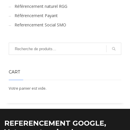
Référencement naturel RGG
Référencement Payant
Referencement Social SMO
CART
Votre panier est vide.
REFERENCEMENT GOOGLE,