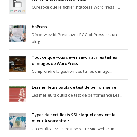
Qu’est-ce que le fichier .htaccess WordPress ? ...
bbPress
Découvrez bbPress avec RGG bbPress est un
plugi...
Tout ce que vous devez savoir sur les tailles
d’images de WordPress
Comprendre la gestion des tailles d’image...
Les meilleurs outils de test de performance
Les meilleurs outils de test de performance Les...
Types de certificats SSL : lequel convient le
mieux à votre site ?
Un certificat SSL sécurise votre site web et in...