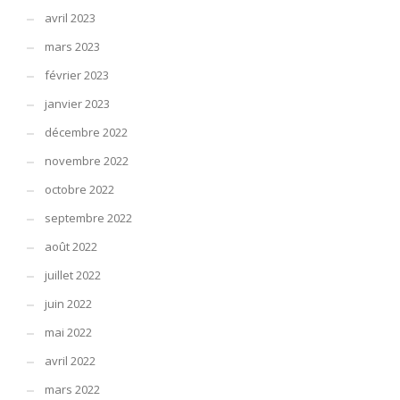
avril 2023
mars 2023
février 2023
janvier 2023
décembre 2022
novembre 2022
octobre 2022
septembre 2022
août 2022
juillet 2022
juin 2022
mai 2022
avril 2022
mars 2022