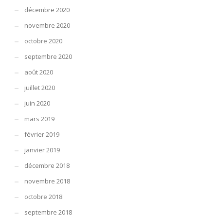
décembre 2020
novembre 2020
octobre 2020
septembre 2020
août 2020
juillet 2020
juin 2020
mars 2019
février 2019
janvier 2019
décembre 2018
novembre 2018
octobre 2018
septembre 2018