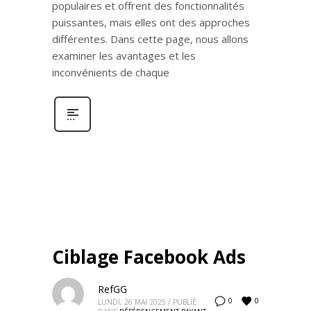
populaires et offrent des fonctionnalités
puissantes, mais elles ont des approches
différentes. Dans cette page, nous allons
examiner les avantages et les
inconvénients de chaque
Ciblage Facebook Ads
RefGG
0
0
LUNDI, 26 MAI 2025
/
PUBLIÉ