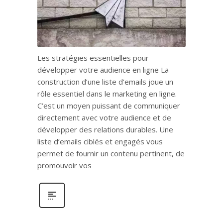
Les stratégies essentielles pour
développer votre audience en ligne La
construction d’une liste d’emails joue un
rôle essentiel dans le marketing en ligne.
C’est un moyen puissant de communiquer
directement avec votre audience et de
développer des relations durables. Une
liste d’emails ciblés et engagés vous
permet de fournir un contenu pertinent, de
promouvoir vos