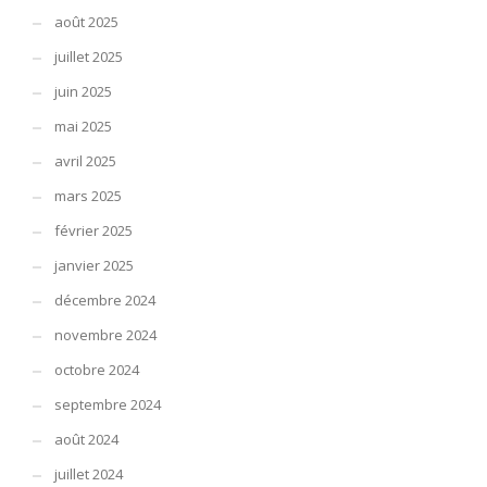
août 2025
juillet 2025
juin 2025
mai 2025
avril 2025
mars 2025
février 2025
janvier 2025
décembre 2024
novembre 2024
octobre 2024
septembre 2024
août 2024
juillet 2024