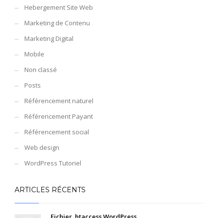
Hebergement Site Web
Marketing de Contenu
Marketing Digital
Mobile
Non classé
Posts
Référencement naturel
Référencement Payant
Référencement social
Web design
WordPress Tutoriel
ARTICLES RÉCENTS
Fichier .htaccess WordPress