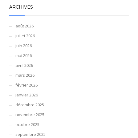
ARCHIVES
août 2026
juillet 2026
juin 2026
mai 2026
avril 2026
mars 2026
février 2026
janvier 2026
décembre 2025
novembre 2025
octobre 2025
septembre 2025