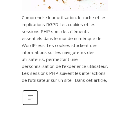
Comprendre leur utilisation, le cache et les
implications RGPD Les cookies et les
sessions PHP sont des éléments
essentiels dans le monde numérique de
WordPress. Les cookies stockent des
informations sur les navigateurs des
utilisateurs, permettant une
personnalisation de l’expérience utilisateur.
Les sessions PHP suivent les interactions
de l’utilisateur sur un site. Dans cet article,