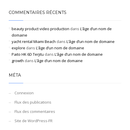
COMMENTAIRES RÉCENTS
beauty product video production
dans
L’âge d’un nom de
domaine
yacht rental Miami Beach
dans
L’âge d’un nom de domaine
explore
dans
L’âge d’un nom de domaine
Paito HK 6D Terjitu
dans
L’âge d’un nom de domaine
growth
dans
L’âge d’un nom de domaine
MÉTA
Connexion
Flux des publications
Flux des commentaires
Site de WordPress-FR