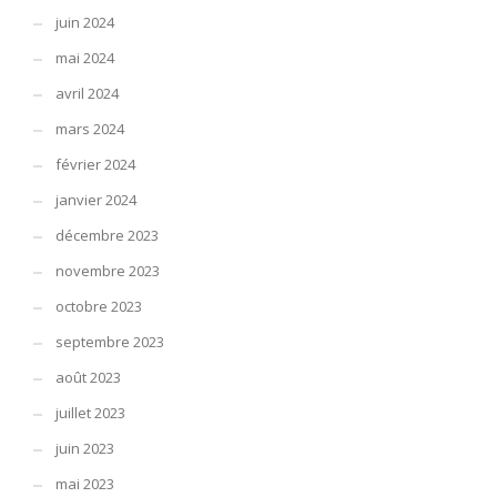
juin 2024
mai 2024
avril 2024
mars 2024
février 2024
janvier 2024
décembre 2023
novembre 2023
octobre 2023
septembre 2023
août 2023
juillet 2023
juin 2023
mai 2023