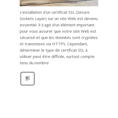
L’installation d’un certificat SSL (Secure
Sockets Layer) sur un site Web est devenu
essentiel. Il s’agit d’un élément important
pour vous assurer que votre site Web est
sécurisé et que les données sont cryptées
et transmises via HTTPS. Cependant,
déterminer le type de certificat SSL à
utiliser peut être difficile, surtout compte
tenu du nombre