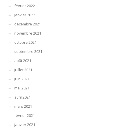
février 2022
janvier 2022
décembre 2021
novembre 2021
octobre 2021
septembre 2021
août 2021
juillet 2021
juin 2021
mai 2021
avril 2021
mars 2021
février 2021
janvier 2021