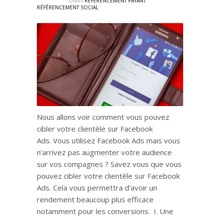
DANS
RÉFÉRENCEMENT PAYANT
,
RÉFÉRENCEMENT SOCIAL
Nous allons voir comment vous pouvez
cibler votre clientèle sur Facebook
Ads. Vous utilisez Facebook Ads mais vous
n’arrivez pas augmenter votre audience
sur vos compagnes ? Savez vous que vous
pouvez cibler votre clientèle sur Facebook
Ads. Cela vous permettra d’avoir un
rendement beaucoup plus efficace
notamment pour les conversions. I. Une