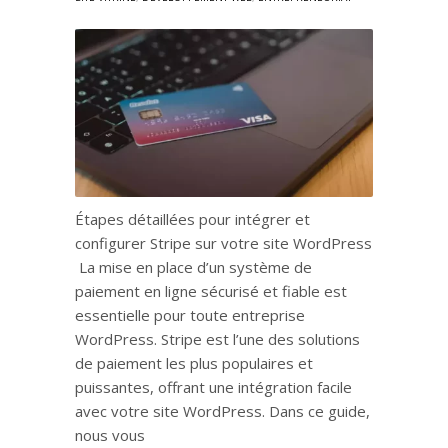
Étapes détaillées pour intégrer et
configurer Stripe sur votre site WordPress
La mise en place d’un système de
paiement en ligne sécurisé et fiable est
essentielle pour toute entreprise
WordPress. Stripe est l’une des solutions
de paiement les plus populaires et
puissantes, offrant une intégration facile
avec votre site WordPress. Dans ce guide,
nous vous