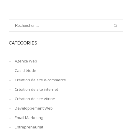
CATÉGORIES
Agence Web
Cas d'étude
Création de site e-commerce
Création de site internet
Création de site vitrine
Développement Web
Email Marketing
Entrepreneuriat