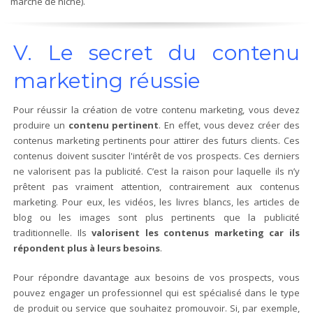
marché de niche).
V. Le secret du contenu
marketing réussie
Pour réussir la création de votre contenu marketing, vous devez
produire un
contenu pertinent
. En effet, vous devez créer des
contenus marketing pertinents pour attirer des futurs clients. Ces
contenus doivent susciter l'intérêt de vos prospects. Ces derniers
ne valorisent pas la publicité. C’est la raison pour laquelle ils n’y
prêtent pas vraiment attention, contrairement aux contenus
marketing. Pour eux, les vidéos, les livres blancs, les articles de
blog ou les images sont plus pertinents que la publicité
traditionnelle. Ils
valorisent les contenus marketing car ils
répondent plus à leurs besoins
.
Pour répondre davantage aux besoins de vos prospects, vous
pouvez engager un professionnel qui est spécialisé dans le type
de produit ou service que souhaitez promouvoir. Si, par exemple,