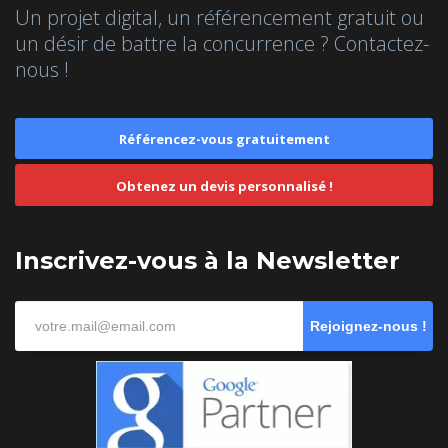
Un projet digital, un référencement gratuit ou
un désir de battre la concurrence ? Contactez-
nous !
Référencez-vous gratuitement
Obtenez un devis personnalisé !
Inscrivez-vous à la Newsletter
Rejoignez-nous !