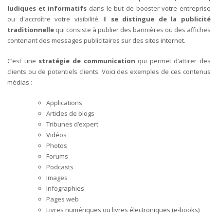
ludiques et informatifs
dans le but de booster votre entreprise
ou d'accroître votre visibilité. Il
se distingue de la
publicité
traditionnelle
qui consiste à publier des bannières ou des affiches
contenant des messages publicitaires sur des sites internet.
C’est une
stratégie de communication
qui permet d’attirer des
clients ou de potentiels clients. Voici des exemples de ces contenus
médias :
Applications
Articles de blogs
Tribunes d’expert
Vidéos
Photos
Forums
Podcasts
Images
Infographies
Pages web
Livres numériques ou livres électroniques (e-books)