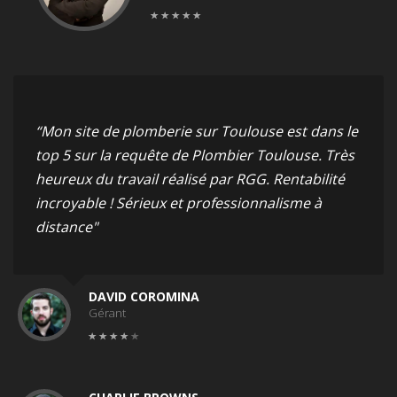
“Mon site de plomberie sur Toulouse est dans le
top 5 sur la requête de Plombier Toulouse. Très
heureux du travail réalisé par RGG. Rentabilité
incroyable ! Sérieux et professionnalisme à
distance"
DAVID COROMINA
Gérant