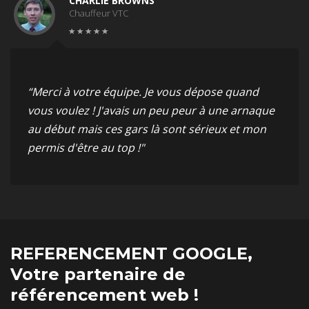
CHARLIE BROWNS
Chauffeur VTC
“Merci à votre équipe. Je vous dépose quand
vous voulez ! J'avais un peu peur à une arnaque
au début mais ces gars là sont sérieux et mon
permis d'être au top !"
REFERENCEMENT GOOGLE,
Votre partenaire de
référencement web !