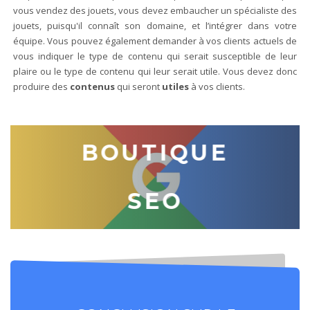
vous vendez des jouets, vous devez embaucher un spécialiste des
jouets, puisqu'il connaît son domaine, et l’intégrer dans votre
équipe. Vous pouvez également demander à vos clients actuels de
vous indiquer le type de contenu qui serait susceptible de leur
plaire ou le type de contenu qui leur serait utile. Vous devez donc
produire des
contenus
qui seront
utiles
à vos clients.
BOUTIQUE
SEO