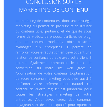
CONCLUSION SUR LE
MARKETING DE CONTENU
Le marketing de contenu est donc une stratégie
marketing qui permet de produire et de diffuser
du contenu utile, pertinent et de qualité sous
forme de vidéos, de photos, d’articles de blog,
etc. Le content marketing offre plusieurs
avantages aux entreprises. Il permet de
renforcer votre e-réputation en développant une
relation de confiance durable avec votre client. Il
permet également d’améliorer le taux de
conversion sur votre site web grâce à
l’optimisation de votre contenu. L’optimisation
de votre contenu marketing vous aide aussi à
améliorer votre référencement naturel. Un
contenu de qualité régulier est primordial pour
toutes les stratégies marketing de votre
entreprise. Vous devez créez des contenus
engageants et de haute qualité pour optimiser