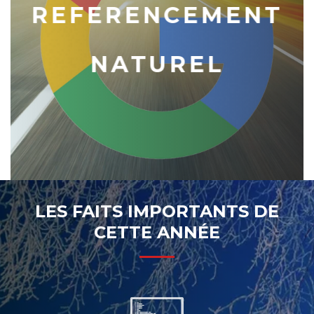
REFERENCEMENT
NATUREL
LES FAITS IMPORTANTS DE
CETTE ANNÉE