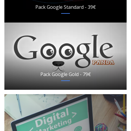
Pack Google Standard - 39€
Pack Google Gold - 79€