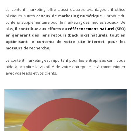
Le content marketing offre aussi d’autres avantages : il utilise
plusieurs autres
canaux de marketing numérique
. Il produit du
contenu supplémentaire pour le marketing des médias sociaux. De
plus,
il contribue aux efforts du
référencement naturel
(SEO)
en générant des liens retours (backlinks) naturels, tout en
optimisant le contenu de votre site internet pour les
moteurs de recherche
.
Le content marketing est important pour les entreprises car il vous
aide à accroître la visibilité de votre entreprise et à communiquer
avec vos leads et vos clients.