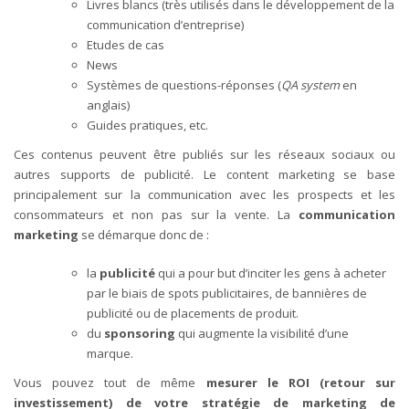
Livres blancs (très utilisés dans le développement de la
communication d’entreprise)
Etudes de cas
News
Systèmes de questions-réponses (
QA system
en
anglais)
Guides pratiques, etc.
Ces contenus peuvent être publiés sur les réseaux sociaux ou
autres supports de publicité. Le content marketing se base
principalement sur la communication avec les prospects et les
consommateurs et non pas sur la vente. La
communication
marketing
se démarque donc de :
la
publicité
qui a pour but d’inciter les gens à acheter
par le biais de spots publicitaires, de bannières de
publicité ou de placements de produit.
du
sponsoring
qui augmente la visibilité d’une
marque.
Vous pouvez tout de même
mesurer le ROI (retour sur
investissement) de votre stratégie de marketing de