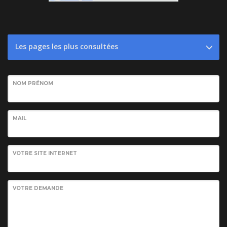
Les pages les plus consultées
NOM PRÉNOM
MAIL
VOTRE SITE INTERNET
VOTRE DEMANDE