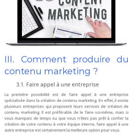
III. Comment produire du
contenu marketing ?
3.1. Faire appel à une entreprise
La première possibilité est de faire appel à une entreprise
spécialisée dans la création de contenu marketing. En effet, il existe
plusieurs entreprises qui proposent leurs services de création de
contenu marketing. Il est préférable de le faire soi-même, mais si
vous manquez de temps ou que vous n'êtes pas prêt à confier la
création de votre contenu à votre équipe interne, faire appel à une
autre entreprise est certainement la meilleure option pour vous.