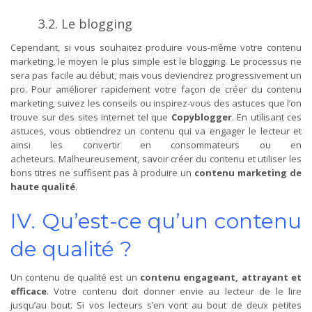
3.2. Le blogging
Cependant, si vous souhaitez produire vous-même votre contenu
marketing, le moyen le plus simple est le blogging. Le processus ne
sera pas facile au début, mais vous deviendrez progressivement un
pro. Pour améliorer rapidement votre façon de créer du contenu
marketing, suivez les conseils ou inspirez-vous des astuces que l’on
trouve sur des sites internet tel que
Copyblogger
. En utilisant ces
astuces, vous obtiendrez un contenu qui va engager le lecteur et
ainsi les convertir en consommateurs ou en
acheteurs. Malheureusement, savoir créer du contenu et utiliser les
bons titres ne suffisent pas à produire un
contenu marketing de
haute qualité
.
IV. Qu’est-ce qu’un contenu
de qualité ?
Un contenu de qualité est un
contenu engageant, attrayant et
efficace
. Votre contenu doit donner envie au lecteur de le lire
jusqu’au bout. Si vos lecteurs s’en vont au bout de deux petites