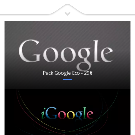
Pack Google Eco - 29€