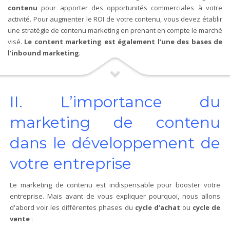
contenu
pour apporter des opportunités commerciales à votre
activité. Pour augmenter le ROI de votre contenu, vous devez établir
une stratégie de contenu marketing en prenant en compte le marché
visé.
Le content marketing est également l’une des bases de
l’inbound marketing
.
II. L’importance du
marketing de contenu
dans le développement de
votre entreprise
Le marketing de contenu est indispensable pour booster votre
entreprise. Mais avant de vous expliquer pourquoi, nous allons
d'abord voir les différentes phases du
cycle d’achat
ou
cycle de
vente
: