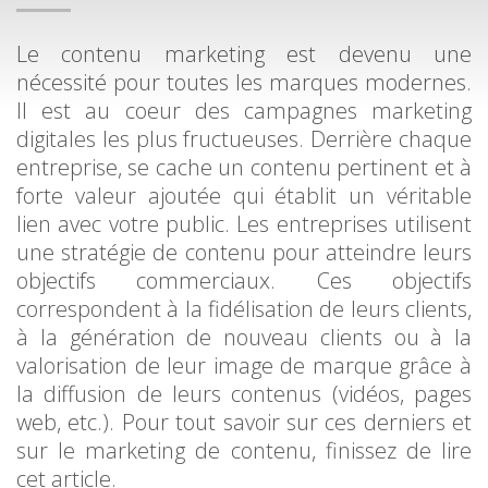
Le contenu marketing est devenu une
nécessité pour toutes les marques modernes.
Il est au coeur des campagnes marketing
digitales les plus fructueuses. Derrière chaque
entreprise, se cache un contenu pertinent et à
forte valeur ajoutée qui établit un véritable
lien avec votre public. Les entreprises utilisent
une stratégie de contenu pour atteindre leurs
objectifs commerciaux. Ces objectifs
correspondent à la fidélisation de leurs clients,
à la génération de nouveau clients ou à la
valorisation de leur image de marque grâce à
la diffusion de leurs contenus (vidéos, pages
web, etc.). Pour tout savoir sur ces derniers et
sur le marketing de contenu, finissez de lire
cet article.