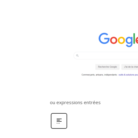
ou expressions entrées