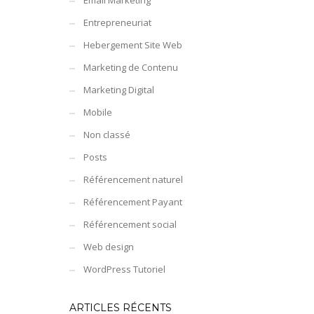
Email Marketing
Entrepreneuriat
Hebergement Site Web
Marketing de Contenu
Marketing Digital
Mobile
Non classé
Posts
Référencement naturel
Référencement Payant
Référencement social
Web design
WordPress Tutoriel
ARTICLES RÉCENTS