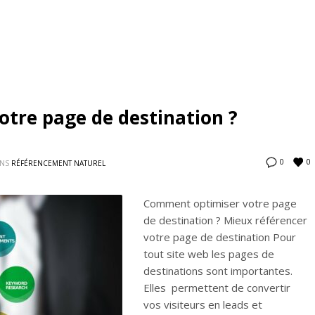
tre page de destination ?
0
0
ANS
RÉFÉRENCEMENT NATUREL
Comment optimiser votre page
de destination ? Mieux référencer
votre page de destination Pour
tout site web les pages de
destinations sont importantes.
Elles permettent de convertir
vos visiteurs en leads et