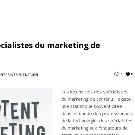
écialistes du marketing de
0
3
RÉFÉRENCEMENT NATUREL
Les leçons clés des spécialistes
du marketing de contenu Il existe
une statistique souvent citée
dans le monde des professionnels
de la technologie, des spécialistes
du marketing aux fondateurs de