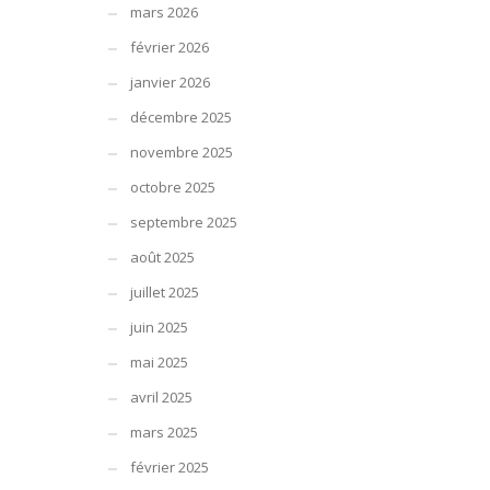
mars 2026
février 2026
janvier 2026
décembre 2025
novembre 2025
octobre 2025
septembre 2025
août 2025
juillet 2025
juin 2025
mai 2025
avril 2025
mars 2025
février 2025