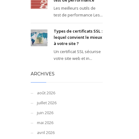
test de performance
Les meilleurs outils de
test de performance Les...
Types de certificats SSL :
lequel convient le mieux
à votre site ?
Un certificat SSL sécurise
votre site web et in...
ARCHIVES
août 2026
juillet 2026
juin 2026
mai 2026
avril 2026