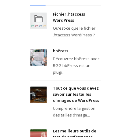
Fichier .htaccess
WordPress
Qu’est-ce que le fichier
.htaccess WordPress ? ...
bbPress
Découvrez bbPress avec
RGG bbPress est un
plugi...
Tout ce que vous devez
savoir sur les tailles
d’images de WordPress
Comprendre la gestion
des tailles d’image...
Les meilleurs outils de