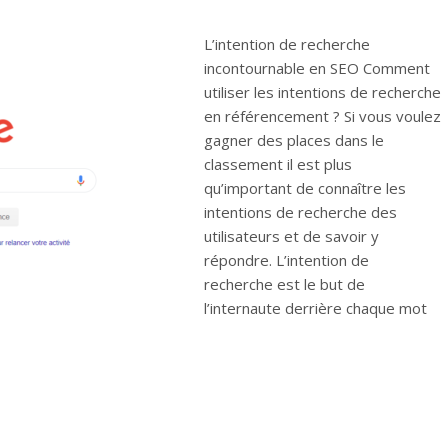
L’intention de recherche
incontournable en SEO Comment
utiliser les intentions de recherche
en référencement ? Si vous voulez
gagner des places dans le
classement il est plus
qu’important de connaître les
intentions de recherche des
utilisateurs et de savoir y
répondre. L’intention de
recherche est le but de
l’internaute derrière chaque mot