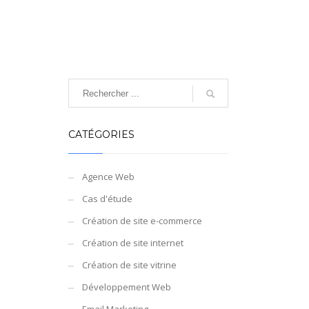
CATÉGORIES
Agence Web
Cas d'étude
Création de site e-commerce
Création de site internet
Création de site vitrine
Développement Web