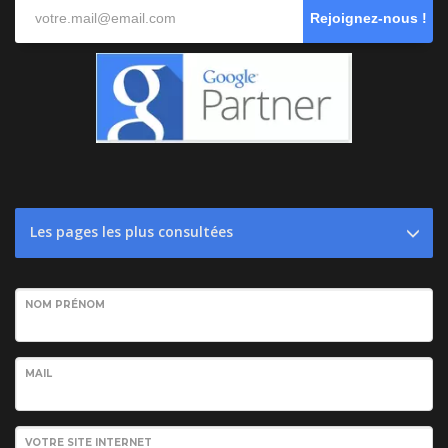
Rejoignez-nous !
Les pages les plus consultées
NOM PRÉNOM
MAIL
VOTRE SITE INTERNET