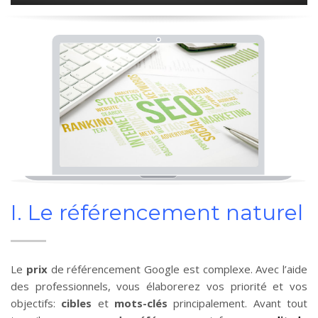
I. Le référencement naturel
Le
prix
de référencement Google est complexe. Avec l’aide
des professionnels, vous élaborerez vos priorité et vos
objectifs:
cibles
et
mots-clés
principalement. Avant tout