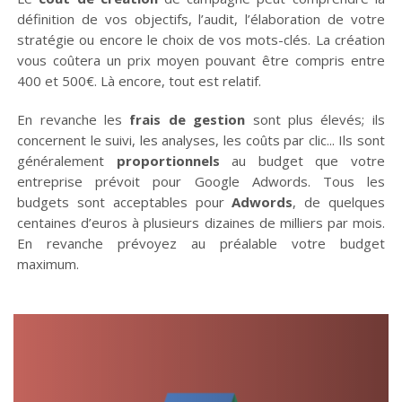
définition de vos objectifs, l’audit, l’élaboration de votre
stratégie ou encore le choix de vos mots-clés. La création
vous coûtera un prix moyen pouvant être compris entre
400 et 500€. Là encore, tout est relatif.
En revanche les
frais de gestion
sont plus élevés; ils
concernent le suivi, les analyses, les coûts par clic... Ils sont
généralement
proportionnels
au budget que votre
entreprise prévoit pour Google Adwords. Tous les
budgets sont acceptables pour
Adwords
, de quelques
centaines d’euros à plusieurs dizaines de milliers par mois.
En revanche prévoyez au préalable votre budget
maximum.