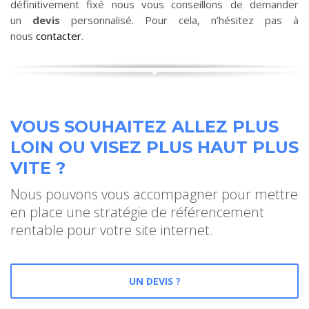
définitivement fixé nous vous conseillons de demander
un
devis
personnalisé. Pour cela, n’hésitez pas à
nous
contacter
.
VOUS SOUHAITEZ ALLEZ PLUS
LOIN OU VISEZ PLUS HAUT PLUS
VITE ?
Nous pouvons vous accompagner pour mettre
en place une stratégie de référencement
rentable pour votre site internet.
UN DEVIS ?