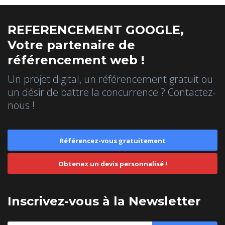
REFERENCEMENT GOOGLE,
Votre partenaire de
référencement web !
Un projet digital, un référencement gratuit ou
un désir de battre la concurrence ? Contactez-
nous !
Référencez-vous gratuitement
Obtenez un devis personnalisé !
Inscrivez-vous à la Newsletter