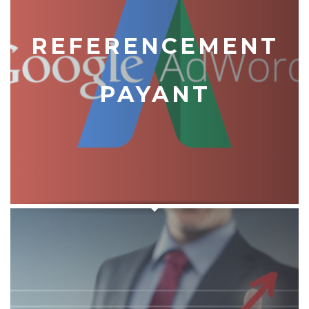
REFERENCEMENT
PAYANT