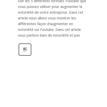
voir les 5 différents formats Youtube que
vous pouvez utiliser pour augmenter la
notoriété de votre entreprise. Dans cet
article nous allons vous montrer les
différentes façon d’augmenter en
notoriété via Youtube. Dans cet article
nous parlons bien de notoriété et pas