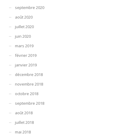
septembre 2020
août 2020
juillet 2020
juin 2020
mars 2019
février 2019
janvier 2019
décembre 2018
novembre 2018
octobre 2018
septembre 2018
août 2018
juillet 2018
mai 2018