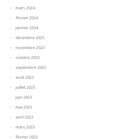
mars 2024
février 2024
janvier 2024
décembre 2023
novembre 2023
octobre 2023
septembre 2023
août 2023
juillet 2023
juin 2023
mai 2023
avril 2023
mars 2023
février 2023