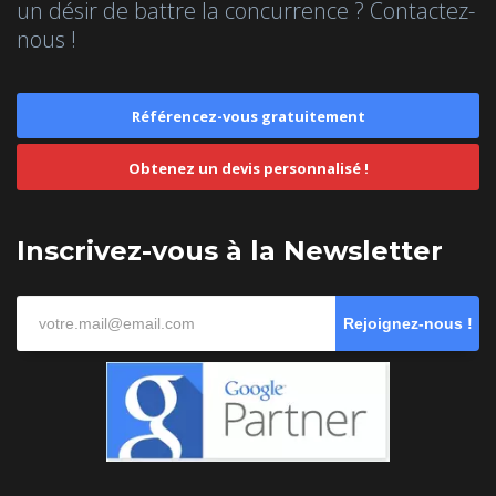
un désir de battre la concurrence ? Contactez-
nous !
Référencez-vous gratuitement
Obtenez un devis personnalisé !
Inscrivez-vous à la Newsletter
Rejoignez-nous !