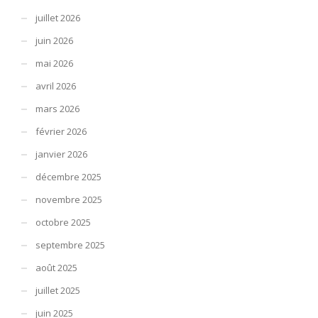
juillet 2026
juin 2026
mai 2026
avril 2026
mars 2026
février 2026
janvier 2026
décembre 2025
novembre 2025
octobre 2025
septembre 2025
août 2025
juillet 2025
juin 2025