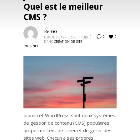
Quel est le meilleur
CMS ?
RefGG
0
0
LUNDI, 28 AVRIL 2025
/
PUBLIÉ
DANS
CRÉATION DE SITE
INTERNET
Joomla et WordPress sont deux systèmes
de gestion de contenu (CMS) populaires
qui permettent de créer et de gérer des
sites web. Chacun a ses propres