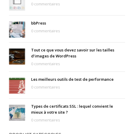
0 commentaires
bbPress
0 commentaires
Tout ce que vous devez savoir sur les tailles
d’images de WordPress
0 commentaires
Les meilleurs outils de test de performance
0 commentaires
Types de certificats SSL : lequel convient le
mieux à votre site ?
0 commentaires