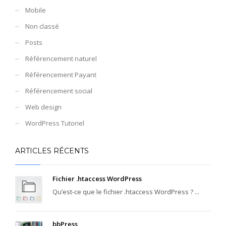
Mobile
Non classé
Posts
Référencement naturel
Référencement Payant
Référencement social
Web design
WordPress Tutoriel
ARTICLES RÉCENTS
Fichier .htaccess WordPress
Qu’est-ce que le fichier .htaccess WordPress ? ...
bbPress