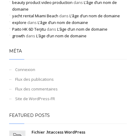
beauty product video production
dans
L’âge d’un nom de
domaine
yacht rental Miami Beach
dans
L’âge d’un nom de domaine
explore
dans
L’âge d’un nom de domaine
Paito HK 6D Terjitu
dans
L’âge d’un nom de domaine
growth
dans
L’âge d’un nom de domaine
MÉTA
Connexion
Flux des publications
Flux des commentaires
Site de WordPress-FR
FEATURED POSTS
Fichier .htaccess WordPress