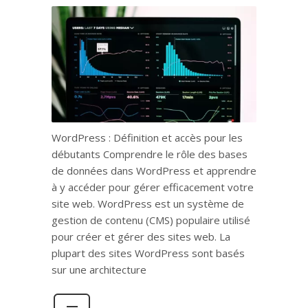
WordPress : Définition et accès pour les
débutants Comprendre le rôle des bases
de données dans WordPress et apprendre
à y accéder pour gérer efficacement votre
site web. WordPress est un système de
gestion de contenu (CMS) populaire utilisé
pour créer et gérer des sites web. La
plupart des sites WordPress sont basés
sur une architecture