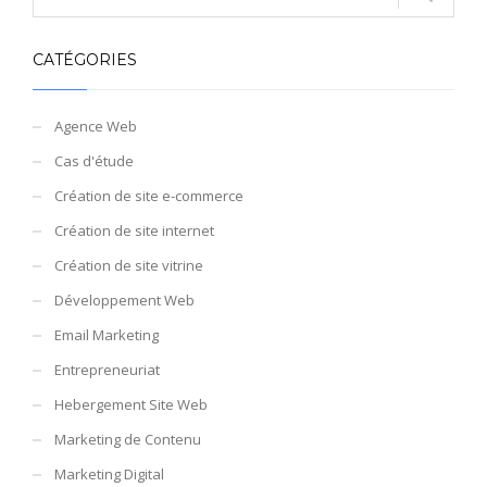
CATÉGORIES
Agence Web
Cas d'étude
Création de site e-commerce
Création de site internet
Création de site vitrine
Développement Web
Email Marketing
Entrepreneuriat
Hebergement Site Web
Marketing de Contenu
Marketing Digital