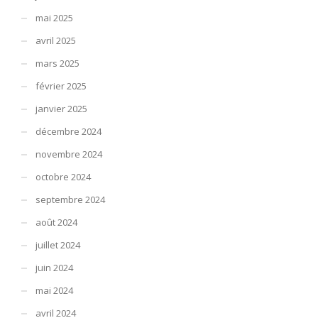
mai 2025
avril 2025
mars 2025
février 2025
janvier 2025
décembre 2024
novembre 2024
octobre 2024
septembre 2024
août 2024
juillet 2024
juin 2024
mai 2024
avril 2024