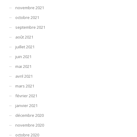
novembre 2021
octobre 2021
septembre 2021
août 2021
juillet 2021
juin 2021
mai 2021
avril 2021
mars 2021
février 2021
janvier 2021
décembre 2020
novembre 2020
octobre 2020