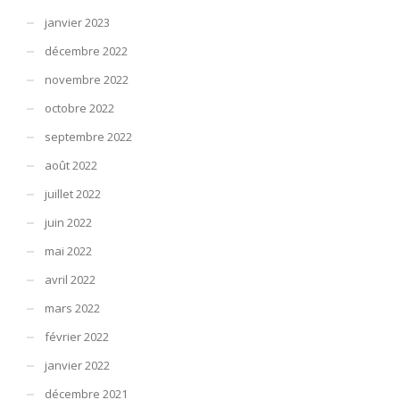
janvier 2023
décembre 2022
novembre 2022
octobre 2022
septembre 2022
août 2022
juillet 2022
juin 2022
mai 2022
avril 2022
mars 2022
février 2022
janvier 2022
décembre 2021