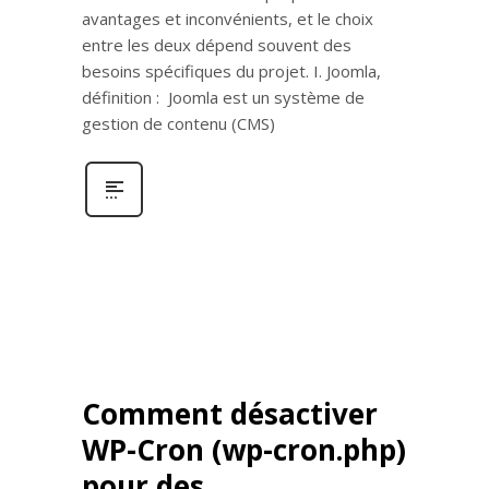
avantages et inconvénients, et le choix
entre les deux dépend souvent des
besoins spécifiques du projet. I. Joomla,
définition : Joomla est un système de
gestion de contenu (CMS)
Comment désactiver
WP-Cron (wp-cron.php)
pour des