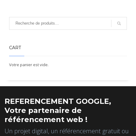
CART
Votre panier est vide.
REFERENCEMENT GOOGLE,
Votre partenaire de
référencement web !
Un projet digital, un référencement gratuit ou