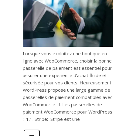
Lorsque vous exploitez une boutique en
ligne avec WooCommerce, choisir la bonne
passerelle de paiement est essentiel pour
assurer une expérience d’achat fluide et
sécurisée pour vos clients. Heureusement,
WordPress propose une large gamme de
passerelles de paiement compatibles avec
WooCommerce. I. Les passerelles de
paiement WooCommerce pour WordPress
: 1.1. Stripe: Stripe est une