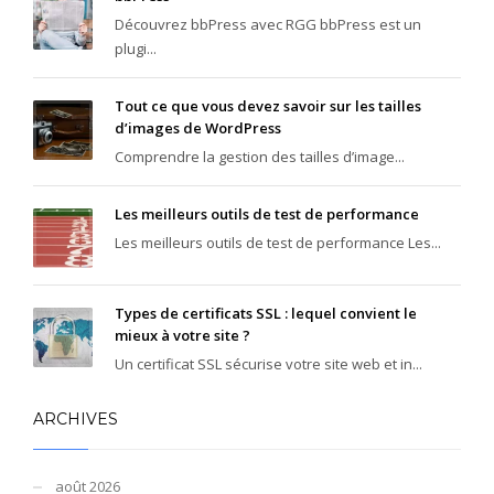
Découvrez bbPress avec RGG bbPress est un
plugi...
Tout ce que vous devez savoir sur les tailles
d’images de WordPress
Comprendre la gestion des tailles d’image...
Les meilleurs outils de test de performance
Les meilleurs outils de test de performance Les...
Types de certificats SSL : lequel convient le
mieux à votre site ?
Un certificat SSL sécurise votre site web et in...
ARCHIVES
août 2026