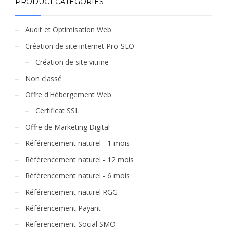
PRODUCT CATEGORIES
Audit et Optimisation Web
Création de site internet Pro-SEO
Création de site vitrine
Non classé
Offre d'Hébergement Web
Certificat SSL
Offre de Marketing Digital
Référencement naturel - 1 mois
Référencement naturel - 12 mois
Référencement naturel - 6 mois
Référencement naturel RGG
Référencement Payant
Referencement Social SMO