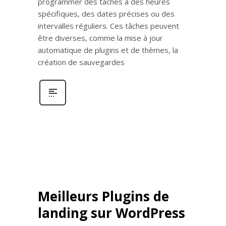
programmer des tâches à des heures
spécifiques, des dates précises ou des
intervalles réguliers. Ces tâches peuvent
être diverses, comme la mise à jour
automatique de plugins et de thèmes, la
création de sauvegardes
Meilleurs Plugins de
landing sur WordPress