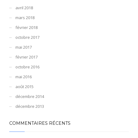
avril 2018
mars 2018
février 2018
octobre 2017
mai 2017
février 2017
octobre 2016
mai 2016
août 2015
décembre 2014
décembre 2013
COMMENTAIRES RÉCENTS