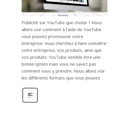
Publicité sur YouTube que choisir ? Nous
allons voir comment à l’aide de YouTube
vous pouvez promouvoir votre
entreprise. Vous cherchez à faire connaître
votre entreprise, vos produits, ainsi que
vos produits. YouTube semble être une
bonne option mais vous ne savez pas
comment vous y prendre. Nous allons voir
les différents formats que vous pouvez