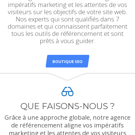
impératifs marketing et les attentes de vos
visiteurs sur les objectifs de votre site web.
Nos experts qui sont qualifiés dans 7
domaines et qui connaissent parfaitement
tous les outils de référencement et sont
prêts à vous guider.
BOUTIQUE SEO
QUE FAISONS-NOUS ?
Grâce à une approche globale, notre agence
de référencement aligne vos impératifs
marketing et les attentes de vos visiteurs