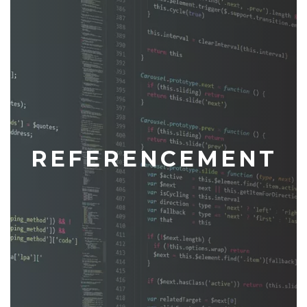
REFERENCEMENT