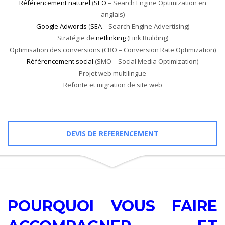
Référencement naturel
(
SEO
– Search Engine Optimization en
anglais)
Google Adwords
(
SEA
– Search Engine Advertising)
Stratégie de
netlinking
(Link Building)
Optimisation des conversions (CRO – Conversion Rate Optimization)
Référencement social
(SMO – Social Media Optimization)
Projet web multilingue
Refonte et migration de site web
DEVIS DE REFERENCEMENT
POURQUOI VOUS FAIRE