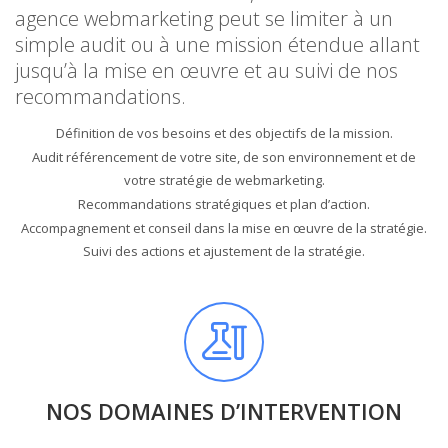
agence webmarketing peut se limiter à un
simple audit ou à une mission étendue allant
jusqu’à la mise en œuvre et au suivi de nos
recommandations.
Définition de vos besoins et des objectifs de la mission.
Audit référencement de votre site, de son environnement et de
votre stratégie de webmarketing.
Recommandations stratégiques et plan d’action.
Accompagnement et conseil dans la mise en œuvre de la stratégie.
Suivi des actions et ajustement de la stratégie.
NOS DOMAINES D’INTERVENTION