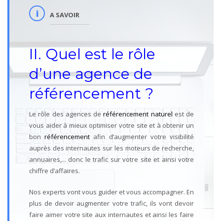
A SAVOIR
II. Quel est le rôle
d’une agence de
référencement ?
Le rôle des agences de
référencement naturel
est de
vous aider à mieux optimiser votre site et à obtenir un
bon
référencement
afin d’augmenter votre visibilité
auprès des internautes sur les moteurs de recherche,
annuaires,... donc le trafic sur votre site et ainsi votre
chiffre d’affaires.
Nos experts vont vous guider et vous accompagner. En
plus de devoir augmenter votre trafic, ils vont devoir
faire aimer votre site aux internautes et ainsi les faire