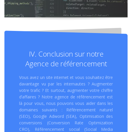
IV. Conclusion sur notre
Agence de référencement
Vous avez un site internet et vous souhaitez être
davantage vu par les internautes ? Augmenter
votre trafic ? Et surtout, augmenter votre chiffre
d’affaires ? Notre agence de référencement est
là pour vous, nous pouvons vous aider dans les
domaines suivants : Référencement naturel
(SEO), Google Adword (SEA), Optimisation des
conversions (Conversion Rate Optimization
CRO), Référencement social (Social Media