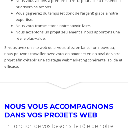
Nous vous aidons à prendre du recul pour aller à l’essentiel et
prioriser vos actions.
Vous gagnerez du temps (et donc de l’argent) grâce à notre
expertise.
Nous vous transmettons notre savoir-faire.
Nous acceptons un projet seulement si nous apportons une
réelle plus-value.
Si vous avez un site web ou si vous allez en lancer un nouveau,
nous pouvons travailler avec vous en amont et en en aval de votre
projet afin d’établir une stratégie webmarketing cohérente, solide et
efficace.
NOUS VOUS ACCOMPAGNONS
DANS VOS PROJETS WEB
En fonction de vos besoins, le rôle de notre