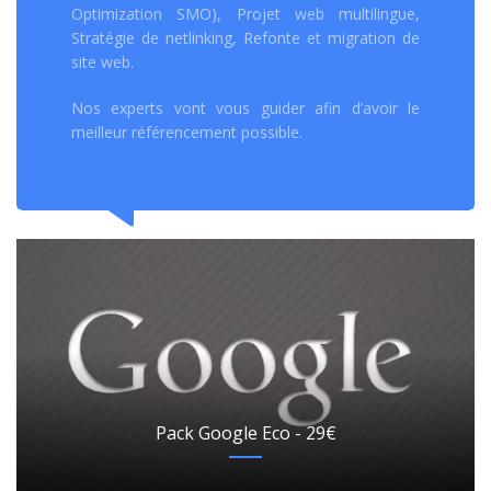
Optimization SMO), Projet web multilingue,
Stratégie de netlinking, Refonte et migration de
site web.
Nos experts vont vous guider afin d’avoir le
meilleur référencement possible.
Pack Google Eco - 29€