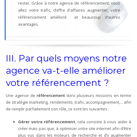
rester.
Grâce à notre agence de référencement, vous
allez votre trafic, chiffre d'affaires augmenter, votre
référencement amélioré et beaucoup d’autres
avantages.
III. Par quels moyens notre
agence va-t-elle améliorer
votre référencement ?
Une agence de
référencement
donc plusieurs missions en terme
de stratégie marketing, rendements, trafic, accompagnement,... afin
de remplir parfaitement son rôle, ce sont les suivantes :
Gérer votre référencement
, cela consiste à vous aider à
créer mais pas que, à optimiser votre site internet afin d’être
plus vus dans les moteurs de recherche et d’y augmenter