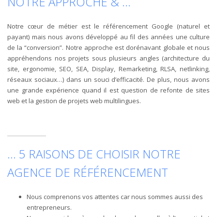
NOTRE APPROCHE & ...
Notre cœur de métier est le référencement Google (naturel et
payant) mais nous avons développé au fil des années une culture
de la “conversion”. Notre approche est dorénavant globale et nous
appréhendons nos projets sous plusieurs angles (architecture du
site, ergonomie, SEO, SEA, Display, Remarketing, RLSA, netlinking,
réseaux sociaux…) dans un souci d’efficacité. De plus, nous avons
une grande expérience quand il est question de refonte de sites
web et la gestion de projets web multilingues.
... 5 RAISONS DE CHOISIR NOTRE
AGENCE DE RÉFÉRENCEMENT
Nous comprenons vos attentes car nous sommes aussi des
entrepreneurs.