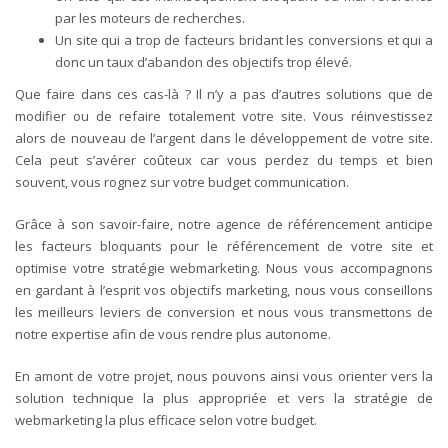
par les moteurs de recherches.
Un site qui a trop de facteurs bridant les conversions et qui a
donc un taux d’abandon des objectifs trop élevé.
Que faire dans ces cas-là ? Il n’y a pas d’autres solutions que de
modifier ou de refaire totalement votre site. Vous réinvestissez
alors de nouveau de l’argent dans le développement de votre site.
Cela peut s’avérer coûteux car vous perdez du temps et bien
souvent, vous rognez sur votre budget communication.
Grâce à son savoir-faire, notre agence de référencement anticipe
les facteurs bloquants pour le référencement de votre site et
optimise votre stratégie webmarketing. Nous vous accompagnons
en gardant à l’esprit vos objectifs marketing, nous vous conseillons
les meilleurs leviers de conversion et nous vous transmettons de
notre expertise afin de vous rendre plus autonome.
En amont de votre projet, nous pouvons ainsi vous orienter vers la
solution technique la plus appropriée et vers la stratégie de
webmarketing la plus efficace selon votre budget.