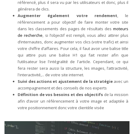
référencé, plus il sera vu par les utilisateurs et donc, plus il
générera de clics.
Augmenter également votre rendement
, le
référencement a pour objectif de faire monter votre site
dans les classements des pages de résultats des
moteurs
de recherche
, si l’objectif est rempli, vous allez attirer plus
d’internautes, donc augmenter vos clics (votre trafic) et ainsi
votre chiffre d’affaires. Pour cela, il faut avoir une balise title
qui attire puis une balise H1 qui fait rester afin que
l’utilisateur lise l'intégralité de l'article. Cependant, ce qui
fera rester sera aussi la structure, les images, l’attractivité,
l'interactivité,... de votre site internet.
Suivi des actions et ajustement de la stratégie
avec un
accompagnement et des conseils de nos experts
Définition de vos besoins et des objectifs
de la mission
afin d’avoir un référencement à votre image et adaptée à
votre positionnement donc votre clientèle visée