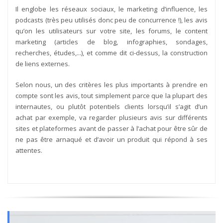
Il englobe les réseaux sociaux, le marketing d’influence, les
podcasts (très peu utilisés donc peu de concurrence !), les avis
qu’on les utilisateurs sur votre site, les forums, le content
marketing (articles de blog, infographies, sondages,
recherches, études,...), et comme dit ci-dessus, la construction
de liens externes.
Selon nous, un des critères les plus importants à prendre en
compte sont les avis, tout simplement parce que la plupart des
internautes, ou plutôt potentiels clients lorsqu’il s’agit d’un
achat par exemple, va regarder plusieurs avis sur différents
sites et plateformes avant de passer à l’achat pour être sûr de
ne pas être arnaqué et d’avoir un produit qui répond à ses
attentes.