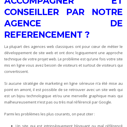
ACCOMPAGNER ET
CONSEILLER PAR NOTRE
AGENCE DE
REFERENCEMENT ?
La plupart des agences web classiques ont pour cœur de métier le
développement de site web et ont donc logiquement une approche
technique de votre projet web. Le problème est qu’une fois votre site
mis en ligne vous avez besoin de visiteurs et surtout de visiteurs qui
convertissent.
Si aucune stratégie de marketing en ligne sérieuse n’a été mise au
point en amont, il est possible de se retrouver avec un site web qui
est un bijou technologique et/ou une merveille graphique mais qui
malheureusement n’est pas ou très mal référencé par Google.
Parmi les problèmes les plus courants, on peut citer :
Un site qui est intrinsèquement bloquant ou mal référencé