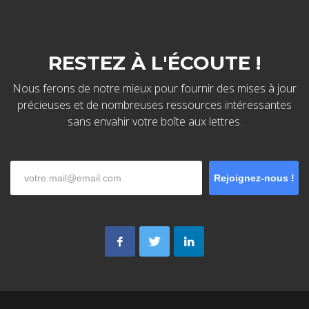
RESTEZ À L'ÉCOUTE !
Nous ferons de notre mieux pour fournir des mises à jour
précieuses et de nombreuses ressources intéressantes
sans envahir votre boîte aux lettres.
Rejoignez-nous !