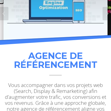
AGENCE DE
RÉFÉRENCEMENT
Vous accompagner dans vos projets web
(Search, Display & Remarketing) afin
d’augmenter votre trafic, vos conversions et
vos revenus. Grâce à une approche globale,
notre agence de référencement aligne vos