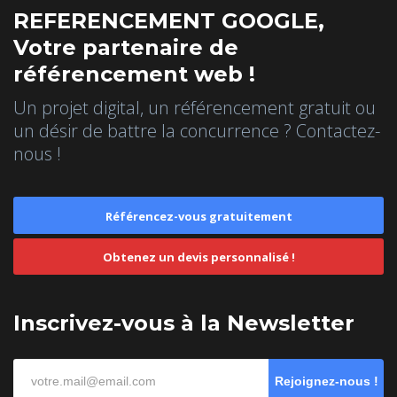
REFERENCEMENT GOOGLE,
Votre partenaire de
référencement web !
Un projet digital, un référencement gratuit ou
un désir de battre la concurrence ? Contactez-
nous !
Référencez-vous gratuitement
Obtenez un devis personnalisé !
Inscrivez-vous à la Newsletter
Rejoignez-nous !