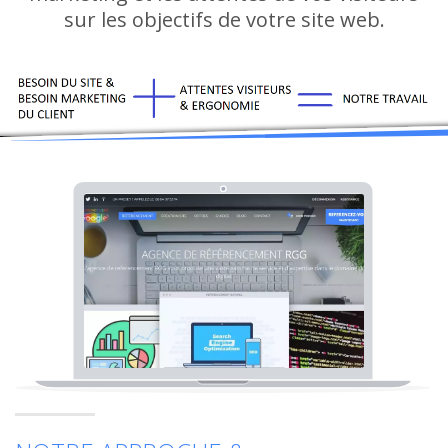
sur les objectifs de votre site web.