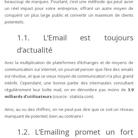
beaucoup de marques.
Pourtant, c’est une méthode qui peut avoir
un réel impact pour votre entreprise, offrant un autre moyen de
conquérir un plus large public et convertir un maximum de clients
potentiels.
1.1. L’Email est toujours
d’actualité
Avec la multiplication de plateformes d’échanges et de moyens de
communication sur internet, on pourrait penser que l’ère des emails
est révolue, et que ce vieux moyen de communication n’a plus grand
intérêt.
Cependant, une bonne partie des internautes consultant
régulièrement leur boîte mail, on en dénombre pas moins de
3.9
milliards d’utilisateurs
(source : statista.com).
Ainsi, au vu des chiffres, on ne peut pas dire que ce soit un réseau
manquant de potentiel, bien au contraire !
1.2. L’Emailing promet un fort