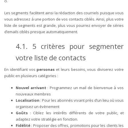
ci.
Les segments facilitent ainsi la rédaction des courriels puisque vous
vous adressez à une portion de vos contacts ciblés.
Ainsi, plus votre
liste de segments est grande, plus vous pourrez envoyer de séries
d’emails ciblés presque automatiquement.
4.1. 5 critères pour segmenter
votre liste de contacts
En identifiant vos
personas
et leurs besoins, vous diviserez votre
public en plusieurs catégories :
Nouvel arrivant
: Programmez un mail de bienvenue à vos
nouveaux membres
Localisation
: Pour les abonnés vivant près d’un lieu où vous
organisez un évènement
Goûts
: Ciblez les intérêts différents de votre public, et
adaptez votre stratégie en fonction.
Fidélité
: Proposer des offres, promotions pour les clients les