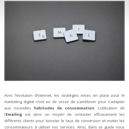
Avec l’évolution d’Internet, les stratégies mises en place pour le
marketing digital n’ont eu de cesse de s’améliorer pour s’adapter
aux nouvelles
habitudes de consommation
.
L’utilisation de
l’
Emailing
est donc un moyen de contacter efficacement les
différents clients pour booster le taux de conversion et inviter les
consommateurs à utiliser vos services.
Ainsi, dans ce guide nous