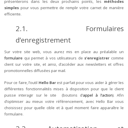
présenterons dans les deux prochains points, les
méthodes
simples
pour vous permettre de remplir votre carnet de manière
efficiente.
2.1. Formulaires
d’enregistrement
Sur votre site web, vous aurez mis en place au préalable un
formulaire
qui permet à vos utilisateurs de
s’enregistrer
comme
client sur votre site, et ainsi, d’accéder aux newsletters et offres
promotionnelles diffusées par mail.
Pour ce faire, l’outil
Hello Bar
est parfait pour vous aider à gérer les
différentes fonctionnalités mises à disposition pour que le client
puisse interagir sur le site (boutons d’
appel à l’action
). Afin
d’optimiser au mieux votre référencement, avec Hello Bar vous
choisissez pour quelle cible et à quel moment faire apparaître le
formulaire.