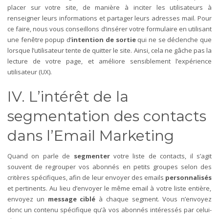
placer sur votre site, de manière à inciter les utilisateurs à
renseigner leurs informations et partager leurs adresses mail.
Pour
ce faire, nous vous conseillons d’insérer votre formulaire en utilisant
une fenêtre popup d’
intention de sortie
qui ne se déclenche que
lorsque l’utilisateur tente de quitter le site. Ainsi, cela ne gâche pas la
lecture de votre page, et améliore sensiblement l’expérience
utilisateur (UX).
IV. L’intérêt de la
segmentation des contacts
dans l’Email Marketing
Quand on parle de
segmenter
votre liste de contacts, il s’agit
souvent de regrouper vos abonnés en petits groupes selon des
critères spécifiques, afin de leur envoyer des emails
personnalisés
et pertinents.
Au lieu d’envoyer le même email à votre liste entière,
envoyez un
message ciblé
à chaque segment. Vous n’envoyez
donc un contenu spécifique qu’à vos abonnés intéressés par celui-