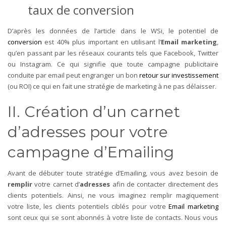
taux de conversion
D’après les données de l’article dans le WSi, le potentiel de
conversion
est 40% plus important en utilisant l’
Email marketing
,
qu’en passant par les réseaux courants tels que Facebook, Twitter
ou Instagram.
Ce qui signifie que toute campagne publicitaire
conduite par email peut engranger un bon
retour sur investissement
(ou ROI) ce qui en fait une stratégie de marketing à ne pas délaisser.
II. Création d’un carnet
d’adresses pour votre
campagne d’Emailing
Avant de débuter toute stratégie d’Emailing, vous avez besoin de
remplir
votre carnet d’
adresses
afin de contacter directement des
clients potentiels.
Ainsi, ne vous imaginez remplir magiquement
votre liste, les clients potentiels ciblés pour votre
Email marketing
sont ceux qui se sont abonnés à votre liste de contacts.
Nous vous