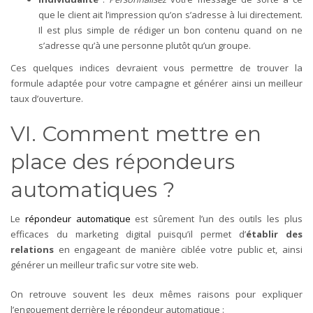
que le client ait l’impression qu’on s’adresse à lui directement.
Il est plus simple de rédiger un bon contenu quand on ne
s’adresse qu’à une personne plutôt qu’un groupe.
Ces quelques indices devraient vous permettre de trouver la
formule adaptée pour votre campagne et générer ainsi un meilleur
taux d’ouverture.
VI. Comment mettre en
place des répondeurs
automatiques ?
Le
répondeur automatique
est sûrement l’un des outils les plus
efficaces du marketing digital puisqu’il permet d’
établir des
relations
en engageant de manière ciblée votre public et, ainsi
générer un meilleur trafic sur votre site web.
On retrouve souvent les deux mêmes raisons pour expliquer
l’engouement derrière le répondeur automatique :