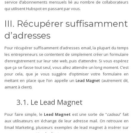
service d’abonnements mensuels lié au nombre de collaborateurs
qui utilisent Hubspot en passant par vous.
III. Récupérer suffisamment
d’adresses
Pour récupérer suffisamment d’adresses email, la plupart du temps
les entrepreneurs se contentent de simplement créer un formulaire
d’enregistrement sur leur site web, puis d’attendre.
Si vous espérez
que ça se fasse tout seul, vous allez attendre un long moment. C’est
pour cela, que je vous suggère d’optimiser votre formulaire en
mettant en place que l’on appelle un
Lead Magnet
(autrement dit,
aimant à client).
3.1. Le Lead Magnet
Pour faire simple, le
Lead Magnet
est une sorte de “
cadeau
” fait
aux utilisateurs en échange de leur adresse mail.
On retrouve en
Email Marketing, plusieurs exemples de lead magnet à insérer sur