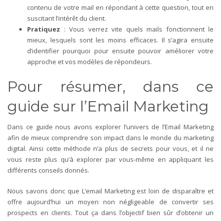
contenu de votre mail en répondant à cette question, tout en
suscitant l’intérêt du client.
Pratiquez
: Vous verrez vite quels mails fonctionnent le
mieux, lesquels sont les moins efficaces. Il s’agira ensuite
d’identifier pourquoi pour ensuite pouvoir améliorer votre
approche et vos modèles de répondeurs.
Pour résumer, dans ce
guide sur l’Email Marketing
Dans ce guide nous avons explorer l’univers de l’Email Marketing
afin de mieux comprendre son impact dans le monde du marketing
digital.
Ainsi cette méthode n’a plus de secrets pour vous, et il ne
vous reste plus qu’à explorer par vous-même en appliquant les
différents conseils donnés.
Nous savons donc que L’email Marketing est loin de disparaître et
offre aujourd’hui un moyen non négligeable de convertir ses
prospects en clients. Tout ça dans l’objectif bien sûr d’obtenir un