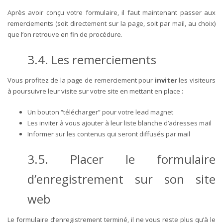
Après avoir conçu votre formulaire, il faut maintenant passer aux
remerciements (soit directement sur la page, soit par mail, au choix)
que l’on retrouve en fin de procédure.
3.4. Les remerciements
Vous profitez de la page de remerciement pour
inviter
les visiteurs
à poursuivre leur visite sur votre site en mettant en place :
Un bouton “télécharger” pour votre lead magnet
Les inviter à vous ajouter à leur liste blanche d’adresses mail
Informer sur les contenus qui seront diffusés par mail
3.5. Placer le formulaire
d’enregistrement sur son site
web
Le formulaire d’enregistrement terminé, il ne vous reste plus qu’à le