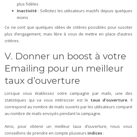
plus fidèles
Inactivité
: Sollicitez les utilisateurs inactifs depuis quelques
moins
Ce ne sont que quelques idées de critères possibles pour susciter
plus d’engagement, mais libre à vous de mettre en place d’autres
critères.
V. Donner un boost à votre
Emailing pour un meilleur
taux d’ouverture
Lorsque vous établissez votre campagne par mails, une des
statistiques qui va vous intéresser est le
taux d’ouverture
. Il
correspond au nombre de mails ouverts par les utilisateurs comparé
au nombre de mails envoyés pendant la campagne.
Ainsi, pour obtenir un meilleur taux d’ouverture, nous vous
conseillons de prendre en compte plusieurs
indices
: