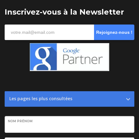
Inscrivez-vous à la Newsletter
Rejoignez-nous !
Les pages les plus consultées
NOM PRÉNOM