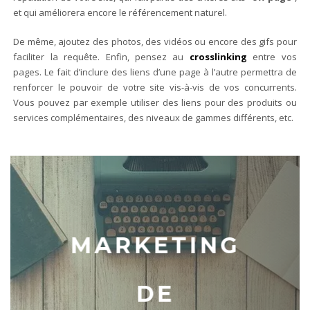
et qui améliorera encore le référencement naturel.
De même, ajoutez des photos, des vidéos ou encore des gifs pour
faciliter la requête. Enfin, pensez au
crosslinking
entre vos
pages. Le fait d’inclure des liens d’une page à l’autre permettra de
renforcer le pouvoir de votre site vis-à-vis de vos concurrents.
Vous pouvez par exemple utiliser des liens pour des produits ou
services complémentaires, des niveaux de gammes différents, etc.
MARKETING
DE