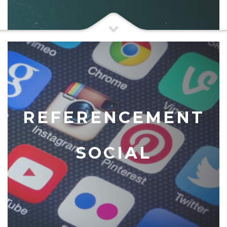
REFERENCEMENT
SOCIAL