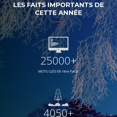
LES FAITS IMPORTANTS DE
CETTE ANNÉE
25000+
MOTS CLÉS EN 1ère PAGE
4050+