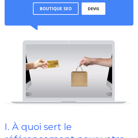
BOUTIQUE SEO
DEVIS
I. À quoi sert le