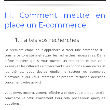
III. Comment mettre en
place un E-commerce
1. Faites vos recherches
La première étape pour apprendre à créer une entreprise d'E-
commerce consiste à effectuer les recherches nécessaires. De la
même manière que si vous ouvriez un restaurant et que vous
examiniez les différents emplacements, les options alimentaires et
les thèmes, vous devrez étudier le secteur du commerce
électronique qui vous intéresse et prendre certaines décisions
concernant votre activité.
Vous devez impérativement réfléchir à ce que votre entreprise d’E-
commerce va offrir exactement. Pour cela, posez-vous quelques
questions :