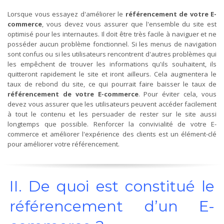
Lorsque vous essayez d'améliorer le
référencement de votre E-
commerce
, vous devez vous assurer que l'ensemble du site est
optimisé pour les internautes. Il doit être très facile à naviguer et ne
posséder aucun problème fonctionnel. Si les menus de navigation
sont confus ou si les utilisateurs rencontrent d'autres problèmes qui
les empêchent de trouver les informations qu'ils souhaitent, ils
quitteront rapidement le site et iront ailleurs. Cela augmentera le
taux de rebond du site, ce qui pourrait faire baisser le taux de
référencement de votre E-commerce
. Pour éviter cela, vous
devez vous assurer que les utilisateurs peuvent accéder facilement
à tout le contenu et les persuader de rester sur le site aussi
longtemps que possible. Renforcer la convivialité de votre E-
commerce et améliorer l'expérience des clients est un élément-clé
pour améliorer votre référencement.
II. De quoi est constitué le
référencement d’un E-