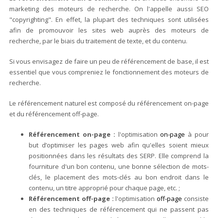
marketing des moteurs de recherche. On l'appelle aussi SEO
"copyrighting". En effet, la plupart des techniques sont utilisées
afin de promouvoir les sites web auprès des moteurs de
recherche, par le biais du traitement de texte, et du contenu.
Si vous envisagez de faire un peu de référencement de base, il est
essentiel que vous compreniez le fonctionnement des moteurs de
recherche.
Le référencement naturel est composé du référencement on-page
et du référencement off-page.
Référencement on-page :
l'optimisation
on-page
à pour
but d’optimiser les pages web afin qu'elles soient mieux
positionnées dans les résultats des SERP. Elle comprend la
fourniture d'un bon contenu, une bonne sélection de mots-
clés, le placement des mots-clés au bon endroit dans le
contenu, un titre approprié pour chaque page, etc. ;
Référencement off-page :
l'optimisation
off-page
consiste
en des techniques de référencement qui ne passent pas