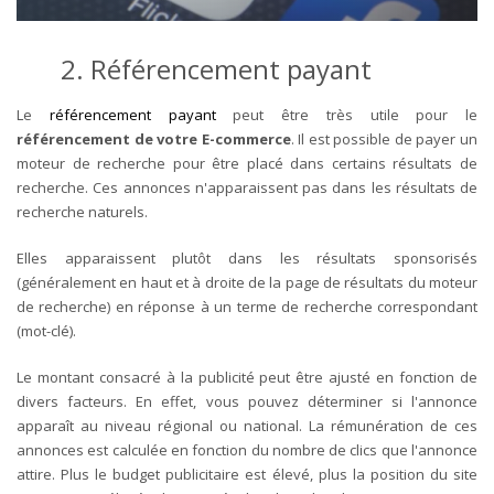
2. Référencement payant
Le
référencement payant
peut être très utile pour le
référencement de votre E-commerce
. Il est possible de payer un
moteur de recherche pour être placé dans certains résultats de
recherche. Ces annonces n'apparaissent pas dans les résultats de
recherche naturels.
Elles apparaissent plutôt dans les résultats sponsorisés
(généralement en haut et à droite de la page de résultats du moteur
de recherche) en réponse à un terme de recherche correspondant
(mot-clé).
Le montant consacré à la publicité peut être ajusté en fonction de
divers facteurs. En effet, vous pouvez déterminer si l'annonce
apparaît au niveau régional ou national. La rémunération de ces
annonces est calculée en fonction du nombre de clics que l'annonce
attire. Plus le budget publicitaire est élevé, plus la position du site