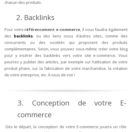
chacun des produits.
2. Backlinks
Pour votre
référencement e-commerce
, il vous faudra également
des
backlinks
, ou des liens issus d’autres sites, comme des
concurrents ou des sociétés qui proposent des produits
complémentaires. Sinon, vous pouvez vous-même créer votre blog
pour y insérer des backlinks vers votre site e-commerce. Vous
pourrez y publier des articles, par exemple sur l’utilisation de votre
produit phare, sur la fabrication de votre marchandise, la création
de votre entreprise, etc. À vous de voir !
3. Conception de votre E-
commerce
Dès le départ, la conception de votre E-commerce jouera un rôle