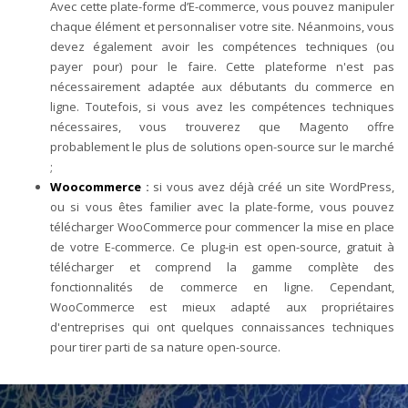
Avec cette plate-forme d’E-commerce, vous pouvez manipuler
chaque élément et personnaliser votre site. Néanmoins, vous
devez également avoir les compétences techniques (ou
payer pour) pour le faire. Cette plateforme n'est pas
nécessairement adaptée aux débutants du commerce en
ligne. Toutefois, si vous avez les compétences techniques
nécessaires, vous trouverez que Magento offre
probablement le plus de solutions open-source sur le marché
;
Woocommerce
:
si vous avez déjà créé un site WordPress,
ou si vous êtes familier avec la plate-forme, vous pouvez
télécharger WooCommerce pour commencer la mise en place
de votre E-commerce. Ce plug-in est open-source, gratuit à
télécharger et comprend la gamme complète des
fonctionnalités de commerce en ligne. Cependant,
WooCommerce est mieux adapté aux propriétaires
d'entreprises qui ont quelques connaissances techniques
pour tirer parti de sa nature open-source.