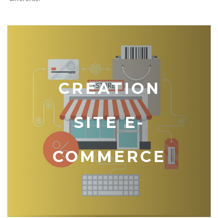
CREATION
SITE E-
COMMERCE