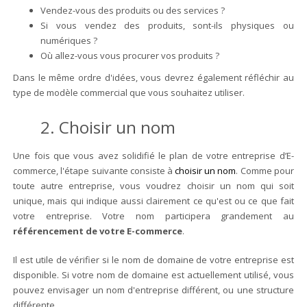
Vendez-vous des produits ou des services ?
Si vous vendez des produits, sont-ils physiques ou
numériques ?
Où allez-vous vous procurer vos produits ?
Dans le même ordre d'idées, vous devrez également réfléchir au
type de modèle commercial que vous souhaitez utiliser.
2. Choisir un nom
Une fois que vous avez solidifié le plan de votre entreprise d’E-
commerce, l'étape suivante consiste à
choisir un nom
. Comme pour
toute autre entreprise, vous voudrez choisir un nom qui soit
unique, mais qui indique aussi clairement ce qu'est ou ce que fait
votre entreprise. Votre nom participera grandement au
référencement de votre E-commerce
.
Il est utile de vérifier si le nom de domaine de votre entreprise est
disponible. Si votre nom de domaine est actuellement utilisé, vous
pouvez envisager un nom d'entreprise différent, ou une structure
différente.