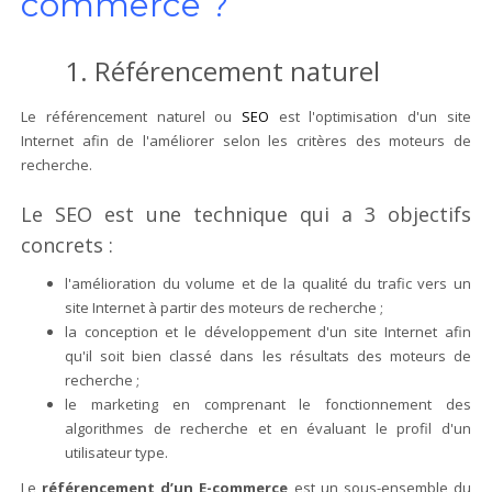
commerce ?
1. Référencement naturel
Le référencement naturel ou
SEO
est l'optimisation d'un site
Internet afin de l'améliorer selon les critères des moteurs de
recherche.
Le SEO est une technique qui a 3 objectifs
concrets :
l'amélioration du volume et de la qualité du trafic vers un
site Internet à partir des moteurs de recherche ;
la conception et le développement d'un site Internet afin
qu'il soit bien classé dans les résultats des moteurs de
recherche ;
le marketing en comprenant le fonctionnement des
algorithmes de recherche et en évaluant le profil d'un
utilisateur type.
Le
référencement d’un E-commerce
est un sous-ensemble du