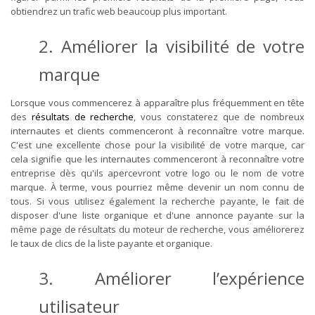
obtiendrez un trafic web beaucoup plus important.
2. Améliorer la visibilité de votre
marque
Lorsque vous commencerez à apparaître plus fréquemment en tête
des
résultats de recherche
, vous constaterez que de nombreux
internautes et clients commenceront à reconnaître votre marque.
C'est une excellente chose pour la visibilité de votre marque, car
cela signifie que les internautes commenceront à reconnaître votre
entreprise dès qu'ils apercevront votre logo ou le nom de votre
marque. À terme, vous pourriez même devenir un nom connu de
tous. Si vous utilisez également la recherche payante, le fait de
disposer d'une liste organique et d'une annonce payante sur la
même page de résultats du moteur de recherche, vous améliorerez
le taux de clics de la liste payante et organique.
3. Améliorer l’expérience
utilisateur