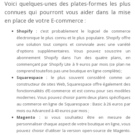
Voici quelques-unes des plates-formes les plus
connues qui pourront vous aider dans la mise
en place de votre E-commerce :
Shopify :
c’est probablement le logiciel de commerce
électronique le plus connu et le plus populaire. Shopify offre
une solution tout compris et conviviale avec une variété
d'options supplémentaires. Vous pouvez souscrire un
abonnement Shopify dans l'un des quatre plans, en
commençant par Shopify Lite à 9 euros par mois (ce plan ne
comprend toutefois pas une boutique en ligne complète) ;
Squarespace :
le plus souvent considéré comme un
constructeur de sites Web, Squarespace offre également des
fonctionnalités d’E-commerce et est connu pour ses modèles
modernes. Vous pouvez choisir parmi deux plans spécifiques
au commerce en ligne de Squarespace : Basic à 26 euros par
mois ou Advanced à 40 euros par mois ;
Magento :
si vous souhaitez être en mesure de
personnaliser chaque aspect de votre boutique en ligne, vous
pouvez choisir d'utiliser la version open-source de Magento.