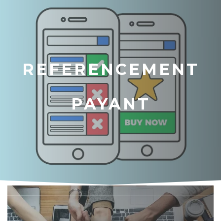
REFERENCEMENT
PAYANT