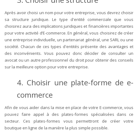
Après avoir choisi un nom pour votre entreprise, vous devrez choisir
sa structure juridique. Le type d'entité commerciale que vous
choisirez aura des implications juridiques et financières importantes
pour votre activité d’E-commerce. En général, vous choisirez de créer
une entreprise individuelle, un partenariat général, une SARL ou une
société. Chacun de ces types d'entités présente des avantages et
des inconvénients. Vous pouvez donc décider de consulter un
avocat ou un autre professionnel du droit pour obtenir des conseils
sur la meilleure option pour votre entreprise.
4. Choisir une plate-forme de e-
commerce
Afin de vous aider dans la mise en place de votre E-commerce, vous
pouvez faire appel à des plates-formes spécialisées dans ce
secteur. Ces plates-formes vous permettront de créer votre
boutique en ligne de la manière la plus simple possible.