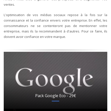
ventes.
L'optimisation de vos médias sociaux repose à la fois sur la
connaissance et la confiance envers votre entreprise. En effet, les
consommateurs ne se contenteront pas de mentionner votre
entreprise, mais ils la recommandent à d'autres. Pour ce faire, ils
doivent avoir confiance en votre marque.
Pack Google Eco - 29€