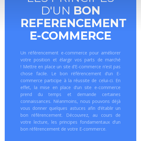
D'UN
BON
REFERENCEMENT
E-COMMERCE
Un référencement e-commerce pour améliorer
votre position et élargir vos parts de marché
! Mettre en place un site d’E-commerce n’est pas
chose facile. Le bon référencement d’un E-
commerce participe à la réussite de celui-ci. En
effet, la mise en place d’un site e-commerce
prend du temps et demande certaines
connaissances. Néanmoins, nous pouvons déjà
vous donner quelques astuces afin d’établir un
bon référencement. Découvrez, au cours de
votre lecture, les principes fondamentaux d’un
bon référencement de votre E-commerce.