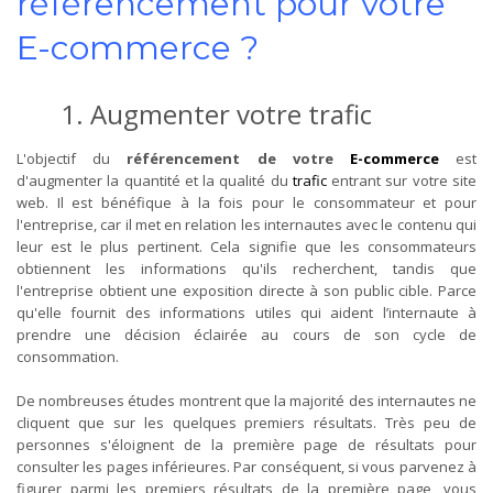
référencement pour votre
E-commerce ?
1. Augmenter votre trafic
L'objectif du
référencement de votre
E-commerce
est
d'augmenter la quantité et la qualité du
trafic
entrant sur votre site
web. Il est bénéfique à la fois pour le consommateur et pour
l'entreprise, car il met en relation les internautes avec le contenu qui
leur est le plus pertinent. Cela signifie que les consommateurs
obtiennent les informations qu'ils recherchent, tandis que
l'entreprise obtient une exposition directe à son public cible. Parce
qu'elle fournit des informations utiles qui aident l’internaute à
prendre une décision éclairée au cours de son cycle de
consommation.
De nombreuses études montrent que la majorité des internautes ne
cliquent que sur les quelques premiers résultats. Très peu de
personnes s'éloignent de la première page de résultats pour
consulter les pages inférieures. Par conséquent, si vous parvenez à
figurer parmi les premiers résultats de la première page, vous