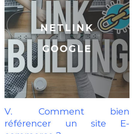
NETLINK
GOOGLE
V. Comment bien
référencer un site E-