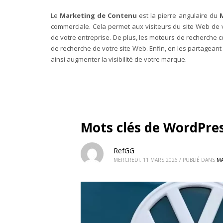
Le
Marketing de Contenu
est la pierre angulaire du
M
commerciale. Cela permet aux visiteurs du site Web de v
de votre entreprise. De plus, les moteurs de recherche 
de recherche de votre site Web. Enfin, en les partagean
ainsi augmenter la visibilité de votre marque.
Mots clés de WordPre
RefGG
MERCREDI, 11 MARS 2026
/
PUBLIÉ DANS
MA