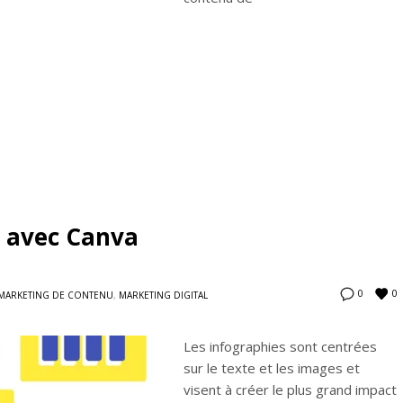
e avec Canva
0
0
MARKETING DE CONTENU
,
MARKETING DIGITAL
Les infographies sont centrées
sur le texte et les images et
visent à créer le plus grand impact