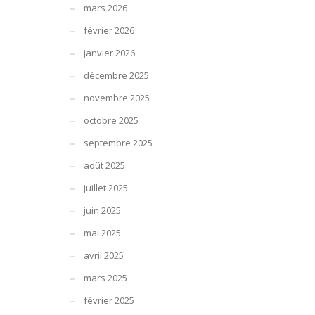
mars 2026
février 2026
janvier 2026
décembre 2025
novembre 2025
octobre 2025
septembre 2025
août 2025
juillet 2025
juin 2025
mai 2025
avril 2025
mars 2025
février 2025