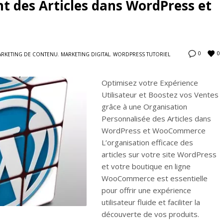
t des Articles dans WordPress et
0
0
RKETING DE CONTENU
,
MARKETING DIGITAL
,
WORDPRESS TUTORIEL
Optimisez votre Expérience
Utilisateur et Boostez vos Ventes
grâce à une Organisation
Personnalisée des Articles dans
WordPress et WooCommerce
L’organisation efficace des
articles sur votre site WordPress
et votre boutique en ligne
WooCommerce est essentielle
pour offrir une expérience
utilisateur fluide et faciliter la
découverte de vos produits.