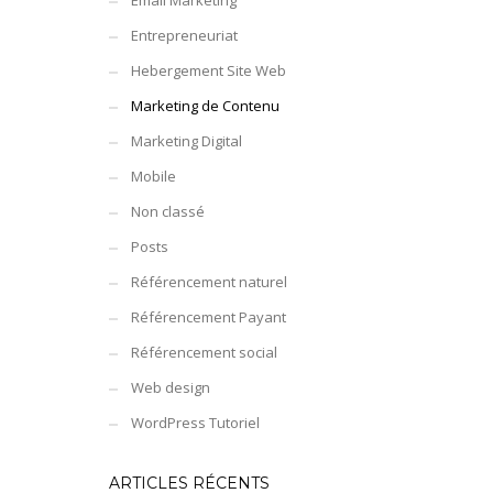
Email Marketing
Entrepreneuriat
Hebergement Site Web
Marketing de Contenu
Marketing Digital
Mobile
Non classé
Posts
Référencement naturel
Référencement Payant
Référencement social
Web design
WordPress Tutoriel
ARTICLES RÉCENTS