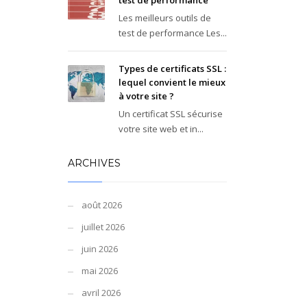
test de performance
Les meilleurs outils de
test de performance Les...
Types de certificats SSL :
lequel convient le mieux
à votre site ?
Un certificat SSL sécurise
votre site web et in...
ARCHIVES
août 2026
juillet 2026
juin 2026
mai 2026
avril 2026