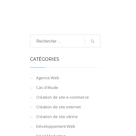
CATÉGORIES
Agence Web
Cas d'étude
Création de site e-commerce
Création de site internet
Création de site vitrine
Développement Web