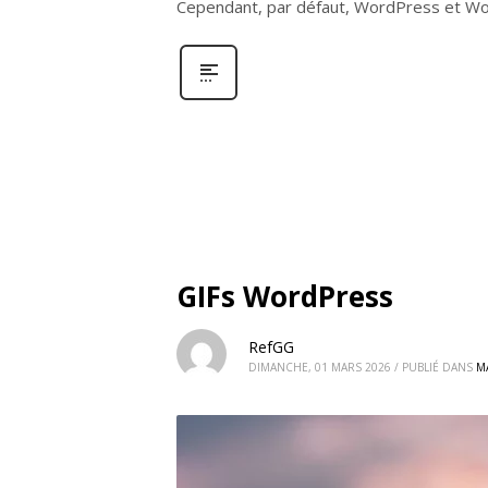
Cependant, par défaut, WordPress et 
GIFs WordPress
RefGG
DIMANCHE, 01 MARS 2026
/
PUBLIÉ DANS
M