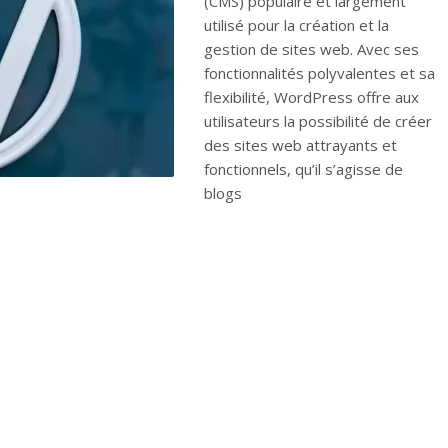
(CMS) populaire et largement
utilisé pour la création et la
gestion de sites web. Avec ses
fonctionnalités polyvalentes et sa
flexibilité, WordPress offre aux
utilisateurs la possibilité de créer
des sites web attrayants et
fonctionnels, qu’il s’agisse de
blogs