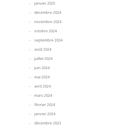
janvier 2025
décembre 2024
novembre 2024
octobre 2024
septembre 2024
août 2024
juillet 2024
juin 2024
mai 2024
avril 2024
mars 2024
février 2024
janvier 2024
décembre 2023