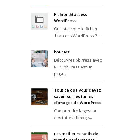
Fichier .htaccess
WordPress
Qu’est-ce que le fichier
.htaccess WordPress ? ...
bbPress
Découvrez bbPress avec
RGG bbPress est un
plugi...
Tout ce que vous devez
savoir sur les tailles
d’images de WordPress
Comprendre la gestion
des tailles d’image...
Les meilleurs outils de