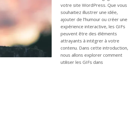
votre site WordPress. Que vous
souhaitiez illustrer une idée,
ajouter de l’humour ou créer une
expérience interactive, les GIFs
peuvent être des éléments
attrayants à intégrer à votre
contenu. Dans cette introduction,
nous allons explorer comment
utiliser les GIFs dans