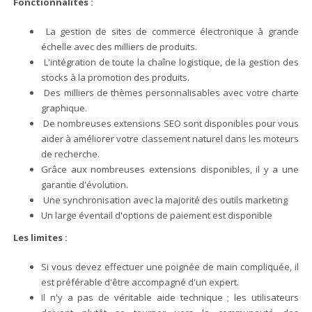
Fonctionnalités :
La gestion de sites de commerce électronique à grande
échelle avec des milliers de produits.
L'intégration de toute la chaîne logistique, de la gestion des
stocks à la promotion des produits.
Des milliers de thèmes personnalisables avec votre charte
graphique.
De nombreuses extensions SEO sont disponibles pour vous
aider à améliorer votre classement naturel dans les moteurs
de recherche.
Grâce aux nombreuses extensions disponibles, il y a une
garantie d'évolution.
Une synchronisation avec la majorité des outils marketing
Un large éventail d'options de paiement est disponible
Les limites :
Si vous devez effectuer une poignée de main compliquée, il
est préférable d'être accompagné d'un expert.
Il n'y a pas de véritable aide technique ; les utilisateurs