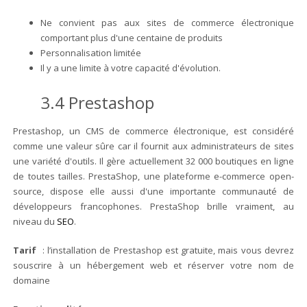
Ne convient pas aux sites de commerce électronique
comportant plus d'une centaine de produits
Personnalisation limitée
Il y a une limite à votre capacité d'évolution.
3.4 Prestashop
Prestashop, un CMS de commerce électronique, est considéré
comme une valeur sûre car il fournit aux administrateurs de sites
une variété d'outils. Il gère actuellement 32 000 boutiques en ligne
de toutes tailles. PrestaShop, une plateforme e-commerce open-
source, dispose elle aussi d'une importante communauté de
développeurs francophones. PrestaShop brille vraiment, au
niveau du
SEO
.
Tarif
: l’installation de Prestashop est gratuite, mais vous devrez
souscrire à un hébergement web et réserver votre nom de
domaine