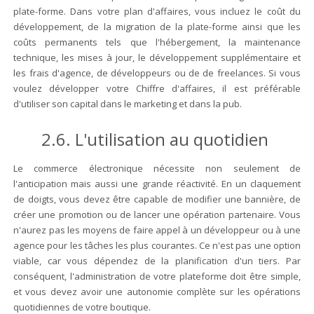
plate-forme. Dans votre plan d'affaires, vous incluez le coût du
développement, de la migration de la plate-forme ainsi que les
coûts permanents tels que l'hébergement, la maintenance
technique, les mises à jour, le développement supplémentaire et
les frais d'agence, de développeurs ou de de freelances. Si vous
voulez développer votre Chiffre d'affaires, il est préférable
d'utiliser son capital dans le marketing et dans la pub.
2.6. L'utilisation au quotidien
Le commerce électronique nécessite non seulement de
l'anticipation mais aussi une grande réactivité. En un claquement
de doigts, vous devez être capable de modifier une bannière, de
créer une promotion ou de lancer une opération partenaire. Vous
n'aurez pas les moyens de faire appel à un développeur ou à une
agence pour les tâches les plus courantes. Ce n'est pas une option
viable, car vous dépendez de la planification d'un tiers. Par
conséquent, l'administration de votre plateforme doit être simple,
et vous devez avoir une autonomie complète sur les opérations
quotidiennes de votre boutique.