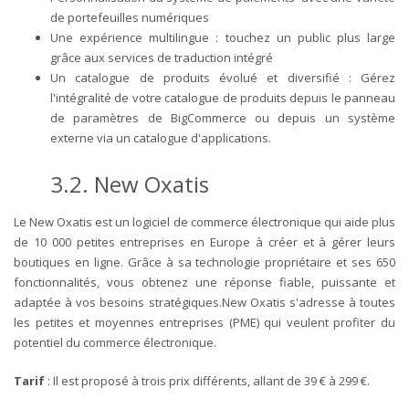
de portefeuilles numériques
Une expérience multilingue : touchez un public plus large
grâce aux services de traduction intégré
Un catalogue de produits évolué et diversifié : Gérez
l'intégralité de votre catalogue de produits depuis le panneau
de paramètres de BigCommerce ou depuis un système
externe via un catalogue d'applications.
3.2. New Oxatis
Le New Oxatis est un logiciel de commerce électronique qui aide plus
de 10 000 petites entreprises en Europe à créer et à gérer leurs
boutiques en ligne. Grâce à sa technologie propriétaire et ses 650
fonctionnalités, vous obtenez une réponse fiable, puissante et
adaptée à vos besoins stratégiques.New Oxatis s'adresse à toutes
les petites et moyennes entreprises (PME) qui veulent profiter du
potentiel du commerce électronique.
Tarif
: Il est proposé à trois prix différents, allant de 39 € à 299 €.