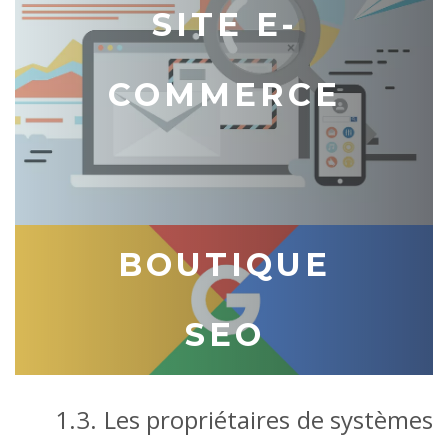
SITE E-
COMMERCE
BOUTIQUE
SEO
1.3. Les propriétaires de systèmes