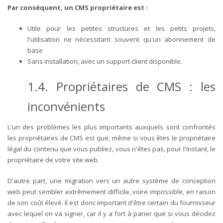
Par conséquent, un CMS propriétaire est :
Utile pour les petites structures et les petits projets,
l'utilisation ne nécessitant souvent qu'un abonnement de
base
Sans installation, avec un support client disponible.
1.4. Propriétaires de CMS : les
inconvénients
L'un des problèmes les plus importants auxquels sont confrontés
les propriétaires de CMS est que, même si vous êtes le propriétaire
légal du contenu que vous publiez, vous n'êtes pas, pour l'instant, le
propriétaire de votre site web.
D'autre part, une migration vers un autre système de conception
web peut sembler extrêmement difficile, voire impossible, en raison
de son coût élevé. Il est donc important d'être certain du fournisseur
avec lequel on va signer, car il y a fort à parier que si vous décidez