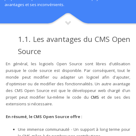
avantages et ses inconvénients.
1.1. Les avantages du CMS Open
Source
En général, les logiciels Open Source sont libres d'utilisation
puisque le code source est disponible. Par conséquent, tout le
monde peut modifier ou adapter un logiciel afin d'ajouter,
d'optimiser ou de modifier des fonctionnalités. Un autre avantage
des CMS Open Source est que le développeur web chargé d'un
projet peut modifier lui-même le code du
CMS
et de ses des
extensions si nécessaire.
En résumé, le CMS Open Source offre :
Une immense communauté - Un support à long terme pour