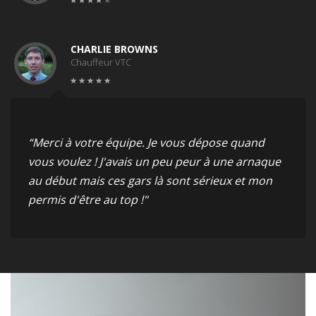
CHARLIE BROWNS
Chauffeur VTC
“Merci à votre équipe. Je vous dépose quand
vous voulez ! J'avais un peu peur à une arnaque
au début mais ces gars là sont sérieux et mon
permis d'être au top !"