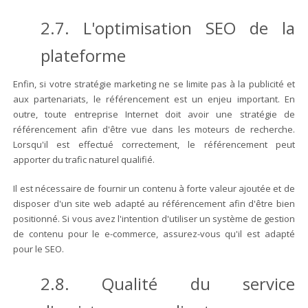
2.7. L'optimisation SEO de la
plateforme
Enfin, si votre stratégie marketing ne se limite pas à la publicité et
aux partenariats, le référencement est un enjeu important. En
outre, toute entreprise Internet doit avoir une stratégie de
référencement afin d'être vue dans les moteurs de recherche.
Lorsqu'il est effectué correctement, le référencement peut
apporter du trafic naturel qualifié.
Il est nécessaire de fournir un contenu à forte valeur ajoutée et de
disposer d'un site web adapté au référencement afin d'être bien
positionné. Si vous avez l'intention d'utiliser un système de gestion
de contenu pour le e-commerce, assurez-vous qu'il est adapté
pour le SEO.
2.8. Qualité du service