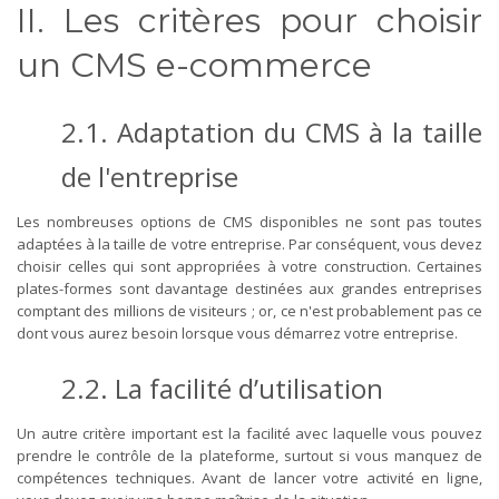
II. Les critères pour choisir
un CMS e-commerce
2.1. Adaptation du CMS à la taille
de l'entreprise
Les nombreuses options de CMS disponibles ne sont pas toutes
adaptées à la taille de votre entreprise. Par conséquent, vous devez
choisir celles qui sont appropriées à votre construction. Certaines
plates-formes sont davantage destinées aux grandes entreprises
comptant des millions de visiteurs ; or, ce n'est probablement pas ce
dont vous aurez besoin lorsque vous démarrez votre entreprise.
2.2. La facilité d’utilisation
Un autre critère important est la facilité avec laquelle vous pouvez
prendre le contrôle de la plateforme, surtout si vous manquez de
compétences techniques. Avant de lancer votre activité en ligne,