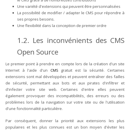
le CMS grâce à de nombreuses contributions
Une variété d'extensions qui peuvent être personnalisées
La possibilité de modifier / adapter le CMS pour répondre à
ses propres besoins.
Une flexibilité dans la conception de premier ordre
1.2. Les inconvénients des CMS
Open Source
Le premier point à prendre en compte lors de la création d'un site
Internet à l'aide d'un
CMS
gratuit est la sécurité. Certaines
extensions sont mal développées et peuvent entraîner des failles
de sécurité, permettant aux bots et aux pirates d'infiltrer et
d'infecter votre site web. Certaines d'entre elles peuvent
également provoquer des incompatibilités, des erreurs ou des
problèmes lors de la navigation sur votre site ou de l'utilisation
d'une fonctionnalité particulière.
Par conséquent, donner la priorité aux extensions les plus
populaires et les plus connues est un bon moyen d'éviter les