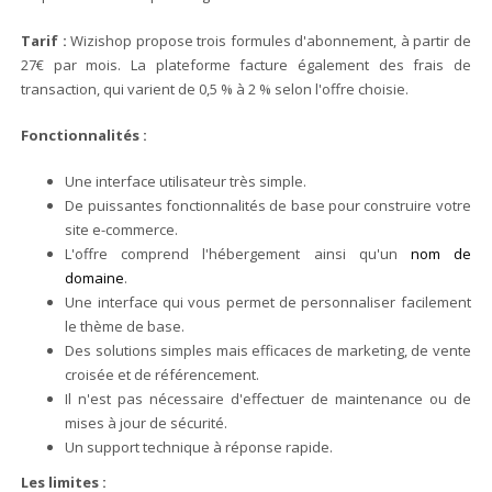
Tarif :
Wizishop propose trois formules d'abonnement, à partir de
27€ par mois. La plateforme facture également des frais de
transaction, qui varient de 0,5 % à 2 % selon l'offre choisie.
Fonctionnalités
:
Une interface utilisateur très simple.
De puissantes fonctionnalités de base pour construire votre
site e-commerce.
L'offre comprend l'hébergement ainsi qu'un
nom de
domaine
.
Une interface qui vous permet de personnaliser facilement
le thème de base.
Des solutions simples mais efficaces de marketing, de vente
croisée et de référencement.
Il n'est pas nécessaire d'effectuer de maintenance ou de
mises à jour de sécurité.
Un support technique à réponse rapide.
Les limites :