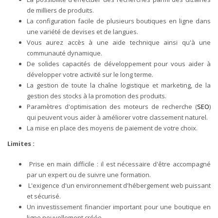
de milliers de produits.
La configuration facile de plusieurs boutiques en ligne dans
une variété de devises et de langues.
Vous aurez accès à une aide technique ainsi qu'à une
communauté dynamique.
De solides capacités de développement pour vous aider à
développer votre activité sur le long terme.
La gestion de toute la chaîne logistique et marketing, de la
gestion des stocks à la promotion des produits.
Paramètres d'optimisation des moteurs de recherche (
SEO
)
qui peuvent vous aider à améliorer votre classement naturel.
La mise en place des moyens de paiement de votre choix.
Limites :
Prise en main difficile : il est nécessaire d'être accompagné
par un expert ou de suivre une formation.
L'exigence d'un environnement d'hébergement web puissant
et sécurisé.
Un investissement financier important pour une boutique en
ligne nouvellement créée.