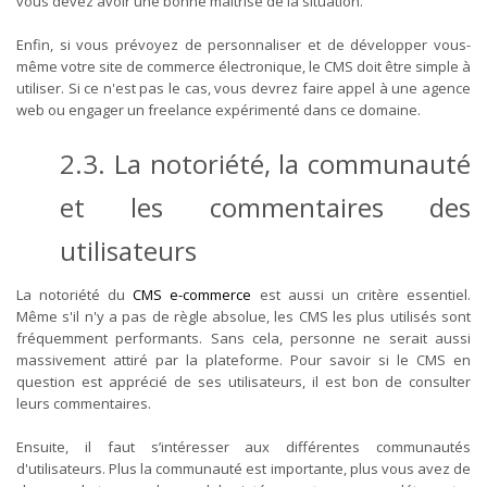
vous devez avoir une bonne maîtrise de la situation.
Enfin, si vous prévoyez de personnaliser et de développer vous-
même votre site de commerce électronique, le CMS doit être simple à
utiliser. Si ce n'est pas le cas, vous devrez faire appel à une agence
web ou engager un freelance expérimenté dans ce domaine.
2.3. La notoriété, la communauté
et les commentaires des
utilisateurs
La notoriété du
CMS e-commerce
est aussi un critère essentiel.
Même s'il n'y a pas de règle absolue, les CMS les plus utilisés sont
fréquemment performants. Sans cela, personne ne serait aussi
massivement attiré par la plateforme. Pour savoir si le CMS en
question est apprécié de ses utilisateurs, il est bon de consulter
leurs commentaires.
Ensuite, il faut s’intéresser aux différentes communautés
d'utilisateurs. Plus la communauté est importante, plus vous avez de