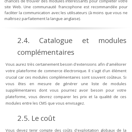
chances de trouver des modules intéressants pour compléter votre
site Web. Une communauté francophone est recommandée pour
faciliter la communication avec les utilisateurs (à moins que vous ne
maîtrisez parfaitement la langue anglaise).
2.4. Catalogue et modules
complémentaires
Vous aurez très certainement besoin d'extensions afin d'améliorer
votre plateforme de commerce électronique. Il s'agit d'un élément
crucial car ces modules complémentaires sont souvent coûteux. Si
vous êtes en mesure de générer une liste de modules
supplémentaires dont vous pourriez avoir besoin pour votre
plateforme, vous devrez comparer les prix et la qualité de ces
modules entre les CMS que vous envisagez.
2.5. Le coût
Vous devez tenir compte des coûts d'exploitation globaux de la