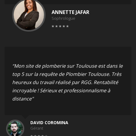
ANNETTE JAFAR
Sophrologue
“Mon site de plomberie sur Toulouse est dans le
top 5 sur la requête de Plombier Toulouse. Très
heureux du travail réalisé par RGG. Rentabilité
incroyable ! Sérieux et professionnalisme à
distance"
DAVID COROMINA
Gérant