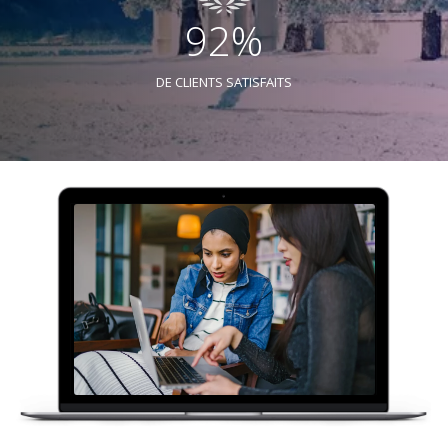
92%
DE CLIENTS SATISFAITS