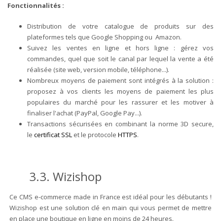
Fonctionnalités
:
Distribution de votre catalogue de produits sur des
plateformes tels que Google Shopping ou Amazon.
Suivez les ventes en ligne et hors ligne : gérez vos
commandes, quel que soit le canal par lequel la vente a été
réalisée (site web, version mobile, téléphone...).
Nombreux moyens de paiement sont intégrés à la solution :
proposez à vos clients les moyens de paiement les plus
populaires du marché pour les rassurer et les motiver à
finaliser l'achat (PayPal, Google Pay...).
Transactions sécurisées en combinant la norme 3D secure,
le
certificat SSL
et le protocole
HTTPS
.
3.3. Wizishop
Ce CMS e-commerce made in France est idéal pour les débutants !
Wizishop est une solution clé en main qui vous permet de mettre
en place une boutique en ligne en moins de 24 heures.