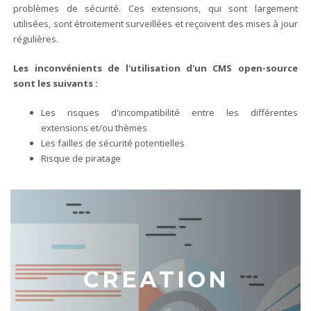
problèmes de sécurité. Ces extensions, qui sont largement
utilisées, sont étroitement surveillées et reçoivent des mises à jour
régulières.
Les inconvénients de l'utilisation d'un CMS open-source
sont les suivants :
Les risques d'incompatibilité entre les différentes
extensions et/ou thèmes
Les failles de sécurité potentielles
Risque de piratage
CREATION