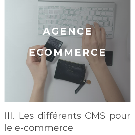
AGENCE
ECOMMERCE
III. Les différents CMS pour
le e-commerce