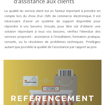
d'assistance aux clients
La qualité du service client est un facteur important à prendre en
compte lors du choix d'un CMS de commerce électronique. Il est
nécessaire d'avoir un système de support disponible pour
répondre à vos besoins. Ensuite, pour être sûr d'obtenir une
solution répondant à tous vos besoins, vérifiez l'étendue des
services proposés : assistance à l'installation, formation pratique,
conseils, ou la résolution de problèmes techniques. Privilégiez
autant que possible la qualité de l'assistance par rapport au prix.
REFERENCEMENT