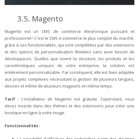
3.5. Magento
Magento est un CMS de commerce électronique puissant et
professionnel ! C'est le CMS e-commerce le plus complet du marché,
grâce à ses fonctionnalités, qui sont complétées par des extensions
et des options de personnalisation illimitées sans avoir besoin de
développeurs. Quelles que soient la structure, les produits et les
caractéristiques uniques de votre entreprise, la solution est
entièrement personnalisable. Par conséquent, elle est bien adaptée
aux projets complexes nécessitant la gestion de plusieurs langues,
devises et même de plusieurs magasins en même temps.
Tarif :
L'installation de Magento est gratuite. Cependant, vous
devez investir dans des thèmes et des extensions pour créer une
boutique en ligne à votre image.
Fonctionnalités :
La possibilité d'effectuer des recherches parmi des dizaines