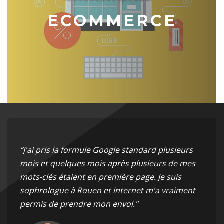
ECOMMERCE
“J'ai pris la formule Google standard plusieurs
mois et quelques mois après plusieurs de mes
mots-clés étaient en première page. Je suis
sophrologue à Rouen et internet m'a vraiment
permis de prendre mon envol."