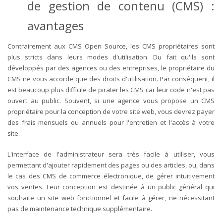
de gestion de contenu (CMS) :
avantages
Contrairement aux CMS Open Source, les CMS propriétaires sont
plus stricts dans leurs modes d'utilisation. Du fait qu'ils sont
développés par des agences ou des entreprises, le propriétaire du
CMS ne vous accorde que des droits d'utilisation. Par conséquent, il
est beaucoup plus difficile de pirater les CMS car leur code n'est pas
ouvert au public. Souvent, si une agence vous propose un CMS
propriétaire pour la conception de votre site web, vous devrez payer
des frais mensuels ou annuels pour l'entretien et l'accès à votre
site.
L'interface de l'administrateur sera très facile à utiliser, vous
permettant d'ajouter rapidement des pages ou des articles, ou, dans
le cas des CMS de commerce électronique, de gérer intuitivement
vos ventes. Leur conception est destinée à un public général qui
souhaite un site web fonctionnel et facile à gérer, ne nécessitant
pas de maintenance technique supplémentaire.