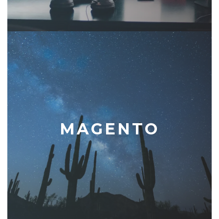
MAGENTO