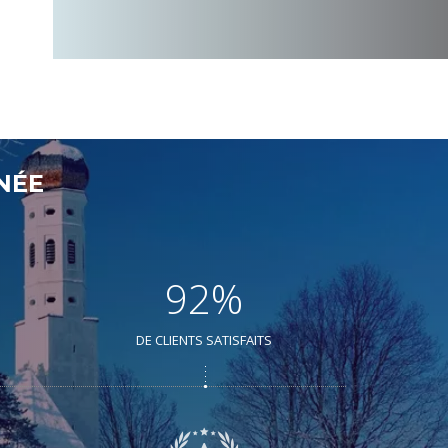
NÉE
92%
DE CLIENTS SATISFAITS