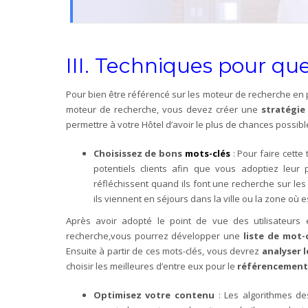
III. Techniques pour que 
Pour bien être référencé sur les moteur de recherche en 
moteur de recherche, vous devez créer une
stratégie
permettre à votre Hôtel d’avoir le plus de chances possible
Choisissez de bons
mots-clés
: Pour faire cett
potentiels clients afin que vous adoptiez leu
réfléchissent quand ils font une recherche sur le
ils viennent en séjours dans la ville ou la zone où es
Après avoir adopté le point de vue des utilisateurs e
recherche,vous pourrez développer une
liste de mot-
Ensuite à partir de ces mots-clés, vous devrez
analyser l
choisir les meilleures d’entre eux pour le
référencemen
Optimisez votre contenu
: Les algorithmes d