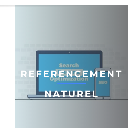
REFERENCEMENT
NATUREL