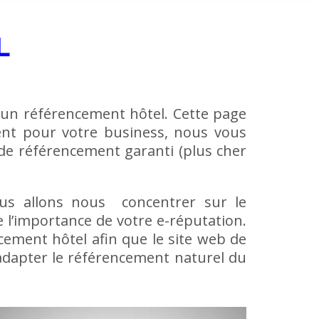
L
r un
référencement hôtel
. Cette page
ent pour votre business, nous vous
de référencement garanti (plus cher
us allons nous concentrer sur le
l’importance de votre e-réputation.
ement hôtel afin que le site web de
adapter le référencement naturel du