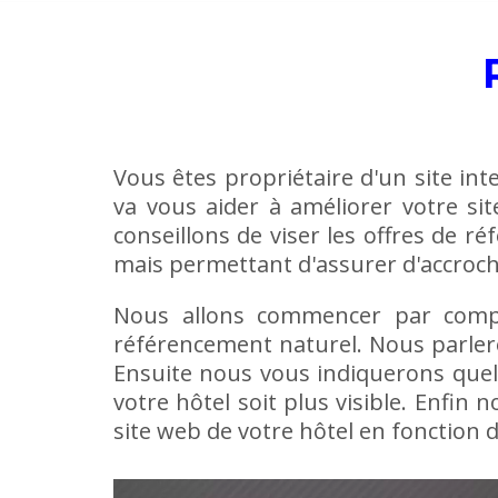
Vous êtes propriétaire d'un site inte
va vous aider à améliorer votre s
conseillons de viser les offres de
mais permettant d'assurer d'accroch
Nous allons commencer par compr
référencement naturel. Nous parler
Ensuite nous vous indiquerons quel
votre hôtel soit plus visible. Enf
site web de votre hôtel en fonction de