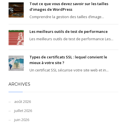
Tout ce que vous devez savoir sur les tailles
d’images de WordPress
Comprendre la gestion des tailles d’image...
Les meilleurs outils de test de performance
Les meilleurs outils de test de performance Les...
Types de certificats SSL : lequel convient le
mieux à votre site ?
Un certificat SSL sécurise votre site web et in...
ARCHIVES
août 2026
juillet 2026
juin 2026