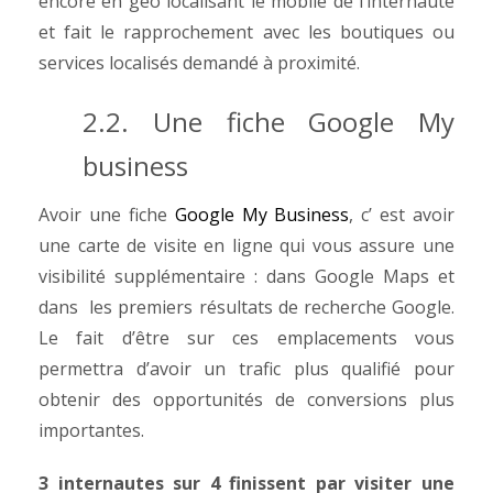
encore en géo localisant le mobile de l’internaute
et fait le rapprochement avec les boutiques ou
services localisés demandé à proximité.
2.2. Une fiche Google My
business
Avoir une fiche
Google My Business
, c’ est avoir
une carte de visite en ligne qui vous assure une
visibilité supplémentaire : dans Google Maps et
dans les premiers résultats de recherche
Google.
Le fait d’être sur ces emplacements vous
permettra d’avoir un trafic plus qualifié pour
obtenir des opportunités de conversions
plus
importantes.
3 internautes sur 4 finissent par visiter une