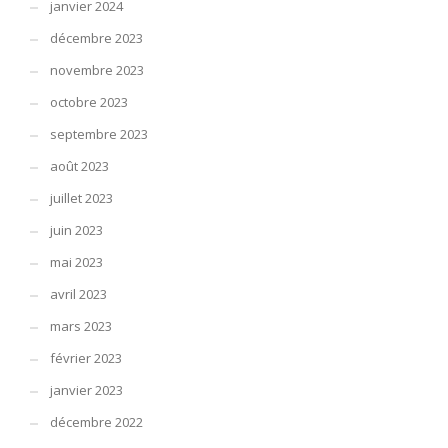
janvier 2024
décembre 2023
novembre 2023
octobre 2023
septembre 2023
août 2023
juillet 2023
juin 2023
mai 2023
avril 2023
mars 2023
février 2023
janvier 2023
décembre 2022