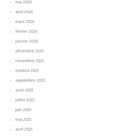
mai 2026
avril 2026
mars 2026
février 2026
janvier 2026
décembre 2025
novembre 2025
octobre 2025
septembre 2025
août 2025
juillet 2025
juin 2025
mai 2025
avril 2025