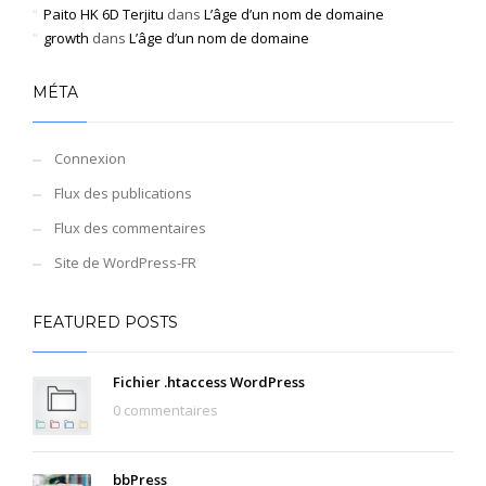
Paito HK 6D Terjitu
dans
L’âge d’un nom de domaine
growth
dans
L’âge d’un nom de domaine
MÉTA
Connexion
Flux des publications
Flux des commentaires
Site de WordPress-FR
FEATURED POSTS
Fichier .htaccess WordPress
0 commentaires
bbPress