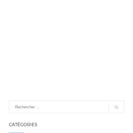
CATÉGORIES