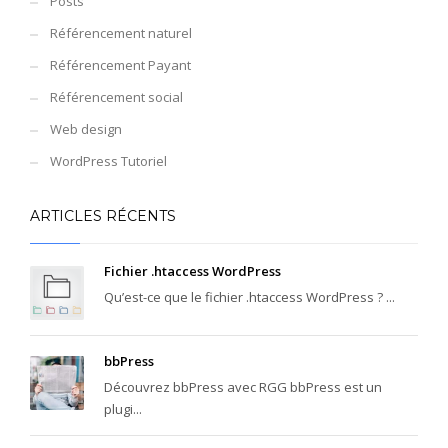
Posts
Référencement naturel
Référencement Payant
Référencement social
Web design
WordPress Tutoriel
ARTICLES RÉCENTS
Fichier .htaccess WordPress
Qu’est-ce que le fichier .htaccess WordPress ? ...
bbPress
Découvrez bbPress avec RGG bbPress est un
plugi...