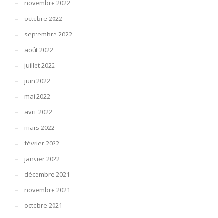
novembre 2022
octobre 2022
septembre 2022
août 2022
juillet 2022
juin 2022
mai 2022
avril 2022
mars 2022
février 2022
janvier 2022
décembre 2021
novembre 2021
octobre 2021