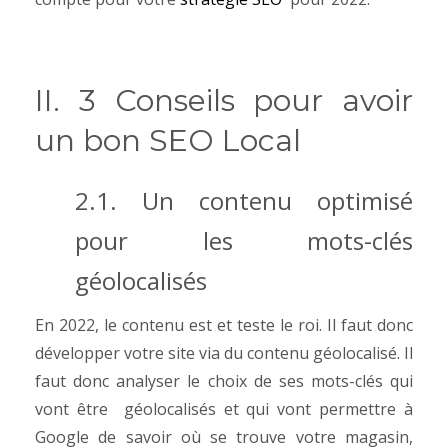
II. 3 Conseils pour avoir
un bon SEO Local
2.1. Un contenu optimisé
pour les mots-clés
géolocalisés
En 2022, le contenu est et teste le roi. Il faut donc
développer votre site via du contenu géolocalisé. Il
faut donc analyser le choix de ses mots-clés qui
vont être géolocalisés et qui vont permettre à
Google de savoir où se trouve votre magasin,