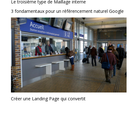
Le troisième type de Maillage interne
3 fondamentaux pour un référencement naturel Google
Créer une Landing Page qui convertit