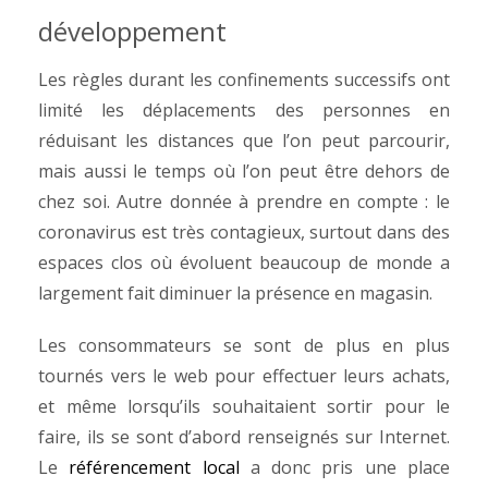
développement
Les règles durant les confinements successifs ont
limité les déplacements des personnes en
réduisant les distances que l’on peut parcourir,
mais aussi le temps où l’on peut être dehors de
chez soi. Autre donnée à prendre en compte : le
coronavirus est très contagieux, surtout dans des
espaces clos où évoluent beaucoup de monde a
largement fait diminuer la présence en magasin.
Les consommateurs se sont de plus en plus
tournés vers le web pour effectuer leurs achats,
et même lorsqu’ils souhaitaient sortir pour le
faire, ils se sont d’abord renseignés sur Internet.
Le
référencement local
a donc pris une place