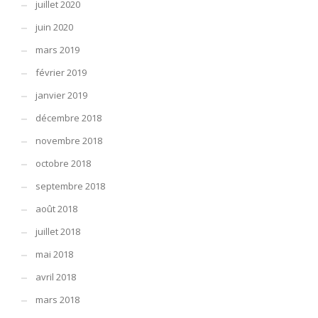
juillet 2020
juin 2020
mars 2019
février 2019
janvier 2019
décembre 2018
novembre 2018
octobre 2018
septembre 2018
août 2018
juillet 2018
mai 2018
avril 2018
mars 2018