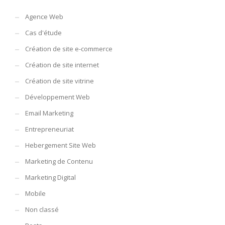
Agence Web
Cas d'étude
Création de site e-commerce
Création de site internet
Création de site vitrine
Développement Web
Email Marketing
Entrepreneuriat
Hebergement Site Web
Marketing de Contenu
Marketing Digital
Mobile
Non classé