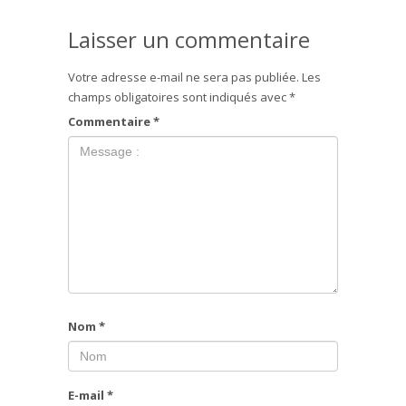
Laisser un commentaire
Votre adresse e-mail ne sera pas publiée.
Les
champs obligatoires sont indiqués avec
*
Commentaire
*
Nom
*
E-mail
*