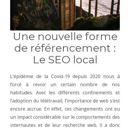
Une nouvelle forme
de référencement :
Le SEO local
L‘épidémie de la Covid-19 depuis 2020 nous à
forcé à revoir un certain nombre de nos
habitudes. Avec les différents confinements et
l’adoption du télétravail, l’importance de web s’est
encore accrue. En effet, ces changements ont eu
un impact considérable sur le comportements des
internautes et de leur recherche web. Il a donc