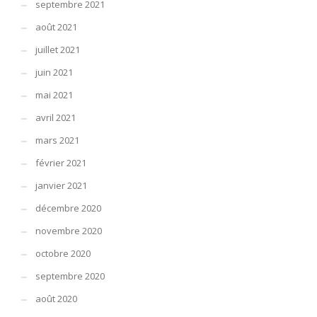
septembre 2021
août 2021
juillet 2021
juin 2021
mai 2021
avril 2021
mars 2021
février 2021
janvier 2021
décembre 2020
novembre 2020
octobre 2020
septembre 2020
août 2020