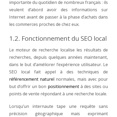
importante du quotidien de nombreux français : ils
veulent d’abord avoir des informations sur
Internet avant de passer à la phase d’achats dans
les commerces proches de chez eux.
1.2. Fonctionnement du SEO local
Le moteur de recherche localise les résultats de
recherches, depuis quelques années maintenant,
dans le but d’améliorer l’expérience utilisateur. Le
SEO local fait appel à des techniques de
référencement naturel
normales, mais avec pour
but d’offrir un bon
positionnement
à des sites ou
points de vente répondant à une recherche locale.
Lorsqu’un internaute tape une requête sans
précision géographique mais exprimant