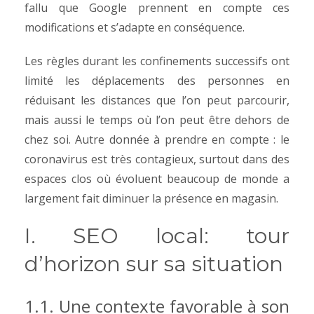
fallu que Google prennent en compte ces
modifications et s’adapte en conséquence.
Les règles durant les confinements successifs ont
limité les déplacements des personnes en
réduisant les distances que l’on peut parcourir,
mais aussi le temps où l’on peut être dehors de
chez soi. Autre donnée à prendre en compte : le
coronavirus est très contagieux, surtout dans des
espaces clos où évoluent beaucoup de monde a
largement fait diminuer la présence en magasin.
I. SEO local: tour
d’horizon sur sa situation
1.1. Une contexte favorable à son