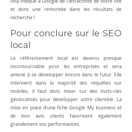
cela indique à Google de l’attractivité de votre site
et donc une remontée dans les résultats de
recherche !
Pour conclure sur le SEO
local
Le référencement local est devenu presque
incontournable pour les entreprises et sera
amené à se développer encore dans le futur. Elle
intervient dans la majorité des requêtes sur
mobiles, il faut donc miser sur des mots-clés
géolocalisés pour développer votre clientèle. La
mise en place d’une fiche Google My business et
de bon avis clients favorisent également
grandement vos performances.