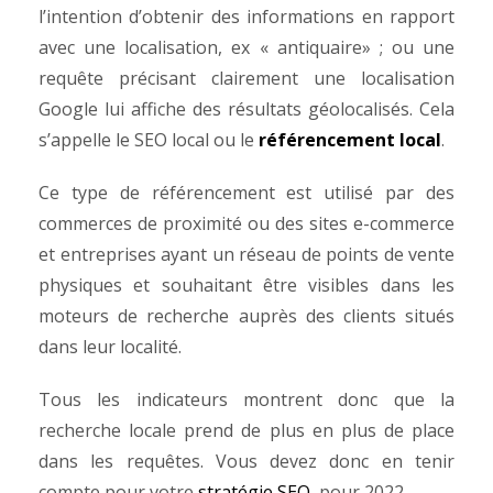
l’intention d’obtenir des informations en rapport
avec une localisation, ex « antiquaire» ; ou une
requête précisant clairement une localisation
Google lui affiche des résultats géolocalisés. Cela
s’appelle le SEO local ou le
référencement local
.
Ce type de référencement est utilisé par des
commerces de proximité
ou des sites e-commerce
et entreprises ayant un réseau de points de vente
physiques et souhaitant être visibles dans les
moteurs de recherche auprès des clients situés
dans leur localité.
Tous les indicateurs montrent donc que la
recherche locale prend de plus en plus de place
dans les requêtes. Vous devez donc en tenir
compte pour votre
stratégie SEO
pour 2022.