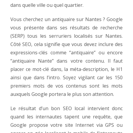
dans quelle ville ou quel quartier.
Vous cherchez un antiquaire sur Nantes ? Google
vous présente dans ses résultats de recherche
(SERP) tous les serruriers localisés sur Nantes.
Côté SEO, cela signifie que vous devez inclure des
expressions-clés comme “antiquaire” ou encore
“antiquaire Nante” dans votre contenu. Il faut
placer ce mot-clé dans, la méta-description, le H1
ainsi que dans l’intro. Soyez vigilant car les 150
premiers mots de vos contenus sont les mots
auxquels Google portera le plus son attention.
Le résultat d’un bon SEO local intervient donc
quand les internautes tapent une requête, que
Google propose votre site Internet via GPS ou