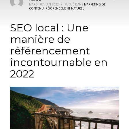
MARDI, 07 JUIN 2022
/
PUBLIÉ DANS
MARKETING DE
CONTENU
,
RÉFÉRENCEMENT NATUREL
SEO local : Une
manière de
référencement
incontournable en
2022