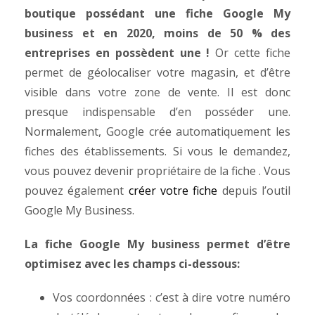
boutique possédant une fiche Google My
business et
en 2020, moins de 50 % des
entreprises en possèdent une !
Or cette fiche
permet de géolocaliser votre magasin, et d’être
visible dans votre zone de vente. Il est donc
presque indispensable d’en posséder une.
Normalement, Google crée automatiquement les
fiches des établissements. Si vous le demandez,
vous pouvez devenir propriétaire de la fiche . Vous
pouvez également
créer votre fiche
depuis l’outil
Google My Business
.
La fiche Google My business permet d’être
optimisez avec les champs ci-dessous:
Vos coordonnées : c’est à dire votre numéro