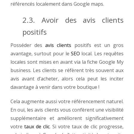
référencés localement dans Google maps.
2.3.
Avoir des avis clients
positifs
Posséder des
avis clients
positifs est un gros
avantage, surtout pour le
SEO
local. Les requêtes
locales sont mises en avant via la fiche Google My
business. Les clients se réfèrent très souvent aux
avis avant d’acheter, alors cela peut les inciter
davantage à venir dans votre boutique !
Cela augmente aussi votre référencement naturel.
En oui, les avis clients vous confèrent une visibilité
supplémentaire et améliorent significativement
votre
taux de clic
. Si votre taux de clic progresse,