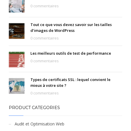
0 commentaires
Tout ce que vous devez savoir sur les tailles
d’images de WordPress
0 commentaires
Les meilleurs outils de test de performance
0 commentaires
Types de certificats SSL : lequel convient le
mieux à votre site ?
0 commentaires
PRODUCT CATEGORIES
Audit et Optimisation Web