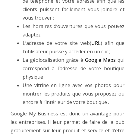
de téléphone et votre adresse afin que les
clients puissent facilement vous joindre et
vous trouver ;
Les horaires d’ouvertures que vous pouvez
adaptez
L’adresse de votre site web(
URL
) afin que
l’utilisateur puisse y accéder en un clic ;
La géolocalisation grâce à
Google Maps
qui
correspond à l’adresse de votre boutique
physique
Une vitrine en ligne avec vos photos pour
montrer les produits que vous proposez ou
encore à l’intérieur de votre boutique .
Google My Business est donc un avantage pour
les entreprises. Il leur permet de faire de la pub
gratuitement sur leur produit et service et d’
être