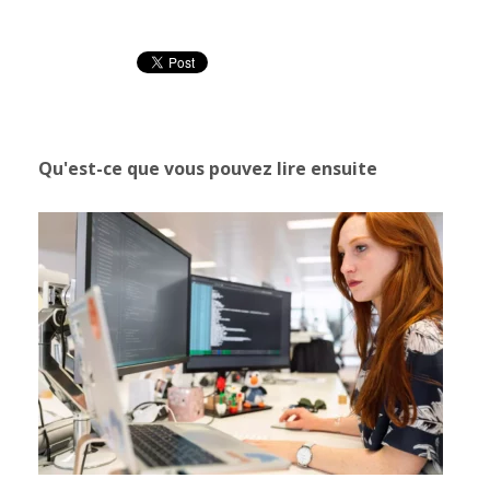
Qu'est-ce que vous pouvez lire ensuite