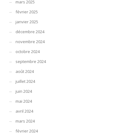
mars 2025
février 2025
janvier 2025
décembre 2024
novembre 2024
octobre 2024
septembre 2024
août 2024
juillet 2024
juin 2024
mai 2024
avril 2024
mars 2024
février 2024