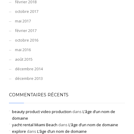
février 2018
octobre 2017
mai 2017
février 2017
octobre 2016
mai 2016
août 2015
décembre 2014
décembre 2013
COMMENTAIRES RÉCENTS
beauty product video production
dans
L’âge d’un nom de
domaine
yacht rental Miami Beach
dans
L’âge d’un nom de domaine
explore
dans
L’âge d’un nom de domaine