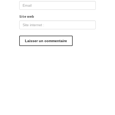
Site web