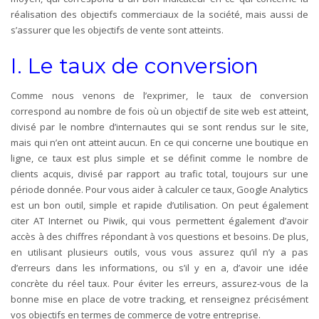
réalisation des objectifs commerciaux de la société, mais aussi de
s’assurer que les objectifs de vente sont atteints.
I. Le taux de conversion
Comme nous venons de l’exprimer, le taux de conversion
correspond au nombre de fois où un objectif de site web est atteint,
divisé par le nombre d’internautes qui se sont rendus sur le site,
mais qui n’en ont atteint aucun. En ce qui concerne une boutique en
ligne, ce taux est plus simple et se définit comme le nombre de
clients acquis, divisé par rapport au trafic total, toujours sur une
période donnée. Pour vous aider à calculer ce taux, Google Analytics
est un bon outil, simple et rapide d’utilisation. On peut également
citer AT Internet ou Piwik, qui vous permettent également d’avoir
accès à des chiffres répondant à vos questions et besoins. De plus,
en utilisant plusieurs outils, vous vous assurez qu’il n’y a pas
d’erreurs dans les informations, ou s’il y en a, d’avoir une idée
concrète du réel taux. Pour éviter les erreurs, assurez-vous de la
bonne mise en place de votre tracking, et renseignez précisément
vos objectifs en termes de commerce de votre entreprise.