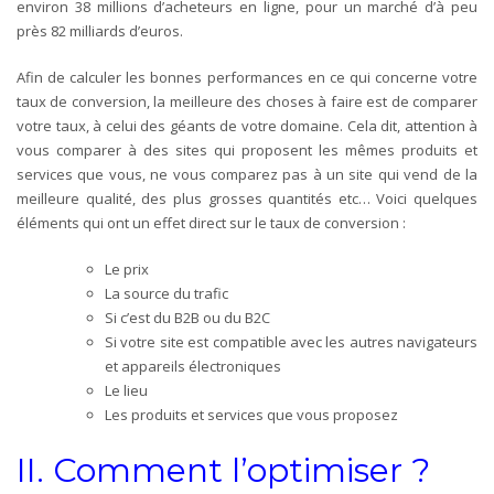
environ 38 millions d’acheteurs en ligne, pour un marché d’à peu
près 82 milliards d’euros.
Afin de calculer les bonnes performances en ce qui concerne votre
taux de conversion, la meilleure des choses à faire est de comparer
votre taux, à celui des géants de votre domaine. Cela dit, attention à
vous comparer à des sites qui proposent les mêmes produits et
services que vous, ne vous comparez pas à un site qui vend de la
meilleure qualité, des plus grosses quantités etc… Voici quelques
éléments qui ont un effet direct sur le taux de conversion :
Le prix
La source du trafic
Si c’est du B2B ou du B2C
Si votre site est compatible avec les autres navigateurs
et appareils électroniques
Le lieu
Les produits et services que vous proposez
II. Comment l’optimiser ?