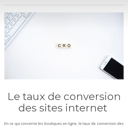
Le taux de conversion
des sites internet
En ce qui concerne les boutiques en ligne, le taux de conversion des