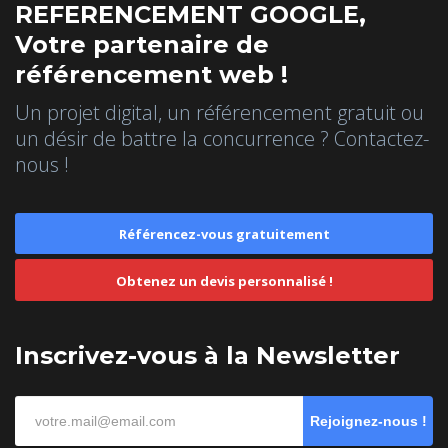
REFERENCEMENT GOOGLE,
Votre partenaire de
référencement web !
Un projet digital, un référencement gratuit ou
un désir de battre la concurrence ? Contactez-
nous !
Référencez-vous gratuitement
Obtenez un devis personnalisé !
Inscrivez-vous à la Newsletter
Rejoignez-nous !