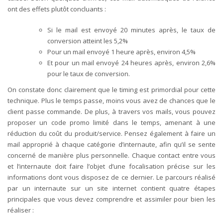
ont des effets plutôt concluants :
Si le mail est envoyé 20 minutes après, le taux de
conversion atteint les 5,2%
Pour un mail envoyé 1 heure après, environ 4,5%
Et pour un mail envoyé 24 heures après, environ 2,6%
pour le taux de conversion.
On constate donc clairement que le timing est primordial pour cette
technique. Plus le temps passe, moins vous avez de chances que le
client passe commande. De plus, à travers vos mails, vous pouvez
proposer un code promo limité dans le temps, amenant à une
réduction du coût du produit/service. Pensez également à faire un
mail approprié à chaque catégorie d’internaute, afin qu’il se sente
concerné de manière plus personnelle. Chaque contact entre vous
et l’internaute doit faire l’objet d’une focalisation précise sur les
informations dont vous disposez de ce dernier. Le parcours réalisé
par un internaute sur un site internet contient quatre étapes
principales que vous devez comprendre et assimiler pour bien les
réaliser :