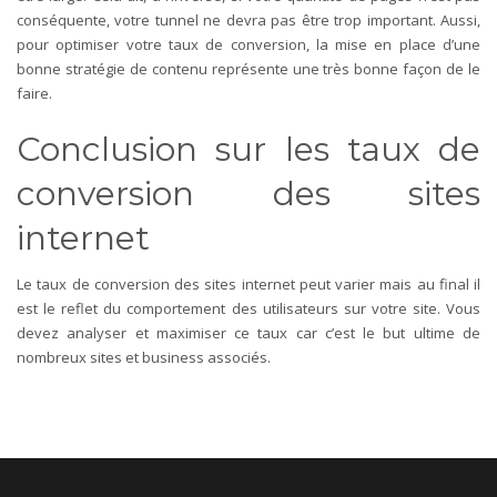
conséquente, votre tunnel ne devra pas être trop important. Aussi,
pour optimiser votre taux de conversion, la mise en place d’une
bonne stratégie de contenu représente une très bonne façon de le
faire.
Conclusion sur les taux de
conversion des sites
internet
Le taux de conversion des sites internet peut varier mais au final il
est le reflet du comportement des utilisateurs sur votre site. Vous
devez analyser et maximiser ce taux car c’est le but ultime de
nombreux sites et business associés.