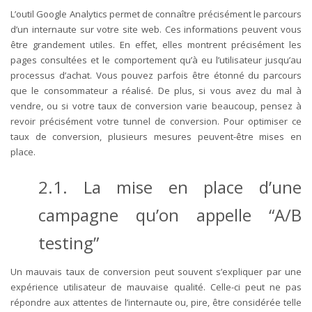
L’outil Google Analytics permet de connaître précisément le parcours
d’un internaute sur votre site web. Ces informations peuvent vous
être grandement utiles. En effet, elles montrent précisément les
pages consultées et le comportement qu’à eu l’utilisateur jusqu’au
processus d’achat. Vous pouvez parfois être étonné du parcours
que le consommateur a réalisé. De plus, si vous avez du mal à
vendre, ou si votre taux de conversion varie beaucoup, pensez à
revoir précisément votre tunnel de conversion. Pour optimiser ce
taux de conversion, plusieurs mesures peuvent-être mises en
place.
2.1. La mise en place d’une
campagne qu’on appelle “A/B
testing”
Un mauvais taux de conversion peut souvent s’expliquer par une
expérience utilisateur de mauvaise qualité. Celle-ci peut ne pas
répondre aux attentes de l’internaute ou, pire, être considérée telle