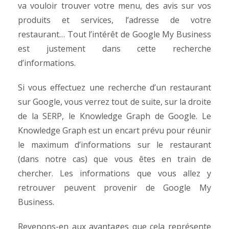
va vouloir trouver votre menu, des avis sur vos
produits et services, l’adresse de votre
restaurant… Tout l’intérêt de Google My Business
est justement dans cette recherche
d’informations.
Si vous effectuez une recherche d’un restaurant
sur Google, vous verrez tout de suite, sur la droite
de la SERP, le Knowledge Graph de Google. Le
Knowledge Graph est un encart prévu pour réunir
le maximum d’informations sur le restaurant
(dans notre cas) que vous êtes en train de
chercher. Les informations que vous allez y
retrouver peuvent provenir de Google My
Business.
Revenons-en aux avantages que cela représente