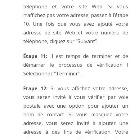
téléphone et votre site Web. Si vous
n’affichez pas votre adresse, passez à l’étape
10. Une fois que vous avez ajouté votre
adresse de site Web et votre numéro de
téléphone, cliquez sur “Suivant”.
Étape 11:
Il est temps de terminer et de
démarrer le processus de vérification !
Sélectionnez “Terminer”.
Étape 12:
Si vous affichez votre adresse,
vous serez invité à vous vérifier par voie
postale avec une option pour ajouter un
nom de contact. Si vous masquez votre
adresse, vous serez invité à ajouter une
adresse à des fins de vérification. Votre