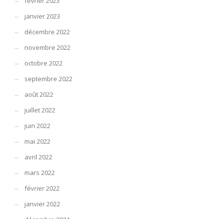
février 2023
janvier 2023
décembre 2022
novembre 2022
octobre 2022
septembre 2022
août 2022
juillet 2022
juin 2022
mai 2022
avril 2022
mars 2022
février 2022
janvier 2022