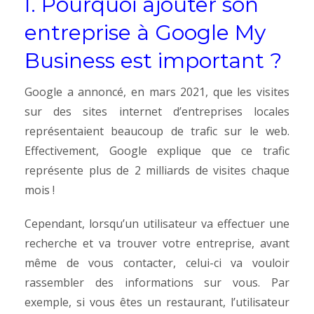
I. Pourquoi ajouter son
entreprise à Google My
Business est important ?
Google a annoncé, en mars 2021, que les visites
sur des sites internet d’entreprises locales
représentaient beaucoup de trafic sur le web.
Effectivement, Google explique que ce trafic
représente plus de 2 milliards de visites chaque
mois !
Cependant, lorsqu’un utilisateur va effectuer une
recherche et va trouver votre entreprise, avant
même de vous contacter, celui-ci va vouloir
rassembler des informations sur vous. Par
exemple, si vous êtes un restaurant, l’utilisateur