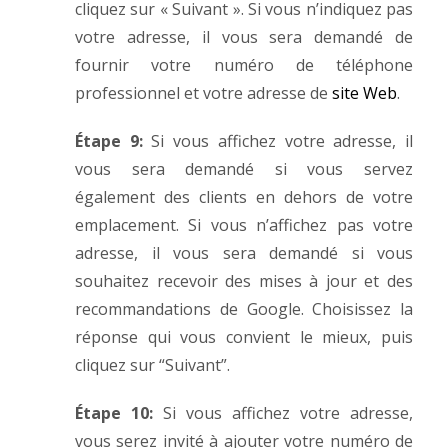
cliquez sur « Suivant ». Si vous n’indiquez pas
votre adresse, il vous sera demandé de
fournir votre numéro de téléphone
professionnel et votre adresse de
site Web
.
Étape 9:
Si vous affichez votre adresse, il
vous sera demandé si vous servez
également des clients en dehors de votre
emplacement. Si vous n’affichez pas votre
adresse, il vous sera demandé si vous
souhaitez recevoir des mises à jour et des
recommandations de Google. Choisissez la
réponse qui vous convient le mieux, puis
cliquez sur “Suivant”.
Étape 10:
Si vous affichez votre adresse,
vous serez invité à ajouter votre numéro de