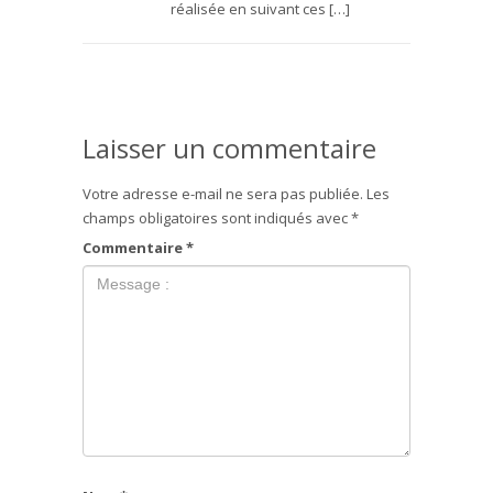
réalisée en suivant ces […]
Laisser un commentaire
Votre adresse e-mail ne sera pas publiée.
Les
champs obligatoires sont indiqués avec
*
Commentaire
*