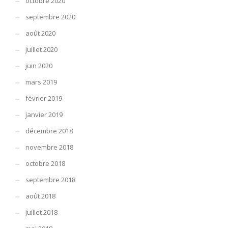
octobre 2020
septembre 2020
août 2020
juillet 2020
juin 2020
mars 2019
février 2019
janvier 2019
décembre 2018
novembre 2018
octobre 2018
septembre 2018
août 2018
juillet 2018