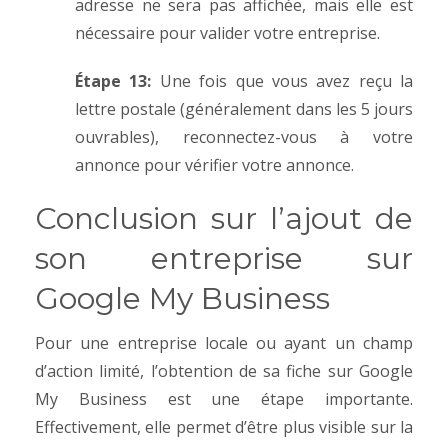
adresse ne sera pas affichée, mais elle est
nécessaire pour valider votre entreprise.
Étape 13:
Une fois que vous avez reçu la
lettre postale (généralement dans les 5 jours
ouvrables), reconnectez-vous à votre
annonce pour vérifier votre annonce.
Conclusion sur l’ajout de
son entreprise sur
Google My Business
Pour une entreprise locale ou ayant un champ
d’action limité, l’obtention de sa fiche sur Google
My Business est une étape importante.
Effectivement, elle permet d’être plus visible sur la