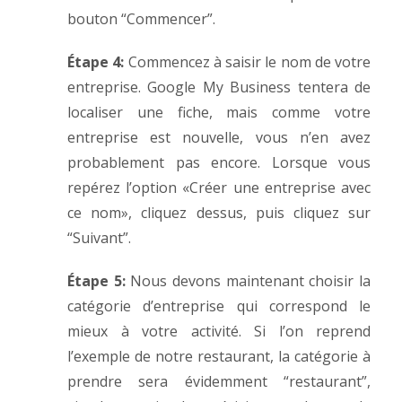
bouton “Commencer”.
Étape 4:
Commencez à saisir le nom de votre
entreprise. Google My Business tentera de
localiser une fiche, mais comme votre
entreprise est nouvelle, vous n’en avez
probablement pas encore. Lorsque vous
repérez l’option «Créer une entreprise avec
ce nom», cliquez dessus, puis cliquez sur
“Suivant”.
Étape 5:
Nous devons maintenant choisir la
catégorie d’entreprise qui correspond le
mieux à votre activité. Si l’on reprend
l’exemple de notre restaurant, la catégorie à
prendre sera évidemment “restaurant”,