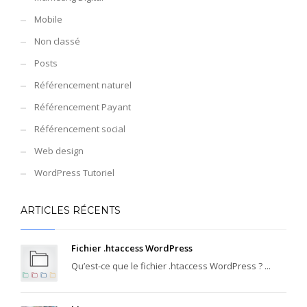
Mobile
Non classé
Posts
Référencement naturel
Référencement Payant
Référencement social
Web design
WordPress Tutoriel
ARTICLES RÉCENTS
Fichier .htaccess WordPress
Qu’est-ce que le fichier .htaccess WordPress ? ...