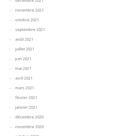
décembre 2021
novembre 2021
octobre 2021
septembre 2021
août 2021
juillet 2021
juin 2021
mai 2021
avril 2021
mars 2021
février 2021
janvier 2021
décembre 2020
novembre 2020