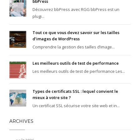
bbPress
Découvrez bbPress avec RGG bbPress est un
plugi...
Tout ce que vous devez savoir sur les tailles
d’images de WordPress
Comprendre la gestion des tailles d’image...
Les meilleurs outils de test de performance
Les meilleurs outils de test de performance Les...
Types de certificats SSL : lequel convient le
mieux à votre site ?
Un certificat SSL sécurise votre site web et in...
ARCHIVES