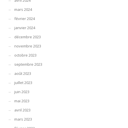
avril 2024
mars 2024
février 2024
janvier 2024
décembre 2023
novembre 2023
octobre 2023
septembre 2023
août 2023
juillet 2023
juin 2023
mai 2023
avril 2023
mars 2023