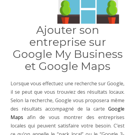
Ajouter son
entreprise sur
Google My Business
et Google Maps
Lorsque vous effectuez une recherche sur Google,
il se peut que vous trouviez des résultats locaux.
Selon la recherche, Google vous proposera même
des résultats accompagné de la carte
Google
Maps
afin de vous montrer des entreprises
locales qui peuvent satisfaire votre besoin. C’est
ce qu’on appelle le “pack local” ou le “Google 3-