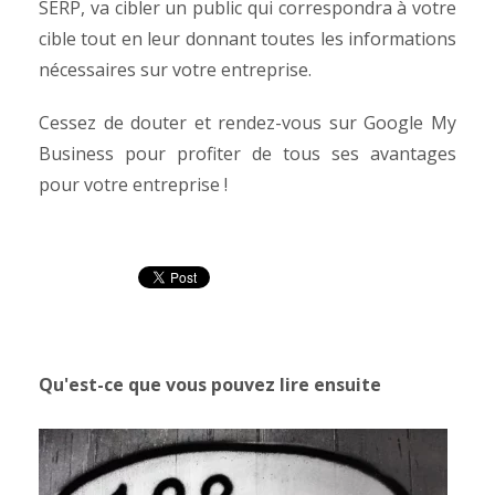
SERP, va cibler un public qui correspondra à votre
cible tout en leur donnant toutes les informations
nécessaires sur votre entreprise.
Cessez de douter et rendez-vous sur Google My
Business pour profiter de tous ses avantages
pour votre entreprise !
Qu'est-ce que vous pouvez lire ensuite