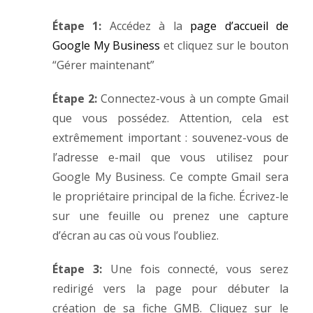
Étape 1:
Accédez à la
page d’accueil de
Google My Business
et cliquez sur le bouton
“Gérer maintenant”
Étape 2:
Connectez-vous à un compte Gmail
que vous possédez. Attention, cela est
extrêmement important : souvenez-vous de
l’adresse e-mail que vous utilisez pour
Google My Business. Ce compte Gmail sera
le propriétaire principal de la fiche. Écrivez-le
sur une feuille ou prenez une capture
d’écran au cas où vous l’oubliez.
Étape 3:
Une fois connecté, vous serez
redirigé vers la page pour débuter la
création de sa fiche GMB. Cliquez sur le