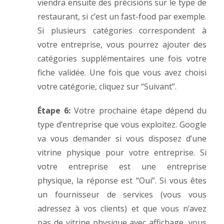
viendra ensuite des précisions sur le type de
restaurant, si c’est un fast-food par exemple.
Si plusieurs catégories correspondent à
votre entreprise, vous pourrez ajouter des
catégories supplémentaires une fois votre
fiche validée. Une fois que vous avez choisi
votre catégorie, cliquez sur “Suivant”.
Étape 6:
Votre prochaine étape dépend du
type d’entreprise que vous exploitez. Google
va vous demander si vous disposez d’une
vitrine physique pour votre entreprise. Si
votre entreprise est une entreprise
physique, la réponse est “Oui”. Si vous êtes
un fournisseur de services (vous vous
adressez à vos clients) et que vous n’avez
pas de vitrine physique avec affichage, vous