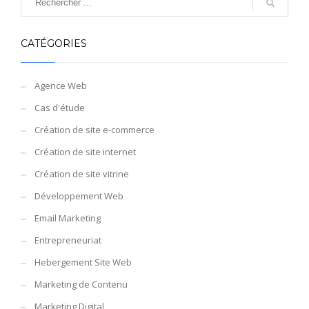
CATÉGORIES
Agence Web
Cas d'étude
Création de site e-commerce
Création de site internet
Création de site vitrine
Développement Web
Email Marketing
Entrepreneuriat
Hebergement Site Web
Marketing de Contenu
Marketing Digital