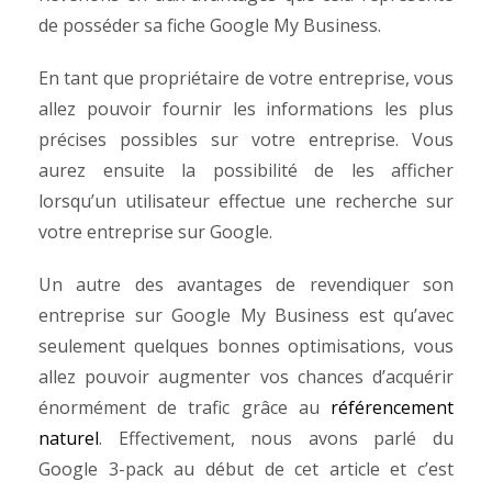
de posséder sa fiche Google My Business.
En tant que propriétaire de votre entreprise, vous
allez pouvoir fournir les informations les plus
précises possibles sur votre entreprise. Vous
aurez ensuite la possibilité de les afficher
lorsqu’un utilisateur effectue une recherche sur
votre entreprise sur Google.
Un autre des avantages de revendiquer son
entreprise sur Google My Business est qu’avec
seulement quelques bonnes optimisations, vous
allez pouvoir augmenter vos chances d’acquérir
énormément de trafic grâce au
référencement
naturel
. Effectivement, nous avons parlé du
Google 3-pack au début de cet article et c’est