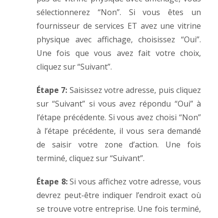
sélectionnerez “Non”. Si vous êtes un
fournisseur de services ET avez une vitrine
physique avec affichage, choisissez “Oui”.
Une fois que vous avez fait votre choix,
cliquez sur “Suivant”.
Étape 7:
Saisissez votre adresse, puis cliquez
sur “Suivant” si vous avez répondu “Oui” à
l’étape précédente. Si vous avez choisi “Non”
à l’étape précédente, il vous sera demandé
de saisir votre zone d’action. Une fois
terminé, cliquez sur “Suivant”.
Étape 8:
Si vous affichez votre adresse, vous
devrez peut-être indiquer l’endroit exact où
se trouve votre entreprise. Une fois terminé,