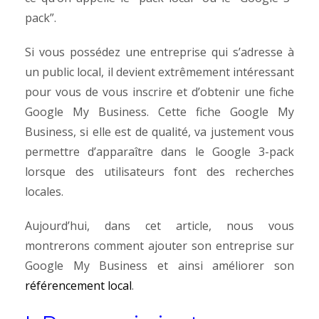
pack”.
Si vous possédez une entreprise qui s’adresse à
un public local, il devient extrêmement intéressant
pour vous de vous inscrire et d’obtenir une fiche
Google My Business. Cette fiche Google My
Business, si elle est de qualité, va justement vous
permettre d’apparaître dans le Google 3-pack
lorsque des utilisateurs font des recherches
locales.
Aujourd’hui, dans cet article, nous vous
montrerons comment ajouter son entreprise sur
Google My Business et ainsi améliorer son
référencement local
.