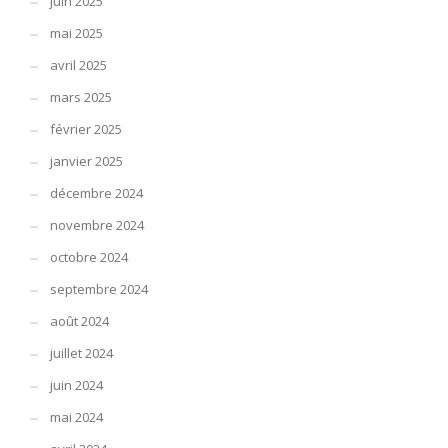
juin 2025
mai 2025
avril 2025
mars 2025
février 2025
janvier 2025
décembre 2024
novembre 2024
octobre 2024
septembre 2024
août 2024
juillet 2024
juin 2024
mai 2024