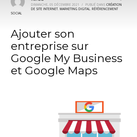
DIMANCHE, 05 DÉCEMBRE 2021
/
PUBLIÉ DANS
CRÉATION
DE SITE INTERNET
,
MARKETING DIGITAL
,
RÉFÉRENCEMENT
SOCIAL
Ajouter son
entreprise sur
Google My Business
et Google Maps