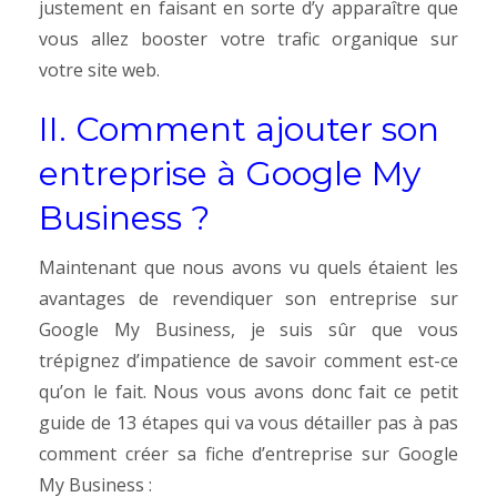
justement en faisant en sorte d’y apparaître que
vous allez booster votre trafic organique sur
votre site web.
II. Comment ajouter son
entreprise à Google My
Business ?
Maintenant que nous avons vu quels étaient les
avantages de revendiquer son entreprise sur
Google My Business, je suis sûr que vous
trépignez d’impatience de savoir comment est-ce
qu’on le fait. Nous vous avons donc fait ce petit
guide de 13 étapes qui va vous détailler pas à pas
comment créer sa fiche d’entreprise sur Google
My Business :