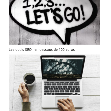
Les outils SEO : en dessous de 100 euros