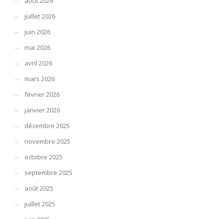
août 2026
juillet 2026
juin 2026
mai 2026
avril 2026
mars 2026
février 2026
janvier 2026
décembre 2025
novembre 2025
octobre 2025
septembre 2025
août 2025
juillet 2025