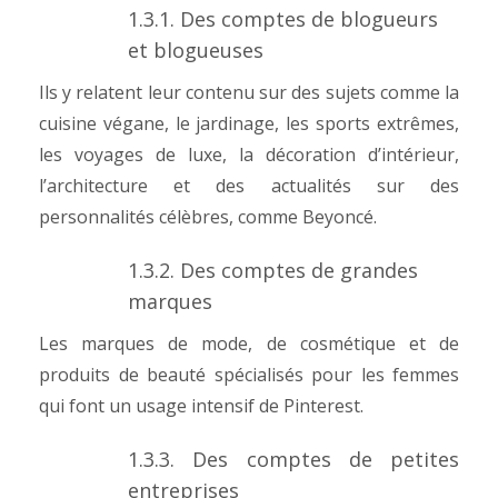
1.3.1. Des comptes de blogueurs
et blogueuses
Ils y relatent leur contenu sur des sujets comme la
cuisine végane, le jardinage, les sports extrêmes,
les voyages de luxe, la décoration d’intérieur,
l’architecture et des actualités sur des
personnalités célèbres, comme Beyoncé.
1.3.2. Des comptes de grandes
marques
Les marques de mode, de cosmétique et de
produits de beauté spécialisés pour les femmes
qui font un usage intensif de Pinterest.
1.3.3. Des comptes de petites
entreprises