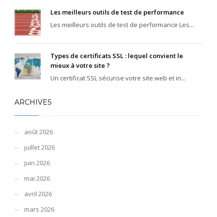
Les meilleurs outils de test de performance
Les meilleurs outils de test de performance Les...
Types de certificats SSL : lequel convient le
mieux à votre site ?
Un certificat SSL sécurise votre site web et in...
ARCHIVES
août 2026
juillet 2026
juin 2026
mai 2026
avril 2026
mars 2026