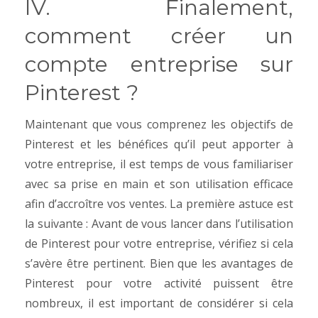
IV. Finalement,
comment créer un
compte entreprise sur
Pinterest ?
Maintenant que vous comprenez les objectifs de
Pinterest et les bénéfices qu’il peut apporter à
votre entreprise, il est temps de vous familiariser
avec sa prise en main et son utilisation efficace
afin d’accroître vos ventes.
La première astuce est
la suivante :
Avant de vous lancer dans l’utilisation
de Pinterest pour votre entreprise, vérifiez si cela
s’avère être pertinent. Bien que les avantages de
Pinterest pour votre activité puissent être
nombreux, il est important de considérer si cela