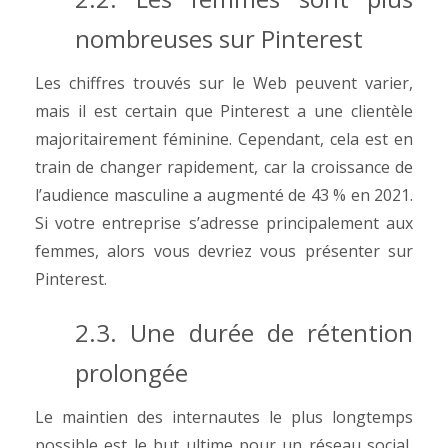
nombreuses sur Pinterest
Les chiffres trouvés sur le Web peuvent varier,
mais il est certain que Pinterest a une clientèle
majoritairement féminine. Cependant, cela est en
train de changer rapidement, car la croissance de
l’audience masculine a augmenté de 43 % en 2021.
Si votre entreprise s’adresse principalement aux
femmes, alors vous devriez vous présenter sur
Pinterest.
2.3. Une durée de rétention
prolongée
Le maintien des internautes le plus longtemps
possible est le but ultime pour un réseau social,