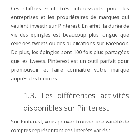
Ces chiffres sont très intéressants pour les
entreprises et les propriétaires de marques qui
veulent investir sur Pinterest. En effet, la durée de
vie des épingles est beaucoup plus longue que
celle des tweets ou des publications sur Facebook.
De plus, les épingles sont 100 fois plus partagées
que les tweets.
Pinterest est un outil parfait pour
promouvoir et faire connaître votre marque
auprès des femmes.
1.3. Les différentes activités
disponibles sur Pinterest
Sur Pinterest, vous pouvez trouver une variété de
comptes représentant des intérêts variés :