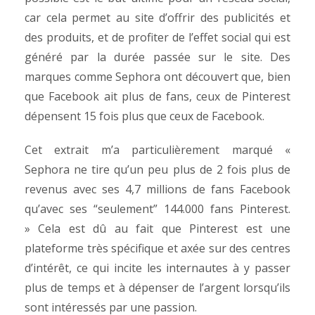
car cela permet au site d’offrir des publicités et
des produits, et de profiter de l’effet social qui est
généré par la durée passée sur le site. Des
marques comme Sephora ont découvert que, bien
que Facebook ait plus de fans, ceux de Pinterest
dépensent 15 fois plus que ceux de Facebook.
Cet extrait m’a particulièrement marqué «
Sephora ne tire qu’un peu plus de 2 fois plus de
revenus avec ses 4,7 millions de fans Facebook
qu’avec ses “seulement” 144.000 fans Pinterest.
»
Cela est dû au fait que Pinterest est une
plateforme très spécifique et axée sur des centres
d’intérêt, ce qui incite les internautes à y passer
plus de temps et à dépenser de l’argent lorsqu’ils
sont intéressés par une passion.