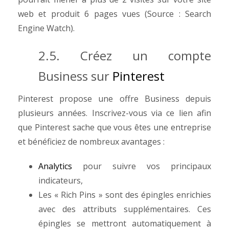
web et produit 6 pages vues (Source : Search
Engine Watch).
2.5. Créez un compte
Business sur
Pinterest
Pinterest propose une offre Business depuis
plusieurs années. Inscrivez-vous via ce lien afin
que Pinterest sache que vous êtes une entreprise
et bénéficiez de nombreux avantages :
Analytics
pour suivre vos principaux
indicateurs,
Les « Rich Pins » sont des épingles enrichies
avec des attributs supplémentaires. Ces
épingles se mettront automatiquement à