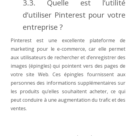
3.3. Quelle est l’utilité
d’utiliser Pinterest pour votre
entreprise ?
Pinterest est une excellente plateforme de
marketing pour le e-commerce, car elle permet
aux utilisateurs de rechercher et d’enregistrer des
images (épingles) qui pointent vers des pages de
votre site Web. Ces épingles fournissent aux
personnes des informations supplémentaires sur
les produits qu’elles souhaitent acheter, ce qui
peut conduire à une augmentation du trafic et des
ventes.