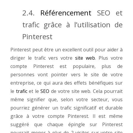
2.4.
Référencement
SEO et
trafic grâce à l’utilisation de
Pinterest
Pinterest peut être un excellent outil pour aider à
diriger le trafic vers votre
site web
. Plus votre
compte Pinterest est populaire, plus de
personnes vont pointer vers le site de votre
entreprise, ce qui aura des effets bénéfiques sur
le
trafic
et le
SEO
de votre site web. Cela pourrait
même signifier que, selon votre secteur, vous
pourriez générer un trafic significatif et durable
grâce à votre compte Pinterest. Il est même
suggéré que chaque épingle sur Pinterest
pourrait mener à plus de 2 visites sur votre site