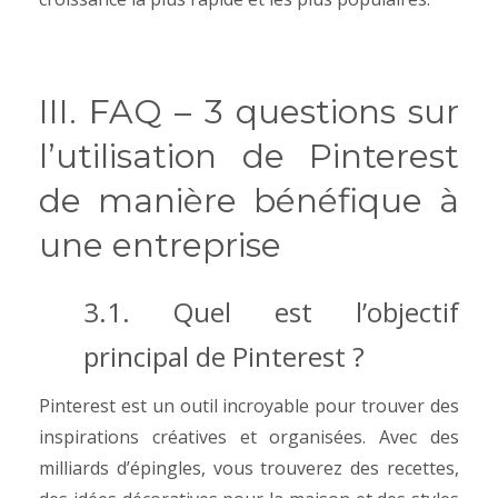
III. FAQ – 3 questions sur
l’utilisation de Pinterest
de manière bénéfique à
une entreprise
3.1. Quel est l’objectif
principal de Pinterest ?
Pinterest est un outil incroyable pour trouver des
inspirations créatives et organisées. Avec des
milliards d’épingles, vous trouverez des recettes,