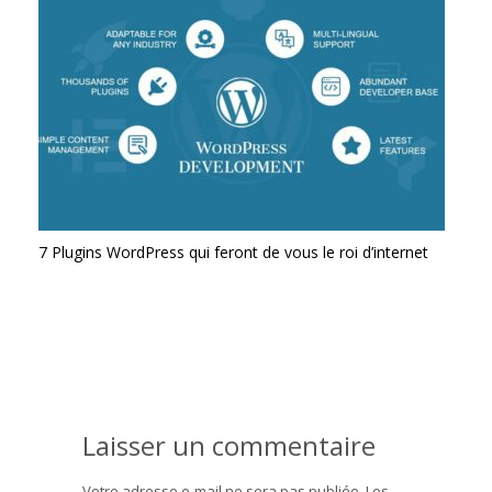
7 Plugins WordPress qui feront de vous le roi d’internet
Laisser un commentaire
Votre adresse e-mail ne sera pas publiée.
Les