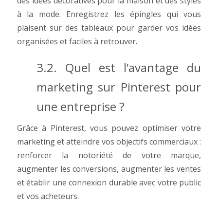
des idées décoratives pour la maison et des styles
à la mode. Enregistrez les épingles qui vous
plaisent sur des tableaux pour garder vos idées
organisées et faciles à retrouver.
3.2. Quel est l’avantage du
marketing sur Pinterest pour
une entreprise ?
Grâce à Pinterest, vous pouvez optimiser votre
marketing et atteindre vos objectifs commerciaux :
renforcer la notoriété de votre marque,
augmenter les conversions, augmenter les ventes
et établir une connexion durable avec votre public
et vos acheteurs.