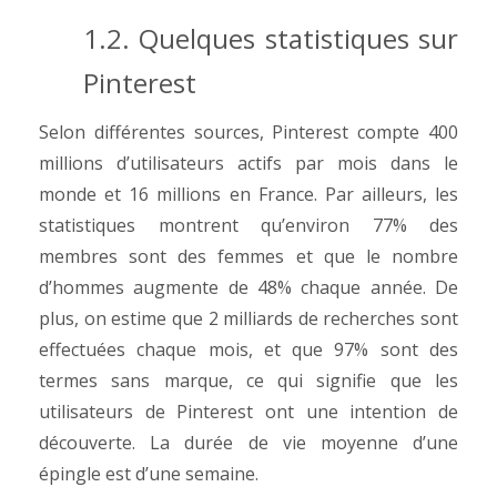
1.2. Quelques statistiques sur
Pinterest
Selon différentes sources, Pinterest compte 400
millions d’utilisateurs actifs par mois dans le
monde et 16 millions en France. Par ailleurs, les
statistiques montrent qu’environ 77% des
membres sont des femmes et que le nombre
d’hommes augmente de 48% chaque année. De
plus, on estime que 2 milliards de recherches sont
effectuées chaque mois, et que 97% sont des
termes sans marque, ce qui signifie que les
utilisateurs de Pinterest ont une intention de
découverte. La durée de vie moyenne d’une
épingle est d’une semaine.