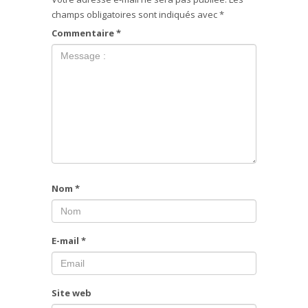
champs obligatoires sont indiqués avec
*
Commentaire
*
Nom
*
E-mail
*
Site web