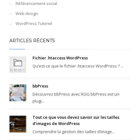
Référencement social
Web design
WordPress Tutoriel
ARTICLES RÉCENTS
Fichier .htaccess WordPress
Qu’est-ce que le fichier .htaccess WordPress ? ...
bbPress
Découvrez bbPress avec RGG bbPress est un
plugi...
Tout ce que vous devez savoir sur les tailles
d’images de WordPress
Comprendre la gestion des tailles d’image...