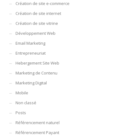
Création de site e-commerce
Création de site internet
Création de site vitrine
Développement Web
Email Marketing
Entrepreneuriat
Hebergement Site Web
Marketing de Contenu
Marketing Digital
Mobile
Non classé
Posts
Référencement naturel
Référencement Payant