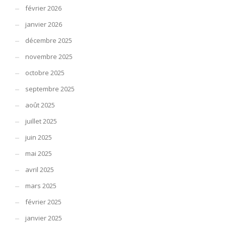
février 2026
janvier 2026
décembre 2025
novembre 2025
octobre 2025
septembre 2025
août 2025
juillet 2025
juin 2025
mai 2025
avril 2025
mars 2025
février 2025
janvier 2025