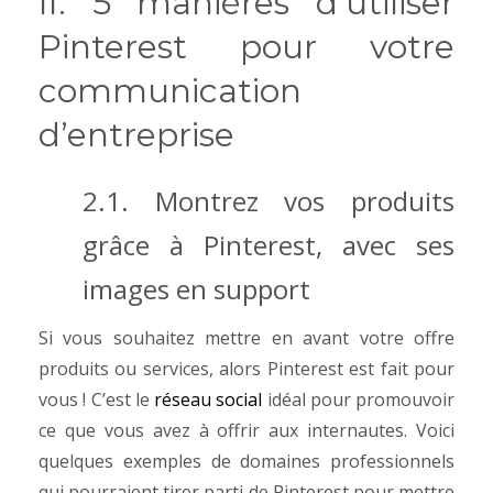
II. 5 manières d’utiliser
Pinterest pour votre
communication
d’entreprise
2.1. Montrez vos produits
grâce à Pinterest, avec ses
images en support
Si vous souhaitez mettre en avant votre offre
produits ou services, alors Pinterest est fait pour
vous ! C’est le
réseau social
idéal pour promouvoir
ce que vous avez à offrir aux internautes.
Voici
quelques exemples de domaines professionnels
qui pourraient tirer parti de Pinterest pour mettre