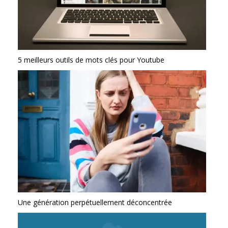
5 meilleurs outils de mots clés pour Youtube
Une génération perpétuellement déconcentrée