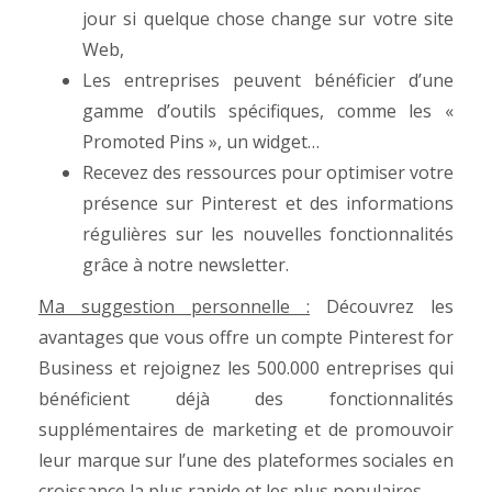
jour si quelque chose change sur votre site
Web,
Les entreprises peuvent bénéficier d’une
gamme d’outils spécifiques, comme les «
Promoted Pins », un widget…
Recevez des ressources pour optimiser votre
présence sur Pinterest et des informations
régulières sur les nouvelles fonctionnalités
grâce à notre newsletter.
Ma suggestion personnelle :
Découvrez les
avantages que vous offre un compte Pinterest for
Business et rejoignez les 500.000 entreprises qui
bénéficient déjà des fonctionnalités
supplémentaires de marketing et de promouvoir
leur marque sur l’une des plateformes sociales en
croissance la plus rapide et les plus populaires.