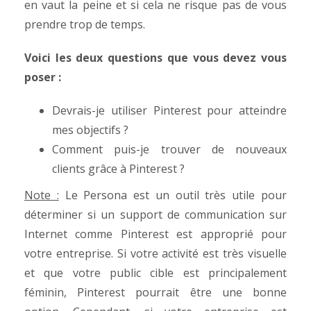
en vaut la peine et si cela ne risque pas de vous
prendre trop de temps.
Voici les deux questions que vous devez vous
poser :
Devrais-je utiliser Pinterest pour atteindre
mes objectifs ?
Comment puis-je trouver de nouveaux
clients grâce à Pinterest ?
Note :
Le Persona est un outil très utile pour
déterminer si un support de communication sur
Internet comme Pinterest est approprié pour
votre entreprise. Si votre activité est très visuelle
et que votre public cible est principalement
féminin, Pinterest pourrait être une bonne