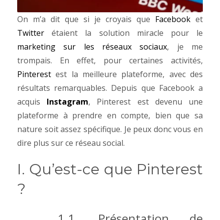
On m’a dit que si je croyais que
Facebook
et
Twitter
étaient la solution miracle pour le
marketing sur les réseaux sociaux
, je me
trompais. En effet, pour certaines activités,
Pinterest
est la meilleure plateforme, avec des
résultats remarquables.
Depuis que Facebook a
acquis
Instagram
, Pinterest est devenu une
plateforme à prendre en compte, bien que sa
nature soit assez spécifique. Je peux donc vous en
dire plus sur ce réseau social.
I. Qu’est-ce que Pinterest
?
1.1.
Présentation de