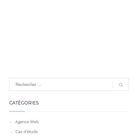
CATÉGORIES
Agence Web
Cas d'étude