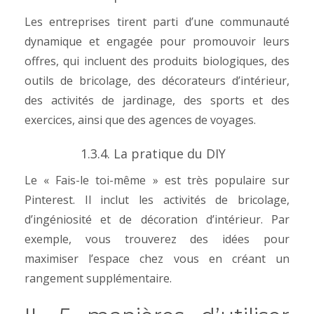
Les entreprises tirent parti d’une communauté
dynamique et engagée pour promouvoir leurs
offres, qui incluent des produits biologiques, des
outils de bricolage, des décorateurs d’intérieur,
des activités de jardinage, des sports et des
exercices, ainsi que des agences de voyages.
1.3.4.
La pratique du DIY
Le « Fais-le toi-même » est très populaire sur
Pinterest. Il inclut les activités de bricolage,
d’ingéniosité et de décoration d’intérieur. Par
exemple, vous trouverez des idées pour
maximiser l’espace chez vous en créant un
rangement supplémentaire.