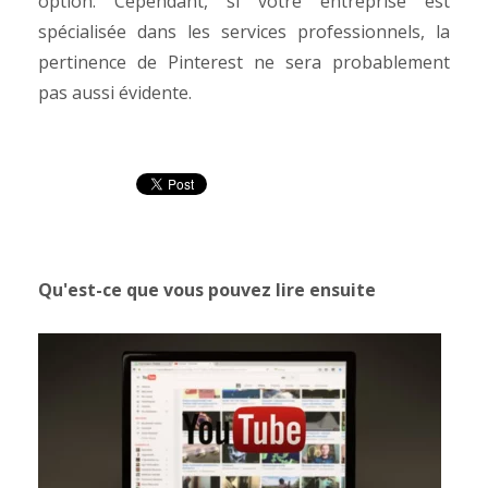
option. Cependant, si votre entreprise est
spécialisée dans les services professionnels, la
pertinence de Pinterest ne sera probablement
pas aussi évidente.
Qu'est-ce que vous pouvez lire ensuite