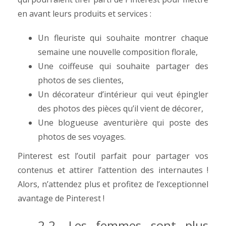
en avant leurs produits et services :
Un fleuriste qui souhaite montrer chaque
semaine une nouvelle composition florale,
Une coiffeuse qui souhaite partager des
photos de ses clientes,
Un décorateur d’intérieur qui veut épingler
des photos des pièces qu’il vient de décorer,
Une blogueuse aventurière qui poste des
photos de ses voyages.
Pinterest est l’outil parfait pour partager vos
contenus et attirer l’attention des internautes !
Alors, n’attendez plus et profitez de l’exceptionnel
avantage de Pinterest !
2.2. Les femmes sont plus