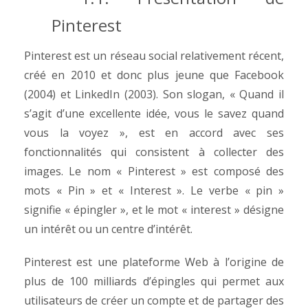
Pinterest
Pinterest est un réseau social relativement récent,
créé en 2010 et donc plus jeune que Facebook
(2004) et LinkedIn (2003). Son slogan, « Quand il
s’agit d’une excellente idée, vous le savez quand
vous la voyez », est en accord avec ses
fonctionnalités qui consistent à collecter des
images. Le nom « Pinterest » est composé des
mots « Pin » et « Interest ».
Le verbe « pin »
signifie « épingler », et le mot « interest » désigne
un intérêt ou un centre d’intérêt.
Pinterest est une plateforme Web à l’origine de
plus de 100 milliards d’épingles qui permet aux
utilisateurs de créer un compte et de partager des