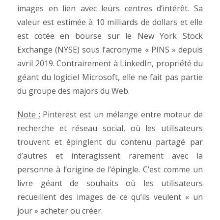
images en lien avec leurs centres d’intérêt. Sa
valeur est estimée à 10 milliards de dollars et elle
est cotée en bourse sur le New York Stock
Exchange (NYSE) sous l’acronyme « PINS » depuis
avril 2019. Contrairement à LinkedIn, propriété du
géant du logiciel Microsoft, elle ne fait pas partie
du groupe des majors du Web.
Note :
Pinterest est un mélange entre moteur de
recherche et réseau social, où les utilisateurs
trouvent et épinglent du contenu partagé par
d’autres et interagissent rarement avec la
personne à l’origine de l’épingle. C’est comme un
livre géant de souhaits où les utilisateurs
recueillent des images de ce qu’ils veulent « un
jour » acheter ou créer.