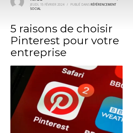
JEUDI, 15 FÉVRIER 2024
/
PUBLIÉ DANS
RÉFÉRENCEMENT
SOCIAL
5 raisons de choisir
Pinterest pour votre
entreprise