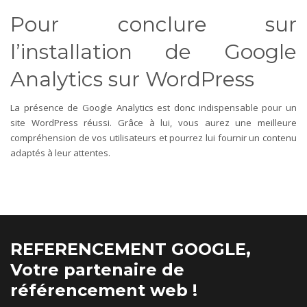
Pour conclure sur
l’installation de Google
Analytics sur WordPress
La présence de Google Analytics est donc indispensable pour un
site WordPress réussi. Grâce à lui, vous aurez une meilleure
compréhension de vos utilisateurs et pourrez lui fournir un contenu
adaptés à leur attentes.
REFERENCEMENT GOOGLE,
Votre partenaire de
référencement web !