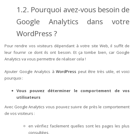
1.2. Pourquoi avez-vous besoin de
Google Analytics dans votre
WordPress ?
Pour rendre vos visiteurs dépendant à votre site Web, il suffit de
leur fournir ce dont ils ont besoin. Et ça tombe bien, car Google
Analytics va vous permettre de réaliser cela !
Ajouter Google Analytics à
WordPress
peut être très utile, et voici
pourquoi :
Vous pouvez déterminer le comportement de vos
utilisateurs
Avec Google Analytics vous pouvez suivre de près le comportement
de vos visiteurs :
en vérifiez facilement quelles sont les pages les plus
consultées,