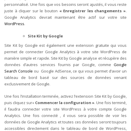
personnalisé. Une fois que vos besoins seront ajustés, il vous reste
juste à cliquer sur le bouton
« Enregistrer les changements »
.
Google Analytics devrait maintenant être actif sur votre site
WordPress
.
Site Kit by Google
Site Kit by Google est également une extension gratuite qui vous
permet de connecter Google Analytics à votre site WordPress de
manière simple et rapide. Site Kit by Google analyse et récupère des
données d’autres services fournis par Google, comme
Google
Search Console
ou Google AdSense, ce qui vous permet d’avoir un
tableau de bord basé sur des sources de données venant
exclusivement de Google.
Une fois l’installation terminée, activez l’extension Site Kit by Google,
puis cliquez sur«
Commencer la configuration »
. Une fois terminé,
il faudra connecter votre site WordPress à votre compte Google
Analytics. Une fois connecté , il vous sera possible de voir les
données de Google Analytics et toutes ces données seront toujours
accessibles directement dans le tableau de bord de WordPress,