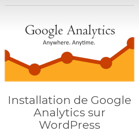
Installation de Google
Analytics sur
WordPress