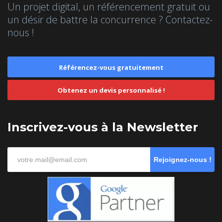
Un projet digital, un référencement gratuit ou
un désir de battre la concurrence ? Contactez-
nous !
Référencez-vous gratuitement
Obtenez un devis personnalisé !
Inscrivez-vous à la Newsletter
Rejoignez-nous !