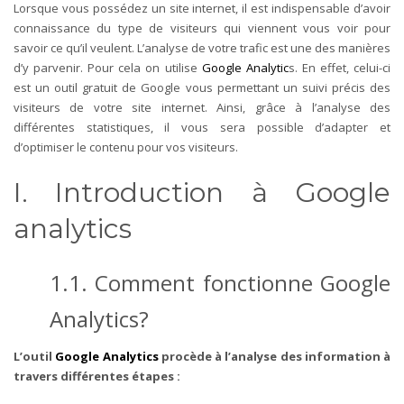
Lorsque vous possédez un site internet, il est indispensable d’avoir
connaissance du type de visiteurs qui viennent vous voir pour
savoir ce qu’il veulent. L’analyse de votre trafic est une des manières
d’y parvenir. Pour cela on utilise
Google Analytic
s. En effet, celui-ci
est un outil gratuit de Google vous permettant un suivi précis des
visiteurs de votre site internet. Ainsi, grâce à l’analyse des
différentes statistiques, il vous sera possible d’adapter et
d’optimiser le contenu pour vos visiteurs.
I. Introduction à Google
analytics
1.1. Comment fonctionne Google
Analytics?
L’outil
Google Analytics
procède à l’analyse des information à
travers différentes étapes :