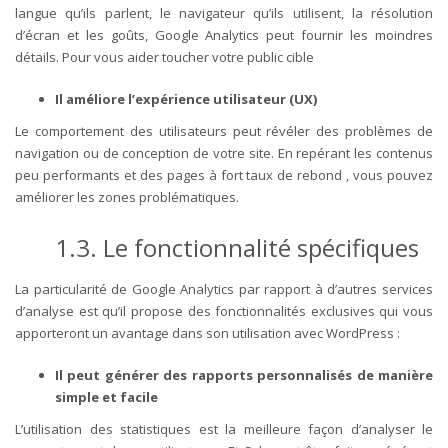
langue qu’ils parlent, le navigateur qu’ils utilisent, la résolution
d’écran et les goûts, Google Analytics peut fournir les moindres
détails. Pour vous aider toucher votre public cible
Il améliore l’expérience utilisateur (UX)
Le comportement des utilisateurs peut révéler des problèmes de
navigation ou de conception de votre site. En repérant les contenus
peu performants et des pages à fort taux de rebond , vous pouvez
améliorer les zones problématiques.
1.3. Le fonctionnalité spécifiques
La particularité de Google Analytics par rapport à d’autres services
d’analyse est qu’il propose des fonctionnalités exclusives qui vous
apporteront un avantage dans son utilisation avec WordPress :
Il peut générer des rapports personnalisés de manière
simple et facile
L’utilisation des statistiques est la meilleure façon d’analyser le