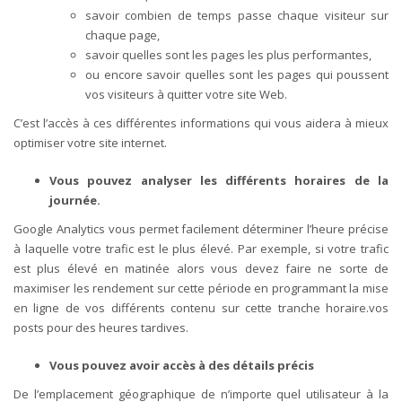
savoir combien de temps passe chaque visiteur sur
chaque page,
savoir quelles sont les pages les plus performantes,
ou encore savoir quelles sont les pages qui poussent
vos visiteurs à quitter votre site Web.
C’est l’accès à ces différentes informations qui vous aidera à mieux
optimiser votre site internet.
Vous pouvez analyser les différents horaires de la
journée.
Google Analytics vous permet facilement déterminer l’heure précise
à laquelle votre trafic est le plus élevé. Par exemple, si votre trafic
est plus élevé en matinée alors vous devez faire ne sorte de
maximiser les rendement sur cette période en programmant la mise
en ligne de vos différents contenu sur cette tranche horaire.vos
posts pour des heures tardives.
Vous pouvez avoir accès à des détails précis
De l’emplacement géographique de n’importe quel utilisateur à la