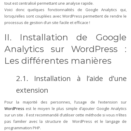
tout est centralisé permettant une analyse rapide.
Voici donc quelques fonctionnalités de Google Analytics qui,
lorsqu’elles sont couplées avec WordPress permettent de rendre le
processus de gestion d’un site facile et efficace !
II. Installation de Google
Analytics sur WordPress :
Les différentes manières
2.1. Installation à l’aide d’une
extension
Pour la majorité des personnes, l’usage de l’extension sur
WordPress
est le moyen le plus simple d’ajouter Google Analytics
sur un site .
Il est recommandé d’utiliser cette méthode si vous n’êtes
pas familier avec la structure de WordPress et le langage de
programmation PHP.