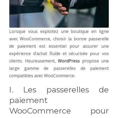
Lorsque vous exploitez une boutique en ligne
avec WooCommerce, choisir la bonne passerelle
de paiement est essentiel pour assurer une
expérience d’achat fluide et sécurisée pour vos
clients. Heureusement,
WordPress
propose une
large gamme de passerelles de paiement
compatibles avec WooCommerce.
I. Les passerelles de
paiement
WooCommerce pour