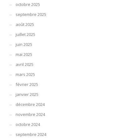
octobre 2025
septembre 2025
août 2025
juillet 2025
juin 2025
mai 2025
avril 2025
mars 2025
février 2025
janvier 2025
décembre 2024
novembre 2024
octobre 2024
septembre 2024