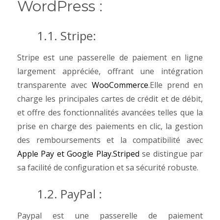
WordPress :
1.1. Stripe:
Stripe est une passerelle de paiement en ligne
largement appréciée, offrant une intégration
transparente avec
WooCommerce
.Elle prend en
charge les principales cartes de crédit et de débit,
et offre des fonctionnalités avancées telles que la
prise en charge des paiements en clic, la gestion
des remboursements et la compatibilité avec
Apple Pay et Google Play.Striped
se distingue par
sa facilité de configuration et sa sécurité robuste.
1.2. PayPal :
Paypal est une passerelle de paiement