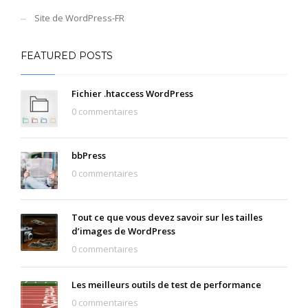
Site de WordPress-FR
FEATURED POSTS
Fichier .htaccess WordPress
0 commentaires
bbPress
0 commentaires
Tout ce que vous devez savoir sur les tailles
d’images de WordPress
0 commentaires
Les meilleurs outils de test de performance
0 commentaires