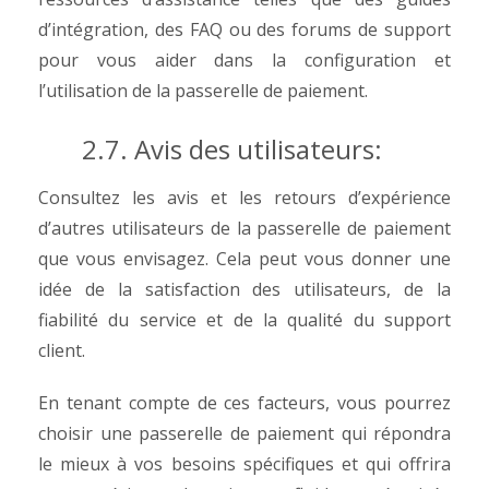
d’intégration, des FAQ ou des forums de support
pour vous aider dans la configuration et
l’utilisation de la passerelle de paiement.
2.7. Avis des utilisateurs:
Consultez les avis et les retours d’expérience
d’autres utilisateurs de la passerelle de paiement
que vous envisagez. Cela peut vous donner une
idée de la satisfaction des utilisateurs, de la
fiabilité du service et de la qualité du support
client.
En tenant compte de ces facteurs, vous pourrez
choisir une passerelle de paiement qui répondra
le mieux à vos besoins spécifiques et qui offrira