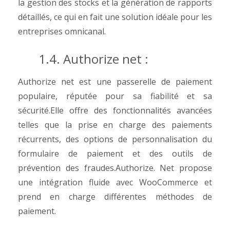
la gestion des stocks et la génération de rapports
détaillés, ce qui en fait une solution idéale pour les
entreprises omnicanal.
1.4. Authorize net :
Authorize net est une passerelle de paiement
populaire, réputée pour sa fiabilité et sa
sécurité.Elle offre des fonctionnalités avancées
telles que la prise en charge des paiements
récurrents, des options de personnalisation du
formulaire de paiement et des outils de
prévention des fraudes.Authorize. Net propose
une intégration fluide avec WooCommerce et
prend en charge différentes méthodes de
paiement.