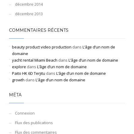
décembre 2014
décembre 2013
COMMENTAIRES RÉCENTS
beauty product video production
dans
L’âge d’un nom de
domaine
yacht rental Miami Beach
dans
L’âge d’un nom de domaine
explore
dans
L’âge d’un nom de domaine
Paito HK 6D Terjitu
dans
L’âge d’un nom de domaine
growth
dans
L’âge d’un nom de domaine
MÉTA
Connexion
Flux des publications
Flux des commentaires