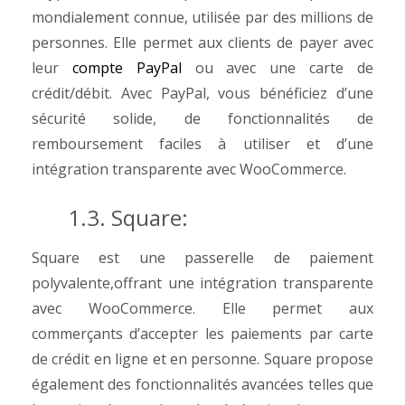
mondialement connue, utilisée par des millions de
personnes. Elle permet aux clients de payer avec
leur
compte PayPal
ou avec une carte de
crédit/débit. Avec PayPal, vous bénéficiez d’une
sécurité solide, de fonctionnalités de
remboursement faciles à utiliser et d’une
intégration transparente avec WooCommerce.
1.3. Square:
Square est une passerelle de paiement
polyvalente,offrant une intégration transparente
avec WooCommerce. Elle permet aux
commerçants d’accepter les paiements par carte
de crédit en ligne et en personne. Square propose
également des fonctionnalités avancées telles que