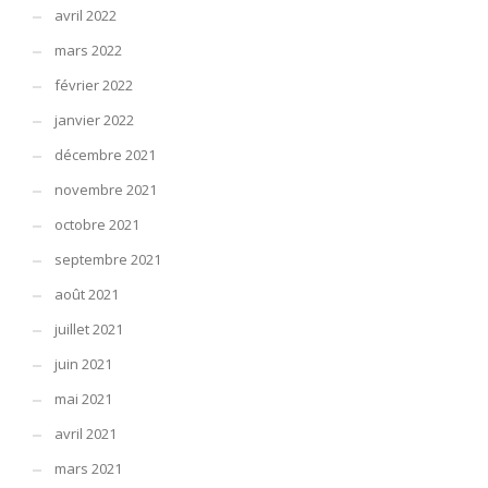
avril 2022
mars 2022
février 2022
janvier 2022
décembre 2021
novembre 2021
octobre 2021
septembre 2021
août 2021
juillet 2021
juin 2021
mai 2021
avril 2021
mars 2021