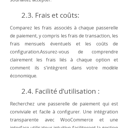
2.3. Frais et coûts:
Comparez les frais associés à chaque passerelle
de paiement, y compris les frais de transaction, les
frais mensuels éventuels et les coûts de
configuration.Assurez-vous de comprendre
clairement les frais liés à chaque option et
comment ils s’intègrent dans votre modèle
économique.
2.4. Facilité d’utilisation :
Recherchez une passerelle de paiement qui est
conviviale et facile à configurer. Une intégration
transparente avec WooCommerce et une
interface utilisateur intuitive faciliteront la gestion