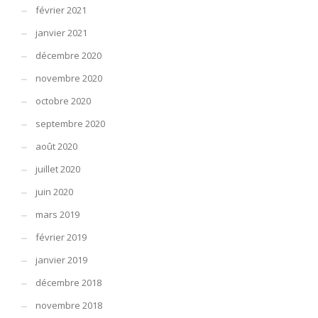
février 2021
janvier 2021
décembre 2020
novembre 2020
octobre 2020
septembre 2020
août 2020
juillet 2020
juin 2020
mars 2019
février 2019
janvier 2019
décembre 2018
novembre 2018