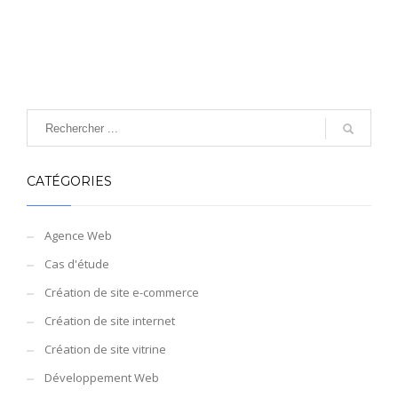
CATÉGORIES
Agence Web
Cas d'étude
Création de site e-commerce
Création de site internet
Création de site vitrine
Développement Web