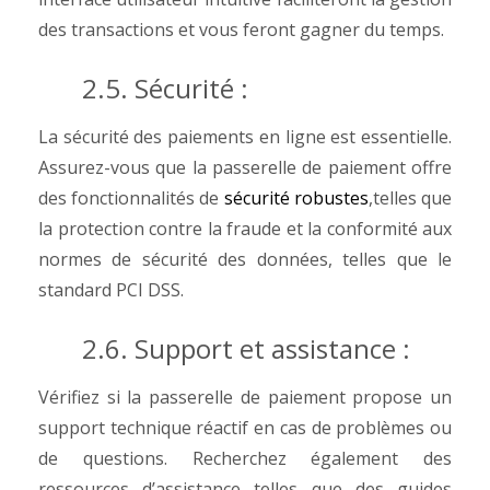
des transactions et vous feront gagner du temps.
2.5. Sécurité :
La sécurité des paiements en ligne est essentielle.
Assurez-vous que la passerelle de paiement offre
des fonctionnalités de
sécurité robustes
,telles que
la protection contre la fraude et la conformité aux
normes de sécurité des données, telles que le
standard PCI DSS.
2.6. Support et assistance :
Vérifiez si la passerelle de paiement propose un
support technique réactif en cas de problèmes ou
de questions. Recherchez également des
ressources d’assistance telles que des guides