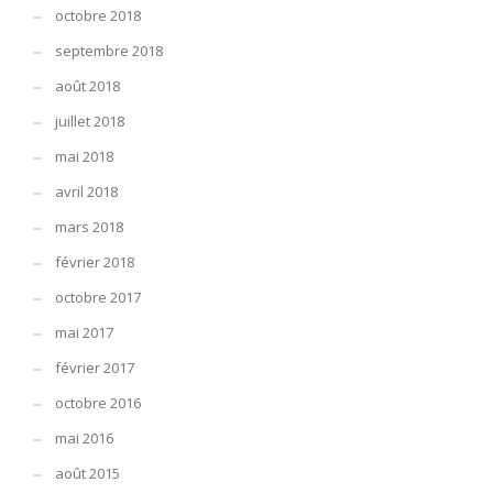
octobre 2018
septembre 2018
août 2018
juillet 2018
mai 2018
avril 2018
mars 2018
février 2018
octobre 2017
mai 2017
février 2017
octobre 2016
mai 2016
août 2015