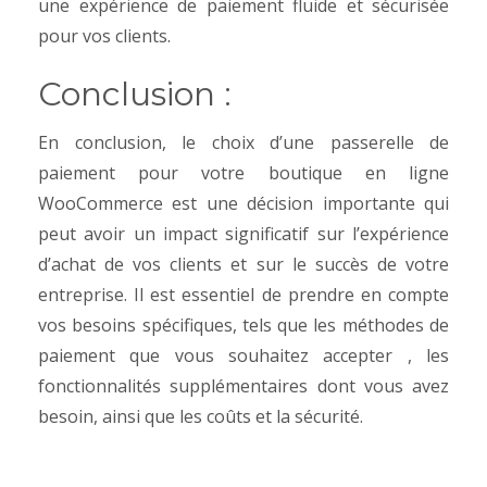
une expérience de paiement fluide et sécurisée
pour vos clients.
Conclusion :
En conclusion, le choix d’une passerelle de
paiement pour votre boutique en ligne
WooCommerce est une décision importante qui
peut avoir un impact significatif sur l’expérience
d’achat de vos clients et sur le succès de votre
entreprise. Il est essentiel de prendre en compte
vos besoins spécifiques, tels que les méthodes de
paiement que vous souhaitez accepter , les
fonctionnalités supplémentaires dont vous avez
besoin, ainsi que les coûts et la sécurité.