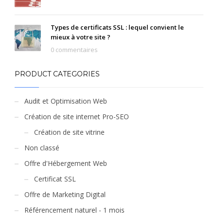
Types de certificats SSL : lequel convient le
mieux à votre site ?
0 commentaires
PRODUCT CATEGORIES
Audit et Optimisation Web
Création de site internet Pro-SEO
Création de site vitrine
Non classé
Offre d'Hébergement Web
Certificat SSL
Offre de Marketing Digital
Référencement naturel - 1 mois