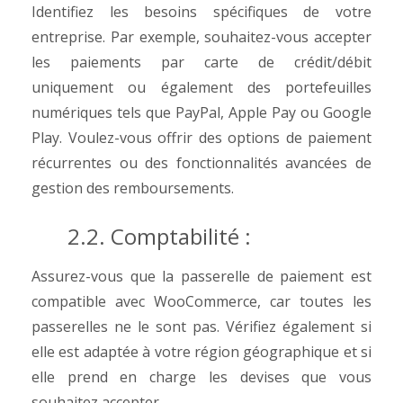
Identifiez les besoins spécifiques de votre
entreprise. Par exemple, souhaitez-vous accepter
les paiements par carte de crédit/débit
uniquement ou également des portefeuilles
numériques tels que PayPal, Apple Pay ou Google
Play. Voulez-vous offrir des options de paiement
récurrentes ou des fonctionnalités avancées de
gestion des remboursements.
2.2. Comptabilité :
Assurez-vous que la passerelle de paiement est
compatible avec WooCommerce, car toutes les
passerelles ne le sont pas. Vérifiez également si
elle est adaptée à votre région géographique et si
elle prend en charge les devises que vous
souhaitez accepter.