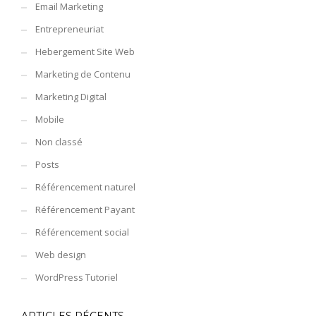
Email Marketing
Entrepreneuriat
Hebergement Site Web
Marketing de Contenu
Marketing Digital
Mobile
Non classé
Posts
Référencement naturel
Référencement Payant
Référencement social
Web design
WordPress Tutoriel