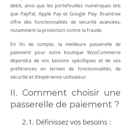
débit, ainsi que les portefeuilles numériques tels
que PayPal, Apple Pay et Google Play. Braintree
offre des fonctionnalités de sécurité avancées,
notamment la protection contre la fraude.
En fin de compte, la meilleure passerelle de
paiement pour votre boutique WooCommerce
dépendra de vos besoins spécifiques et de vos
préférences en termes de fonctionnalités, de
sécurité et d’expérience utilisateur.
II. Comment choisir une
passerelle de paiement ?
2.1. Définissez vos besoins :