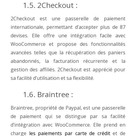
1.5. 2Checkout :
2Checkout est une passerelle de paiement
internationale, permettant d’accepter plus de 87
devises. Elle offre une intégration facile avec
WooCommerce et propose des fonctionnalités
avancées telles que la récupération des paniers
abandonnés, la facturation récurrente et la
gestion des affiliés. 2Checkout est apprécié pour
sa facilité d’utilisation et sa flexibilité.
1.6. Braintree :
Braintree, propriété de Paypal, est une passerelle
de paiement qui se distingue par sa facilité
d’intégration avec WooCommerce. Elle prend en
charge
les paiements par carte de crédit
et de