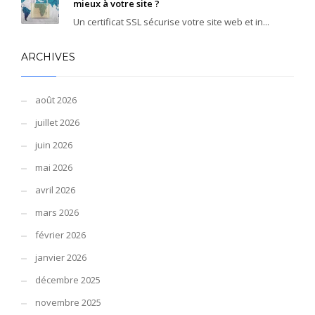
mieux à votre site ?
Un certificat SSL sécurise votre site web et in...
ARCHIVES
août 2026
juillet 2026
juin 2026
mai 2026
avril 2026
mars 2026
février 2026
janvier 2026
décembre 2025
novembre 2025