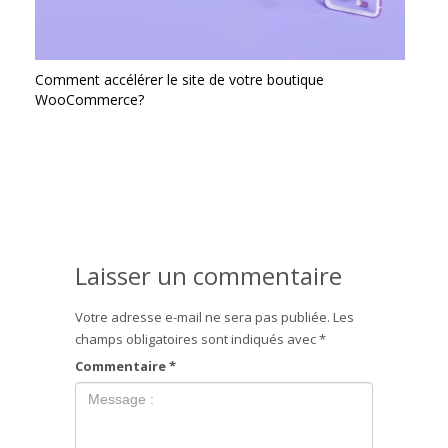
Comment accélérer le site de votre boutique
WooCommerce?
Laisser un commentaire
Votre adresse e-mail ne sera pas publiée.
Les
champs obligatoires sont indiqués avec
*
Commentaire
*