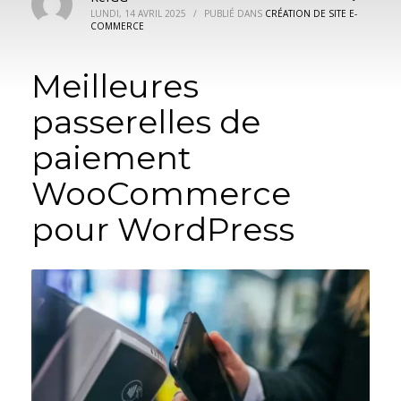
LUNDI, 14 AVRIL 2025
/
PUBLIÉ DANS
CRÉATION DE SITE E-
COMMERCE
Meilleures
passerelles de
paiement
WooCommerce
pour WordPress