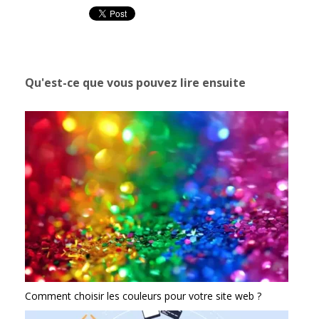
Qu'est-ce que vous pouvez lire ensuite
Comment choisir les couleurs pour votre site web ?