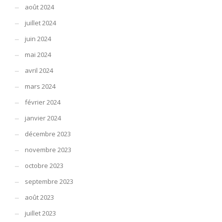
août 2024
juillet 2024
juin 2024
mai 2024
avril 2024
mars 2024
février 2024
janvier 2024
décembre 2023
novembre 2023
octobre 2023
septembre 2023
août 2023
juillet 2023