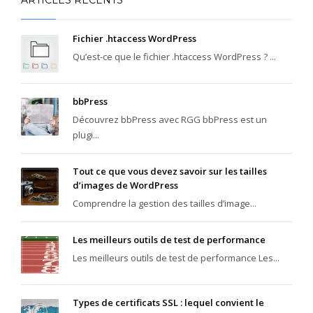
ARTICLES RÉCENTS
Fichier .htaccess WordPress
Qu’est-ce que le fichier .htaccess WordPress ? ...
bbPress
Découvrez bbPress avec RGG bbPress est un
plugi...
Tout ce que vous devez savoir sur les tailles
d’images de WordPress
Comprendre la gestion des tailles d’image...
Les meilleurs outils de test de performance
Les meilleurs outils de test de performance Les...
Types de certificats SSL : lequel convient le