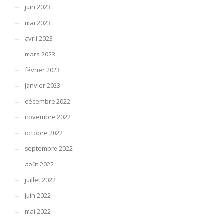
juin 2023
mai 2023
avril 2023
mars 2023
février 2023
janvier 2023
décembre 2022
novembre 2022
octobre 2022
septembre 2022
août 2022
juillet 2022
juin 2022
mai 2022