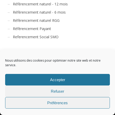
Référencement naturel - 12 mois
Référencement naturel - 6 mois
Référencement naturel RGG
Référencement Payant
Referencement Social SMO
Nous utilisons des cookies pour optimiser notre site web et notre
service.
CART
Accepter
Refuser
Votre panier est vide.
Préférences