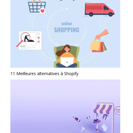
11 Meilleures alternatives à Shopify