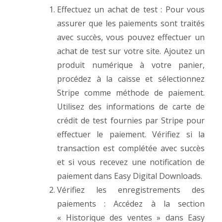
Effectuez un achat de test : Pour vous
assurer que les paiements sont traités
avec succès, vous pouvez effectuer un
achat de test sur votre site. Ajoutez un
produit numérique à votre panier,
procédez à la caisse et sélectionnez
Stripe comme méthode de paiement.
Utilisez des informations de carte de
crédit de test fournies par Stripe pour
effectuer le paiement. Vérifiez si la
transaction est complétée avec succès
et si vous recevez une notification de
paiement dans Easy Digital Downloads.
Vérifiez les enregistrements des
paiements : Accédez à la section
« Historique des ventes » dans Easy