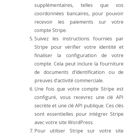
supplémentaires, telles que vos
coordonnées bancaires, pour pouvoir
recevoir les paiements sur votre
compte Stripe.
Suivez les instructions fournies par
Stripe pour vérifier votre identité et
finaliser la configuration de votre
compte. Cela peut inclure la fourniture
de documents d’identification ou de
preuves d’activité commerciale.
Une fois que votre compte Stripe est
configuré, vous recevrez une clé API
secrète et une clé API publique. Ces clés
sont essentielles pour intégrer Stripe
avec votre site WordPress.
Pour utiliser Stripe sur votre site