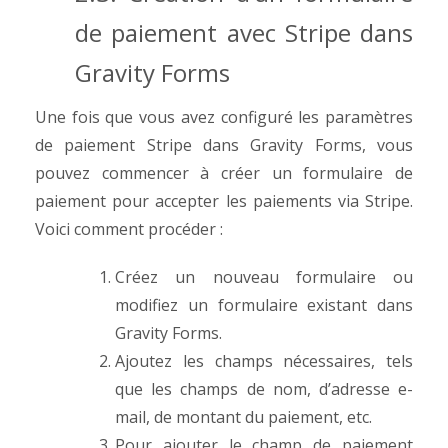
de paiement avec Stripe dans
Gravity Forms
Une fois que vous avez configuré les paramètres
de paiement Stripe dans Gravity Forms, vous
pouvez commencer à créer un formulaire de
paiement pour accepter les paiements via Stripe.
Voici comment procéder :
Créez un nouveau formulaire ou
modifiez un formulaire existant dans
Gravity Forms.
Ajoutez les champs nécessaires, tels
que les champs de nom, d’adresse e-
mail, de montant du paiement, etc.
Pour ajouter le champ de paiement