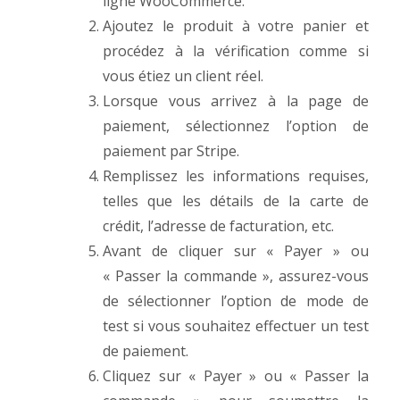
ligne WooCommerce.
Ajoutez le produit à votre panier et
procédez à la vérification comme si
vous étiez un client réel.
Lorsque vous arrivez à la page de
paiement, sélectionnez l’option de
paiement par Stripe.
Remplissez les informations requises,
telles que les détails de la carte de
crédit, l’adresse de facturation, etc.
Avant de cliquer sur « Payer » ou
« Passer la commande », assurez-vous
de sélectionner l’option de mode de
test si vous souhaitez effectuer un test
de paiement.
Cliquez sur « Payer » ou « Passer la