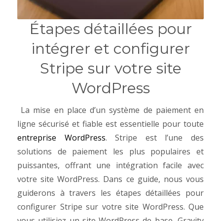
Étapes détaillées pour
intégrer et configurer
Stripe sur votre site
WordPress
La mise en place d’un système de paiement en
ligne sécurisé et fiable est essentielle pour toute
entreprise WordPress
. Stripe est l’une des
solutions de paiement les plus populaires et
puissantes, offrant une intégration facile avec
votre site WordPress. Dans ce guide, nous vous
guiderons à travers les étapes détaillées pour
configurer Stripe sur votre site WordPress. Que
vous utilisiez un site WordPress de base, Gravity