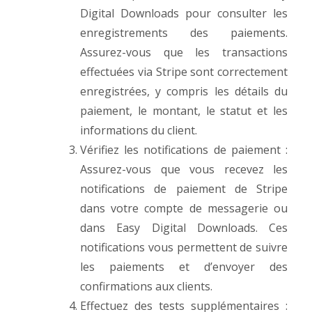
Digital Downloads pour consulter les
enregistrements des paiements.
Assurez-vous que les transactions
effectuées via Stripe sont correctement
enregistrées, y compris les détails du
paiement, le montant, le statut et les
informations du client.
Vérifiez les notifications de paiement :
Assurez-vous que vous recevez les
notifications de paiement de Stripe
dans votre compte de messagerie ou
dans Easy Digital Downloads. Ces
notifications vous permettent de suivre
les paiements et d’envoyer des
confirmations aux clients.
Effectuez des tests supplémentaires :