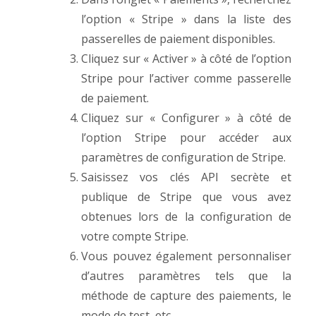
l’option « Stripe » dans la liste des
passerelles de paiement disponibles.
Cliquez sur « Activer » à côté de l’option
Stripe pour l’activer comme passerelle
de paiement.
Cliquez sur « Configurer » à côté de
l’option Stripe pour accéder aux
paramètres de configuration de Stripe.
Saisissez vos clés API secrète et
publique de Stripe que vous avez
obtenues lors de la configuration de
votre compte Stripe.
Vous pouvez également personnaliser
d’autres paramètres tels que la
méthode de capture des paiements, le
mode de test, etc.