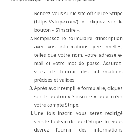
Rendez-vous sur le site officiel de Stripe
(https://stripe.com/) et cliquez sur le
bouton « S’inscrire ».
Remplissez le formulaire d’inscription
avec vos informations personnelles,
telles que votre nom, votre adresse e-
mail et votre mot de passe. Assurez-
vous de fournir des informations
précises et valides.
Après avoir rempli le formulaire, cliquez
sur le bouton « S’inscrire » pour créer
votre compte Stripe.
Une fois inscrit, vous serez redirigé
vers le tableau de bord Stripe. Ici, vous
devrez fournir des informations