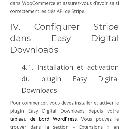
dans WooCommerce et assurez-vous d’avoir saisi
correctement les clés API de Stripe.
IV. Configurer Stripe
dans Easy Digital
Downloads
4.1. Installation et activation
du plugin Easy Digital
Downloads
Pour commencer, vous devez installer et activer le
plugin Easy Digital Downloads depuis votre
tableau de bord WordPress
. Vous pouvez le
trouver dans la section « Extensions » en