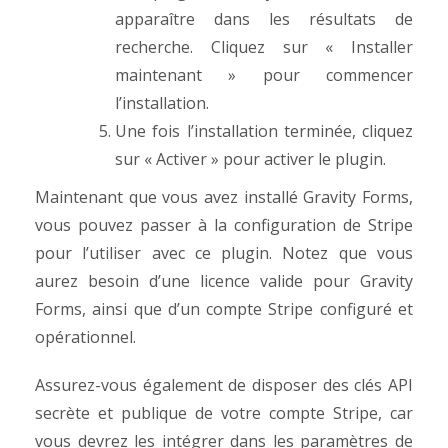
apparaître dans les résultats de
recherche. Cliquez sur « Installer
maintenant » pour commencer
l’installation.
Une fois l’installation terminée, cliquez
sur « Activer » pour activer le plugin.
Maintenant que vous avez installé Gravity Forms,
vous pouvez passer à la configuration de Stripe
pour l’utiliser avec ce plugin. Notez que vous
aurez besoin d’une licence valide pour Gravity
Forms, ainsi que d’un compte Stripe configuré et
opérationnel.
Assurez-vous également de disposer des clés API
secrète et publique de votre compte Stripe, car
vous devrez les intégrer dans les paramètres de