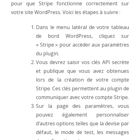
pour que Stripe fonctionne correctement sur
votre site WordPress. Voici les étapes à suivre :
Dans le menu latéral de votre tableau
de bord WordPress, cliquez sur
« Stripe » pour accéder aux paramètres
du plugin.
Vous devrez saisir vos clés API secrète
et publique que vous avez obtenues
lors de la création de votre compte
Stripe. Ces clés permettent au plugin de
communiquer avec votre compte Stripe.
Sur la page des paramètres, vous
pouvez également personnaliser
d’autres options telles que la devise par
défaut, le mode de test, les messages