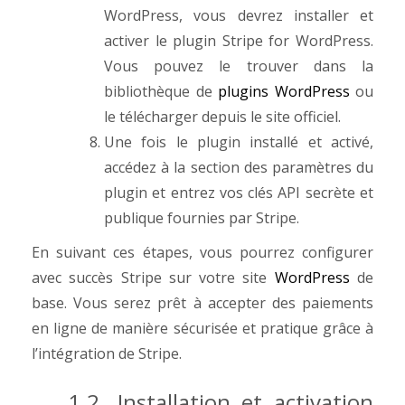
WordPress, vous devrez installer et
activer le plugin Stripe for WordPress.
Vous pouvez le trouver dans la
bibliothèque de
plugins WordPress
ou
le télécharger depuis le site officiel.
Une fois le plugin installé et activé,
accédez à la section des paramètres du
plugin et entrez vos clés API secrète et
publique fournies par Stripe.
En suivant ces étapes, vous pourrez configurer
avec succès Stripe sur votre site
WordPress
de
base. Vous serez prêt à accepter des paiements
en ligne de manière sécurisée et pratique grâce à
l’intégration de Stripe.
1.2. Installation et activation