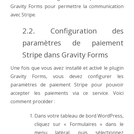
Gravity Forms pour permettre la communication
avec Stripe.
2.2. Configuration des
paramètres de paiement
Stripe dans Gravity Forms
Une fois que vous avez installé et activé le plugin
Gravity Forms, vous devez configurer les
paramètres de paiement Stripe pour pouvoir
accepter les paiements via ce service. Voici
comment procéder :
Dans votre tableau de bord WordPress,
cliquez sur « Formulaires » dans le
menu latéral, puis sélectionnez