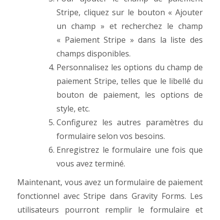
Stripe, cliquez sur le bouton « Ajouter
un champ » et recherchez le champ
« Paiement Stripe » dans la liste des
champs disponibles.
Personnalisez les options du champ de
paiement Stripe, telles que le libellé du
bouton de paiement, les options de
style, etc.
Configurez les autres paramètres du
formulaire selon vos besoins.
Enregistrez le formulaire une fois que
vous avez terminé.
Maintenant, vous avez un formulaire de paiement
fonctionnel avec Stripe dans Gravity Forms. Les
utilisateurs pourront remplir le formulaire et