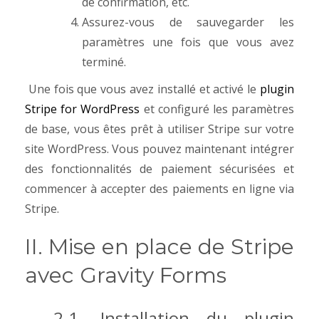
de confirmation, etc.
Assurez-vous de sauvegarder les
paramètres une fois que vous avez
terminé.
Une fois que vous avez installé et activé le
plugin
Stripe for WordPress
et configuré les paramètres
de base, vous êtes prêt à utiliser Stripe sur votre
site WordPress. Vous pouvez maintenant intégrer
des fonctionnalités de paiement sécurisées et
commencer à accepter des paiements en ligne via
Stripe.
II. Mise en place de Stripe
avec Gravity Forms
2.1. Installation du plugin