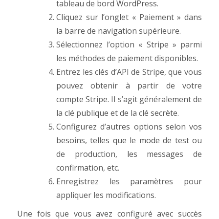
tableau de bord WordPress.
Cliquez sur l’onglet « Paiement » dans
la barre de navigation supérieure.
Sélectionnez l’option « Stripe » parmi
les méthodes de paiement disponibles.
Entrez les clés d’API de Stripe, que vous
pouvez obtenir à partir de votre
compte Stripe. Il s’agit généralement de
la clé publique et de la clé secrète.
Configurez d’autres options selon vos
besoins, telles que le mode de test ou
de production, les messages de
confirmation, etc.
Enregistrez les paramètres pour
appliquer les modifications.
Une fois que vous avez configuré avec succès