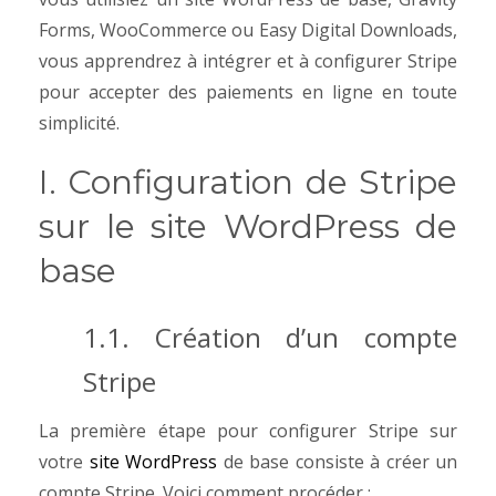
Forms, WooCommerce ou Easy Digital Downloads,
vous apprendrez à intégrer et à configurer Stripe
pour accepter des paiements en ligne en toute
simplicité.
I. Configuration de Stripe
sur le site WordPress de
base
1.1. Création d’un compte
Stripe
La première étape pour configurer Stripe sur
votre
site WordPress
de base consiste à créer un
compte Stripe. Voici comment procéder :