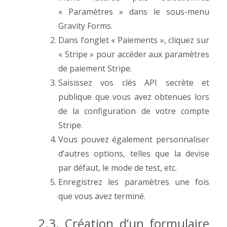
« Paramètres » dans le sous-menu
Gravity Forms.
Dans l’onglet « Paiements », cliquez sur
« Stripe » pour accéder aux paramètres
de paiement Stripe.
Saisissez vos clés API secrète et
publique que vous avez obtenues lors
de la configuration de votre compte
Stripe.
Vous pouvez également personnaliser
d’autres options, telles que la devise
par défaut, le mode de test, etc.
Enregistrez les paramètres une fois
que vous avez terminé.
2.3. Création d’un formulaire