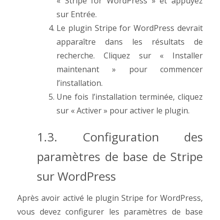
« Stripe for WordPress » et appuyez
sur Entrée.
Le plugin Stripe for WordPress devrait
apparaître dans les résultats de
recherche. Cliquez sur « Installer
maintenant » pour commencer
l’installation.
Une fois l’installation terminée, cliquez
sur « Activer » pour activer le plugin.
1.3. Configuration des
paramètres de base de Stripe
sur WordPress
Après avoir activé le plugin Stripe for WordPress,
vous devez configurer les paramètres de base