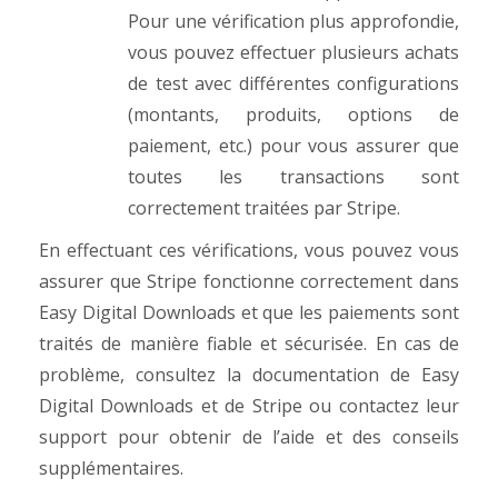
Pour une vérification plus approfondie,
vous pouvez effectuer plusieurs achats
de test avec différentes configurations
(montants, produits, options de
paiement, etc.) pour vous assurer que
toutes les transactions sont
correctement traitées par Stripe.
En effectuant ces vérifications, vous pouvez vous
assurer que Stripe fonctionne correctement dans
Easy Digital Downloads et que les paiements sont
traités de manière fiable et sécurisée. En cas de
problème, consultez la documentation de Easy
Digital Downloads et de Stripe ou contactez leur
support pour obtenir de l’aide et des conseils
supplémentaires.