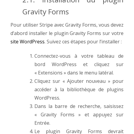
Gravity Forms
Pour utiliser Stripe avec Gravity Forms, vous devez
d’abord installer le plugin Gravity Forms sur votre
site WordPress
. Suivez ces étapes pour l’installer :
Connectez-vous à votre tableau de
bord WordPress et cliquez sur
« Extensions » dans le menu latéral.
Cliquez sur « Ajouter nouveau » pour
accéder à la bibliothèque de plugins
WordPress.
Dans la barre de recherche, saisissez
« Gravity Forms » et appuyez sur
Entrée.
Le plugin Gravity Forms devrait