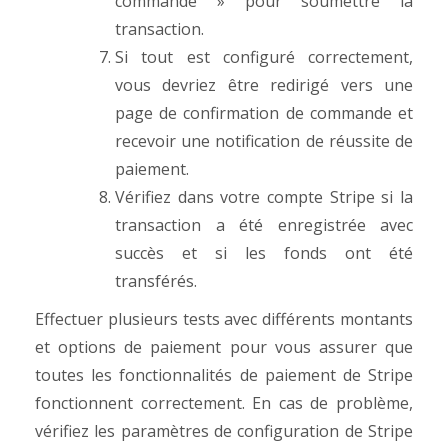
commande » pour soumettre la
transaction.
Si tout est configuré correctement,
vous devriez être redirigé vers une
page de confirmation de commande et
recevoir une notification de réussite de
paiement.
Vérifiez dans votre compte Stripe si la
transaction a été enregistrée avec
succès et si les fonds ont été
transférés.
Effectuer plusieurs tests avec différents montants
et options de paiement pour vous assurer que
toutes les fonctionnalités de paiement de Stripe
fonctionnent correctement. En cas de problème,
vérifiez les paramètres de configuration de Stripe