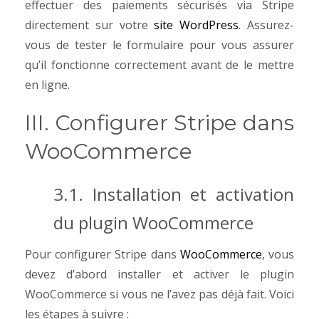
effectuer des paiements sécurisés via Stripe
directement sur votre
site WordPress
. Assurez-
vous de tester le formulaire pour vous assurer
qu’il fonctionne correctement avant de le mettre
en ligne.
III. Configurer Stripe dans
WooCommerce
3.1. Installation et activation
du plugin WooCommerce
Pour configurer Stripe dans
WooCommerce
, vous
devez d’abord installer et activer le plugin
WooCommerce si vous ne l’avez pas déjà fait. Voici
les étapes à suivre :