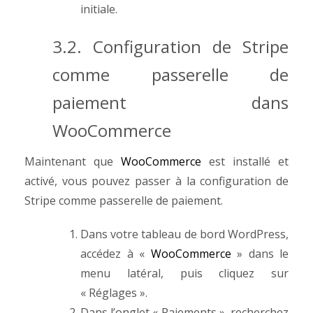
initiale.
3.2. Configuration de Stripe
comme passerelle de
paiement dans
WooCommerce
Maintenant que
WooCommerce
est installé et
activé, vous pouvez passer à la configuration de
Stripe comme passerelle de paiement.
Dans votre tableau de bord WordPress,
accédez à «
WooCommerce
» dans le
menu latéral, puis cliquez sur
« Réglages ».
Dans l’onglet « Paiements », recherchez