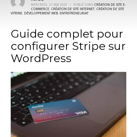
MERCREDI, 21 MAI 2025
/
PUBLIÉ DANS
CRÉATION DE SITE E-
COMMERCE
,
CRÉATION DE SITE INTERNET
,
CRÉATION DE SITE
VITRINE
,
DÉVELOPPEMENT WEB
,
ENTREPRENEURIAT
Guide complet pour
configurer Stripe sur
WordPress