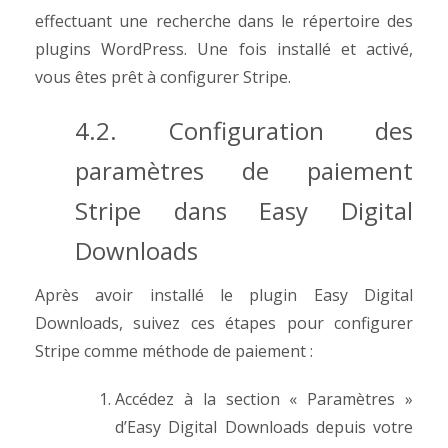
effectuant une recherche dans le répertoire des
plugins WordPress. Une fois installé et activé,
vous êtes prêt à configurer Stripe.
4.2. Configuration des
paramètres de paiement
Stripe dans Easy Digital
Downloads
Après avoir installé le plugin Easy Digital
Downloads, suivez ces étapes pour configurer
Stripe comme méthode de paiement :
Accédez à la section « Paramètres »
d’Easy Digital Downloads depuis votre