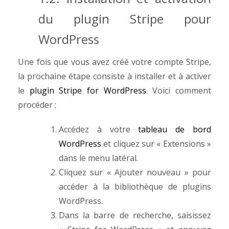
du plugin Stripe pour
WordPress
Une fois que vous avez créé votre compte Stripe,
la prochaine étape consiste à installer et à activer
le
plugin Stripe for WordPress
. Voici comment
procéder :
Accédez à votre
tableau de bord
WordPress
et cliquez sur « Extensions »
dans le menu latéral.
Cliquez sur « Ajouter nouveau » pour
accéder à la bibliothèque de plugins
WordPress.
Dans la barre de recherche, saisissez