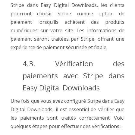
Stripe dans Easy Digital Downloads, les clients
pourront choisir Stripe comme option de
paiement lorsqu’ils achètent des produits
numériques sur votre site. Les informations de
paiement seront traitées par Stripe, offrant une
expérience de paiement sécurisée et fiable.
4.3. Vérification des
paiements avec Stripe dans
Easy Digital Downloads
Une fois que vous avez configuré Stripe dans Easy
Digital Downloads, il est essentiel de vérifier que
les paiements sont traités correctement. Voici
quelques étapes pour effectuer des vérifications :