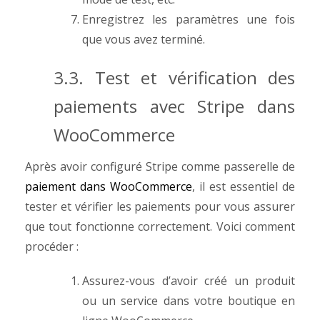
Enregistrez les paramètres une fois
que vous avez terminé.
3.3. Test et vérification des
paiements avec Stripe dans
WooCommerce
Après avoir configuré Stripe comme passerelle de
paiement dans WooCommerce
, il est essentiel de
tester et vérifier les paiements pour vous assurer
que tout fonctionne correctement. Voici comment
procéder :
Assurez-vous d’avoir créé un produit
ou un service dans votre boutique en