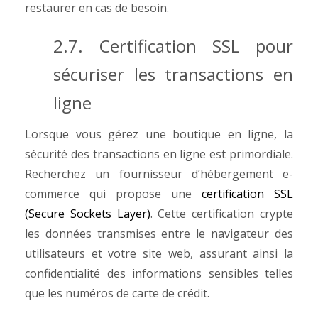
restaurer en cas de besoin.
2.7. Certification SSL pour
sécuriser les transactions en
ligne
Lorsque vous gérez une boutique en ligne, la
sécurité des transactions en ligne est primordiale.
Recherchez un fournisseur d’hébergement e-
commerce qui propose une
certification SSL
(Secure Sockets Layer)
. Cette certification crypte
les données transmises entre le navigateur des
utilisateurs et votre site web, assurant ainsi la
confidentialité des informations sensibles telles
que les numéros de carte de crédit.