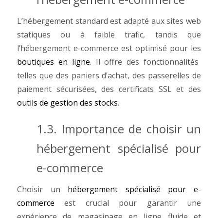
L’hébergement standard est adapté aux sites web
statiques ou à faible trafic, tandis que
l’hébergement e-commerce est optimisé pour les
boutiques en ligne
. Il offre des fonctionnalités
telles que des paniers d’achat, des passerelles de
paiement sécurisées, des certificats SSL et des
outils de gestion des stocks
.
1.3. Importance de choisir un
hébergement spécialisé pour
e-commerce
Choisir un
hébergement spécialisé pour e-
commerce
est crucial pour garantir une
expérience de magasinage en ligne fluide et