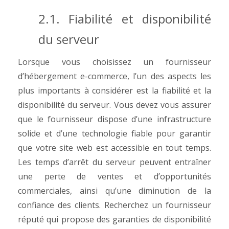
2.1. Fiabilité et disponibilité
du serveur
Lorsque vous choisissez un fournisseur
d’hébergement e-commerce, l’un des aspects les
plus importants à considérer est la fiabilité et la
disponibilité du serveur. Vous devez vous assurer
que le fournisseur dispose d’une infrastructure
solide et d’une technologie fiable pour garantir
que votre site web est accessible en tout temps.
Les temps d’arrêt du serveur peuvent entraîner
une perte de ventes et d’opportunités
commerciales, ainsi qu’une diminution de la
confiance des clients. Recherchez un fournisseur
réputé qui propose des garanties de disponibilité