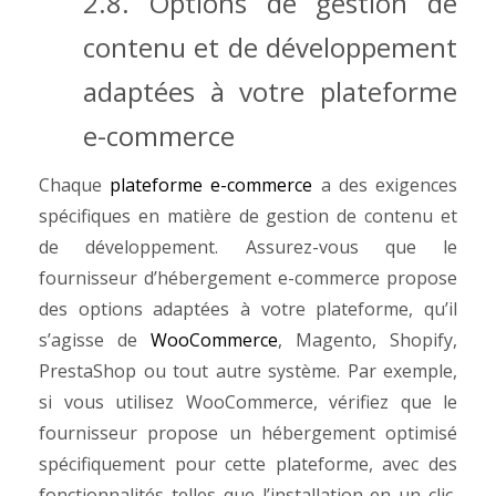
2.8. Options de gestion de
contenu et de développement
adaptées à votre plateforme
e-commerce
Chaque
plateforme e-commerce
a des exigences
spécifiques en matière de gestion de contenu et
de développement. Assurez-vous que le
fournisseur d’hébergement e-commerce propose
des options adaptées à votre plateforme, qu’il
s’agisse de
WooCommerce
, Magento, Shopify,
PrestaShop ou tout autre système.
Par exemple,
si vous utilisez WooCommerce, vérifiez que le
fournisseur propose un hébergement optimisé
spécifiquement pour cette plateforme, avec des
fonctionnalités telles que l’installation en un clic,