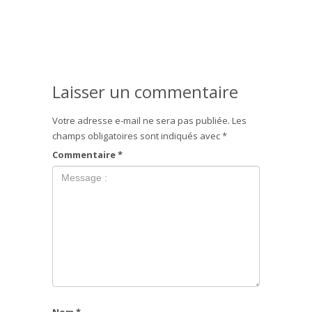
Laisser un commentaire
Votre adresse e-mail ne sera pas publiée.
Les
champs obligatoires sont indiqués avec
*
Commentaire
*