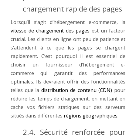
chargement rapide des pages
Lorsqu’il s’agit d’hébergement e-commerce, la
vitesse de chargement des pages
est un facteur
crucial. Les clients en ligne ont peu de patience et
s’attendent à ce que les pages se chargent
rapidement. C’est pourquoi il est essentiel de
choisir un fournisseur d’hébergement e-
commerce qui garantit des performances
optimales.
Ils devraient offrir des fonctionnalités
telles que la
distribution de contenu (CDN)
pour
réduire les temps de chargement, en mettant en
cache vos fichiers statiques sur des serveurs
situés dans différentes
régions géographiques
.
2.4. Sécurité renforcée pour