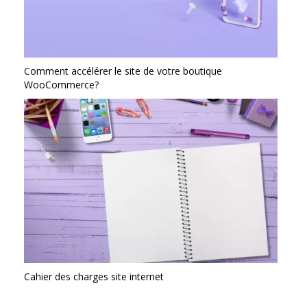
Comment accélérer le site de votre boutique
WooCommerce?
Cahier des charges site internet