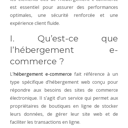
est essentiel pour assurer des performances
optimales, une sécurité renforcée et une
expérience client fluide.
I. Qu’est-ce que
l’hébergement e-
commerce ?
L’
hébergement e-commerce
fait référence à un
type spécifique d’hébergement web conçu pour
répondre aux besoins des sites de commerce
électronique. Il s’agit d’un service qui permet aux
propriétaires de boutiques en ligne de stocker
leurs données, de gérer leur site web et de
faciliter les transactions en ligne.