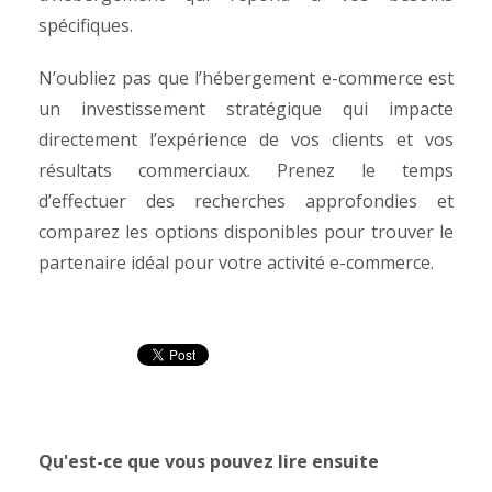
spécifiques.
N’oubliez pas que l’hébergement e-commerce est
un investissement stratégique qui impacte
directement l’expérience de vos clients et vos
résultats commerciaux. Prenez le temps
d’effectuer des recherches approfondies et
comparez les options disponibles pour trouver le
partenaire idéal pour votre activité e-commerce.
Qu'est-ce que vous pouvez lire ensuite