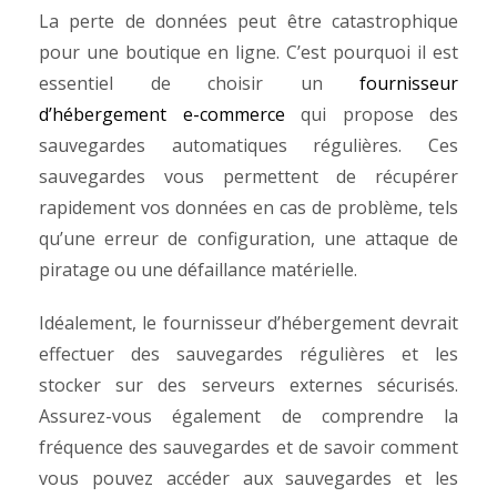
La perte de données peut être catastrophique
pour une boutique en ligne. C’est pourquoi il est
essentiel de choisir un
fournisseur
d’hébergement e-commerce
qui propose des
sauvegardes automatiques régulières. Ces
sauvegardes vous permettent de récupérer
rapidement vos données en cas de problème, tels
qu’une erreur de configuration, une attaque de
piratage ou une défaillance matérielle.
Idéalement, le fournisseur d’hébergement devrait
effectuer des sauvegardes régulières et les
stocker sur des serveurs externes sécurisés.
Assurez-vous également de comprendre la
fréquence des sauvegardes et de savoir comment
vous pouvez accéder aux sauvegardes et les