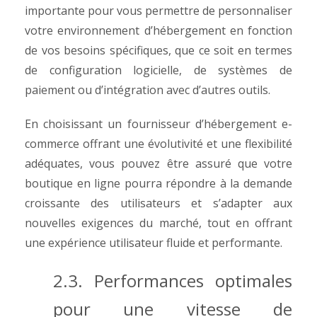
importante pour vous permettre de personnaliser
votre environnement d’hébergement en fonction
de vos besoins spécifiques, que ce soit en termes
de configuration logicielle, de systèmes de
paiement ou d’intégration avec d’autres outils.
En choisissant un fournisseur d’hébergement e-
commerce offrant une évolutivité et une flexibilité
adéquates, vous pouvez être assuré que votre
boutique en ligne pourra répondre à la demande
croissante des utilisateurs et s’adapter aux
nouvelles exigences du marché, tout en offrant
une expérience utilisateur fluide et performante.
2.3. Performances optimales
pour une vitesse de