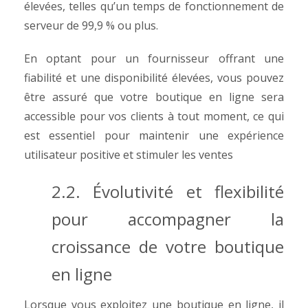
élevées, telles qu’un temps de fonctionnement de
serveur de 99,9 % ou plus.
En optant pour un fournisseur offrant une
fiabilité et une disponibilité élevées, vous pouvez
être assuré que votre boutique en ligne sera
accessible pour vos clients à tout moment, ce qui
est essentiel pour maintenir une expérience
utilisateur positive et stimuler les ventes
2.2. Évolutivité et flexibilité
pour accompagner la
croissance de votre boutique
en ligne
Lorsque vous exploitez une boutique en ligne, il