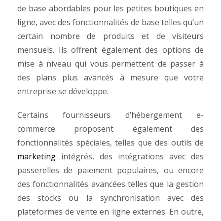
de base abordables pour les petites boutiques en
ligne, avec des fonctionnalités de base telles qu’un
certain nombre de produits et de visiteurs
mensuels. Ils offrent également des options de
mise à niveau qui vous permettent de passer à
des plans plus avancés à mesure que votre
entreprise se développe.
Certains fournisseurs d’hébergement e-
commerce proposent également des
fonctionnalités spéciales, telles que des outils de
marketing
intégrés, des intégrations avec des
passerelles de paiement populaires, ou encore
des fonctionnalités avancées telles que la gestion
des stocks ou la synchronisation avec des
plateformes de vente en ligne externes.
En outre,