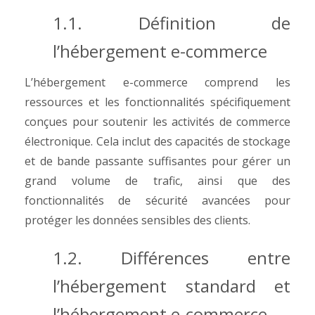
1.1. Définition de
l’hébergement e-commerce
L’hébergement e-commerce comprend les
ressources et les fonctionnalités spécifiquement
conçues pour soutenir les activités de commerce
électronique. Cela inclut des capacités de stockage
et de bande passante suffisantes pour gérer un
grand volume de trafic, ainsi que des
fonctionnalités de sécurité avancées pour
protéger les données sensibles des clients.
1.2. Différences entre
l’hébergement standard et
l’hébergement e-commerce