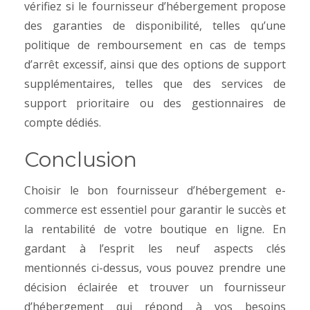
vérifiez si le fournisseur d’hébergement propose
des garanties de disponibilité, telles qu’une
politique de remboursement en cas de temps
d’arrêt excessif, ainsi que des options de support
supplémentaires, telles que des services de
support prioritaire ou des gestionnaires de
compte dédiés.
Conclusion
Choisir le bon fournisseur d’hébergement e-
commerce est essentiel pour garantir le succès et
la rentabilité de votre boutique en ligne. En
gardant à l’esprit les neuf aspects clés
mentionnés ci-dessus, vous pouvez prendre une
décision éclairée et trouver un fournisseur
d’hébergement qui répond à vos besoins