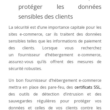
protéger les données
sensibles des clients
La sécurité est d’une importance capitale pour les
sites e-commerce, car ils traitent des données
sensibles telles que les informations de paiement
des clients. Lorsque vous recherchez
un
fournisseur d’hébergement e-commerce,
assurez-vous qu’ils offrent des mesures de
sécurité robustes.
Un bon fournisseur d’hébergement e-commerce
mettra en place des pare-feu, des
certificats SSL
,
des outils de détection d’intrusion et des
sauvegardes régulières pour protéger vos
données et celles de vos clients contre les