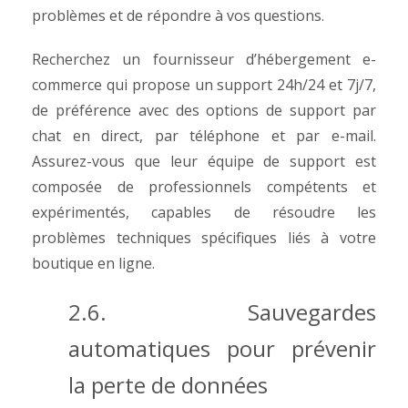
problèmes et de répondre à vos questions.
Recherchez un fournisseur d’hébergement e-
commerce qui propose un support 24h/24 et 7j/7,
de préférence avec des options de support par
chat en direct, par téléphone et par e-mail.
Assurez-vous que leur équipe de support est
composée de professionnels compétents et
expérimentés, capables de résoudre les
problèmes techniques spécifiques liés à votre
boutique en ligne.
2.6. Sauvegardes
automatiques pour prévenir
la perte de données