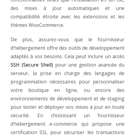
des mises à jour automatiques et une
compatibilité étroite avec les extensions et les
thèmes WooCommerce.
De plus, assurez-vous que le fournisseur
d’hébergement offre des outils de développement
adaptés à vos besoins. Cela peut inclure un accès
SSH (Secure Shell)
pour une gestion avancée du
serveur, la prise en charge des langages de
programmation nécessaires pour personnaliser
votre boutique en ligne, ou encore des
environnements de développement et de staging
pour tester et déployer vos mises à jour en toute
sécurité.
En choisissant un fournisseur
d’hébergement e-commerce qui propose une
certification SSL pour sécuriser les transactions