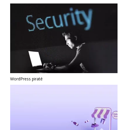
WordPress piraté