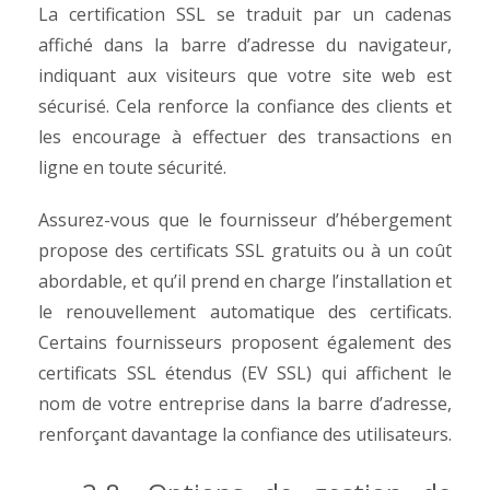
La certification SSL se traduit par un cadenas
affiché dans la barre d’adresse du navigateur,
indiquant aux visiteurs que votre site web est
sécurisé. Cela renforce la confiance des clients et
les encourage à effectuer des transactions en
ligne en toute sécurité.
Assurez-vous que le fournisseur d’hébergement
propose des certificats SSL gratuits ou à un coût
abordable, et qu’il prend en charge l’installation et
le renouvellement automatique des certificats.
Certains fournisseurs proposent également des
certificats SSL étendus (EV SSL) qui affichent le
nom de votre entreprise dans la barre d’adresse,
renforçant davantage la confiance des utilisateurs.