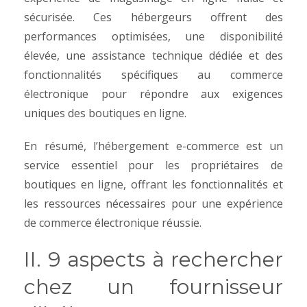
sécurisée. Ces hébergeurs offrent des
performances optimisées, une disponibilité
élevée, une assistance technique dédiée et des
fonctionnalités spécifiques au commerce
électronique pour répondre aux exigences
uniques des boutiques en ligne.
En résumé, l’hébergement e-commerce est un
service essentiel pour les propriétaires de
boutiques en ligne, offrant les fonctionnalités et
les ressources nécessaires pour une expérience
de commerce électronique réussie.
II. 9 aspects à rechercher
chez un fournisseur