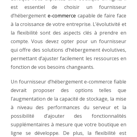
est essentiel de choisir un fournisseur
d’hébergement
e-commerce
capable de faire face
à la croissance de votre entreprise. L’évolutivité et
la flexibilité sont des aspects clés à prendre en
compte. Vous devez opter pour un fournisseur
qui offre des solutions d’hébergement évolutives,
permettant d’ajuster facilement les ressources en
fonction de vos besoins changeants.
Un fournisseur d’hébergement e-commerce fiable
devrait proposer des options telles que
l’augmentation de la capacité de stockage, la mise
à niveau des performances du serveur et la
possibilité d’ajouter des fonctionnalités
supplémentaires à mesure que votre boutique en
ligne se développe. De plus, la flexibilité est