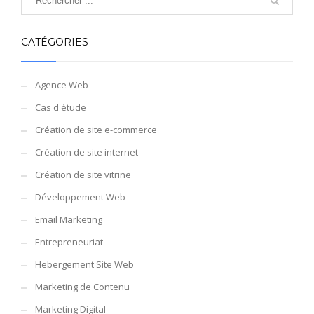
CATÉGORIES
Agence Web
Cas d'étude
Création de site e-commerce
Création de site internet
Création de site vitrine
Développement Web
Email Marketing
Entrepreneuriat
Hebergement Site Web
Marketing de Contenu
Marketing Digital