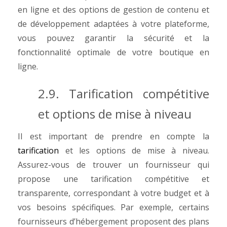
en ligne et des options de gestion de contenu et
de développement adaptées à votre plateforme,
vous pouvez garantir la sécurité et la
fonctionnalité optimale de votre boutique en
ligne.
2.9. Tarification compétitive
et options de mise à niveau
Il est important de prendre en compte la
tarification
et les options de mise à niveau.
Assurez-vous de trouver un fournisseur qui
propose une tarification compétitive et
transparente, correspondant à votre budget et à
vos besoins spécifiques.
Par exemple, certains
fournisseurs d’hébergement proposent des plans