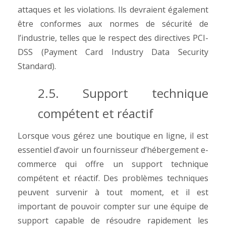
attaques et les violations. Ils devraient également
être conformes aux normes de sécurité de
l’industrie, telles que le respect des directives PCI-
DSS (Payment Card Industry Data Security
Standard).
2.5. Support technique
compétent et réactif
Lorsque vous gérez une boutique en ligne, il est
essentiel d’avoir un fournisseur d’hébergement e-
commerce qui offre un support technique
compétent et réactif. Des problèmes techniques
peuvent survenir à tout moment, et il est
important de pouvoir compter sur une équipe de
support capable de résoudre rapidement les