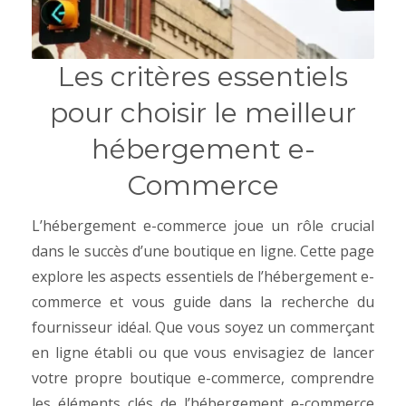
Les critères essentiels
pour choisir le meilleur
hébergement e-
Commerce
L’hébergement e-commerce joue un rôle crucial
dans le succès d’une boutique en ligne. Cette page
explore les aspects essentiels de l’hébergement e-
commerce et vous guide dans la recherche du
fournisseur idéal. Que vous soyez un commerçant
en ligne établi ou que vous envisagiez de lancer
votre propre boutique e-commerce, comprendre
les éléments clés de l’hébergement e-commerce