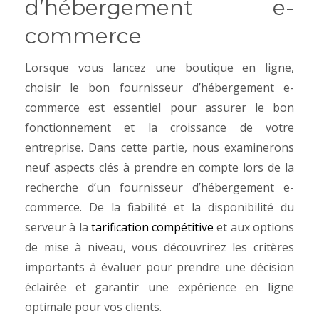
d’hébergement e-
commerce
Lorsque vous lancez une boutique en ligne,
choisir le bon fournisseur d’hébergement e-
commerce est essentiel pour assurer le bon
fonctionnement et la croissance de votre
entreprise. Dans cette partie, nous examinerons
neuf aspects clés à prendre en compte lors de la
recherche d’un fournisseur d’hébergement e-
commerce. De la fiabilité et la disponibilité du
serveur à la
tarification compétitive
et aux options
de mise à niveau, vous découvrirez les critères
importants à évaluer pour prendre une décision
éclairée et garantir une expérience en ligne
optimale pour vos clients.