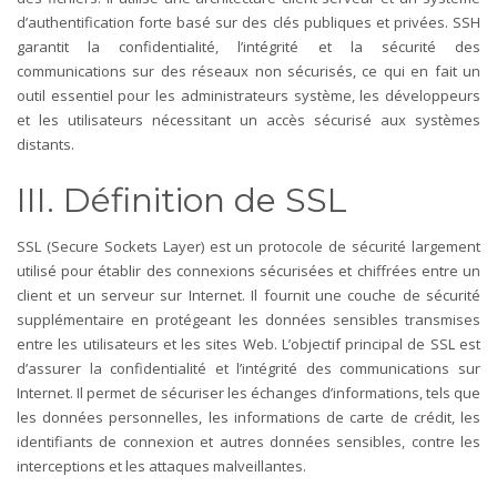
d’authentification forte basé sur des clés publiques et privées. SSH
garantit la confidentialité, l’intégrité et la sécurité des
communications sur des réseaux non sécurisés, ce qui en fait un
outil essentiel pour les administrateurs système, les développeurs
et les utilisateurs nécessitant un accès sécurisé aux systèmes
distants.
III. Définition de SSL
SSL (Secure Sockets Layer) est un protocole de sécurité largement
utilisé pour établir des connexions sécurisées et chiffrées entre un
client et un serveur sur Internet. Il fournit une couche de sécurité
supplémentaire en protégeant les données sensibles transmises
entre les utilisateurs et les sites Web.
L’objectif principal de SSL est
d’assurer la confidentialité et l’intégrité des communications sur
Internet. Il permet de sécuriser les échanges d’informations, tels que
les données personnelles, les informations de carte de crédit, les
identifiants de connexion et autres données sensibles, contre les
interceptions et les attaques malveillantes.