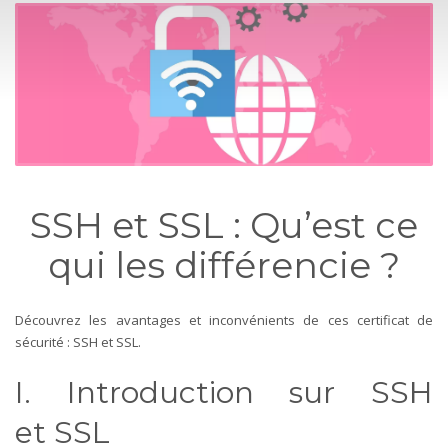
SSH et SSL : Qu’est ce
qui les différencie ?
Découvrez les avantages et inconvénients de ces certificat de
sécurité : SSH et SSL.
I. Introduction sur SSH
et
SSL