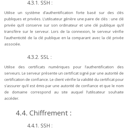
4.3.1. SSH :
Utilise un système d’authentification forte basé sur des clés
publiques et privées. L’utilisateur génère une paire de clés : une clé
privée qu’il conserve sur son ordinateur et une clé publique qu’il
transfère sur le serveur. Lors de la connexion, le serveur vérifie
l’authenticité de la clé publique en la comparant avec la clé privée
associée.
4.3.2. SSL :
Utilise des certificats numériques pour l’authentification des
serveurs. Le serveur présente un certificat signé par une autorité de
certification de confiance. Le client vérifie la validité du certificat pour
s’assurer qu’il est émis par une autorité de confiance et que le nom
de domaine correspond au site auquel l’utilisateur souhaite
accéder.
4.4. Chiffrement :
4.4.1. SSH :