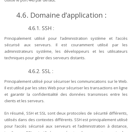
4.6. Domaine d’application :
4.6.1. SSH :
Principalement utilisé pour l’administration système et l’accès
sécurisé aux serveurs. Il est couramment utilisé par les
administrateurs système, les développeurs et les utilisateurs
techniques pour gérer des serveurs distants.
4.6.2. SSL :
Principalement utilisé pour sécuriser les communications sur le Web.
Il est u
tilisé par les sites Web pour sécuriser les transactions en ligne
et garantir la confidentialité des données transmises entre les
clients et les serveurs.
En résumé, SSH et SSL sont deux protocoles de sécurité différents,
utilisés dans des contextes différents. SSH est principalement utilisé
pour l’accès sécurisé aux serveurs et l’administration à distance,