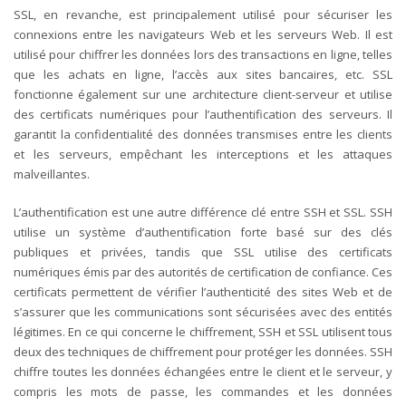
SSL, en revanche, est principalement utilisé pour sécuriser les
connexions entre les navigateurs Web et les serveurs Web. Il est
utilisé pour chiffrer les données lors des transactions en ligne, telles
que les achats en ligne, l’accès aux sites bancaires, etc. SSL
fonctionne également sur une architecture client-serveur et utilise
des certificats numériques pour l’authentification des serveurs. Il
garantit la confidentialité des données transmises entre les clients
et les serveurs, empêchant les interceptions et les attaques
malveillantes.
L’authentification est une autre différence clé entre SSH et SSL. SSH
utilise un système d’authentification forte basé sur des clés
publiques et privées, tandis que SSL utilise des certificats
numériques émis par des autorités de certification de confiance. Ces
certificats permettent de vérifier l’authenticité des sites Web et de
s’assurer que les communications sont sécurisées avec des entités
légitimes.
En ce qui concerne le chiffrement, SSH et SSL utilisent tous
deux des techniques de chiffrement pour protéger les données. SSH
chiffre toutes les données échangées entre le client et le serveur, y
compris les mots de passe, les commandes et les données