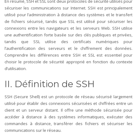
En résumé, SSH et SSL sont deux protocoles de sécurité utilisés pour
sécuriser les communications sur Internet. SSH est principalement
utilisé pour l’administration à distance des systèmes et le transfert
de fichiers sécurisé, tandis que SSL est utilisé pour sécuriser les
connexions entre les navigateurs et les serveurs Web. SSH utilise
une authentification forte basée sur des clés publiques et privées,
tandis que SSL utilise des certificats numériques pour
l’authentification des serveurs et le chiffrement des données.
Comprendre les différences entre SSH et SSL est essentiel pour
choisir le protocole de sécurité approprié en fonction du contexte
d’utilisation.
II. Définition de SSH
SSH (Secure Shell) est un protocole de réseau sécurisé largement
utilisé pour établir des connexions sécurisées et chiffrées entre un
client et un serveur distant. Il offre une méthode sécurisée pour
accéder à distance à des systèmes informatiques, exécuter des
commandes à distance, transférer des fichiers et sécuriser les
communications sur le réseau.