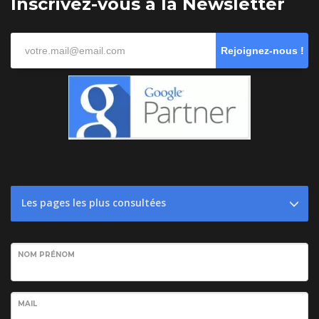
Inscrivez-vous à la Newsletter
Rejoignez-nous !
Les pages les plus consultées
NOM PRÉNOM
MAIL