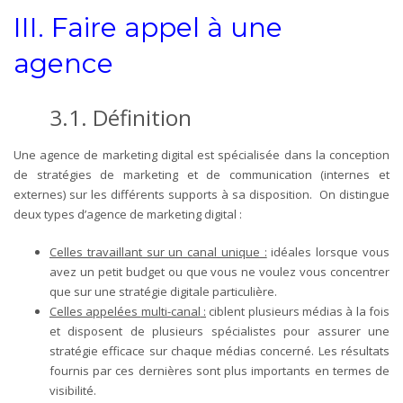
III.
Faire appel à une
agence
3.1.
Définition
Une agence de marketing digital est spécialisée dans la conception
de stratégies de marketing et de communication (internes et
externes) sur les différents supports à sa disposition. On distingue
deux types d’agence de marketing digital :
Celles travaillant sur un
canal unique
:
idéales lorsque vous
avez un petit budget ou que vous ne voulez vous concentrer
que sur une stratégie digitale particulière.
Celles appelées
multi-canal
:
ciblent plusieurs médias à la fois
et disposent de plusieurs spécialistes pour assurer une
stratégie efficace sur chaque médias concerné. Les résultats
fournis par ces dernières sont plus importants en termes de
visibilité.