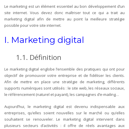
Le marketing est un élément essentiel au bon développement d’un
site internet. Vous devez donc maîtriser tout ce qui a trait au
marketing digital afin de mettre au point la meilleure stratégie
possible pour votre site internet.
I. Marketing digital
1.1.
Définition
Le marketing digital englobe l’ensemble des pratiques qui ont pour
objectif de promouvoir votre entreprise et de fidéliser les clients.
Afin de mettre en place une stratégie de marketing, différents
supports numériques sont utilisés : le site web, les réseaux sociaux,
le référencement (naturel et payant), les campagnes d’e-mailing…
Aujourd’hui, le marketing digital est devenu indispensable aux
entreprises, qu’elles soient nouvelles sur le marché ou qu’elles
souhaitent se renouveler. Le marketing digital intervient dans
plusieurs secteurs d’activités : il offre de réels avantages aux