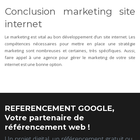
Conclusion marketing site
internet
Le marketing est vital au bon développement d’un site internet. Les
compétences nécessaires pour mettre en place une stratégie
marketing sont nombreuses et certaines, très spécifiques. Aussi,
faire appel à une agence pour gérer le marketing de votre site
internet est une bonne option.
REFERENCEMENT GOOGLE,
Votre partenaire de
référencement web !
Un projet digital, un référencement gratuit ou