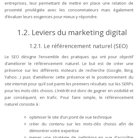
entreprises, leur permettant de mettre en place une relation de
proximité privilégiée avec les consommateurs mais également
d’évaluer leurs exigences pour mieux y répondre.
1.2.
Leviers du marketing digital
1.2.1.
Le référencement naturel (SEO)
Le SEO désigne l’ensemble des pratiques qui ont pour objectif
d’améliorer le référencement naturel. Le but est de créer une
présence sur les différents moteurs de recherche (Google, Bing,
Yahoo…) puis d’améliorer cette présence et le positionnement du
site internet pour qu’il soit parmi les premiers résultats sur les SERPs
pour les mots-clés choisis. L’intérêt est donc de gagner en visibilité et
par conséquent, en trafic. Pour faire simple, le référencement
naturel consiste à :
optimiser le site d’un point de vue technique
créer du contenu sur les mots-clés choisis afin de
démontrer votre expertise
mener une stratégie de netlinking en vue d’accroître