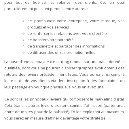
pour but de fidéliser et relancer des clients. Cet un outil
particulièrement puissant permet, entre autres :
de promouvoir votre entreprise, votre marque, vos
produits et vos services
de renforcer les relations avec votre clientèle
de booster votre notoriété
de transmettre et partager des informations
de diffuser des offres promotionnelles
La base d’une campagne d’e-mailing repose sur une base données
qualifiée, dont vous ne pourrez disposer qu’après avoir obtenu des
retours des leviers précédemment listés. Vous aurez ainsi compilé
les e-mails de vos clients via leur inscription à des formulaires ou
leur passage en boutique physique, si vous en avez une.
Ce sont là les principaux leviers qui composent le marketing digital.
Cela étant, d’autres leviers existent comme l’affiliation (partenariat
entre deux sites pour de la publicité). En les exploitant au maximum,
vous serez en mesure d’affiner davantage votre stratégie.