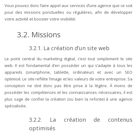
Vous pouvez donc faire appel aux services d’une agence que ce soit
pour des missions ponctuelles ou régulières, afin de développer
votre activité et booster votre visibilité.
3.2.
Missions
3.2.1.
La création d’un site web
Le point central du marketing digital, c’est tout simplement le site
web. Il est fondamental d’en posséder un qui s’adapte à tous les
appareils (smartphone, tablette, ordinateur) et avec un SEO
optimisé. Le site reflète l’image et les valeurs de votre entreprise. Sa
conception ne doit donc pas être prise à la légère. À moins de
posséder les compétences et les connaissances nécessaires, il est
plus sage de confier la création (ou bien la refonte) à une agence
spécialisée.
3.2.2.
La création de contenus
optimisés