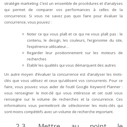
stratégie marketing. C’est un ensemble de procédures et d’analyses
qui permet de comparer vos performances à celles de la
concurrence. Si vous ne savez pas quoi faire pour évaluer la
concurrence, vous pouvez :
Noter ce qui vous plaît et ce qui ne vous plaît pas : le
contenu, le design, les couleurs, l’ergonomie du site,
l’expérience utilisateur…
Regarder leur positionnement sur les moteurs de
recherches
Établir les qualités qui vous démarquent des autres
Un autre moyen d’évaluer la concurrence est d’analyser les mots-
clés que vous utilisez et ceux qu’utilisent vos concurrents. Pour ce
faire, vous pouvez vous aider de l’outil Google Keyword Planner :
vous renseigner le mot-clé qui vous intéresse et cet outil vous
renseigne sur le volume de recherches et la concurrence. Ces
informations vous permettront de sélectionner les mots-clés qui
sont moins compétitifs avec un volume de recherche important.
2.3.
Mettre au point le