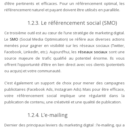
d’être pertinents et efficaces. Pour un référencement optimal, les
référencement naturel et payant doivent être utilisés en parallèle.
1.2.3.
Le référencement social (SMO)
Ce troisième outil est au cœur de l’une stratégie de marketing digital.
Le
SMO
(Social Media Optimisation) se réfère aux diverses actions
menées pour gagner en visibilité sur les réseaux sociaux (Twitter,
Facebook, LinkedIn, etc.). Aujourd’hui, les
réseaux sociaux
sont une
source majeure de trafic qualifié au potentiel énorme. Ils vous
offrent l’opportunité d’être en lien direct avec vos clients (potentiels
ou acquis) et votre communauté.
C’est également un support de choix pour mener des campagnes
publicitaires (Facebook Ads, Instagram Ads). Mais pour être efficace,
votre référencement social implique une régularité dans la
publication de contenu, une créativité et une qualité de publication.
1.2.4.
L’e-mailing
Dernier des principaux leviers du marketing digital : l’e-mailing, qui a