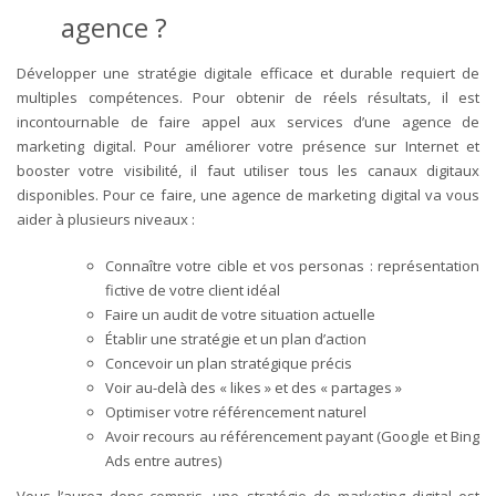
agence
?
Développer une stratégie digitale efficace et durable requiert de
multiples compétences. Pour obtenir de réels résultats, il est
incontournable de faire appel aux services d’une agence de
marketing digital. Pour améliorer votre présence sur Internet et
booster votre visibilité, il faut utiliser tous les canaux digitaux
disponibles. Pour ce faire, une agence de marketing digital va vous
aider à plusieurs niveaux :
Connaître votre cible et vos personas : représentation
fictive de votre client idéal
Faire un audit de votre situation actuelle
Établir une stratégie et un plan d’action
Concevoir un plan stratégique précis
Voir au-delà des « likes » et des « partages »
Optimiser votre référencement naturel
Avoir recours au référencement payant (Google et Bing
Ads entre autres)