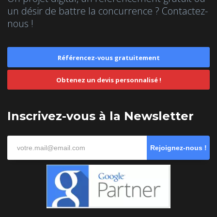
un désir de battre la concurrence ? Contactez-
nous !
Référencez-vous gratuitement
Obtenez un devis personnalisé !
Inscrivez-vous à la Newsletter
Rejoignez-nous !