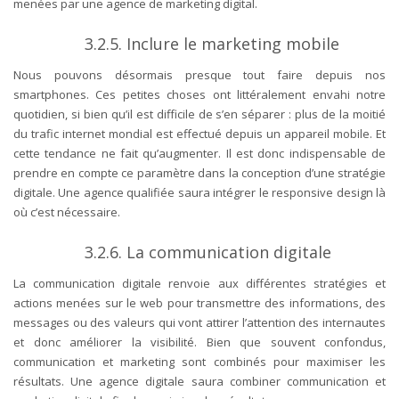
menées par une agence de marketing digital.
3.2.5.
Inclure le marketing mobile
Nous pouvons désormais presque tout faire depuis nos
smartphones. Ces petites choses ont littéralement envahi notre
quotidien, si bien qu’il est difficile de s’en séparer : plus de la moitié
du trafic internet mondial est effectué depuis un appareil mobile. Et
cette tendance ne fait qu’augmenter. Il est donc indispensable de
prendre en compte ce paramètre dans la conception d’une stratégie
digitale. Une agence qualifiée saura intégrer le responsive design là
où c’est nécessaire.
3.2.6.
La communication digitale
La communication digitale renvoie aux différentes stratégies et
actions menées sur le web pour transmettre des informations, des
messages ou des valeurs qui vont attirer l’attention des internautes
et donc améliorer la visibilité. Bien que souvent confondus,
communication et marketing sont combinés pour maximiser les
résultats. Une agence digitale saura combiner communication et