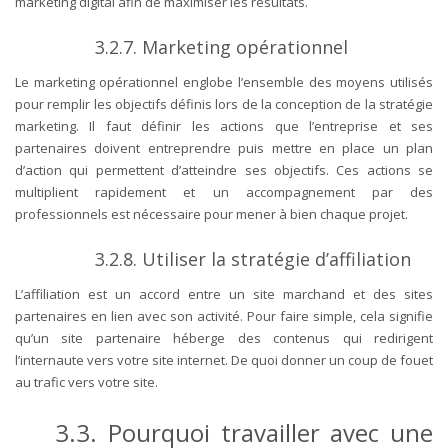
marketing digital afin de maximiser les résultats.
3.2.7.
Marketing opérationnel
Le marketing opérationnel englobe l’ensemble des moyens utilisés
pour remplir les objectifs définis lors de la conception de la stratégie
marketing. Il faut définir les actions que l’entreprise et ses
partenaires doivent entreprendre puis mettre en place un plan
d’action qui permettent d’atteindre ses objectifs. Ces actions se
multiplient rapidement et un accompagnement par des
professionnels est nécessaire pour mener à bien chaque projet.
3.2.8.
Utiliser la stratégie d’affiliation
L’affiliation est un accord entre un site marchand et des sites
partenaires en lien avec son activité. Pour faire simple, cela signifie
qu’un site partenaire héberge des contenus qui redirigent
l’internaute vers votre site internet. De quoi donner un coup de fouet
au trafic vers votre site.
3.3.
Pourquoi travailler avec une