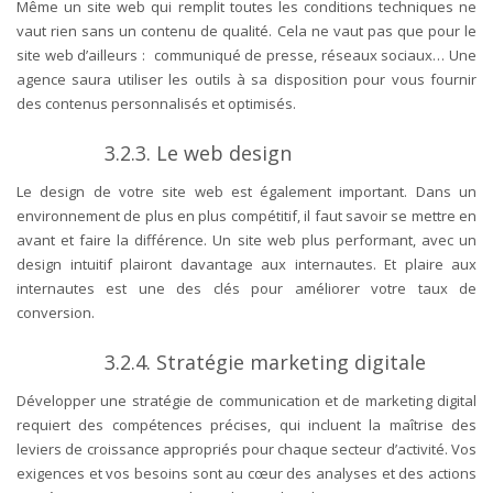
Même un site web qui remplit toutes les conditions techniques ne
vaut rien sans un contenu de qualité. Cela ne vaut pas que pour le
site web d’ailleurs : communiqué de presse, réseaux sociaux… Une
agence saura utiliser les outils à sa disposition pour vous fournir
des contenus personnalisés et optimisés.
3.2.3.
Le web design
Le design de votre site web est également important. Dans un
environnement de plus en plus compétitif, il faut savoir se mettre en
avant et faire la différence. Un site web plus performant, avec un
design intuitif plairont davantage aux internautes. Et plaire aux
internautes est une des clés pour améliorer votre taux de
conversion.
3.2.4.
Stratégie marketing digitale
Développer une stratégie de communication et de marketing digital
requiert des compétences précises, qui incluent la maîtrise des
leviers de croissance appropriés pour chaque secteur d’activité. Vos
exigences et vos besoins sont au cœur des analyses et des actions