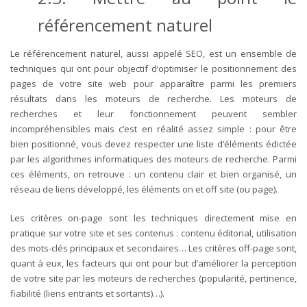
référencement naturel
Le référencement naturel, aussi appelé SEO, est un ensemble de
techniques qui ont pour objectif d’optimiser le positionnement des
pages de votre site web pour apparaître parmi les premiers
résultats dans les moteurs de recherche. Les moteurs de
recherches et leur fonctionnement peuvent sembler
incompréhensibles mais c’est en réalité assez simple : pour être
bien positionné, vous devez respecter une liste d’éléments édictée
par les algorithmes informatiques des moteurs de recherche. Parmi
ces éléments, on retrouve : un contenu clair et bien organisé, un
réseau de liens développé, les éléments on et off site (ou page).
Les critères on-page sont les techniques directement mise en
pratique sur votre site et ses contenus : contenu éditorial, utilisation
des mots-clés principaux et secondaires… Les critères off-page sont,
quant à eux, les facteurs qui ont pour but d’améliorer la perception
de votre site par les moteurs de recherches (popularité, pertinence,
fiabilité (liens entrants et sortants)…).