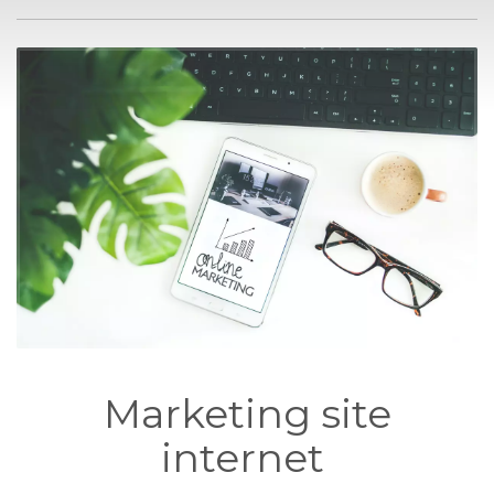
Marketing site
internet